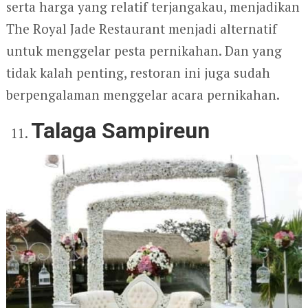
serta harga yang relatif terjangakau, menjadikan
The Royal Jade Restaurant menjadi alternatif
untuk menggelar pesta pernikahan. Dan yang
tidak kalah penting, restoran ini juga sudah
berpengalaman menggelar acara pernikahan.
Talaga Sampireun