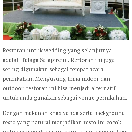
Restoran untuk wedding yang selanjutnya
adalah Talaga Sampireun. Rertoran ini juga
sering digunakan sebagai tempat acara
pernikahan. Mengusung tema indoor dan
outdoor, restoran ini bisa menjadi alternatif
untuk anda gunakan sebagai venue pernikahan.
Dengan makanan khas Sunda serta background
resto yang natural menjadikan resto ini cocok
untuk menggelar acara pernikahan dengan tema