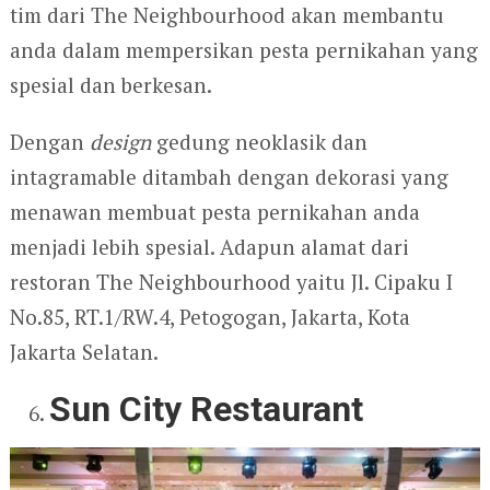
tim dari The Neighbourhood akan membantu
anda dalam mempersikan pesta pernikahan yang
spesial dan berkesan.
Dengan
design
gedung neoklasik dan
intagramable ditambah dengan dekorasi yang
menawan membuat pesta pernikahan anda
menjadi lebih spesial. Adapun alamat dari
restoran The Neighbourhood yaitu Jl. Cipaku I
No.85, RT.1/RW.4, Petogogan, Jakarta, Kota
Jakarta Selatan.
Sun City Restaurant