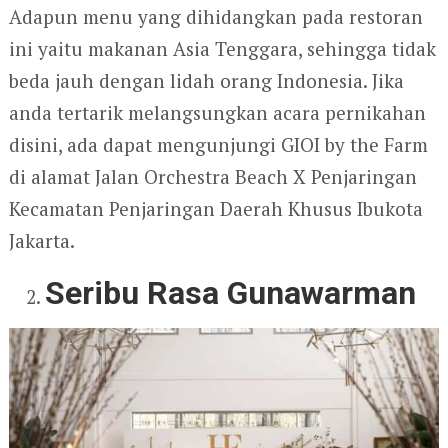
Adapun menu yang dihidangkan pada restoran
ini yaitu makanan Asia Tenggara, sehingga tidak
beda jauh dengan lidah orang Indonesia. Jika
anda tertarik melangsungkan acara pernikahan
disini, ada dapat mengunjungi GIOI by the Farm
di alamat Jalan Orchestra Beach X Penjaringan
Kecamatan Penjaringan Daerah Khusus Ibukota
Jakarta.
Seribu Rasa Gunawarman