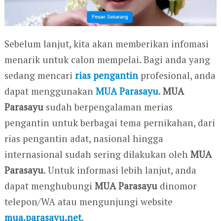
Sebelum lanjut, kita akan memberikan infomasi
menarik untuk calon mempelai. Bagi anda yang
sedang mencari
rias pengantin
profesional, anda
dapat menggunakan
MUA Parasayu
.
MUA
Parasayu
sudah berpengalaman merias
pengantin untuk berbagai tema pernikahan, dari
rias pengantin adat, nasional hingga
internasional sudah sering dilakukan oleh
MUA
Parasayu
. Untuk informasi lebih lanjut, anda
dapat menghubungi
MUA Parasayu
dinomor
telepon/WA atau mengunjungi website
mua.parasayu.net
.