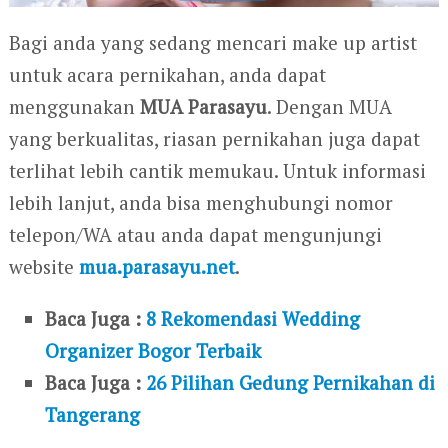
Bagi anda yang sedang mencari make up artist
untuk acara pernikahan, anda dapat
menggunakan
MUA Parasayu
. Dengan MUA
yang berkualitas, riasan pernikahan juga dapat
terlihat lebih cantik memukau. Untuk informasi
lebih lanjut, anda bisa menghubungi nomor
telepon/WA atau anda dapat mengunjungi
website
mua.parasayu.net
.
Baca Juga :
8 Rekomendasi Wedding
Organizer Bogor Terbaik
Baca Juga :
26 Pilihan Gedung Pernikahan di
Tangerang