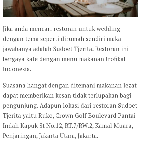
Jika anda mencari restoran untuk wedding
dengan tema seperti dirumah sendiri maka
jawabanya adalah Sudoet Tjerita. Restoran ini
bergaya kafe dengan menu makanan trofikal
Indonesia.
Suasana hangat dengan ditemani makanan lezat
dapat memberikan kesan tidak terlupakan bagi
pengunjung. Adapun lokasi dari restoran Sudoet
Tjerita yaitu Ruko, Crown Golf Boulevard Pantai
Indah Kapuk St No.12, RT.7/RW.2, Kamal Muara,
Penjaringan, Jakarta Utara, Jakarta.