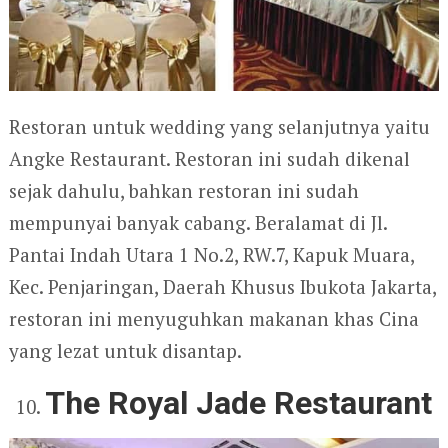
Restoran untuk wedding yang selanjutnya yaitu
Angke Restaurant. Restoran ini sudah dikenal
sejak dahulu, bahkan restoran ini sudah
mempunyai banyak cabang. Beralamat di Jl.
Pantai Indah Utara 1 No.2, RW.7, Kapuk Muara,
Kec. Penjaringan, Daerah Khusus Ibukota Jakarta,
restoran ini menyuguhkan makanan khas Cina
yang lezat untuk disantap.
The Royal Jade Restaurant