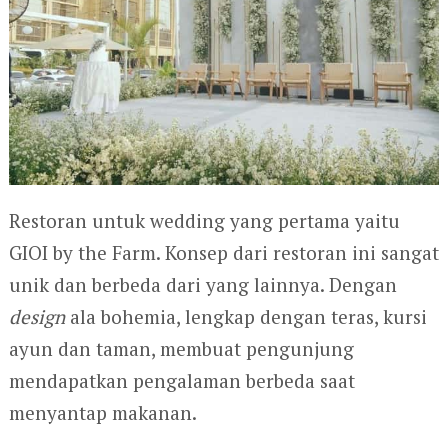
Restoran untuk wedding yang pertama yaitu
GIOI by the Farm. Konsep dari restoran ini sangat
unik dan berbeda dari yang lainnya. Dengan
design
ala bohemia, lengkap dengan teras, kursi
ayun dan taman, membuat pengunjung
mendapatkan pengalaman berbeda saat
menyantap makanan.