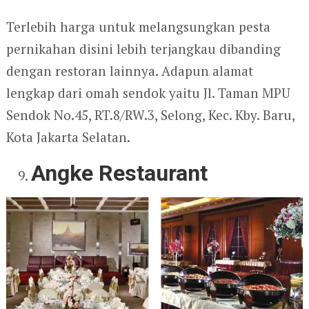
Terlebih harga untuk melangsungkan pesta
pernikahan disini lebih terjangkau dibanding
dengan restoran lainnya. Adapun alamat
lengkap dari omah sendok yaitu Jl. Taman MPU
Sendok No.45, RT.8/RW.3, Selong, Kec. Kby. Baru,
Kota Jakarta Selatan.
Angke Restaurant