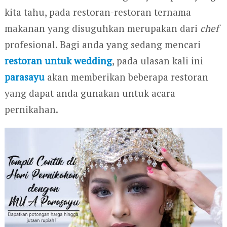
kita tahu, pada restoran-restoran ternama
makanan yang disuguhkan merupakan dari
chef
profesional. Bagi anda yang sedang mencari
restoran untuk wedding
, pada ulasan kali ini
parasayu
akan memberikan beberapa restoran
yang dapat anda gunakan untuk acara
pernikahan.