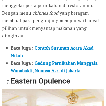
menggelar pesta pernikahan di restoran ini.
Dengan menu
chinnes food
yang beragam
membuat para pengunjung mempunyai banyak
pilihan untuk menyantap makanan yang
diinginkan.
Baca Juga :
Contoh Susunan Acara Akad
Nikah
Baca Juga :
Gedung Pernikahan Manggala
Wanabakti, Nuansa Asri di Jakarta
Eastern Opulence