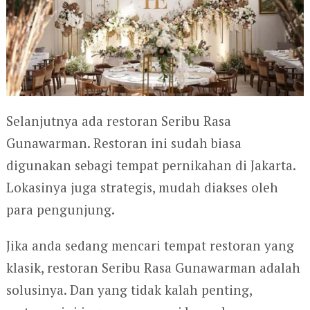
Selanjutnya ada restoran Seribu Rasa
Gunawarman. Restoran ini sudah biasa
digunakan sebagi tempat pernikahan di Jakarta.
Lokasinya juga strategis, mudah diakses oleh
para pengunjung.
Jika anda sedang mencari tempat restoran yang
klasik, restoran Seribu Rasa Gunawarman adalah
solusinya. Dan yang tidak kalah penting,