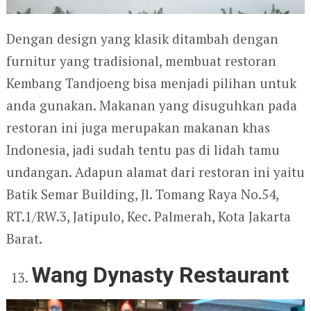
Dengan design yang klasik ditambah dengan
furnitur yang tradisional, membuat restoran
Kembang Tandjoeng bisa menjadi pilihan untuk
anda gunakan. Makanan yang disuguhkan pada
restoran ini juga merupakan makanan khas
Indonesia, jadi sudah tentu pas di lidah tamu
undangan. Adapun alamat dari restoran ini yaitu
Batik Semar Building, Jl. Tomang Raya No.54,
RT.1/RW.3, Jatipulo, Kec. Palmerah, Kota Jakarta
Barat.
Wang Dynasty Restaurant