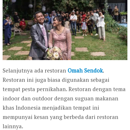
Selanjutnya ada restoran
Omah Sendok
.
Restoran ini juga biasa digunakan sebagai
tempat pesta pernikahan. Restoran dengan tema
indoor dan outdoor dengan suguan makanan
khas Indonesia menjadikan tempat ini
mempunyai kesan yang berbeda dari restoran
lainnya.