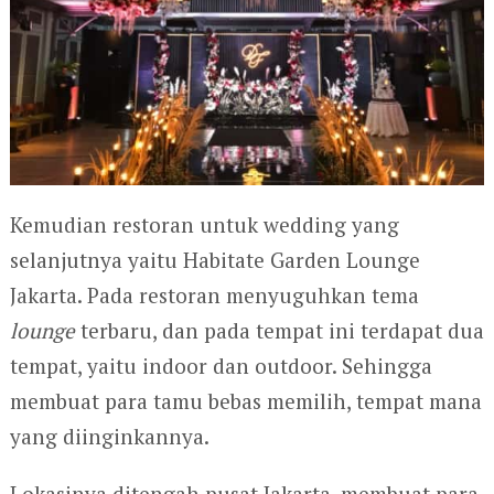
Kemudian restoran untuk wedding yang
selanjutnya yaitu Habitate Garden Lounge
Jakarta. Pada restoran menyuguhkan tema
lounge
terbaru, dan pada tempat ini terdapat dua
tempat, yaitu indoor dan outdoor. Sehingga
membuat para tamu bebas memilih, tempat mana
yang diinginkannya.
Lokasinya ditengah pusat Jakarta, membuat para