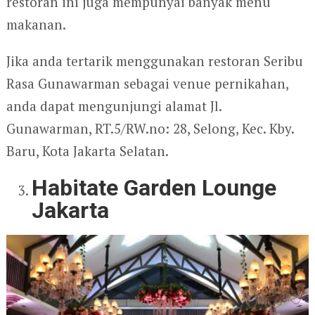
restoran ini juga mempunyai banyak menu
makanan.
Jika anda tertarik menggunakan restoran Seribu
Rasa Gunawarman sebagai venue pernikahan,
anda dapat mengunjungi alamat Jl.
Gunawarman, RT.5/RW.no: 28, Selong, Kec. Kby.
Baru, Kota Jakarta Selatan.
Habitate Garden Lounge
Jakarta