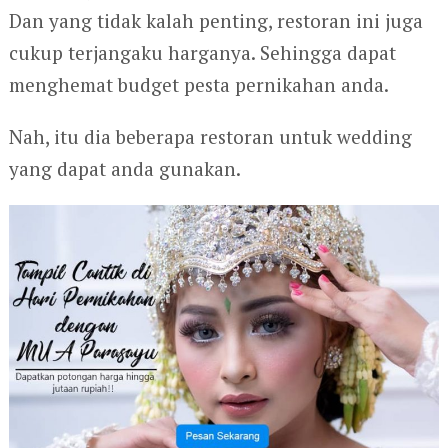
Dan yang tidak kalah penting, restoran ini juga
cukup terjangaku harganya. Sehingga dapat
menghemat budget pesta pernikahan anda.
Nah, itu dia beberapa restoran untuk wedding
yang dapat anda gunakan.