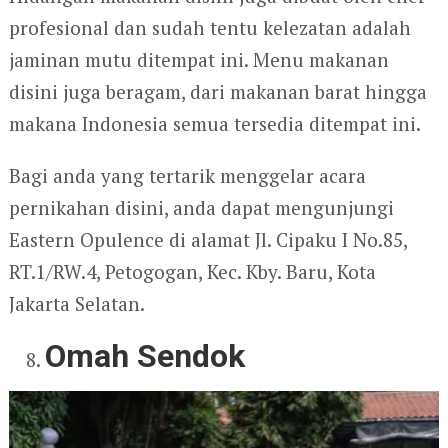
profesional dan sudah tentu kelezatan adalah
jaminan mutu ditempat ini. Menu makanan
disini juga beragam, dari makanan barat hingga
makana Indonesia semua tersedia ditempat ini.
Bagi anda yang tertarik menggelar acara
pernikahan disini, anda dapat mengunjungi
Eastern Opulence di alamat Jl. Cipaku I No.85,
RT.1/RW.4, Petogogan, Kec. Kby. Baru, Kota
Jakarta Selatan.
Omah Sendok