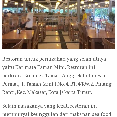
Restoran untuk pernikahan yang selanjutnya
yaitu Karimata Taman Mini. Restoran ini
berlokasi Komplek Taman Anggrek Indonesia
Permai, Jl. Taman Mini I No.4, RT.4/RW.2, Pinang
Ranti, Kec. Makasar, Kota Jakarta Timur.
Selain masakanya yang lezat, restoran ini
mempunyai keunggulan dari makanan sea food.