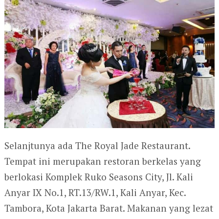
Selanjtunya ada The Royal Jade Restaurant.
Tempat ini merupakan restoran berkelas yang
berlokasi Komplek Ruko Seasons City, Jl. Kali
Anyar IX No.1, RT.13/RW.1, Kali Anyar, Kec.
Tambora, Kota Jakarta Barat. Makanan yang lezat