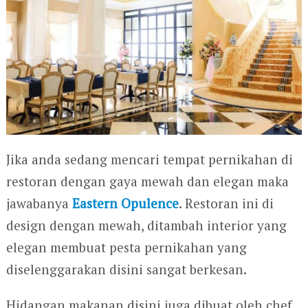
Jika anda sedang mencari tempat pernikahan di
restoran dengan gaya mewah dan elegan maka
jawabanya
Eastern Opulence
. Restoran ini di
design dengan mewah, ditambah interior yang
elegan membuat pesta pernikahan yang
diselenggarakan disini sangat berkesan.
Hidangan makanan disini juga dibuat oleh chef