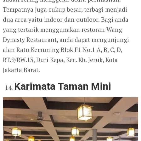
Tempatnya juga cukup besar, terbagi menjadi
dua area yaitu indoor dan outdoor. Bagi anda
yang tertarik menggunakan restoran Wang
Dynasty Restaurant, anda dapat mengunjungi
alan Ratu Kemuning Blok F1 No.1 A, B, C, D,
RT.9/RW.13, Duri Kepa, Kec. Kb. Jeruk, Kota
Jakarta Barat.
Karimata Taman Mini