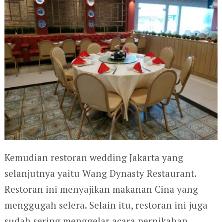
Kemudian restoran wedding Jakarta yang
selanjutnya yaitu Wang Dynasty Restaurant.
Restoran ini menyajikan makanan Cina yang
menggugah selera. Selain itu, restoran ini juga
sudah sering menggelar acara pernikahan.