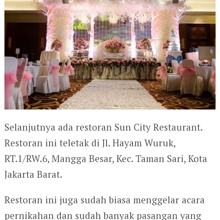
Selanjutnya ada restoran Sun City Restaurant.
Restoran ini teletak di Jl. Hayam Wuruk,
RT.1/RW.6, Mangga Besar, Kec. Taman Sari, Kota
Jakarta Barat.
Restoran ini juga sudah biasa menggelar acara
pernikahan dan sudah banyak pasangan yang