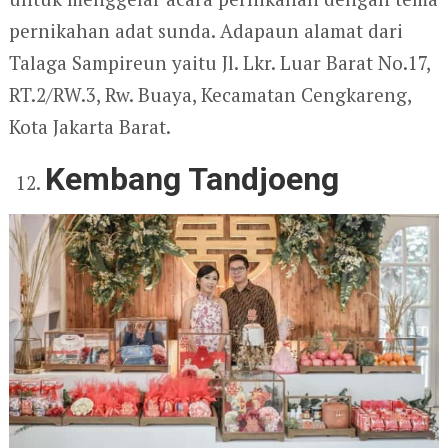
pernikahan adat sunda. Adapaun alamat dari
Talaga Sampireun yaitu Jl. Lkr. Luar Barat No.17,
RT.2/RW.3, Rw. Buaya, Kecamatan Cengkareng,
Kota Jakarta Barat.
Kembang Tandjoeng