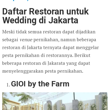
Daftar Restoran untuk
Wedding di Jakarta
Meski tidak semua restoran dapat dijadikan
sebagai
venue
pernikahan, namun beberapa
restoran di Jakarta ternyata dapat menggelar
pesta pernikahan di restorannya. Berikut
beberapa restoran di Jakarata yang dapat
menyelenggarakan pesta pernikahan.
GIOI by the Farm