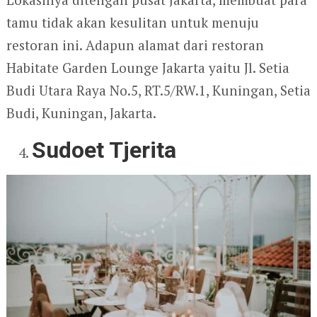
tamu tidak akan kesulitan untuk menuju
restoran ini. Adapun alamat dari restoran
Habitate Garden Lounge Jakarta yaitu Jl. Setia
Budi Utara Raya No.5, RT.5/RW.1, Kuningan, Setia
Budi, Kuningan, Jakarta.
Sudoet Tjerita