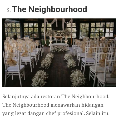
The Neighbourhood
Selanjutnya ada restoran The Neighbourhood.
The Neighbourhood menawarkan hidangan
yang lezat dangan chef profesional. Selain itu,