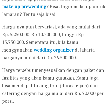
make up prewedding
? Bisa! Ingin make up untuk
lamaran? Tentu saja bisa!
Harga-nya pun bervariasi, ada yang mulai dari
Rp. 5.250.000, Rp 10.200.000, hingga Rp
13.750.000. Sementara itu, bila kamu
menggunakan
wedding organizer
di Jakarta
harganya mulai dari Rp. 26.500.000.
Harga tersebut menyesuaikan dengan paket dan
fasilitas yang akan kamu gunakan. Kamu juga
bisa mendapat tukang foto (durasi 6 jam) dan
catering dengan harga mulai dari Rp. 70.000 per
porsi.