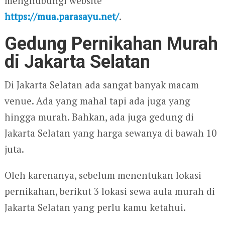
menghubungi website
https://mua.parasayu.net/
.
Gedung Pernikahan Murah
di Jakarta Selatan
Di Jakarta Selatan ada sangat banyak macam
venue. Ada yang mahal tapi ada juga yang
hingga murah. Bahkan, ada juga gedung di
Jakarta Selatan yang harga sewanya di bawah 10
juta.
Oleh karenanya, sebelum menentukan lokasi
pernikahan, berikut 3 lokasi sewa aula murah di
Jakarta Selatan yang perlu kamu ketahui.