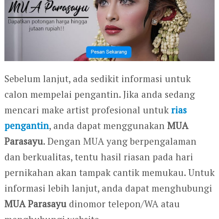
Sebelum lanjut, ada sedikit informasi untuk
calon mempelai pengantin. Jika anda sedang
mencari make artist profesional untuk
rias
pengantin
, anda dapat menggunakan
MUA
Parasayu
. Dengan MUA yang berpengalaman
dan berkualitas, tentu hasil riasan pada hari
pernikahan akan tampak cantik memukau. Untuk
informasi lebih lanjut, anda dapat menghubungi
MUA Parasayu
dinomor telepon/WA atau