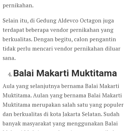
pernikahan.
Selain itu, di Gedung Aldevco Octagon juga
terdapat beberapa vendor pernikahan yang
berkualitas. Dengan begitu, calon pengantin
tidak perlu mencari vendor pernikahan diluar
sana.
Balai Makarti Muktitama
Aula yang selanjutnya bernama Balai Makarti
Muktitama. Aulan yang bernama Balai Makarti
Muktitama merupakan salah satu yang populer
dan berkualitas di kota Jakarta Selatan. Sudah
banyak masyarakat yang menggunakan Balai