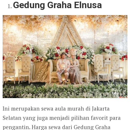
Gedung Graha Elnusa
Ini merupakan sewa aula murah di Jakarta
Selatan yang juga menjadi pilihan favorit para
pengantin. Harga sewa dari Gedung Graha