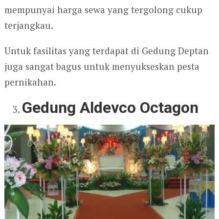
mempunyai harga sewa yang tergolong cukup
terjangkau.
Untuk fasilitas yang terdapat di Gedung Deptan
juga sangat bagus untuk menyukseskan pesta
pernikahan.
Gedung Aldevco Octagon