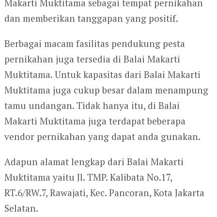
Makarti Muktitama sebagai tempat pernikahan
dan memberikan tanggapan yang positif.
Berbagai macam fasilitas pendukung pesta
pernikahan juga tersedia di Balai Makarti
Muktitama. Untuk kapasitas dari Balai Makarti
Muktitama juga cukup besar dalam menampung
tamu undangan. Tidak hanya itu, di Balai
Makarti Muktitama juga terdapat beberapa
vendor pernikahan yang dapat anda gunakan.
Adapun alamat lengkap dari Balai Makarti
Muktitama yaitu Jl. TMP. Kalibata No.17,
RT.6/RW.7, Rawajati, Kec. Pancoran, Kota Jakarta
Selatan.