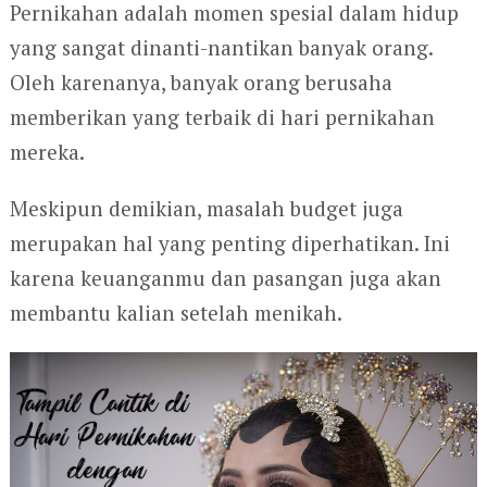
Pernikahan adalah momen spesial dalam hidup
yang sangat dinanti-nantikan banyak orang.
Oleh karenanya, banyak orang berusaha
memberikan yang terbaik di hari pernikahan
mereka.
Meskipun demikian, masalah budget juga
merupakan hal yang penting diperhatikan. Ini
karena keuanganmu dan pasangan juga akan
membantu kalian setelah menikah.