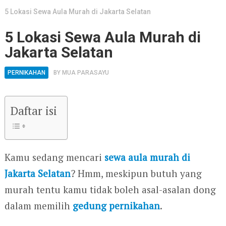
5 Lokasi Sewa Aula Murah di Jakarta Selatan
5 Lokasi Sewa Aula Murah di
Jakarta Selatan
PERNIKAHAN
BY
MUA PARASAYU
Daftar isi
Kamu sedang mencari
sewa aula murah di
Jakarta Selatan
? Hmm, meskipun butuh yang
murah tentu kamu tidak boleh asal-asalan dong
dalam memilih
gedung pernikahan
.