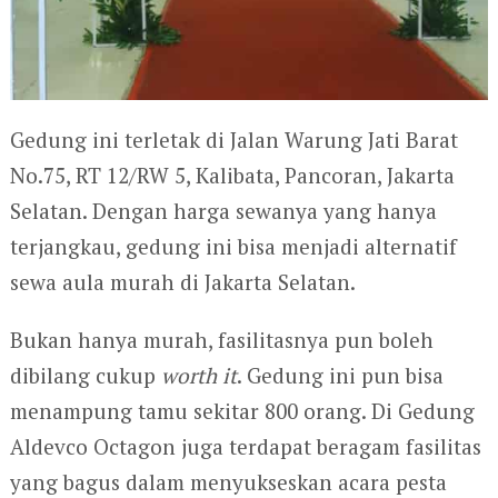
Gedung ini terletak di Jalan Warung Jati Barat
No.75, RT 12/RW 5, Kalibata, Pancoran, Jakarta
Selatan. Dengan harga sewanya yang hanya
terjangkau, gedung ini bisa menjadi alternatif
sewa aula murah di Jakarta Selatan.
Bukan hanya murah, fasilitasnya pun boleh
dibilang cukup
worth it
. Gedung ini pun bisa
menampung tamu sekitar 800 orang. Di Gedung
Aldevco Octagon juga terdapat beragam fasilitas
yang bagus dalam menyukseskan acara pesta