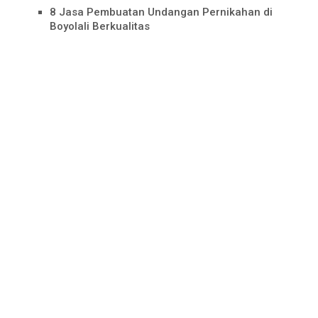
8 Jasa Pembuatan Undangan Pernikahan di
Boyolali Berkualitas