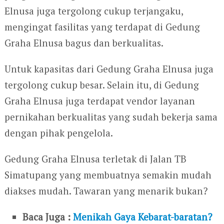
Elnusa juga tergolong cukup terjangaku,
mengingat fasilitas yang terdapat di Gedung
Graha Elnusa bagus dan berkualitas.
Untuk kapasitas dari Gedung Graha Elnusa juga
tergolong cukup besar. Selain itu, di Gedung
Graha Elnusa juga terdapat vendor layanan
pernikahan berkualitas yang sudah bekerja sama
dengan pihak pengelola.
Gedung Graha Elnusa terletak di Jalan TB
Simatupang yang membuatnya semakin mudah
diakses mudah. Tawaran yang menarik bukan?
Baca Juga :
Menikah Gaya Kebarat-baratan?