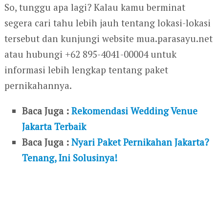
So, tunggu apa lagi? Kalau kamu berminat
segera cari tahu lebih jauh tentang lokasi-lokasi
tersebut dan kunjungi website mua.parasayu.net
atau hubungi +62 895-4041-00004 untuk
informasi lebih lengkap tentang paket
pernikahannya.
Baca Juga :
Rekomendasi Wedding Venue
Jakarta Terbaik
Baca Juga :
Nyari Paket Pernikahan Jakarta?
Tenang, Ini Solusinya!