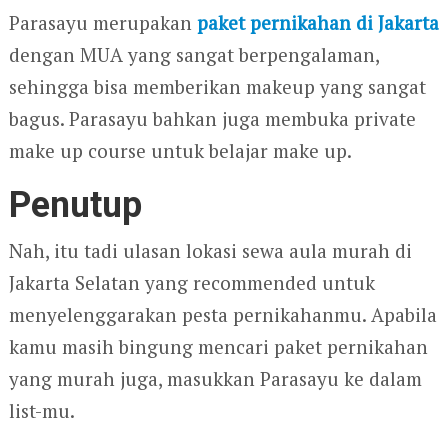
Parasayu merupakan
paket pernikahan di Jakarta
dengan MUA yang sangat berpengalaman,
sehingga bisa memberikan makeup yang sangat
bagus. Parasayu bahkan juga membuka private
make up course untuk belajar make up.
Penutup
Nah, itu tadi ulasan lokasi sewa aula murah di
Jakarta Selatan yang recommended untuk
menyelenggarakan pesta pernikahanmu. Apabila
kamu masih bingung mencari paket pernikahan
yang murah juga, masukkan Parasayu ke dalam
list-mu.