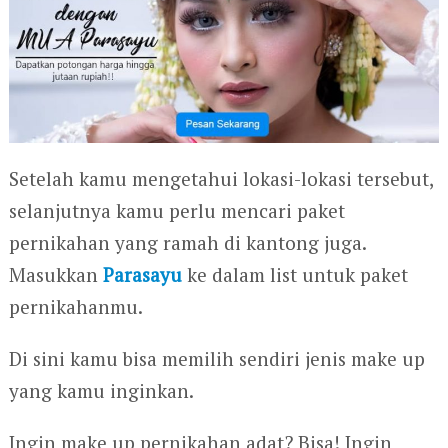
Setelah kamu mengetahui lokasi-lokasi tersebut,
selanjutnya kamu perlu mencari paket
pernikahan yang ramah di kantong juga.
Masukkan
Parasayu
ke dalam list untuk paket
pernikahanmu.
Di sini kamu bisa memilih sendiri jenis make up
yang kamu inginkan.
Ingin make up pernikahan adat? Bisa! Ingin