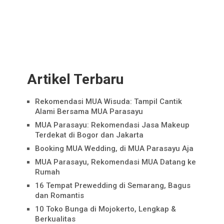
Artikel Terbaru
Rekomendasi MUA Wisuda: Tampil Cantik
Alami Bersama MUA Parasayu
MUA Parasayu: Rekomendasi Jasa Makeup
Terdekat di Bogor dan Jakarta
Booking MUA Wedding, di MUA Parasayu Aja
MUA Parasayu, Rekomendasi MUA Datang ke
Rumah
16 Tempat Prewedding di Semarang, Bagus
dan Romantis
10 Toko Bunga di Mojokerto, Lengkap &
Berkualitas