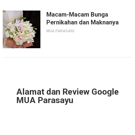
Macam-Macam Bunga
Pernikahan dan Maknanya
MUA PARASAYU
Alamat dan Review Google
MUA Parasayu