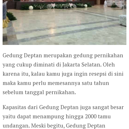
Gedung Deptan merupakan gedung pernikahan
yang cukup diminati di Jakarta Selatan. Oleh
karena itu, kalau kamu juga ingin resepsi di sini
maka kamu perlu memesannya satu tahun
sebelum tanggal pernikahan.
Kapasitas dari Gedung Deptan juga sangat besar
yaitu dapat menampung hingga 2000 tamu
undangan. Meski begitu, Gedung Deptan