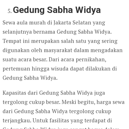
Gedung Sabha Widya
Sewa aula murah di Jakarta Selatan yang
selanjutnya bernama Gedung Sabha Widya.
Tempat ini merupakan salah satu yang sering
digunakan oleh masyarakat dalam mengadakan
suatu acara besar. Dari acara pernikahan,
pertemuan hingga wisuda dapat dilakukan di
Gedung Sabha Widya.
Kapasitas dari Gedung Sabha Widya juga
tergolong cukup besar. Meski begitu, harga sewa
dari Gedung Sabha Widya tergolong cukup
terjangkau. Untuk fasilitas yang terdapat di