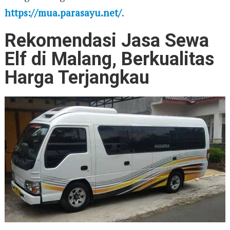
https://mua.parasayu.net/
.
Rekomendasi Jasa Sewa
Elf di Malang, Berkualitas
Harga Terjangkau