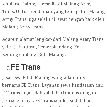
kendaran lainnya tersedia di Malang Army
Trans. Untuk kendaraan yang terdapat di Malang
Army Trans juga selalu dirawat dengan baik oleh
Malang Army Trans.
Adapun alamat lengkap dari Malang Army Trans
yaitu Jl. Santoso, Cemorokandang, Kec.
Kedungkandang, Kota Malang.
FE Trans
Jasa sewa Elf di Malang yang selanjutnya
bernama FE Trans. Layanan sewa kendaraan dari
FE Trans juga tidak kalah berkualitas dengan
jasa sejenisnya. FE Trans sendiri sudah lama