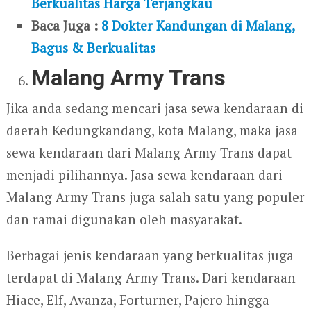
Berkualitas Harga Terjangkau
Baca Juga :
8 Dokter Kandungan di Malang,
Bagus & Berkualitas
Malang Army Trans
Jika anda sedang mencari jasa sewa kendaraan di
daerah Kedungkandang, kota Malang, maka jasa
sewa kendaraan dari Malang Army Trans dapat
menjadi pilihannya. Jasa sewa kendaraan dari
Malang Army Trans juga salah satu yang populer
dan ramai digunakan oleh masyarakat.
Berbagai jenis kendaraan yang berkualitas juga
terdapat di Malang Army Trans. Dari kendaraan
Hiace, Elf, Avanza, Forturner, Pajero hingga