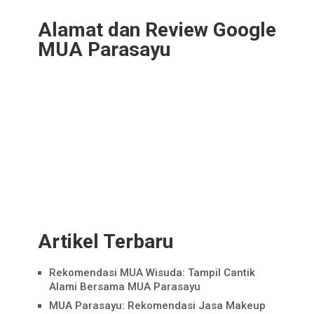
Alamat dan Review Google
MUA Parasayu
Artikel Terbaru
Rekomendasi MUA Wisuda: Tampil Cantik
Alami Bersama MUA Parasayu
MUA Parasayu: Rekomendasi Jasa Makeup