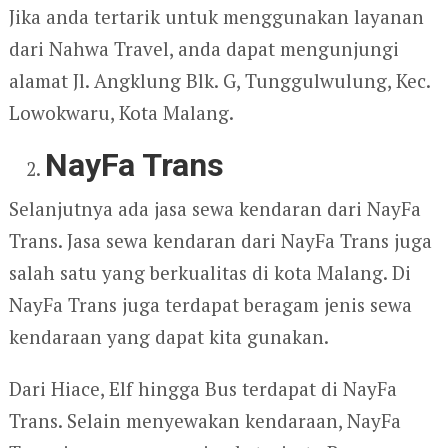
Jika anda tertarik untuk menggunakan layanan
dari Nahwa Travel, anda dapat mengunjungi
alamat Jl. Angklung Blk. G, Tunggulwulung, Kec.
Lowokwaru, Kota Malang.
NayFa Trans
Selanjutnya ada jasa sewa kendaran dari NayFa
Trans. Jasa sewa kendaran dari NayFa Trans juga
salah satu yang berkualitas di kota Malang. Di
NayFa Trans juga terdapat beragam jenis sewa
kendaraan yang dapat kita gunakan.
Dari Hiace, Elf hingga Bus terdapat di NayFa
Trans. Selain menyewakan kendaraan, NayFa