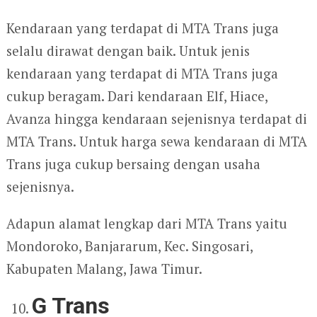
Kendaraan yang terdapat di MTA Trans juga
selalu dirawat dengan baik. Untuk jenis
kendaraan yang terdapat di MTA Trans juga
cukup beragam. Dari kendaraan Elf, Hiace,
Avanza hingga kendaraan sejenisnya terdapat di
MTA Trans. Untuk harga sewa kendaraan di MTA
Trans juga cukup bersaing dengan usaha
sejenisnya.
Adapun alamat lengkap dari MTA Trans yaitu
Mondoroko, Banjararum, Kec. Singosari,
Kabupaten Malang, Jawa Timur.
G Trans