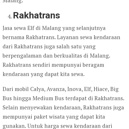
Malang.
Rakhatrans
Jasa sewa Elf di Malang yang selanjutnya
bernama Rakhatrans. Layanan sewa kendaraan
dari Rakhatrans juga salah satu yang
berpengalaman dan berkualitas di Malang.
Rakhatrans sendiri mempunyai beragam
kendaraan yang dapat kita sewa.
Dari mobil Calya, Avanza, Inova, Elf, Hiace, Big
Bus hingga Medium Bus terdapat di Rakhatrans.
Selain menyewakan kendaraan, Rakhatrans juga
mempunyai paket wisata yang dapat kita
gunakan. Untuk harga sewa kendaraan dari