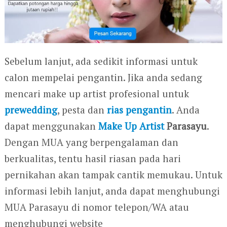
Sebelum lanjut, ada sedikit informasi untuk
calon mempelai pengantin. Jika anda sedang
mencari make up artist profesional untuk
prewedding
, pesta dan
rias pengantin
. Anda
dapat menggunakan
Make Up Artist
Parasayu
.
Dengan MUA yang berpengalaman dan
berkualitas, tentu hasil riasan pada hari
pernikahan akan tampak cantik memukau. Untuk
informasi lebih lanjut, anda dapat menghubungi
MUA Parasayu di nomor telepon/WA atau
menghubungi website