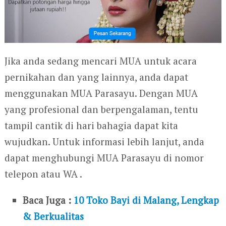
Jika anda sedang mencari MUA untuk acara
pernikahan dan yang lainnya, anda dapat
menggunakan MUA Parasayu. Dengan MUA
yang profesional dan berpengalaman, tentu
tampil cantik di hari bahagia dapat kita
wujudkan. Untuk informasi lebih lanjut, anda
dapat menghubungi MUA Parasayu di nomor
telepon atau WA .
Baca Juga :
10 Toko Bayi di Malang, Lengkap
& Berkualitas