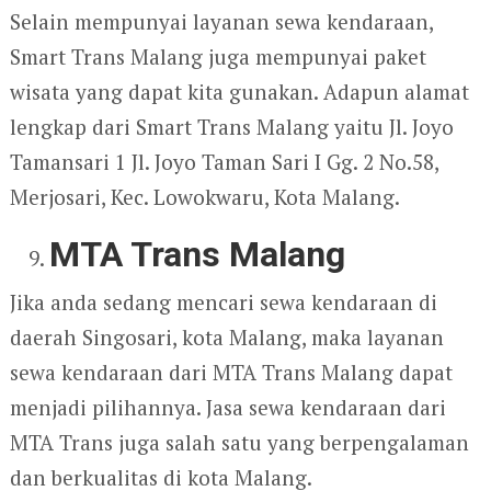
Selain mempunyai layanan sewa kendaraan,
Smart Trans Malang juga mempunyai paket
wisata yang dapat kita gunakan. Adapun alamat
lengkap dari Smart Trans Malang yaitu Jl. Joyo
Tamansari 1 Jl. Joyo Taman Sari I Gg. 2 No.58,
Merjosari, Kec. Lowokwaru, Kota Malang.
MTA Trans Malang
Jika anda sedang mencari sewa kendaraan di
daerah Singosari, kota Malang, maka layanan
sewa kendaraan dari MTA Trans Malang dapat
menjadi pilihannya. Jasa sewa kendaraan dari
MTA Trans juga salah satu yang berpengalaman
dan berkualitas di kota Malang.