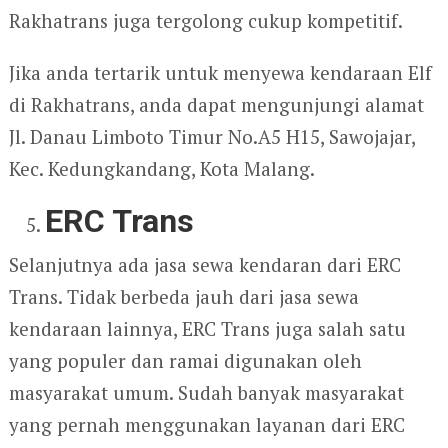
Rakhatrans juga tergolong cukup kompetitif.
Jika anda tertarik untuk menyewa kendaraan Elf
di Rakhatrans, anda dapat mengunjungi alamat
Jl. Danau Limboto Timur No.A5 H15, Sawojajar,
Kec. Kedungkandang, Kota Malang.
ERC Trans
Selanjutnya ada jasa sewa kendaran dari ERC
Trans. Tidak berbeda jauh dari jasa sewa
kendaraan lainnya, ERC Trans juga salah satu
yang populer dan ramai digunakan oleh
masyarakat umum. Sudah banyak masyarakat
yang pernah menggunakan layanan dari ERC