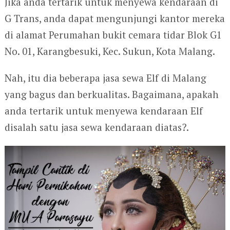
Jika anda tertarik untuk menyewa kendaraan di
G Trans, anda dapat mengunjungi kantor mereka
di alamat Perumahan bukit cemara tidar Blok G1
No. 01, Karangbesuki, Kec. Sukun, Kota Malang.
Nah, itu dia beberapa jasa sewa Elf di Malang
yang bagus dan berkualitas. Bagaimana, apakah
anda tertarik untuk menyewa kendaraan Elf
disalah satu jasa sewa kendaraan diatas?.