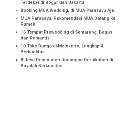
Terdekat di Bogor dan Jakarta
Booking MUA Wedding, di MUA Parasayu Aja
MUA Parasayu, Rekomendasi MUA Datang ke
Rumah
16 Tempat Prewedding di Semarang, Bagus
dan Romantis
10 Toko Bunga di Mojokerto, Lengkap &
Berkualitas
8 Jasa Pembuatan Undangan Pernikahan di
Boyolali Berkualitas