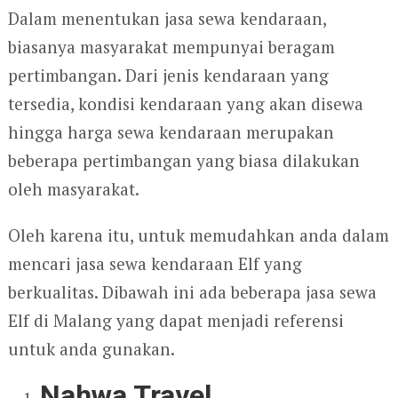
Dalam menentukan jasa sewa kendaraan,
biasanya masyarakat mempunyai beragam
pertimbangan. Dari jenis kendaraan yang
tersedia, kondisi kendaraan yang akan disewa
hingga harga sewa kendaraan merupakan
beberapa pertimbangan yang biasa dilakukan
oleh masyarakat.
Oleh karena itu, untuk memudahkan anda dalam
mencari jasa sewa kendaraan Elf yang
berkualitas. Dibawah ini ada beberapa jasa sewa
Elf di Malang yang dapat menjadi referensi
untuk anda gunakan.
Nahwa Travel