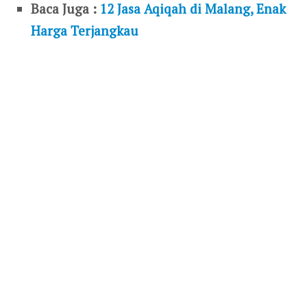
Baca Juga :
12 Jasa Aqiqah di Malang, Enak
Harga Terjangkau