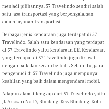
menjadi pilihannya. 57 Travelindo sendiri salah
satu jasa transportasi yang berpengalaman
dalam layanan transportasi.
Berbagai jenis kendaraan juga terdapat di 57
Travelindo. Salah satu kendaraan yang terdapat
di 57 Travelindo yaitu kendaraan Elf. Kendaraan
yang terdapat di 57 Travelindo juga dirawat
dengan baik dan secara berkala. Selain itu, para
pengemudi di 57 Travelindo juga mempunyai
keahlian yang baik dalam mengendarai mobil.
Adapun alamat lengkap dari 57 Travelindo yaitu
Jl. Arjosari No.17, Blimbing, Kec. Blimbing, Kota