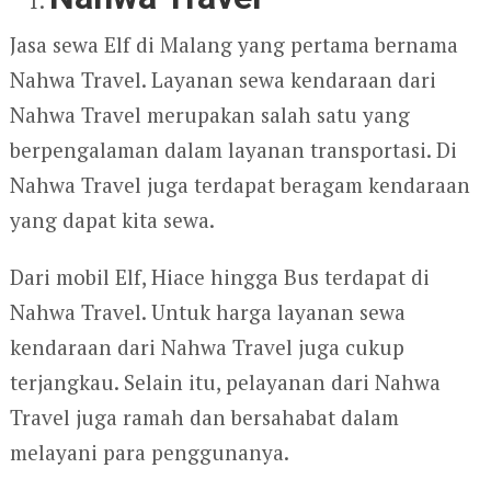
Jasa sewa Elf di Malang yang pertama bernama
Nahwa Travel. Layanan sewa kendaraan dari
Nahwa Travel merupakan salah satu yang
berpengalaman dalam layanan transportasi. Di
Nahwa Travel juga terdapat beragam kendaraan
yang dapat kita sewa.
Dari mobil Elf, Hiace hingga Bus terdapat di
Nahwa Travel. Untuk harga layanan sewa
kendaraan dari Nahwa Travel juga cukup
terjangkau. Selain itu, pelayanan dari Nahwa
Travel juga ramah dan bersahabat dalam
melayani para penggunanya.