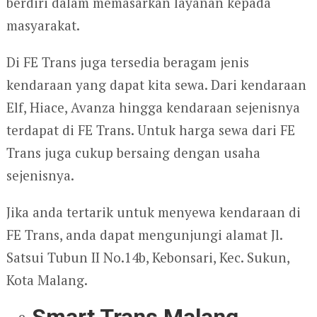
berdiri dalam memasarkan layanan kepada
masyarakat.
Di FE Trans juga tersedia beragam jenis
kendaraan yang dapat kita sewa. Dari kendaraan
Elf, Hiace, Avanza hingga kendaraan sejenisnya
terdapat di FE Trans. Untuk harga sewa dari FE
Trans juga cukup bersaing dengan usaha
sejenisnya.
Jika anda tertarik untuk menyewa kendaraan di
FE Trans, anda dapat mengunjungi alamat Jl.
Satsui Tubun II No.14b, Kebonsari, Kec. Sukun,
Kota Malang.
Smart Trans Malang