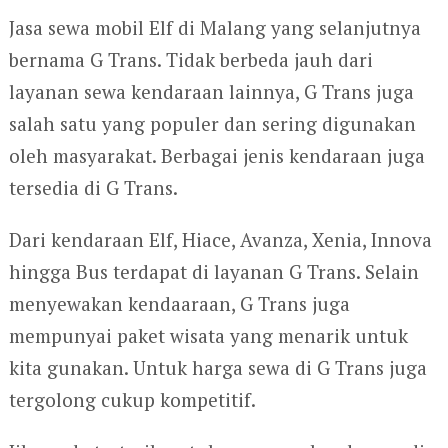
Jasa sewa mobil Elf di Malang yang selanjutnya
bernama G Trans. Tidak berbeda jauh dari
layanan sewa kendaraan lainnya, G Trans juga
salah satu yang populer dan sering digunakan
oleh masyarakat. Berbagai jenis kendaraan juga
tersedia di G Trans.
Dari kendaraan Elf, Hiace, Avanza, Xenia, Innova
hingga Bus terdapat di layanan G Trans. Selain
menyewakan kendaaraan, G Trans juga
mempunyai paket wisata yang menarik untuk
kita gunakan. Untuk harga sewa di G Trans juga
tergolong cukup kompetitif.