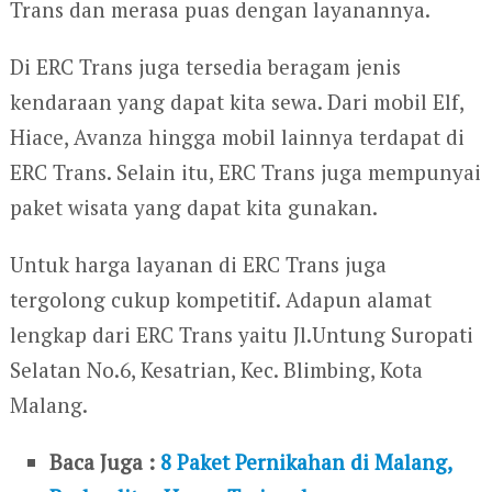
Trans dan merasa puas dengan layanannya.
Di ERC Trans juga tersedia beragam jenis
kendaraan yang dapat kita sewa. Dari mobil Elf,
Hiace, Avanza hingga mobil lainnya terdapat di
ERC Trans. Selain itu, ERC Trans juga mempunyai
paket wisata yang dapat kita gunakan.
Untuk harga layanan di ERC Trans juga
tergolong cukup kompetitif. Adapun alamat
lengkap dari ERC Trans yaitu Jl.Untung Suropati
Selatan No.6, Kesatrian, Kec. Blimbing, Kota
Malang.
Baca Juga :
8 Paket Pernikahan di Malang,