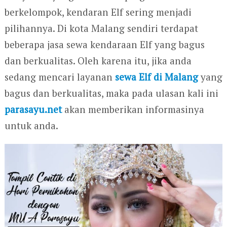
berkelompok, kendaran Elf sering menjadi
pilihannya. Di kota Malang sendiri terdapat
beberapa jasa sewa kendaraan Elf yang bagus
dan berkualitas. Oleh karena itu, jika anda
sedang mencari layanan
sewa Elf di Malang
yang
bagus dan berkualitas, maka pada ulasan kali ini
parasayu.net
akan memberikan informasinya
untuk anda.