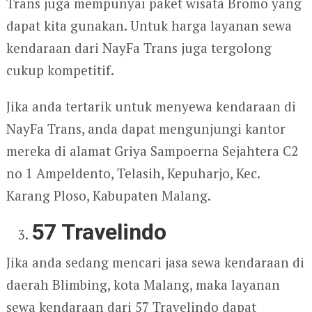
Trans juga mempunyai paket wisata Bromo yang
dapat kita gunakan. Untuk harga layanan sewa
kendaraan dari NayFa Trans juga tergolong
cukup kompetitif.
Jika anda tertarik untuk menyewa kendaraan di
NayFa Trans, anda dapat mengunjungi kantor
mereka di alamat Griya Sampoerna Sejahtera C2
no 1 Ampeldento, Telasih, Kepuharjo, Kec.
Karang Ploso, Kabupaten Malang.
57 Travelindo
Jika anda sedang mencari jasa sewa kendaraan di
daerah Blimbing, kota Malang, maka layanan
sewa kendaraan dari 57 Travelindo dapat