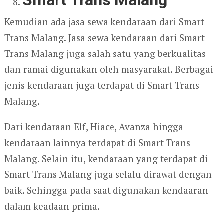
Kemudian ada jasa sewa kendaraan dari Smart
Trans Malang. Jasa sewa kendaraan dari Smart
Trans Malang juga salah satu yang berkualitas
dan ramai digunakan oleh masyarakat. Berbagai
jenis kendaraan juga terdapat di Smart Trans
Malang.
Dari kendaraan Elf, Hiace, Avanza hingga
kendaraan lainnya terdapat di Smart Trans
Malang. Selain itu, kendaraan yang terdapat di
Smart Trans Malang juga selalu dirawat dengan
baik. Sehingga pada saat digunakan kendaaran
dalam keadaan prima.