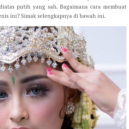
diatas putih yang sah. Bagaimana cara membuat
enis ini? Simak selengkapnya di bawah ini.