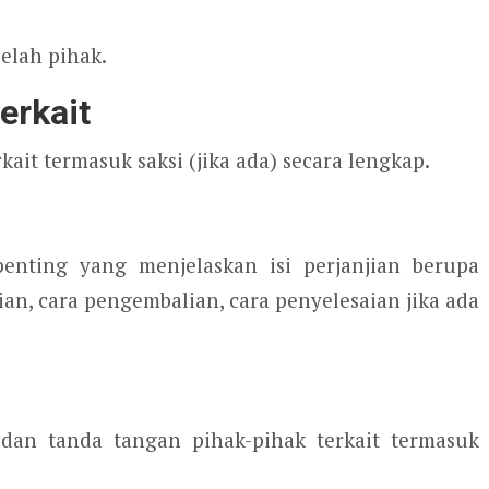
belah pihak.
erkait
rkait termasuk saksi (jika ada) secara lengkap.
enting yang menjelaskan isi perjanjian berupa
an, cara pengembalian, cara penyelesaian jika ada
 dan tanda tangan pihak-pihak terkait termasuk