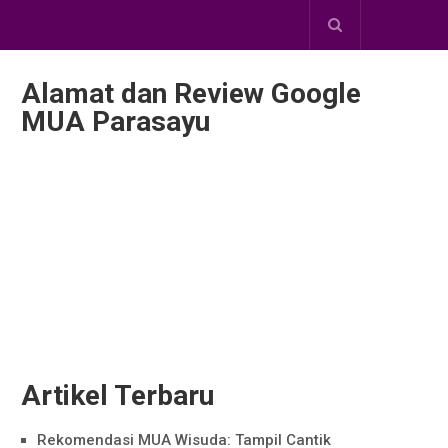
Alamat dan Review Google
MUA Parasayu
Artikel Terbaru
Rekomendasi MUA Wisuda: Tampil Cantik