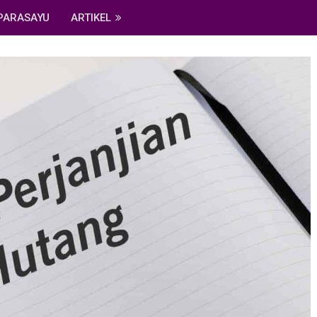
PARASAYU
ARTIKEL