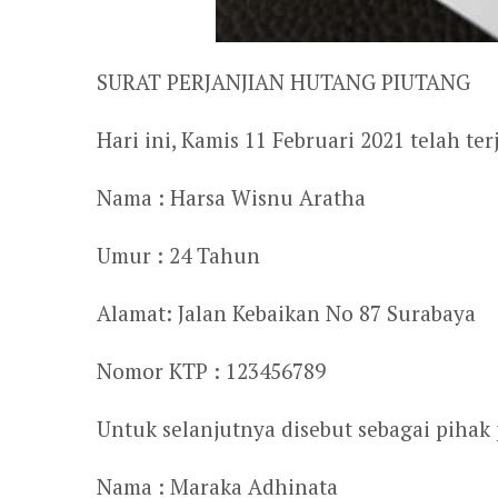
SURAT PERJANJIAN HUTANG PIUTANG
Hari ini, Kamis 11 Februari 2021 telah te
Nama : Harsa Wisnu Aratha
Umur : 24 Tahun
Alamat: Jalan Kebaikan No 87 Surabaya
Nomor KTP : 123456789
Untuk selanjutnya disebut sebagai pihak
Nama : Maraka Adhinata