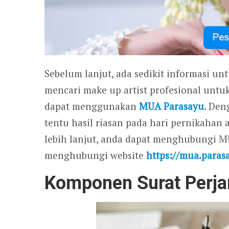
Sebelum lanjut, ada sedikit informasi un
mencari make up artist profesional untu
dapat menggunakan
MUA Parasayu
. Den
tentu hasil riasan pada hari pernikahan
lebih lanjut, anda dapat menghubungi 
menghubungi website
https://mua.paras
Komponen Surat Perja