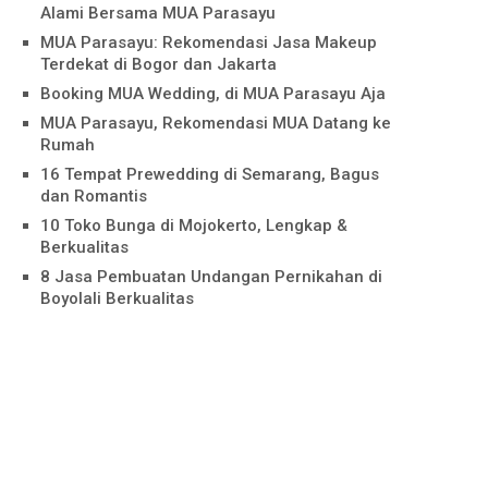
Alami Bersama MUA Parasayu
MUA Parasayu: Rekomendasi Jasa Makeup
Terdekat di Bogor dan Jakarta
Booking MUA Wedding, di MUA Parasayu Aja
MUA Parasayu, Rekomendasi MUA Datang ke
Rumah
16 Tempat Prewedding di Semarang, Bagus
dan Romantis
10 Toko Bunga di Mojokerto, Lengkap &
Berkualitas
8 Jasa Pembuatan Undangan Pernikahan di
Boyolali Berkualitas