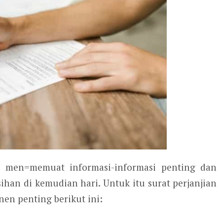
s men=memuat informasi-informasi penting dan
ihan di kemudian hari. Untuk itu surat perjanjian
n penting berikut ini: