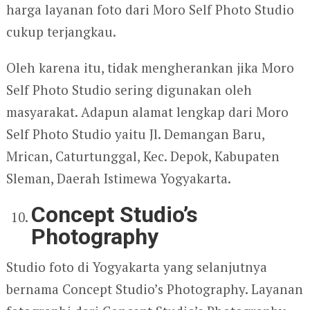
harga layanan foto dari Moro Self Photo Studio
cukup terjangkau.
Oleh karena itu, tidak mengherankan jika Moro
Self Photo Studio sering digunakan oleh
masyarakat. Adapun alamat lengkap dari Moro
Self Photo Studio yaitu Jl. Demangan Baru,
Mrican, Caturtunggal, Kec. Depok, Kabupaten
Sleman, Daerah Istimewa Yogyakarta.
Concept Studio’s
Photography
Studio foto di Yogyakarta yang selanjutnya
bernama Concept Studio’s Photography. Layanan