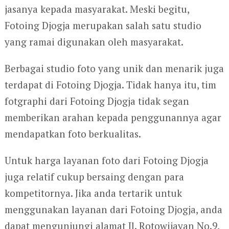
jasanya kepada masyarakat. Meski begitu,
Fotoing Djogja merupakan salah satu studio
yang ramai digunakan oleh masyarakat.
Berbagai studio foto yang unik dan menarik juga
terdapat di Fotoing Djogja. Tidak hanya itu, tim
fotgraphi dari Fotoing Djogja tidak segan
memberikan arahan kepada penggunannya agar
mendapatkan foto berkualitas.
Untuk harga layanan foto dari Fotoing Djogja
juga relatif cukup bersaing dengan para
kompetitornya. Jika anda tertarik untuk
menggunakan layanan dari Fotoing Djogja, anda
dapat mengunjungi alamat Jl. Rotowijayan No.9,