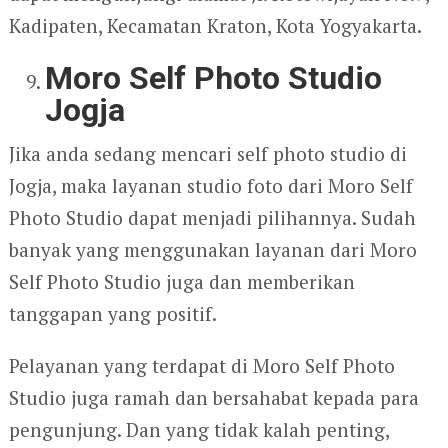
Kadipaten, Kecamatan Kraton, Kota Yogyakarta.
Moro Self Photo Studio
Jogja
Jika anda sedang mencari self photo studio di
Jogja, maka layanan studio foto dari Moro Self
Photo Studio dapat menjadi pilihannya. Sudah
banyak yang menggunakan layanan dari Moro
Self Photo Studio juga dan memberikan
tanggapan yang positif.
Pelayanan yang terdapat di Moro Self Photo
Studio juga ramah dan bersahabat kepada para
pengunjung. Dan yang tidak kalah penting,