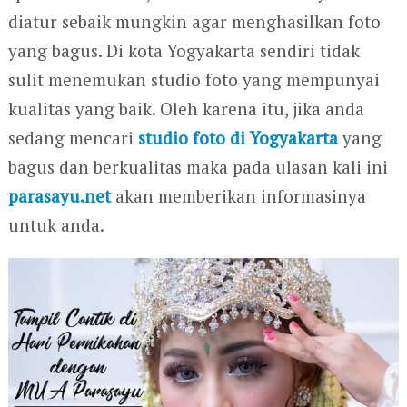
diatur sebaik mungkin agar menghasilkan foto
yang bagus. Di kota Yogyakarta sendiri tidak
sulit menemukan studio foto yang mempunyai
kualitas yang baik. Oleh karena itu, jika anda
sedang mencari
studio foto di Yogyakarta
yang
bagus dan berkualitas maka pada ulasan kali ini
parasayu.net
akan memberikan informasinya
untuk anda.