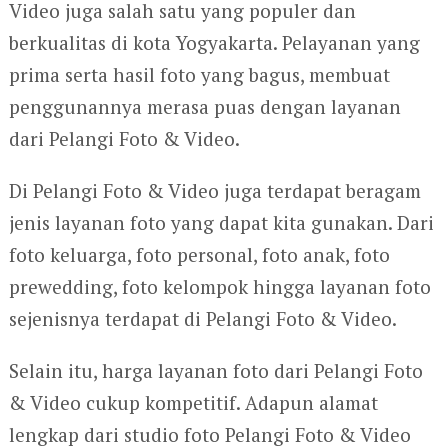
Video juga salah satu yang populer dan
berkualitas di kota Yogyakarta. Pelayanan yang
prima serta hasil foto yang bagus, membuat
penggunannya merasa puas dengan layanan
dari Pelangi Foto & Video.
Di Pelangi Foto & Video juga terdapat beragam
jenis layanan foto yang dapat kita gunakan. Dari
foto keluarga, foto personal, foto anak, foto
prewedding, foto kelompok hingga layanan foto
sejenisnya terdapat di Pelangi Foto & Video.
Selain itu, harga layanan foto dari Pelangi Foto
& Video cukup kompetitif. Adapun alamat
lengkap dari studio foto Pelangi Foto & Video