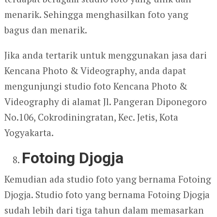
menarik. Sehingga menghasilkan foto yang
bagus dan menarik.
Jika anda tertarik untuk menggunakan jasa dari
Kencana Photo & Videography, anda dapat
mengunjungi studio foto Kencana Photo &
Videography di alamat Jl. Pangeran Diponegoro
No.106, Cokrodiningratan, Kec. Jetis, Kota
Yogyakarta.
Fotoing Djogja
Kemudian ada studio foto yang bernama Fotoing
Djogja. Studio foto yang bernama Fotoing Djogja
sudah lebih dari tiga tahun dalam memasarkan