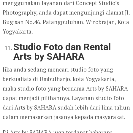
menggunakan layanan dari Concept Studio’s
Photography, anda dapat mengunjungi alamat Jl.
Bugisan No.46, Patangpuluhan, Wirobrajan, Kota
Yogyakarta.
Studio Foto dan Rental
Arts by SAHARA
Jika anda sedang mencari studio foto yang
berkualiats di Umbulharjo, kota Yogyakarta,
maka studio foto yang bernama Arts by SAHARA
dapat menjadi pilihannya. Layanan studio foto
dari Arts by SAHARA sudah lebih dari lima tahun
dalam memasarkan jasanya kepada masyarakat.
Di Arts by SAHARA juga terdapat beberapa