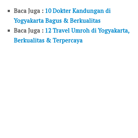
Baca Juga :
10 Dokter Kandungan di
Yogyakarta Bagus & Berkualitas
Baca Juga :
12 Travel Umroh di Yogyakarta,
Berkualitas & Terpercaya