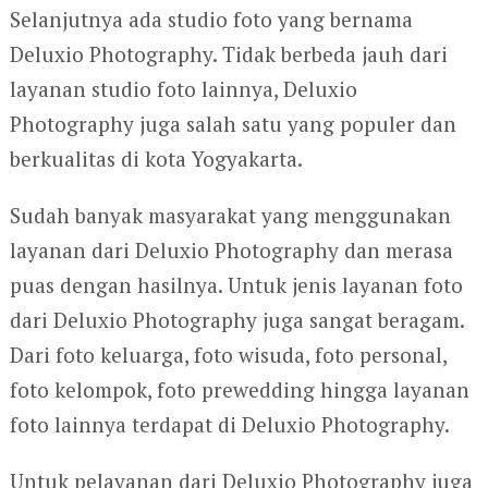
Selanjutnya ada studio foto yang bernama
Deluxio Photography. Tidak berbeda jauh dari
layanan studio foto lainnya, Deluxio
Photography juga salah satu yang populer dan
berkualitas di kota Yogyakarta.
Sudah banyak masyarakat yang menggunakan
layanan dari Deluxio Photography dan merasa
puas dengan hasilnya. Untuk jenis layanan foto
dari Deluxio Photography juga sangat beragam.
Dari foto keluarga, foto wisuda, foto personal,
foto kelompok, foto prewedding hingga layanan
foto lainnya terdapat di Deluxio Photography.
Untuk pelayanan dari Deluxio Photography juga