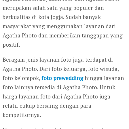
merupakan salah satu yang populer dan
berkualitas di kota Jogja. Sudah banyak
masyarakat yang menggunakan layanan dari
Agatha Photo dan memberikan tanggapan yang
positif.
Beragam jenis layanan foto juga terdapat di
Agatha Photo. Dari foto keluarga, foto wisuda,
foto kelompok,
foto prewedding
hingga layanan
foto lainnya tersedia di Agatha Photo. Untuk
harga layanan foto dari Agatha Photo juga
relatif cukup bersaing dengan para
kompetitornya.