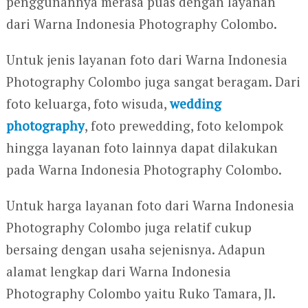
penggunannya merasa puas dengan layanan
dari Warna Indonesia Photography Colombo.
Untuk jenis layanan foto dari Warna Indonesia
Photography Colombo juga sangat beragam. Dari
foto keluarga, foto wisuda,
wedding
photography
, foto prewedding, foto kelompok
hingga layanan foto lainnya dapat dilakukan
pada Warna Indonesia Photography Colombo.
Untuk harga layanan foto dari Warna Indonesia
Photography Colombo juga relatif cukup
bersaing dengan usaha sejenisnya. Adapun
alamat lengkap dari Warna Indonesia
Photography Colombo yaitu Ruko Tamara, Jl.