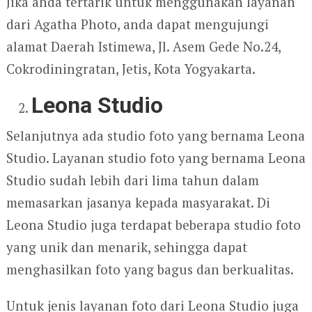
Jika anda tertarik untuk menggunakan layanan
dari Agatha Photo, anda dapat mengujungi
alamat Daerah Istimewa, Jl. Asem Gede No.24,
Cokrodiningratan, Jetis, Kota Yogyakarta.
Leona Studio
Selanjutnya ada studio foto yang bernama Leona
Studio. Layanan studio foto yang bernama Leona
Studio sudah lebih dari lima tahun dalam
memasarkan jasanya kepada masyarakat. Di
Leona Studio juga terdapat beberapa studio foto
yang unik dan menarik, sehingga dapat
menghasilkan foto yang bagus dan berkualitas.
Untuk jenis layanan foto dari Leona Studio juga