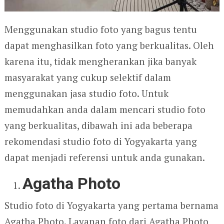
Menggunakan studio foto yang bagus tentu
dapat menghasilkan foto yang berkualitas. Oleh
karena itu, tidak mengherankan jika banyak
masyarakat yang cukup selektif dalam
menggunakan jasa studio foto. Untuk
memudahkan anda dalam mencari studio foto
yang berkualitas, dibawah ini ada beberapa
rekomendasi studio foto di Yogyakarta yang
dapat menjadi referensi untuk anda gunakan.
Agatha Photo
Studio foto di Yogyakarta yang pertama bernama
Agatha Photo. Layanan foto dari Agatha Photo