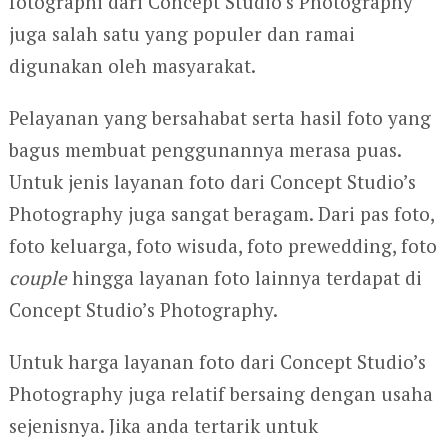
fotographi dari Concept Studio’s Photography
juga salah satu yang populer dan ramai
digunakan oleh masyarakat.
Pelayanan yang bersahabat serta hasil foto yang
bagus membuat penggunannya merasa puas.
Untuk jenis layanan foto dari Concept Studio’s
Photography juga sangat beragam. Dari pas foto,
foto keluarga, foto wisuda, foto prewedding, foto
couple
hingga layanan foto lainnya terdapat di
Concept Studio’s Photography.
Untuk harga layanan foto dari Concept Studio’s
Photography juga relatif bersaing dengan usaha
sejenisnya. Jika anda tertarik untuk