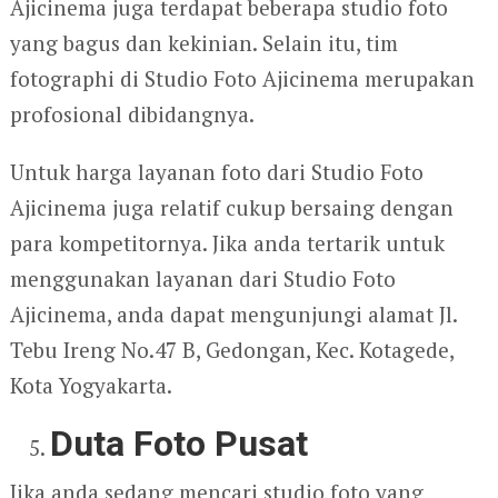
Ajicinema juga terdapat beberapa studio foto
yang bagus dan kekinian. Selain itu, tim
fotographi di Studio Foto Ajicinema merupakan
profosional dibidangnya.
Untuk harga layanan foto dari Studio Foto
Ajicinema juga relatif cukup bersaing dengan
para kompetitornya. Jika anda tertarik untuk
menggunakan layanan dari Studio Foto
Ajicinema, anda dapat mengunjungi alamat Jl.
Tebu Ireng No.47 B, Gedongan, Kec. Kotagede,
Kota Yogyakarta.
Duta Foto Pusat
Jika anda sedang mencari studio foto yang