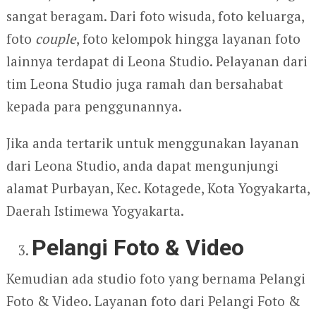
sangat beragam. Dari foto wisuda, foto keluarga,
foto
couple
, foto kelompok hingga layanan foto
lainnya terdapat di Leona Studio. Pelayanan dari
tim Leona Studio juga ramah dan bersahabat
kepada para penggunannya.
Jika anda tertarik untuk menggunakan layanan
dari Leona Studio, anda dapat mengunjungi
alamat Purbayan, Kec. Kotagede, Kota Yogyakarta,
Daerah Istimewa Yogyakarta.
Pelangi Foto & Video
Kemudian ada studio foto yang bernama Pelangi
Foto & Video. Layanan foto dari Pelangi Foto &