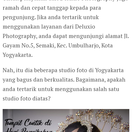
ramah dan cepat tanggap kepada para
pengunjung. Jika anda tertarik untuk
menggunakan layanan dari Deluxio
Photography, anda dapat mengunjungi alamat Jl.
Gayam No.5, Semaki, Kec. Umbulharjo, Kota
Yogyakarta.
Nah, itu dia beberapa studio foto di Yogyakarta
yang bagus dan berkualitas. Bagaimana, apakah
anda tertarik untuk menggunakan salah satu
studio foto diatas?