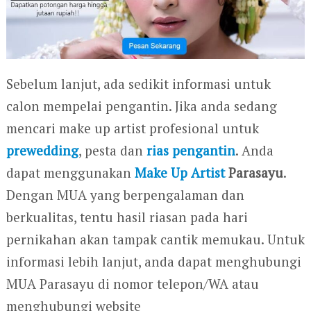
Sebelum lanjut, ada sedikit informasi untuk
calon mempelai pengantin. Jika anda sedang
mencari make up artist profesional untuk
prewedding
, pesta dan
rias pengantin
. Anda
dapat menggunakan
Make Up Artist
Parasayu
.
Dengan MUA yang berpengalaman dan
berkualitas, tentu hasil riasan pada hari
pernikahan akan tampak cantik memukau. Untuk
informasi lebih lanjut, anda dapat menghubungi
MUA Parasayu di nomor telepon/WA atau
menghubungi website