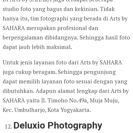
studio foto yang bagus dan kekinian. Tidak
hanya itu, tim fotographi yang berada di Arts by
SAHARA merupakan profesional dan
berpengalaman dibidangnya. Sehingga hasil foto
dapat jauh lebih maksimal.
Untuk jenis layanan foto dari Arts by SAHARA
juga cukup beragam. Sehingga pengunjung
dapat memilih layanan foto sesuai dengan yang
dibutuhkan. Adapun alamat lengkap dari Arts by
SAHARA yaitu Jl. Timoho No.49a, Muja Muju,
Kec. Umbulharjo, Kota Yogyakarta.
Deluxio Photography