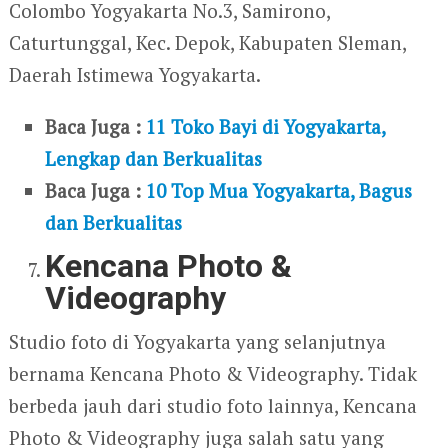
Colombo Yogyakarta No.3, Samirono,
Caturtunggal, Kec. Depok, Kabupaten Sleman,
Daerah Istimewa Yogyakarta.
Baca Juga :
11 Toko Bayi di Yogyakarta,
Lengkap dan Berkualitas
Baca Juga :
10 Top Mua Yogyakarta, Bagus
dan Berkualitas
Kencana Photo &
Videography
Studio foto di Yogyakarta yang selanjutnya
bernama Kencana Photo & Videography. Tidak
berbeda jauh dari studio foto lainnya, Kencana
Photo & Videography juga salah satu yang