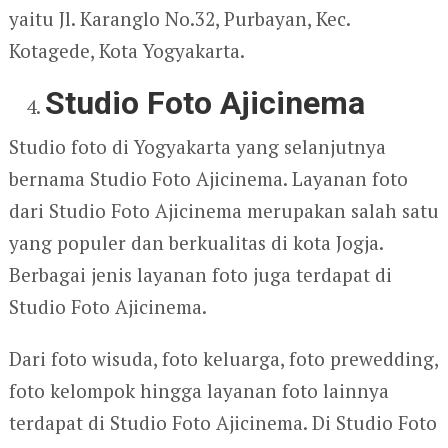
yaitu Jl. Karanglo No.32, Purbayan, Kec.
Kotagede, Kota Yogyakarta.
Studio Foto Ajicinema
Studio foto di Yogyakarta yang selanjutnya
bernama Studio Foto Ajicinema. Layanan foto
dari Studio Foto Ajicinema merupakan salah satu
yang populer dan berkualitas di kota Jogja.
Berbagai jenis layanan foto juga terdapat di
Studio Foto Ajicinema.
Dari foto wisuda, foto keluarga, foto prewedding,
foto kelompok hingga layanan foto lainnya
terdapat di Studio Foto Ajicinema. Di Studio Foto