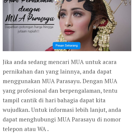
Jika anda sedang mencari MUA untuk acara
pernikahan dan yang lainnya, anda dapat
menggunakan MUA Parasayu. Dengan MUA
yang profesional dan berpengalaman, tentu
tampil cantik di hari bahagia dapat kita
wujudkan. Untuk informasi lebih lanjut, anda
dapat menghubungi MUA Parasayu di nomor
telepon atau WA .