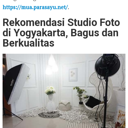
https://mua.parasayu.net/
.
Rekomendasi Studio Foto
di Yogyakarta, Bagus dan
Berkualitas