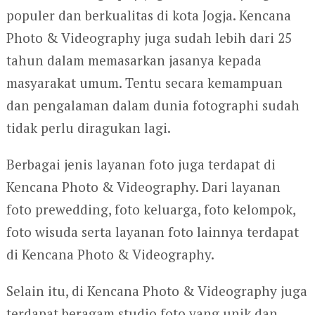
populer dan berkualitas di kota Jogja. Kencana
Photo & Videography juga sudah lebih dari 25
tahun dalam memasarkan jasanya kepada
masyarakat umum. Tentu secara kemampuan
dan pengalaman dalam dunia fotographi sudah
tidak perlu diragukan lagi.
Berbagai jenis layanan foto juga terdapat di
Kencana Photo & Videography. Dari layanan
foto prewedding, foto keluarga, foto kelompok,
foto wisuda serta layanan foto lainnya terdapat
di Kencana Photo & Videography.
Selain itu, di Kencana Photo & Videography juga
terdapat beragam studio foto yang unik dan