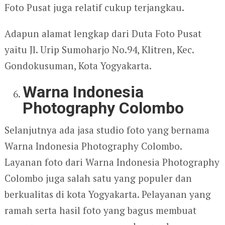
Foto Pusat juga relatif cukup terjangkau.
Adapun alamat lengkap dari Duta Foto Pusat
yaitu Jl. Urip Sumoharjo No.94, Klitren, Kec.
Gondokusuman, Kota Yogyakarta.
Warna Indonesia
Photography Colombo
Selanjutnya ada jasa studio foto yang bernama
Warna Indonesia Photography Colombo.
Layanan foto dari Warna Indonesia Photography
Colombo juga salah satu yang populer dan
berkualitas di kota Yogyakarta. Pelayanan yang
ramah serta hasil foto yang bagus membuat