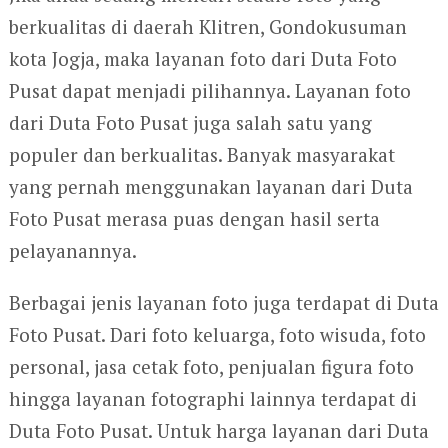
berkualitas di daerah Klitren, Gondokusuman
kota Jogja, maka layanan foto dari Duta Foto
Pusat dapat menjadi pilihannya. Layanan foto
dari Duta Foto Pusat juga salah satu yang
populer dan berkualitas. Banyak masyarakat
yang pernah menggunakan layanan dari Duta
Foto Pusat merasa puas dengan hasil serta
pelayanannya.
Berbagai jenis layanan foto juga terdapat di Duta
Foto Pusat. Dari foto keluarga, foto wisuda, foto
personal, jasa cetak foto, penjualan figura foto
hingga layanan fotographi lainnya terdapat di
Duta Foto Pusat. Untuk harga layanan dari Duta