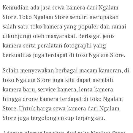
Kemudian ada jasa sewa kamera dari Ngalam
Store. Toko Ngalam Store sendiri merupakan
salah satu toko kamera yang populer dan ramai
dikunjungi oleh masyarakat. Berbagai jenis
kamera serta peralatan fotographi yang
berkualitas juga terdapat di toko Ngalam Store.
Selain menyewakan berbagai macam kameran, di
toko Ngalam Store juga kita dapat membili
kamera baru, service kamera, lensa kamera
hingga drone kamera terdapat di toko Ngalam
Store. Untuk harga sewa kamera dari Ngalam
Store juga tergolong cukup terjangkau.