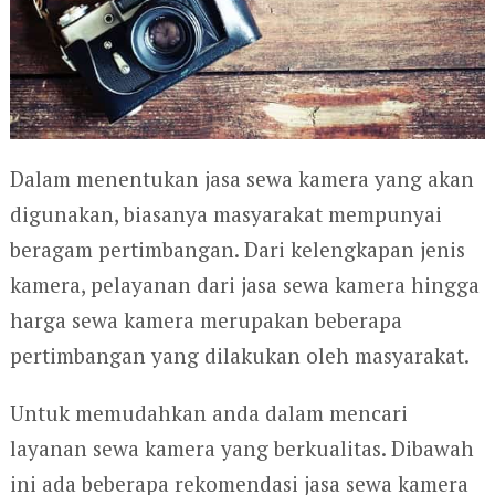
Dalam menentukan jasa sewa kamera yang akan
digunakan, biasanya masyarakat mempunyai
beragam pertimbangan. Dari kelengkapan jenis
kamera, pelayanan dari jasa sewa kamera hingga
harga sewa kamera merupakan beberapa
pertimbangan yang dilakukan oleh masyarakat.
Untuk memudahkan anda dalam mencari
layanan sewa kamera yang berkualitas. Dibawah
ini ada beberapa rekomendasi jasa sewa kamera