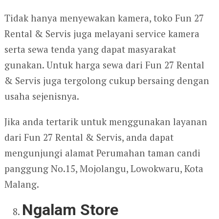
Tidak hanya menyewakan kamera, toko Fun 27
Rental & Servis juga melayani service kamera
serta sewa tenda yang dapat masyarakat
gunakan. Untuk harga sewa dari Fun 27 Rental
& Servis juga tergolong cukup bersaing dengan
usaha sejenisnya.
Jika anda tertarik untuk menggunakan layanan
dari Fun 27 Rental & Servis, anda dapat
mengunjungi alamat Perumahan taman candi
panggung No.15, Mojolangu, Lowokwaru, Kota
Malang.
Ngalam Store