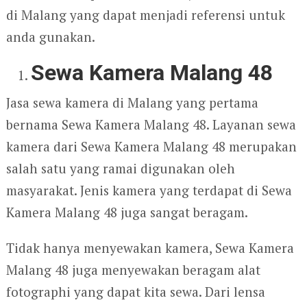
di Malang yang dapat menjadi referensi untuk
anda gunakan.
Sewa Kamera Malang 48
Jasa sewa kamera di Malang yang pertama
bernama Sewa Kamera Malang 48. Layanan sewa
kamera dari Sewa Kamera Malang 48 merupakan
salah satu yang ramai digunakan oleh
masyarakat. Jenis kamera yang terdapat di Sewa
Kamera Malang 48 juga sangat beragam.
Tidak hanya menyewakan kamera, Sewa Kamera
Malang 48 juga menyewakan beragam alat
fotographi yang dapat kita sewa. Dari lensa