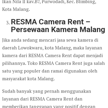
Ikan Nila II kav.B7, Purwodadi, Kec. Blimbing,
Kota Malang.
RESMA Camera Rent –
Persewaan Kamera Malang
Jika anda sedang mencari jasa sewa kamera di
daerah Lowokwaru, kota Malang, maka layanan
kamera dari RESMA Camera Rent dapat menjadi
pilihannya. Toko RESMA Camera Rent juga salah
satu yang populer dan ramai digunakan oleh
masyarakat kota Malang.
Sudah banyak yang pernah menggunakan
layanan dari RESMA Camera Rent dan
memberikan tanggapan yang positif dengan