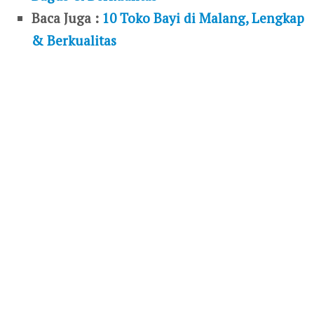
Baca Juga :
10 Toko Bayi di Malang, Lengkap
& Berkualitas