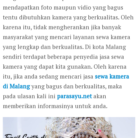
mendapatkan foto maupun vidio yang bagus
tentu dibutuhkan kamera yang berkualitas. Oleh
karena itu, tidak mengherankan jika banyak
masyarakat yang mencari layanan sewa kamera
yang lengkap dan berkualitas. Di kota Malang
sendiri terdapat beberapa penyedia jasa sewa
kamera yang dapat kita gunakan. Oleh karena
itu, jika anda sedang mencari jasa
sewa kamera
di Malang
yang bagus dan berkualitas, maka
pada ulasan kali ini
parasayu.net
akan
memberikan informasinya untuk anda.