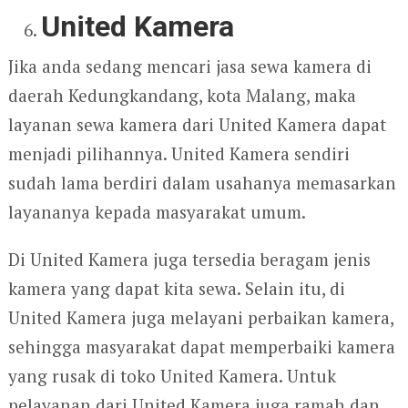
United Kamera
Jika anda sedang mencari jasa sewa kamera di
daerah Kedungkandang, kota Malang, maka
layanan sewa kamera dari United Kamera dapat
menjadi pilihannya. United Kamera sendiri
sudah lama berdiri dalam usahanya memasarkan
layananya kepada masyarakat umum.
Di United Kamera juga tersedia beragam jenis
kamera yang dapat kita sewa. Selain itu, di
United Kamera juga melayani perbaikan kamera,
sehingga masyarakat dapat memperbaiki kamera
yang rusak di toko United Kamera. Untuk
pelayanan dari United Kamera juga ramah dan