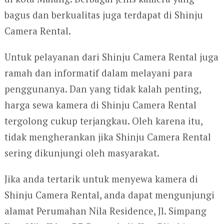
bagus dan berkualitas juga terdapat di Shinju
Camera Rental.
Untuk pelayanan dari Shinju Camera Rental juga
ramah dan informatif dalam melayani para
penggunanya. Dan yang tidak kalah penting,
harga sewa kamera di Shinju Camera Rental
tergolong cukup terjangkau. Oleh karena itu,
tidak mengherankan jika Shinju Camera Rental
sering dikunjungi oleh masyarakat.
Jika anda tertarik untuk menyewa kamera di
Shinju Camera Rental, anda dapat mengunjungi
alamat Perumahan Nila Residence, Jl. Simpang