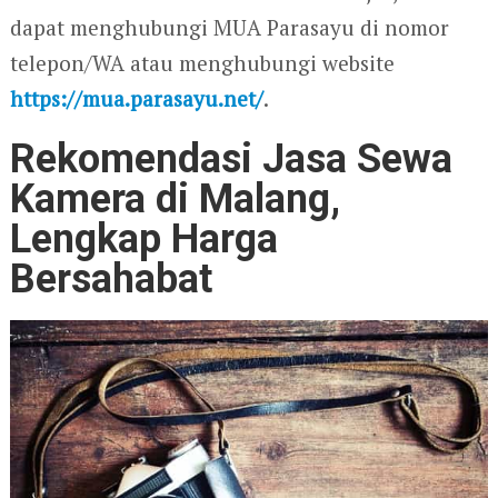
dapat menghubungi MUA Parasayu di nomor
telepon/WA atau menghubungi website
https://mua.parasayu.net/
.
Rekomendasi Jasa Sewa
Kamera di Malang,
Lengkap Harga
Bersahabat