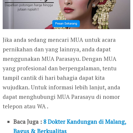
Jika anda sedang mencari MUA untuk acara
pernikahan dan yang lainnya, anda dapat
menggunakan MUA Parasayu. Dengan MUA
yang profesional dan berpengalaman, tentu
tampil cantik di hari bahagia dapat kita
wujudkan. Untuk informasi lebih lanjut, anda
dapat menghubungi MUA Parasayu di nomor
telepon atau WA .
Baca Juga :
8 Dokter Kandungan di Malang,
Bagus & Berkualitas