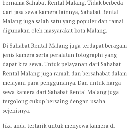
bernama Sahabat Rental Malang. Tidak berbeda
dari jasa sewa kamera lainnya, Sahabat Rental
Malang juga salah satu yang populer dan ramai
digunakan oleh masyarakat kota Malang.
Di Sahabat Rental Malang juga terdapat beragam
jenis kamera serta peralatan fotographi yang
dapat kita sewa. Untuk pelayanan dari Sahabat
Rental Malang juga ramah dan bersahabat dalam
melayani para penggunanya. Dan untuk harga
sewa kamera dari Sahabat Rental Malang juga
tergolong cukup bersaing dengan usaha
sejenisnya.
Jika anda tertarik untuk menyewa kamera di