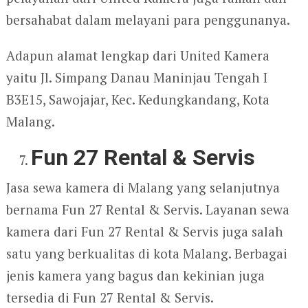
bersahabat dalam melayani para penggunanya.
Adapun alamat lengkap dari United Kamera
yaitu Jl. Simpang Danau Maninjau Tengah I
B3E15, Sawojajar, Kec. Kedungkandang, Kota
Malang.
Fun 27 Rental & Servis
Jasa sewa kamera di Malang yang selanjutnya
bernama Fun 27 Rental & Servis. Layanan sewa
kamera dari Fun 27 Rental & Servis juga salah
satu yang berkualitas di kota Malang. Berbagai
jenis kamera yang bagus dan kekinian juga
tersedia di Fun 27 Rental & Servis.