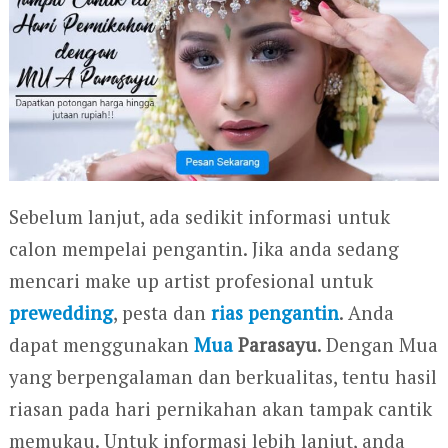
Sebelum lanjut, ada sedikit informasi untuk
calon mempelai pengantin. Jika anda sedang
mencari make up artist profesional untuk
prewedding
, pesta dan
rias pengantin
. Anda
dapat menggunakan
Mua
Parasayu
. Dengan Mua
yang berpengalaman dan berkualitas, tentu hasil
riasan pada hari pernikahan akan tampak cantik
memukau. Untuk informasi lebih lanjut, anda