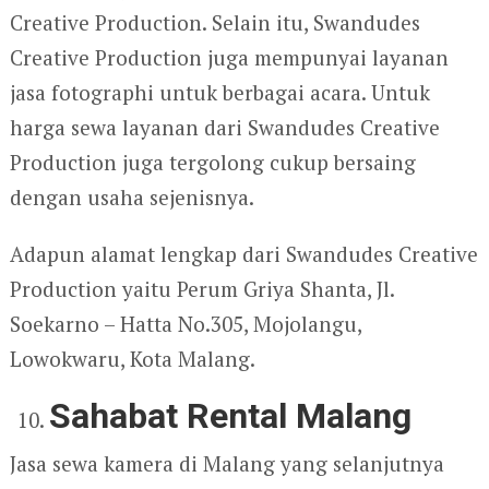
Creative Production. Selain itu, Swandudes
Creative Production juga mempunyai layanan
jasa fotographi untuk berbagai acara. Untuk
harga sewa layanan dari Swandudes Creative
Production juga tergolong cukup bersaing
dengan usaha sejenisnya.
Adapun alamat lengkap dari Swandudes Creative
Production yaitu Perum Griya Shanta, Jl.
Soekarno – Hatta No.305, Mojolangu,
Lowokwaru, Kota Malang.
Sahabat Rental Malang
Jasa sewa kamera di Malang yang selanjutnya