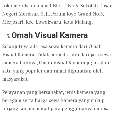
toko mereka di alamat Blok 2 No.5, Sekolah Dasar
Negeri Merjosari 5, Jl. Perum Joyo Grand No.5,
Merjosari, Kec. Lowokwaru, Kota Malang.
Omah Visual Kamera
Selanjutnya ada jasa sewa kamera dari Omah
Visual Kamera. Tidak berbeda jauh dari jasa sewa
kamera lainnya, Omah Visual Kamera juga salah
satu yang populer dan ramai digunakan oleh
masyarakat.
Pelayanan yang bersahabat, jenis kamera yang
beragam serta harga sewa kamera yang cukup
terjangkau, membuat para penggunanya merasa