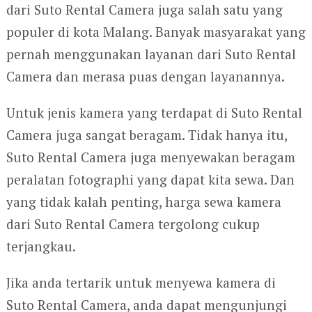
dari Suto Rental Camera juga salah satu yang
populer di kota Malang. Banyak masyarakat yang
pernah menggunakan layanan dari Suto Rental
Camera dan merasa puas dengan layanannya.
Untuk jenis kamera yang terdapat di Suto Rental
Camera juga sangat beragam. Tidak hanya itu,
Suto Rental Camera juga menyewakan beragam
peralatan fotographi yang dapat kita sewa. Dan
yang tidak kalah penting, harga sewa kamera
dari Suto Rental Camera tergolong cukup
terjangkau.
Jika anda tertarik untuk menyewa kamera di
Suto Rental Camera, anda dapat mengunjungi