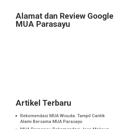
Alamat dan Review Google
MUA Parasayu
Artikel Terbaru
Rekomendasi MUA Wisuda: Tampil Cantik
Alami Bersama MUA Parasayu