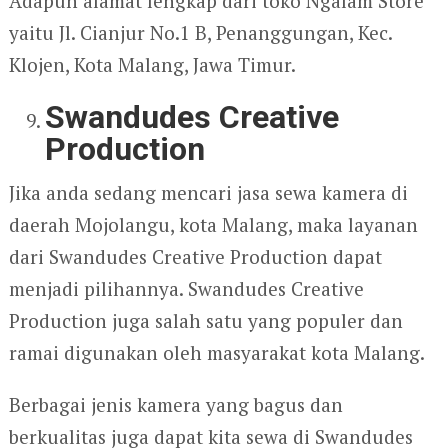
Adapun alamat lengkap dari toko Ngalam Store
yaitu Jl. Cianjur No.1 B, Penanggungan, Kec.
Klojen, Kota Malang, Jawa Timur.
Swandudes Creative
Production
Jika anda sedang mencari jasa sewa kamera di
daerah Mojolangu, kota Malang, maka layanan
dari Swandudes Creative Production dapat
menjadi pilihannya. Swandudes Creative
Production juga salah satu yang populer dan
ramai digunakan oleh masyarakat kota Malang.
Berbagai jenis kamera yang bagus dan
berkualitas juga dapat kita sewa di Swandudes