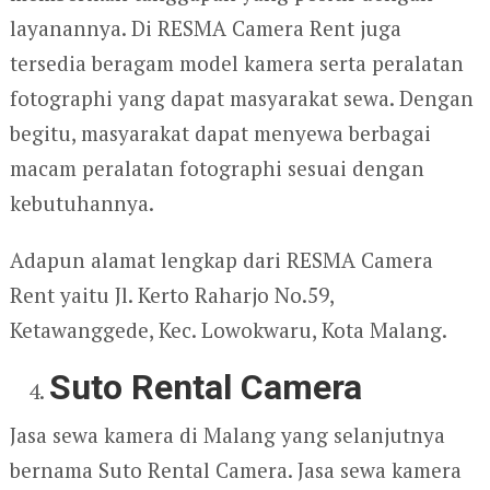
layanannya. Di RESMA Camera Rent juga
tersedia beragam model kamera serta peralatan
fotographi yang dapat masyarakat sewa. Dengan
begitu, masyarakat dapat menyewa berbagai
macam peralatan fotographi sesuai dengan
kebutuhannya.
Adapun alamat lengkap dari RESMA Camera
Rent yaitu Jl. Kerto Raharjo No.59,
Ketawanggede, Kec. Lowokwaru, Kota Malang.
Suto Rental Camera
Jasa sewa kamera di Malang yang selanjutnya
bernama Suto Rental Camera. Jasa sewa kamera