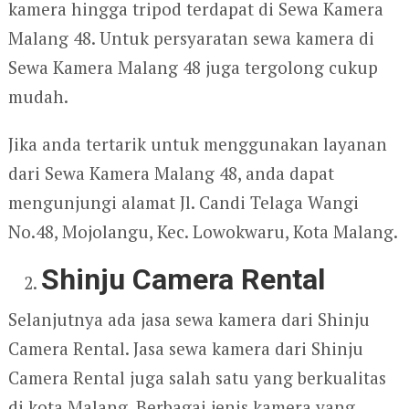
kamera hingga tripod terdapat di Sewa Kamera
Malang 48. Untuk persyaratan sewa kamera di
Sewa Kamera Malang 48 juga tergolong cukup
mudah.
Jika anda tertarik untuk menggunakan layanan
dari Sewa Kamera Malang 48, anda dapat
mengunjungi alamat Jl. Candi Telaga Wangi
No.48, Mojolangu, Kec. Lowokwaru, Kota Malang.
Shinju Camera Rental
Selanjutnya ada jasa sewa kamera dari Shinju
Camera Rental. Jasa sewa kamera dari Shinju
Camera Rental juga salah satu yang berkualitas
di kota Malang. Berbagai jenis kamera yang