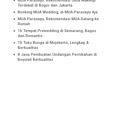
MUA Parasayu: Rekomendasi Jasa Makeup
Terdekat di Bogor dan Jakarta
Booking MUA Wedding, di MUA Parasayu Aja
MUA Parasayu, Rekomendasi MUA Datang ke
Rumah
16 Tempat Prewedding di Semarang, Bagus
dan Romantis
10 Toko Bunga di Mojokerto, Lengkap &
Berkualitas
8 Jasa Pembuatan Undangan Pernikahan di
Boyolali Berkualitas