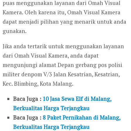
puas menggunakan layanan dari Omah Visual
Kamera. Oleh karena itu, Omah Visual Kamera
dapat menjadi pilihan yang menarik untuk anda
gunakan.
Jika anda tertarik untuk menggunakan layanan
dari Omah Visual Kamera, anda dapat
mengunjungi alamat Depan gerbang pos polisi
militer denpom V/3 Jalan Kesatrian, Kesatrian,
Kec. Blimbing, Kota Malang.
Baca Juga :
10 Jasa Sewa Elf di Malang,
Berkualitas Harga Terjangkau
Baca Juga :
8 Paket Pernikahan di Malang,
Berkualitas Harga Terjangkau