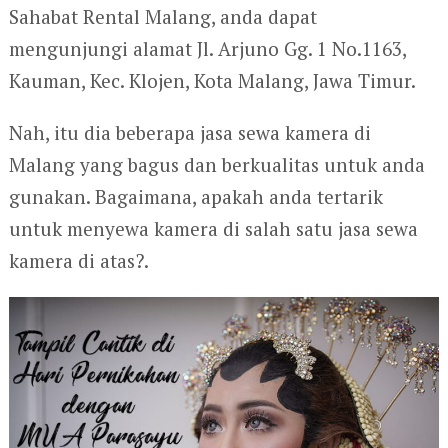
Sahabat Rental Malang, anda dapat
mengunjungi alamat Jl. Arjuno Gg. 1 No.1163,
Kauman, Kec. Klojen, Kota Malang, Jawa Timur.
Nah, itu dia beberapa jasa sewa kamera di
Malang yang bagus dan berkualitas untuk anda
gunakan. Bagaimana, apakah anda tertarik
untuk menyewa kamera di salah satu jasa sewa
kamera di atas?.