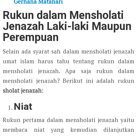
Gerhana Matahari
Rukun dalam Mensholati
Jenazah Laki-laki Maupun
Perempuan
Selain ada syarat sah dalam mensholati jenazah
umat islam harus tahu tentang rukun dalam
mensholati jenazah. Apa saja rukun dalam
mensholati jenazah? Berikut ini adalah rukun
sholat jenazah
:
Niat
Rukun pertama dalam mensholati jenazah yaitu
membaca niat yang kemudian dilanjutkan