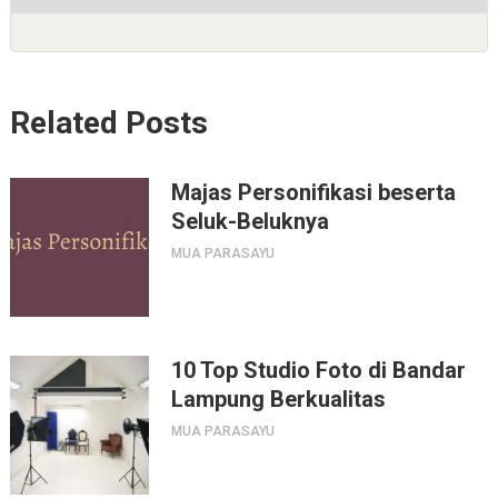
Related Posts
Majas Personifikasi beserta
Seluk-Beluknya
MUA PARASAYU
10 Top Studio Foto di Bandar
Lampung Berkualitas
MUA PARASAYU