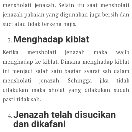
mensholati jenazah. Selain itu saat mensholati
jenazah pakaian yang digunakan juga bersih dan
suci atau tidak terkena najis.
Menghadap kiblat
Ketika mensholati jenazah maka wajib
menghadap ke kiblat. Dimana menghadap kiblat
ini menjadi salah satu bagian syarat sah dalam
mensholati jenazah. Sehingga jika tidak
dilakukan maka sholat yang dilakukan sudah
pasti tidak sah.
Jenazah telah disucikan
dan dikafani