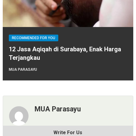
RECOMMENDED FOR YOU
12 Jasa Aqiqah di Surabaya, Enak Harga
Terjangkau
MUA PARASAYU
MUA Parasayu
Write For Us