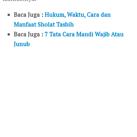
Baca Juga :
Hukum, Waktu, Cara dan
Manfaat Sholat Tasbih
Baca Juga :
7 Tata Cara Mandi Wajib Atau
Junub