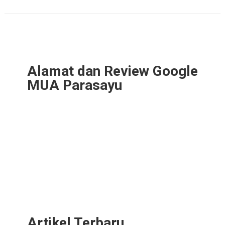
Alamat dan Review Google
MUA Parasayu
Artikel Terbaru