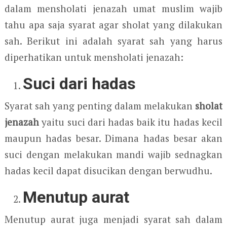
dalam mensholati jenazah umat muslim wajib
tahu apa saja syarat agar sholat yang dilakukan
sah. Berikut ini adalah syarat sah yang harus
diperhatikan untuk mensholati jenazah:
Suci dari hadas
Syarat sah yang penting dalam melakukan
sholat
jenazah
yaitu suci dari hadas baik itu hadas kecil
maupun hadas besar. Dimana hadas besar akan
suci dengan melakukan mandi wajib sednagkan
hadas kecil dapat disucikan dengan berwudhu.
Menutup aurat
Menutup aurat juga menjadi syarat sah dalam