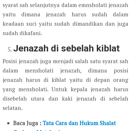
syarat sah selanjutnya dalam emnsholati jenazah
yaitu dimana jenazah harus sudah dalam
keadaan suci yaitu sudah dimandikan dan juga
sudah dikafani.
Jenazah di sebelah kiblat
Posisi jenazah juga menjadi salah satu syarat sah
dalam mensholati jenazah, dimana posisi
jenazah harus di kiblat yaitu di depan orang
yang mensholati. Untuk kepala jenazah harus
disebelah utara dan kaki jenazah di sebelah
selatan.
Baca Juga :
Tata Cara dan Hukum Shalat