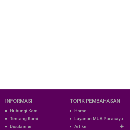
INFORMASI
TOPIK PEMBAHASAN
Hubungi Kami
Home
Tentang Kami
Layanan MUA Parasayu
Disclaimer
Artikel