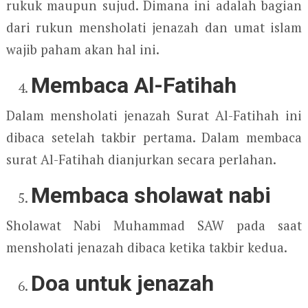
rukuk maupun sujud. Dimana ini adalah bagian
dari rukun mensholati jenazah dan umat islam
wajib paham akan hal ini.
Membaca Al-Fatihah
Dalam mensholati jenazah Surat Al-Fatihah ini
dibaca setelah takbir pertama. Dalam membaca
surat Al-Fatihah dianjurkan secara perlahan.
Membaca sholawat nabi
Sholawat Nabi Muhammad SAW pada saat
mensholati jenazah dibaca ketika takbir kedua.
Doa untuk jenazah