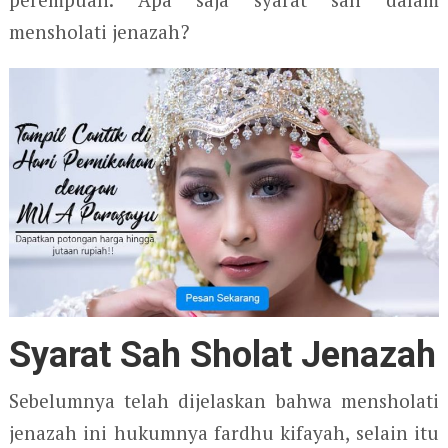
mensholati jenazah?
Syarat Sah Sholat Jenazah
Sebelumnya telah dijelaskan bahwa mensholati
jenazah ini hukumnya fardhu kifayah, selain itu