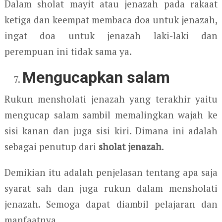
Dalam sholat mayit atau jenazah pada rakaat
ketiga dan keempat membaca doa untuk jenazah,
ingat doa untuk jenazah laki-laki dan
perempuan ini tidak sama ya.
Mengucapkan salam
Rukun mensholati jenazah yang terakhir yaitu
mengucap salam sambil memalingkan wajah ke
sisi kanan dan juga sisi kiri. Dimana ini adalah
sebagai penutup dari
sholat jenazah
.
Demikian itu adalah penjelasan tentang apa saja
syarat sah dan juga rukun dalam mensholati
jenazah. Semoga dapat diambil pelajaran dan
manfaatnya.