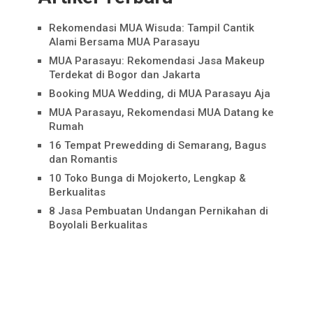
Rekomendasi MUA Wisuda: Tampil Cantik
Alami Bersama MUA Parasayu
MUA Parasayu: Rekomendasi Jasa Makeup
Terdekat di Bogor dan Jakarta
Booking MUA Wedding, di MUA Parasayu Aja
MUA Parasayu, Rekomendasi MUA Datang ke
Rumah
16 Tempat Prewedding di Semarang, Bagus
dan Romantis
10 Toko Bunga di Mojokerto, Lengkap &
Berkualitas
8 Jasa Pembuatan Undangan Pernikahan di
Boyolali Berkualitas