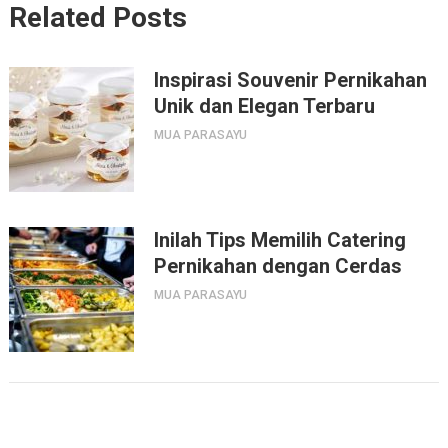
Related Posts
Inspirasi Souvenir Pernikahan
Unik dan Elegan Terbaru
MUA PARASAYU
Inilah Tips Memilih Catering
Pernikahan dengan Cerdas
MUA PARASAYU