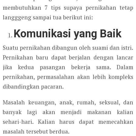
membutuhkan 7 tips supaya pernikahan tetap
langggeng sampai tua berikut ini:
Komunikasi yang Baik
Suatu pernikahan dibangun oleh suami dan istri.
Pernikahan baru dapat berjalan dengan lancar
jika kedua pasangan bekerja sama. Dalam
pernikahan, permasalahan akan lebih kompleks
dibandingkan pacaran.
Masalah keuangan, anak, rumah, seksual, dan
banyak lagi akan menjadi makanan kalian
sehari-hari. Kalian harus dapat memecahkan
masalah tersebut berdua.