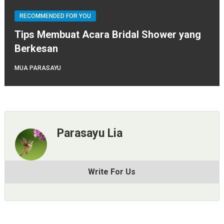
RECOMMENDED FOR YOU
Tips Membuat Acara Bridal Shower yang
Berkesan
MUA PARASAYU
Parasayu Lia
Write For Us