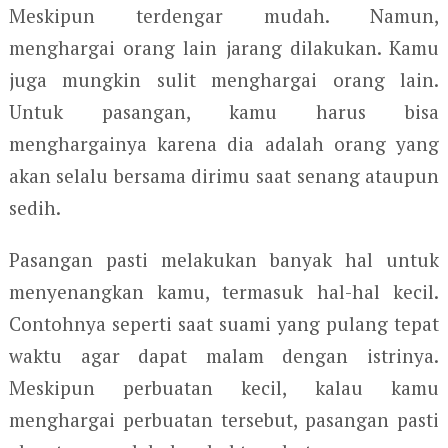
Meskipun terdengar mudah. Namun,
menghargai orang lain jarang dilakukan. Kamu
juga mungkin sulit menghargai orang lain.
Untuk pasangan, kamu harus bisa
menghargainya karena dia adalah orang yang
akan selalu bersama dirimu saat senang ataupun
sedih.
Pasangan pasti melakukan banyak hal untuk
menyenangkan kamu, termasuk hal-hal kecil.
Contohnya seperti saat suami yang pulang tepat
waktu agar dapat malam dengan istrinya.
Meskipun perbuatan kecil, kalau kamu
menghargai perbuatan tersebut, pasangan pasti