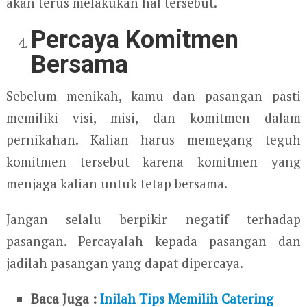
akan terus melakukan hal tersebut.
Percaya Komitmen
Bersama
Sebelum menikah, kamu dan pasangan pasti
memiliki visi, misi, dan komitmen dalam
pernikahan. Kalian harus memegang teguh
komitmen tersebut karena komitmen yang
menjaga kalian untuk tetap bersama.
Jangan selalu berpikir negatif terhadap
pasangan. Percayalah kepada pasangan dan
jadilah pasangan yang dapat dipercaya.
Baca Juga :
Inilah Tips Memilih Catering