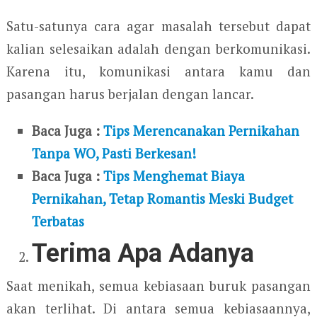
Satu-satunya cara agar masalah tersebut dapat
kalian selesaikan adalah dengan berkomunikasi.
Karena itu, komunikasi antara kamu dan
pasangan harus berjalan dengan lancar.
Baca Juga :
Tips Merencanakan Pernikahan
Tanpa WO, Pasti Berkesan!
Baca Juga :
Tips Menghemat Biaya
Pernikahan, Tetap Romantis Meski Budget
Terbatas
Terima Apa Adanya
Saat menikah, semua kebiasaan buruk pasangan
akan terlihat. Di antara semua kebiasaannya,