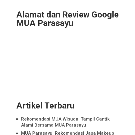
Alamat dan Review Google
MUA Parasayu
Artikel Terbaru
Rekomendasi MUA Wisuda: Tampil Cantik
Alami Bersama MUA Parasayu
MUA Parasayu: Rekomendasi Jasa Makeup