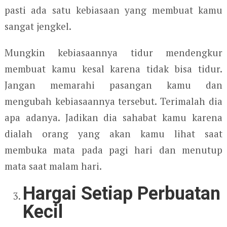
pasti ada satu kebiasaan yang membuat kamu
sangat jengkel.
Mungkin kebiasaannya tidur mendengkur
membuat kamu kesal karena tidak bisa tidur.
Jangan memarahi pasangan kamu dan
mengubah kebiasaannya tersebut. Terimalah dia
apa adanya. Jadikan dia sahabat kamu karena
dialah orang yang akan kamu lihat saat
membuka mata pada pagi hari dan menutup
mata saat malam hari.
Hargai Setiap Perbuatan
Kecil