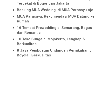
Terdekat di Bogor dan Jakarta
Booking MUA Wedding, di MUA Parasayu Aja
MUA Parasayu, Rekomendasi MUA Datang ke
Rumah
16 Tempat Prewedding di Semarang, Bagus
dan Romantis
10 Toko Bunga di Mojokerto, Lengkap &
Berkualitas
8 Jasa Pembuatan Undangan Pernikahan di
Boyolali Berkualitas