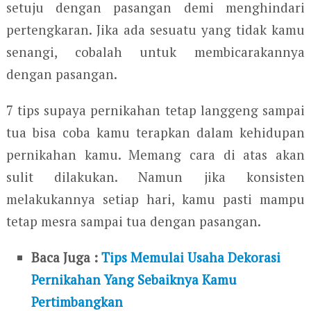
setuju dengan pasangan demi menghindari
pertengkaran. Jika ada sesuatu yang tidak kamu
senangi, cobalah untuk membicarakannya
dengan pasangan.
7 tips supaya pernikahan tetap langgeng sampai
tua bisa coba kamu terapkan dalam kehidupan
pernikahan kamu. Memang cara di atas akan
sulit dilakukan. Namun jika konsisten
melakukannya setiap hari, kamu pasti mampu
tetap mesra sampai tua dengan pasangan.
Baca Juga :
Tips Memulai Usaha Dekorasi
Pernikahan Yang Sebaiknya Kamu
Pertimbangkan