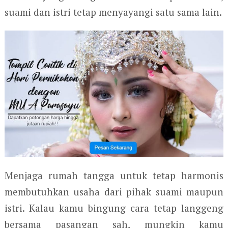
suami dan istri tetap menyayangi satu sama lain.
Menjaga rumah tangga untuk tetap harmonis
membutuhkan usaha dari pihak suami maupun
istri. Kalau kamu bingung cara tetap langgeng
bersama pasangan sah, mungkin kamu