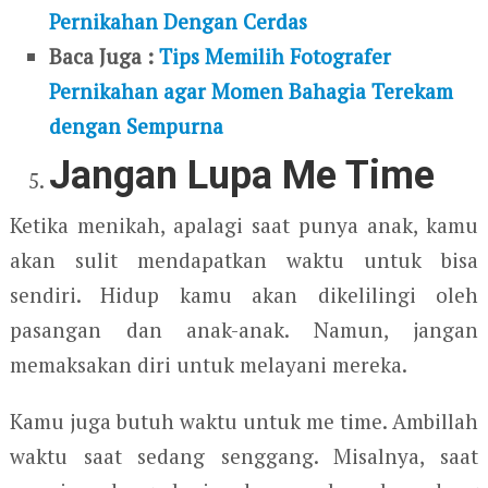
Pernikahan Dengan Cerdas
Baca Juga :
Tips Memilih Fotografer
Pernikahan agar Momen Bahagia Terekam
dengan Sempurna
Jangan Lupa Me Time
Ketika menikah, apalagi saat punya anak, kamu
akan sulit mendapatkan waktu untuk bisa
sendiri. Hidup kamu akan dikelilingi oleh
pasangan dan anak-anak. Namun, jangan
memaksakan diri untuk melayani mereka.
Kamu juga butuh waktu untuk me time. Ambillah
waktu saat sedang senggang. Misalnya, saat