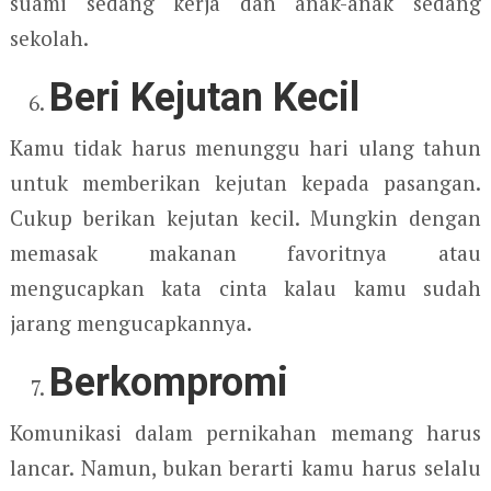
suami sedang kerja dan anak-anak sedang
sekolah.
Beri Kejutan Kecil
Kamu tidak harus menunggu hari ulang tahun
untuk memberikan kejutan kepada pasangan.
Cukup berikan kejutan kecil. Mungkin dengan
memasak makanan favoritnya atau
mengucapkan kata cinta kalau kamu sudah
jarang mengucapkannya.
Berkompromi
Komunikasi dalam pernikahan memang harus
lancar. Namun, bukan berarti kamu harus selalu