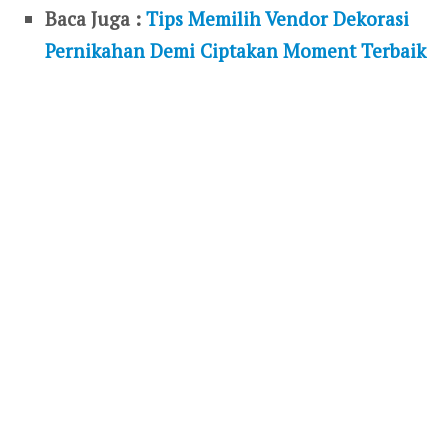
Baca Juga :
Tips Memilih Vendor Dekorasi
Pernikahan Demi Ciptakan Moment Terbaik