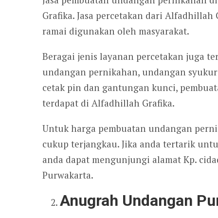
Grafika. Jasa percetakan dari Alfadhilla
ramai digunakan oleh masyarakat.
Beragai jenis layanan percetakan juga ter
undangan pernikahan, undangan syukuran
cetak pin dan gantungan kunci, pembuat
terdapat di Alfadhillah Grafika.
Untuk harga pembuatan undangan pernika
cukup terjangkau. Jika anda tertarik unt
anda dapat mengunjungi alamat Kp. cidad
Purwakarta.
Anugrah Undangan Pu