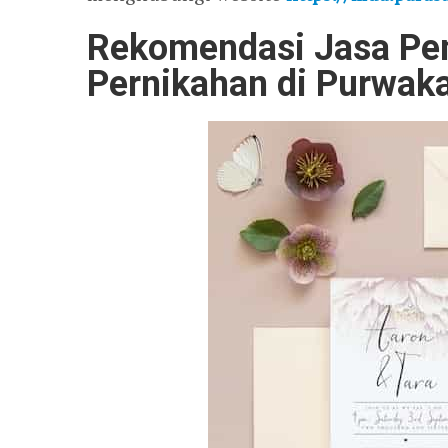
Rekomendasi Jasa Pe
Pernikahan di Purwaka