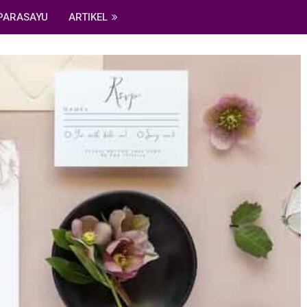
PARASAYU
ARTIKEL