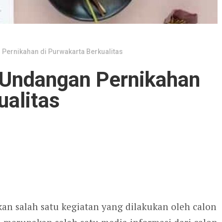
Pernikahan di Purwakarta Berkualitas
 Undangan Pernikahan
ualitas
n salah satu kegiatan yang dilakukan oleh calon