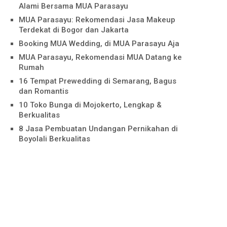
Alami Bersama MUA Parasayu
MUA Parasayu: Rekomendasi Jasa Makeup
Terdekat di Bogor dan Jakarta
Booking MUA Wedding, di MUA Parasayu Aja
MUA Parasayu, Rekomendasi MUA Datang ke
Rumah
16 Tempat Prewedding di Semarang, Bagus
dan Romantis
10 Toko Bunga di Mojokerto, Lengkap &
Berkualitas
8 Jasa Pembuatan Undangan Pernikahan di
Boyolali Berkualitas