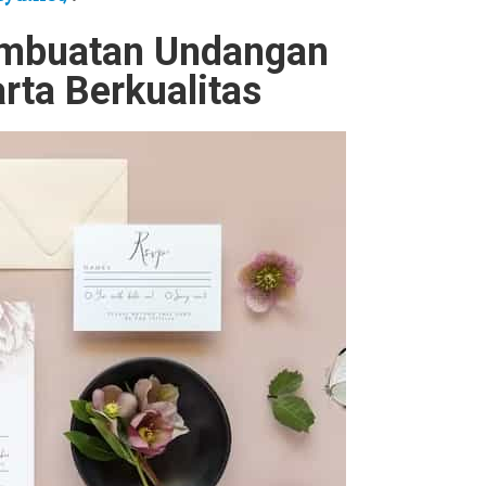
mbuatan Undangan
rta Berkualitas