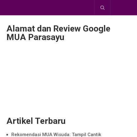
Alamat dan Review Google
MUA Parasayu
Artikel Terbaru
Rekomendasi MUA Wisuda: Tampil Cantik