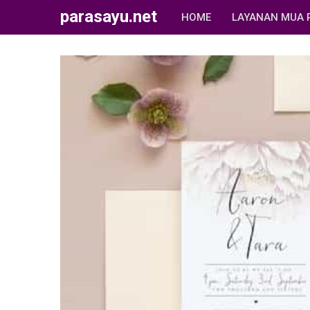
parasayu.net
HOME
LAYANAN MUA 