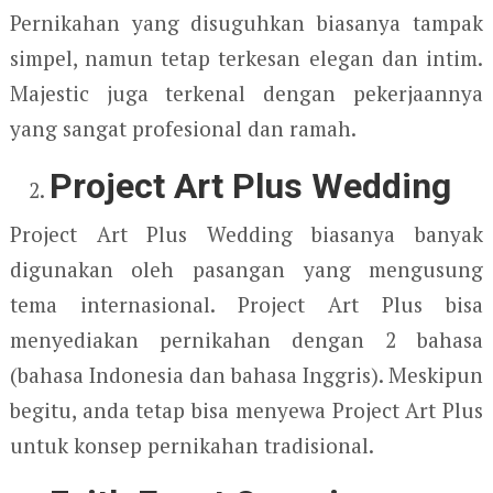
Pernikahan yang disuguhkan biasanya tampak
simpel, namun tetap terkesan elegan dan intim.
Majestic juga terkenal dengan pekerjaannya
yang sangat profesional dan ramah.
Project Art Plus Wedding
Project Art Plus Wedding biasanya banyak
digunakan oleh pasangan yang mengusung
tema internasional. Project Art Plus bisa
menyediakan pernikahan dengan 2 bahasa
(bahasa Indonesia dan bahasa Inggris). Meskipun
begitu, anda tetap bisa menyewa Project Art Plus
untuk konsep pernikahan tradisional.