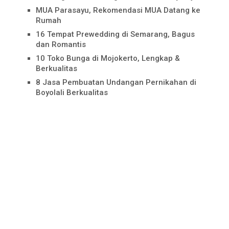
MUA Parasayu, Rekomendasi MUA Datang ke
Rumah
16 Tempat Prewedding di Semarang, Bagus
dan Romantis
10 Toko Bunga di Mojokerto, Lengkap &
Berkualitas
8 Jasa Pembuatan Undangan Pernikahan di
Boyolali Berkualitas