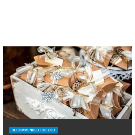
RECOMMENDED FOR YOU