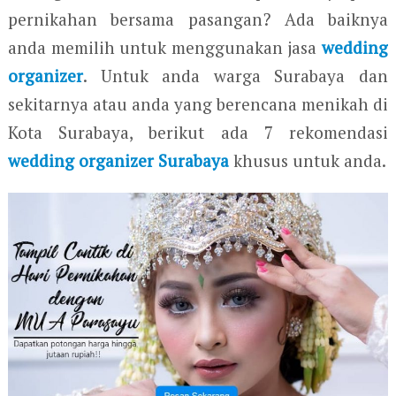
pernikahan bersama pasangan? Ada baiknya
anda memilih untuk menggunakan jasa
wedding
organizer
. Untuk anda warga Surabaya dan
sekitarnya atau anda yang berencana menikah di
Kota Surabaya, berikut ada 7 rekomendasi
wedding organizer Surabaya
khusus untuk anda.