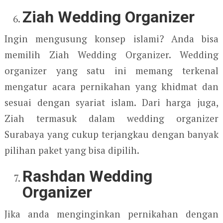
Ziah Wedding Organizer
Ingin mengusung konsep islami? Anda bisa
memilih Ziah Wedding Organizer. Wedding
organizer yang satu ini memang terkenal
mengatur acara pernikahan yang khidmat dan
sesuai dengan syariat islam. Dari harga juga,
Ziah termasuk dalam wedding organizer
Surabaya yang cukup terjangkau dengan banyak
pilihan paket yang bisa dipilih.
Rashdan Wedding
Organizer
Jika anda menginginkan pernikahan dengan