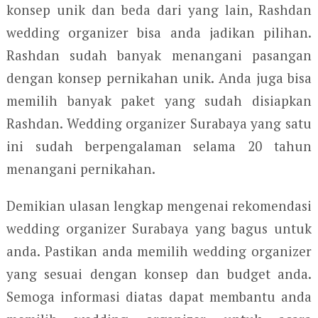
konsep unik dan beda dari yang lain, Rashdan
wedding organizer bisa anda jadikan pilihan.
Rashdan sudah banyak menangani pasangan
dengan konsep pernikahan unik. Anda juga bisa
memilih banyak paket yang sudah disiapkan
Rashdan. Wedding organizer Surabaya yang satu
ini sudah berpengalaman selama 20 tahun
menangani pernikahan.
Demikian ulasan lengkap mengenai rekomendasi
wedding organizer Surabaya yang bagus untuk
anda. Pastikan anda memilih wedding organizer
yang sesuai dengan konsep dan budget anda.
Semoga informasi diatas dapat membantu anda