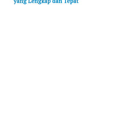
yang Lengkap dan Tepat