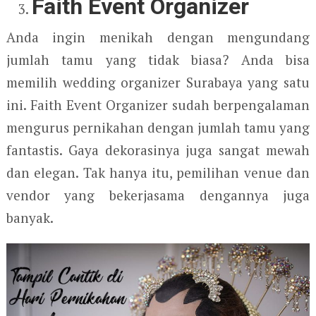
Faith Event Organizer
Anda ingin menikah dengan mengundang
jumlah tamu yang tidak biasa? Anda bisa
memilih wedding organizer Surabaya yang satu
ini. Faith Event Organizer sudah berpengalaman
mengurus pernikahan dengan jumlah tamu yang
fantastis. Gaya dekorasinya juga sangat mewah
dan elegan. Tak hanya itu, pemilihan venue dan
vendor yang bekerjasama dengannya juga
banyak.