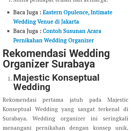
Baca Juga :
Eastern Opulence, Intimate
Wedding Venue di Jakarta
Baca Juga :
Contoh Susunan Acara
Pernikahan Wedding Organizer
Rekomendasi Wedding
Organizer Surabaya
Majestic Konseptual
Wedding
Rekomendasi pertama jatuh pada Majestic
Konseptual Wedding yang sangat terkenal di
Surabaya. Wedding organizer ini seringkali
menangani pernikahan dengan konsep unik.