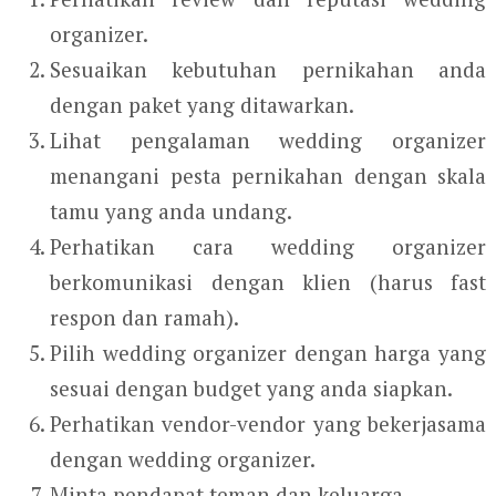
organizer.
Sesuaikan kebutuhan pernikahan anda
dengan paket yang ditawarkan.
Lihat pengalaman wedding organizer
menangani pesta pernikahan dengan skala
tamu yang anda undang.
Perhatikan cara wedding organizer
berkomunikasi dengan klien (harus fast
respon dan ramah).
Pilih wedding organizer dengan harga yang
sesuai dengan budget yang anda siapkan.
Perhatikan vendor-vendor yang bekerjasama
dengan wedding organizer.
Minta pendapat teman dan keluarga.