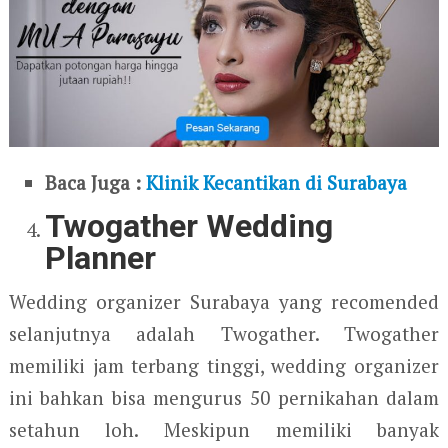
Baca Juga :
Klinik Kecantikan di Surabaya
Twogather Wedding
Planner
Wedding organizer Surabaya yang recomended
selanjutnya adalah Twogather. Twogather
memiliki jam terbang tinggi, wedding organizer
ini bahkan bisa mengurus 50 pernikahan dalam
setahun loh. Meskipun memiliki banyak