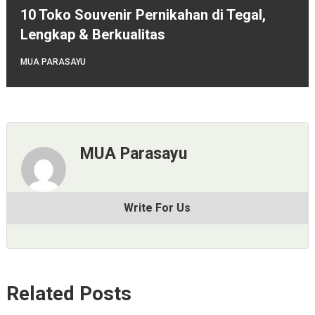
10 Toko Souvenir Pernikahan di Tegal,
Lengkap & Berkualitas
MUA PARASAYU
MUA Parasayu
Write For Us
Related Posts