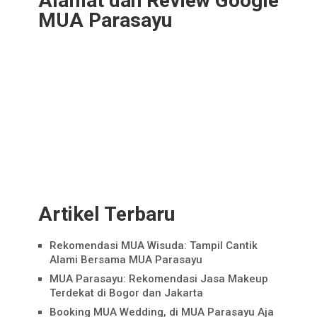
Alamat dan Review Google
MUA Parasayu
Artikel Terbaru
Rekomendasi MUA Wisuda: Tampil Cantik
Alami Bersama MUA Parasayu
MUA Parasayu: Rekomendasi Jasa Makeup
Terdekat di Bogor dan Jakarta
Booking MUA Wedding, di MUA Parasayu Aja