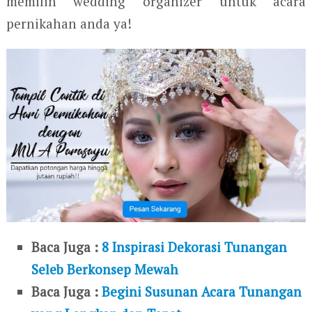
memilih wedding organizer untuk acara
pernikahan anda ya!
Baca Juga :
8 Inspirasi Dekorasi Tunangan
Seleb Berkonsep Mewah
Baca Juga :
Begini Susunan Acara Tunangan