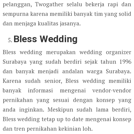
pelanggan, Twogather selalu bekerja rapi dan
sempurna karena memiliki banyak tim yang solid
dan menjaga kualitas jasanya.
Bless Wedding
Bless wedding merupakan wedding organizer
Surabaya yang sudah berdiri sejak tahun 1996
dan banyak menjadi andalan warga Surabaya.
Karena sudah senior, Bless wedding memiliki
banyak informasi mengenai vendor-vendor
pernikahan yang sesuai dengan konsep yang
anda inginkan. Meskipun sudah lama berdiri,
Bless wedding tetap up to date mengenai konsep
dan tren pernikahan kekinian loh.