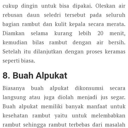
cukup dingin untuk bisa dipakai. Oleskan air
rebusan daun seledri tersebut pada seluruh
bagian rambut dan kulit kepala secara merata.
Diamkan selama kurang lebih 20 menit,
kemudian bilas rambut dengan air bersih.
Setelah itu dilanjutkan dengan proses keramas
seperti biasa.
8. Buah Alpukat
Biasanya buah alpukat dikonsumsi secara
langsung atau juga diolah menjadi jus segar.
Buah alpukat memiliki banyak manfaat untuk
kesehatan rambut yaitu untuk melembabkan
rambut sehingga rambut terbebas dari masalah