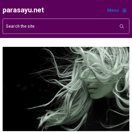
parasayu.net
Menu