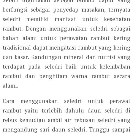
berfungsi sebagai penyedap masakan, ternyata
seledri memiliki manfaat untuk kesehatan
rambut. Dengan menggunakan seledri sebagai
bahan alami untuk perawatan rambut kering
tradisional dapat mengatasi rambut yang kering
dan kasar. Kandungan mineral dan nutrisi yang
terdapat pada seledri baik untuk kelembaban
rambut dan penghitam warna rambut secara
alami.
Cara menggunakan seledri untuk perawat
rambut yaitu terlebih dahulu daun seledri di
rebus kemudian ambil air rebusan seledri yang
mengandung sari daun seledri. Tunggu sampai