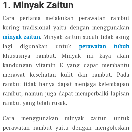
1. Minyak Zaitun
Cara pertama melakukan perawatan rambut
kering tradisional yaitu dengan menggunakan
minyak zaitun
. Minyak zaitun sudah tidak asing
lagi digunakan untuk
perawatan tubuh
khususnya rambut. Minyak ini kaya akan
kandungan vitamin E yang dapat membantu
merawat kesehatan kulit dan rambut. Pada
rambut tidak hanya dapat menjaga kelembapan
rambut, namun juga dapat memperbaiki lapisan
rambut yang telah rusak.
Cara menggunakan minyak zaitun untuk
perawatan rambut yaitu dengan mengoleskan