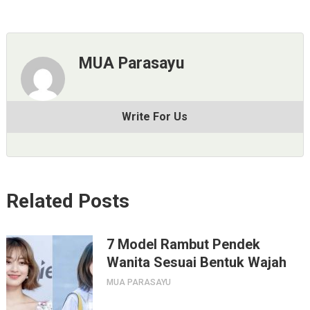
MUA Parasayu
Write For Us
Related Posts
7 Model Rambut Pendek
Wanita Sesuai Bentuk Wajah
MUA PARASAYU