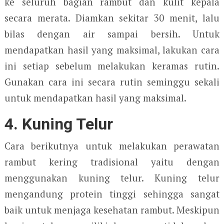
ke seluruh bagian rambut dan kulit kepala
secara merata. Diamkan sekitar 30 menit, lalu
bilas dengan air sampai bersih. Untuk
mendapatkan hasil yang maksimal, lakukan cara
ini setiap sebelum melakukan keramas rutin.
Gunakan cara ini secara rutin seminggu sekali
untuk mendapatkan hasil yang maksimal.
4. Kuning Telur
Cara berikutnya untuk melakukan perawatan
rambut kering tradisional yaitu dengan
menggunakan kuning telur. Kuning telur
mengandung protein tinggi sehingga sangat
baik untuk menjaga kesehatan rambut. Meskipun