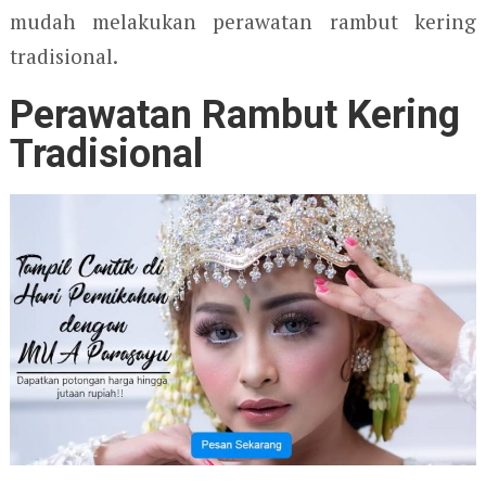
mudah melakukan perawatan rambut kering
tradisional.
Perawatan Rambut Kering
Tradisional