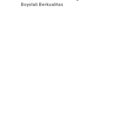
Boyolali Berkualitas