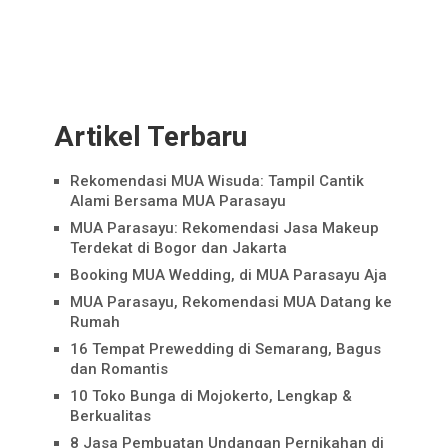
Artikel Terbaru
Rekomendasi MUA Wisuda: Tampil Cantik
Alami Bersama MUA Parasayu
MUA Parasayu: Rekomendasi Jasa Makeup
Terdekat di Bogor dan Jakarta
Booking MUA Wedding, di MUA Parasayu Aja
MUA Parasayu, Rekomendasi MUA Datang ke
Rumah
16 Tempat Prewedding di Semarang, Bagus
dan Romantis
10 Toko Bunga di Mojokerto, Lengkap &
Berkualitas
8 Jasa Pembuatan Undangan Pernikahan di