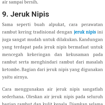
air sampai bersih.
9. Jeruk Nipis
Sama seperti buah alpukat, cara perawatan
rambut kering tradisional dengan
jeruk nipis
ini
juga sangat mudah untuk dilakukan. Kandungan
yang terdapat pada jeruk nipis bermafaat untuk
mencegah kekeringan dan kekusaman pada
rambut serta menghindari rambut dari masalah
ketombe. Bagian dari jeruk nipis yang digunakan
yaitu airnya.
Cara menggunakan air jeruk nipis sangatlah
sederhana. Oleskan air jeruk nipis pada seluruh
bagian rambut dan kulit kepala. Diamkan selama