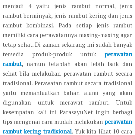
menjadi 4 yaitu jenis rambut normal, jenis
rambut berminyak, jenis rambut kering dan jenis
rambut kombinasi. Pada setiap jenis rambut
memiliki cara perawatannya masing-masing agar
tetap sehat. Di zaman sekarang ini sudah banyak
tersedia produk-produk untuk
perawatan
rambut
, namun tetaplah akan lebih baik dan
sehat bila melakukan perawatan rambut secara
tradisional. Perawatan rambut secara tradisional
yaitu memanfaatkan bahan alami yang akan
digunakan untuk merawat rambut. Untuk
kesempatan kali ini ParasayuNet ingin berbagi
tips mengenai cara mudah melakukan
perawatan
rambut kering tradisional
. Yuk kita lihat 10 cara