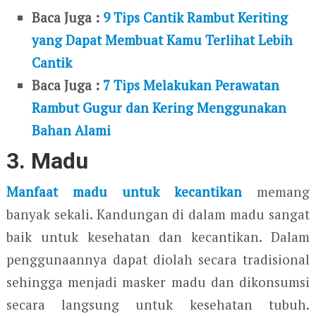
Baca Juga :
9 Tips Cantik Rambut Keriting
yang Dapat Membuat Kamu Terlihat Lebih
Cantik
Baca Juga :
7 Tips Melakukan Perawatan
Rambut Gugur dan Kering Menggunakan
Bahan Alami
3. Madu
Manfaat madu untuk kecantikan
memang
banyak sekali. Kandungan di dalam madu sangat
baik untuk kesehatan dan kecantikan. Dalam
penggunaannya dapat diolah secara tradisional
sehingga menjadi masker madu dan dikonsumsi
secara langsung untuk kesehatan tubuh.