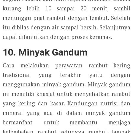
kurang lebih 10 sampai 20 menit, sambil
menunggu pijat rambut dengan lembut. Setelah
itu dibilas dengan air sampai bersih. Selanjutnya
dapat dilanjutkan dengan proses keramas.
10. Minyak Gandum
Cara melakukan perawatan rambut kering
tradisional yang terakhir yaitu dengan
menggunakan minyak gandum. Minyak gandum
ini memiliki khasiat untuk menyehatkan rambut
yang kering dan kasar. Kandungan nutrisi dan
mineral yang ada di dalam minyak gandum
bermanfaat untuk membantu menjaga
kelembaban rambut sehingga rambut tampak