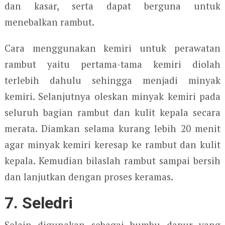
dan kasar, serta dapat berguna untuk
menebalkan rambut.
Cara menggunakan kemiri untuk perawatan
rambut yaitu pertama-tama kemiri diolah
terlebih dahulu sehingga menjadi minyak
kemiri. Selanjutnya oleskan minyak kemiri pada
seluruh bagian rambut dan kulit kepala secara
merata. Diamkan selama kurang lebih 20 menit
agar minyak kemiri keresap ke rambut dan kulit
kepala. Kemudian bilaslah rambut sampai bersih
dan lanjutkan dengan proses keramas.
7. Seledri
Selain digunakan sebagai bumbu dapur yang