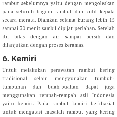
rambut sebelumnya yaitu dengan mengoleskan
pada seluruh bagian rambut dan kulit kepala
secara merata. Diamkan selama kurang lebih 15
sampai 30 menit sambil dipijat perlahan. Setelah
itu bilas dengan air sampai bersih dan
dilanjutkan dengan proses keramas.
6. Kemiri
Untuk melakukan perawatan rambut kering
tradisional selain menggunakan tumbuh-
tumbuhan dan buah-buahan dapat juga
menggunakan rempah-rempah asli Indonesia
yaitu kemiri. Pada rambut kemiri berkhasiat
untuk mengatasi masalah rambut yang kering