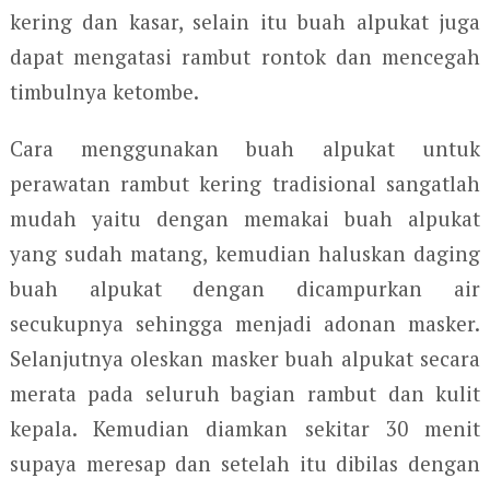
kering dan kasar, selain itu buah alpukat juga
dapat mengatasi rambut rontok dan mencegah
timbulnya ketombe.
Cara menggunakan buah alpukat untuk
perawatan rambut kering tradisional sangatlah
mudah yaitu dengan memakai buah alpukat
yang sudah matang, kemudian haluskan daging
buah alpukat dengan dicampurkan air
secukupnya sehingga menjadi adonan masker.
Selanjutnya oleskan masker buah alpukat secara
merata pada seluruh bagian rambut dan kulit
kepala. Kemudian diamkan sekitar 30 menit
supaya meresap dan setelah itu dibilas dengan