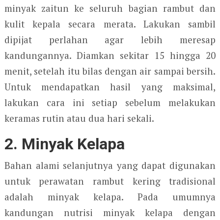
minyak zaitun ke seluruh bagian rambut dan
kulit kepala secara merata. Lakukan sambil
dipijat perlahan agar lebih meresap
kandungannya. Diamkan sekitar 15 hingga 20
menit, setelah itu bilas dengan air sampai bersih.
Untuk mendapatkan hasil yang maksimal,
lakukan cara ini setiap sebelum melakukan
keramas rutin atau dua hari sekali.
2. Minyak Kelapa
Bahan alami selanjutnya yang dapat digunakan
untuk perawatan rambut kering tradisional
adalah minyak kelapa. Pada umumnya
kandungan nutrisi minyak kelapa dengan