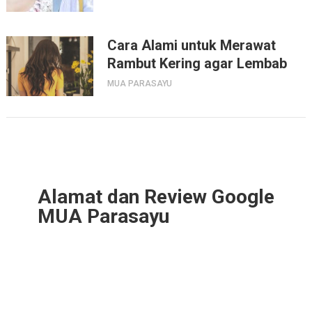
Cara Alami untuk Merawat
Rambut Kering agar Lembab
MUA PARASAYU
Alamat dan Review Google
MUA Parasayu