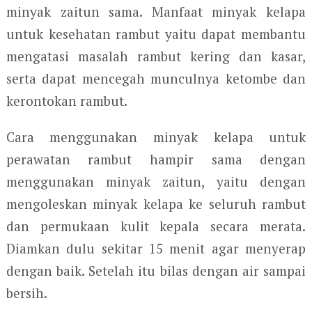
minyak zaitun sama. Manfaat minyak kelapa
untuk kesehatan rambut yaitu dapat membantu
mengatasi masalah rambut kering dan kasar,
serta dapat mencegah munculnya ketombe dan
kerontokan rambut.
Cara menggunakan minyak kelapa untuk
perawatan rambut hampir sama dengan
menggunakan minyak zaitun, yaitu dengan
mengoleskan minyak kelapa ke seluruh rambut
dan permukaan kulit kepala secara merata.
Diamkan dulu sekitar 15 menit agar menyerap
dengan baik. Setelah itu bilas dengan air sampai
bersih.