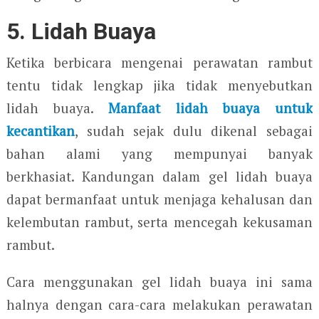
5. Lidah Buaya
Ketika berbicara mengenai perawatan rambut
tentu tidak lengkap jika tidak menyebutkan
lidah buaya.
Manfaat lidah buaya untuk
kecantikan
, sudah sejak dulu dikenal sebagai
bahan alami yang mempunyai banyak
berkhasiat. Kandungan dalam gel lidah buaya
dapat bermanfaat untuk menjaga kehalusan dan
kelembutan rambut, serta mencegah kekusaman
rambut.
Cara menggunakan gel lidah buaya ini sama
halnya dengan cara-cara melakukan perawatan