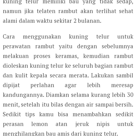
kuning telur memiliki bau yang tidak sedap,
namun jika telaten rambut akan terlihat sehat
alami dalam waktu sekitar 2 bulanan.
Cara menggunakan kuning telur untuk
perawatan rambut yaitu dengan sebelumnya
melakuan proses keramas, kemudian rambut
dioleskan kuning telur ke seluruh bagian rambut
dan kulit kepala secara merata. Lakukan sambil
dipijat perlahan agar lebih meresap
kandungannya. Diamkan selama kurang lebih 30
menit, setelah itu bilas dengan air sampai bersih.
Sedikit tips kamu bisa menambahkan sedikit
perasan lemon atan jeruk nipis untuk
menghilangkan bau amis dari kuning telur.