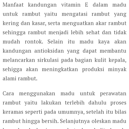
Manfaat kandungan vitamin E dalam madu
untuk rambut yaitu mengatasi rambut yang
kering dan kasar, serta menguatkan akar rambut
sehingga rambut menjadi lebih sehat dan tidak
mudah rontok. Selain itu madu kaya akan
kandungan antioksidan yang dapat membantu
melancarkan sirkulasi pada bagian kulit kepala,
sehigga akan meningkatkan produksi minyak
alami rambut.
Cara menggunakan madu untuk perawatan
rambut yaitu lakukan terlebih dahulu proses
keramas seperti pada umumnya, setelah itu bilas
rambut hingga bersih. Selanjutnya oleskan madu