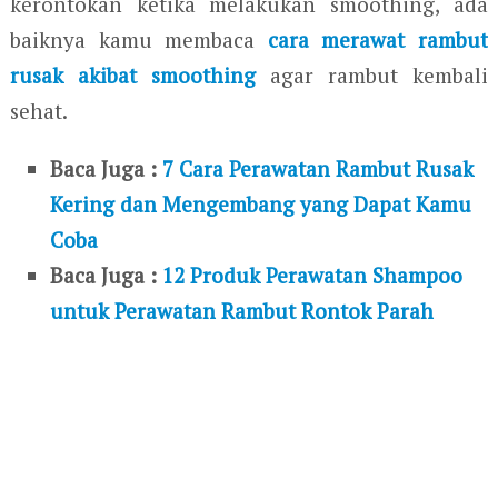
kerontokan ketika melakukan smoothing, ada
baiknya kamu membaca
cara merawat rambut
rusak akibat smoothing
agar rambut kembali
sehat.
Baca Juga :
7 Cara Perawatan Rambut Rusak
Kering dan Mengembang yang Dapat Kamu
Coba
Baca Juga :
12 Produk Perawatan Shampoo
untuk Perawatan Rambut Rontok Parah