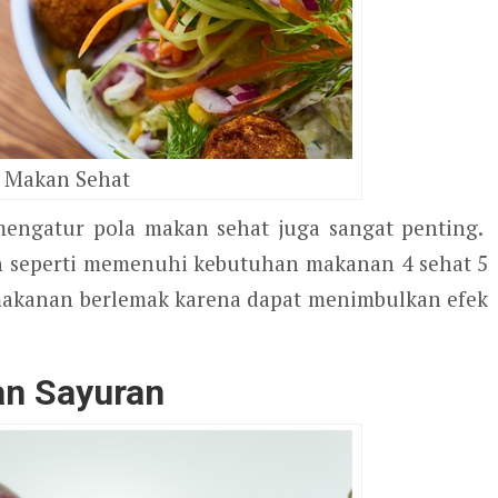
a Makan Sehat
mengatur pola makan sehat juga sangat penting.
an seperti memenuhi kebutuhan makanan 4 sehat 5
 makanan berlemak karena dapat menimbulkan efek
n Sayuran