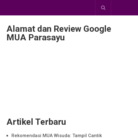
Alamat dan Review Google
MUA Parasayu
Artikel Terbaru
Rekomendasi MUA Wisuda: Tampil Cantik