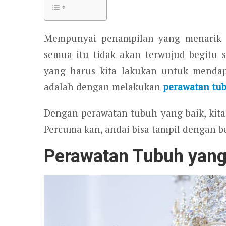
Mempunyai penampilan yang menarik 
semua itu tidak akan terwujud begitu 
yang harus kita lakukan untuk mendap
adalah dengan melakukan
perawatan tu
Dengan perawatan tubuh yang baik, kita 
Percuma kan, andai bisa tampil dengan b
Perawatan Tubuh yang