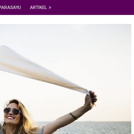
PARASAYU
ARTIKEL