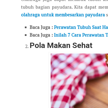
tubuh bagian payudara. Kita dapat me
olahraga untuk membesarkan payudara
s
Baca Juga :
Perawatan Tubuh Saat Ha
Baca Juga :
Inilah 7 Cara Perawatan
Pola Makan Sehat