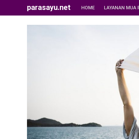
parasayu.net
HOME
LAYANAN MUA 