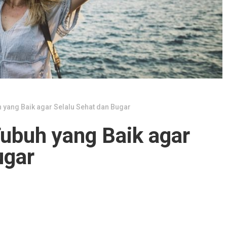
 yang Baik agar Selalu Sehat dan Bugar
ubuh yang Baik agar
ugar