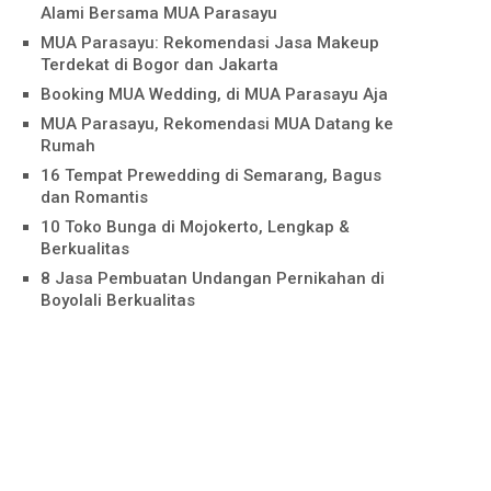
Alami Bersama MUA Parasayu
MUA Parasayu: Rekomendasi Jasa Makeup
Terdekat di Bogor dan Jakarta
Booking MUA Wedding, di MUA Parasayu Aja
MUA Parasayu, Rekomendasi MUA Datang ke
Rumah
16 Tempat Prewedding di Semarang, Bagus
dan Romantis
10 Toko Bunga di Mojokerto, Lengkap &
Berkualitas
8 Jasa Pembuatan Undangan Pernikahan di
Boyolali Berkualitas