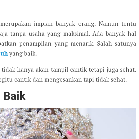
merupakan impian banyak orang. Namun tentu
saja tanpa usaha yang maksimal. Ada banyak hal
atkan penampilan yang menarik. Salah satunya
buh
yang baik.
tidak hanya akan tampil cantik tetapi juga sehat.
egitu cantik dan mengesankan tapi tidak sehat.
 Baik