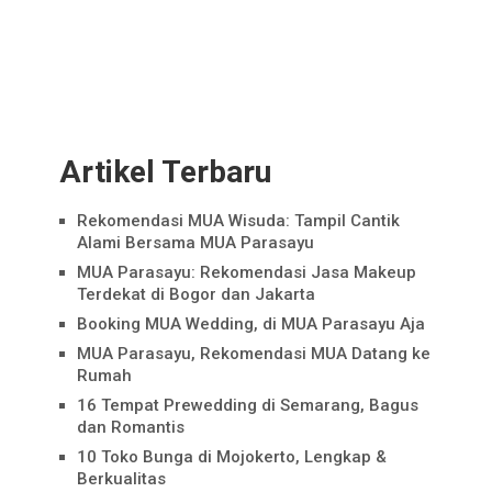
Artikel Terbaru
Rekomendasi MUA Wisuda: Tampil Cantik
Alami Bersama MUA Parasayu
MUA Parasayu: Rekomendasi Jasa Makeup
Terdekat di Bogor dan Jakarta
Booking MUA Wedding, di MUA Parasayu Aja
MUA Parasayu, Rekomendasi MUA Datang ke
Rumah
16 Tempat Prewedding di Semarang, Bagus
dan Romantis
10 Toko Bunga di Mojokerto, Lengkap &
Berkualitas