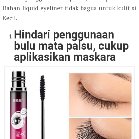
Bahan liquid eyeliner tidak bagus untuk kulit si
Kecil.
Hindari penggunaan
bulu mata palsu, cukup
aplikasikan maskara