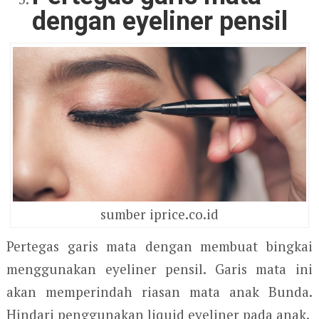
dengan eyeliner pensil
sumber iprice.co.id
Pertegas garis mata dengan membuat bingkai
menggunakan eyeliner pensil. Garis mata ini
akan memperindah riasan mata anak Bunda.
Hindari penggunakan liquid eyeliner pada anak.