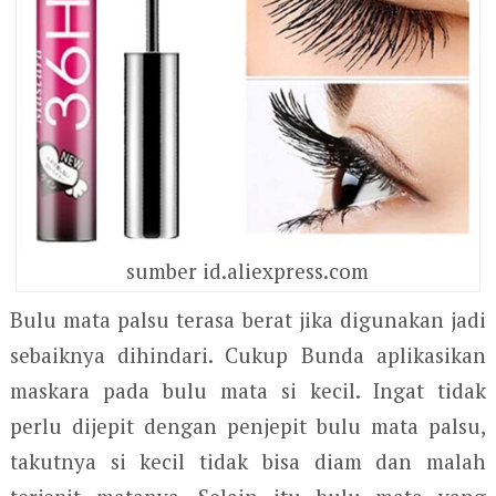
sumber id.aliexpress.com
Bulu mata palsu terasa berat jika digunakan jadi
sebaiknya dihindari. Cukup Bunda aplikasikan
maskara pada bulu mata si kecil. Ingat tidak
perlu dijepit dengan penjepit bulu mata palsu,
takutnya si kecil tidak bisa diam dan malah