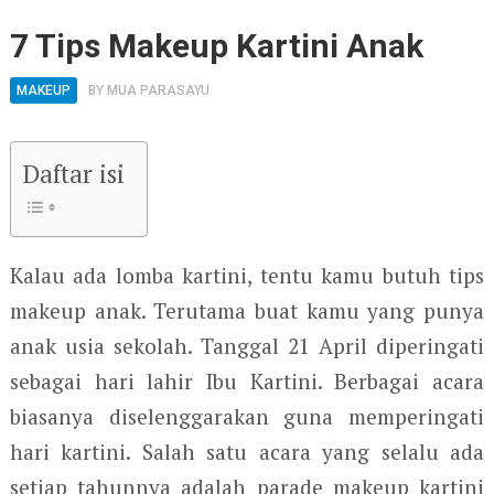
7 Tips Makeup Kartini Anak
MAKEUP
BY
MUA PARASAYU
Daftar isi
Kalau ada lomba kartini, tentu kamu butuh tips
makeup anak. Terutama buat kamu yang punya
anak usia sekolah. Tanggal 21 April diperingati
sebagai hari lahir Ibu Kartini. Berbagai acara
biasanya diselenggarakan guna memperingati
hari kartini. Salah satu acara yang selalu ada
setiap tahunnya adalah parade makeup kartini