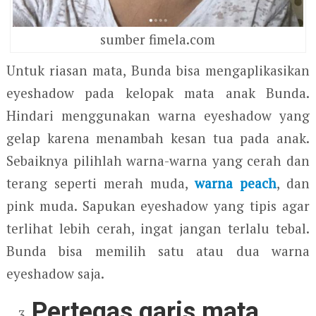
sumber fimela.com
Untuk riasan mata, Bunda bisa mengaplikasikan
eyeshadow pada kelopak mata anak Bunda.
Hindari menggunakan warna eyeshadow yang
gelap karena menambah kesan tua pada anak.
Sebaiknya pilihlah warna-warna yang cerah dan
terang seperti merah muda,
warna peach
, dan
pink muda. Sapukan eyeshadow yang tipis agar
terlihat lebih cerah, ingat jangan terlalu tebal.
Bunda bisa memilih satu atau dua warna
eyeshadow saja.
Pertegas garis mata