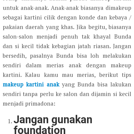
untuk anak-anak. Anak-anak biasanya dimakeup
sebagai kartini cilik dengan konde dan kebaya /
pakaian daerah yang khas. Jika begitu, biasanya
salon-salon menjadi penuh tak khayal Bunda
dan si kecil tidak kebagian jatah riasan. Jangan
bersedih, pasalnya Bunda bisa loh melakukan
sendiri dalam merias anak dengan makeup
kartini. Kalau kamu mau merias, berikut tips
makeup kartini anak
yang Bunda bisa lakukan
sendiri tanpa perlu ke salon dan dijamin si kecil
menjadi primadona:
Jangan gunakan
foundation