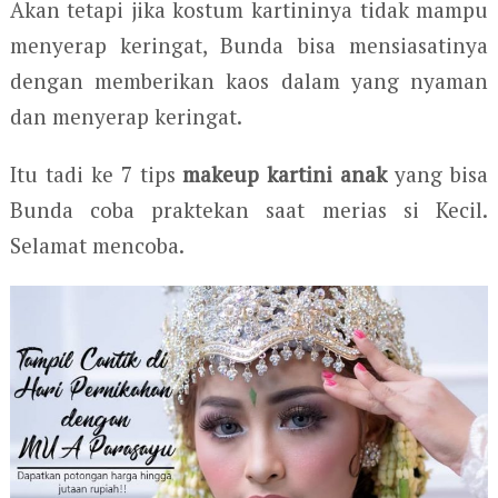
Akan tetapi jika kostum kartininya tidak mampu
menyerap keringat, Bunda bisa mensiasatinya
dengan memberikan kaos dalam yang nyaman
dan menyerap keringat.
Itu tadi ke 7 tips
makeup kartini anak
yang bisa
Bunda coba praktekan saat merias si Kecil.
Selamat mencoba.