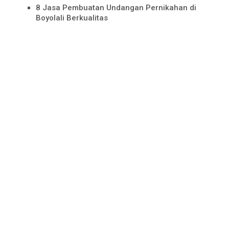
8 Jasa Pembuatan Undangan Pernikahan di
Boyolali Berkualitas