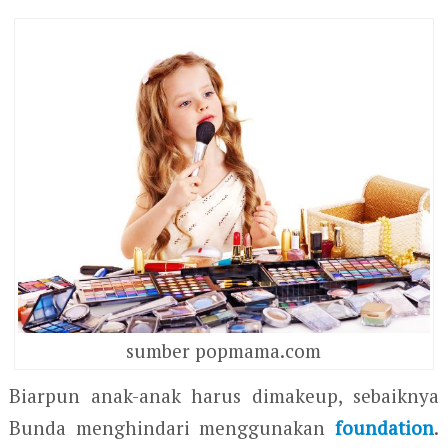
sumber popmama.com
Biarpun anak-anak harus dimakeup, sebaiknya
Bunda menghindari menggunakan
foundation
.