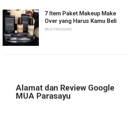
7 Item Paket Makeup Make
Over yang Harus Kamu Beli
MUA PARASAYU
Alamat dan Review Google
MUA Parasayu