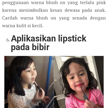
penggunaan warna blush on yang terlalu pink
karena menimbulkan kesan dewasa pada anak.
Carilah warna blush on yang senada dengan
warna kulit si kecil.
Aplikasikan lipstick
pada bibir