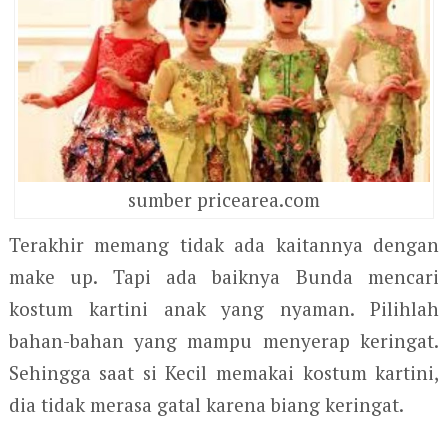
sumber pricearea.com
Terakhir memang tidak ada kaitannya dengan
make up. Tapi ada baiknya Bunda mencari
kostum kartini anak yang nyaman. Pilihlah
bahan-bahan yang mampu menyerap keringat.
Sehingga saat si Kecil memakai kostum kartini,
dia tidak merasa gatal karena biang keringat.