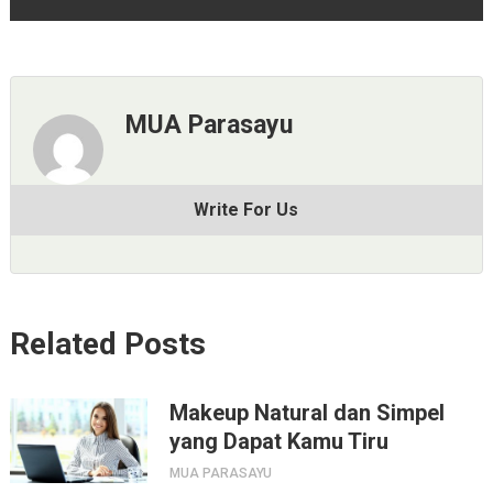
MUA Parasayu
Write For Us
Related Posts
Makeup Natural dan Simpel
yang Dapat Kamu Tiru
MUA PARASAYU