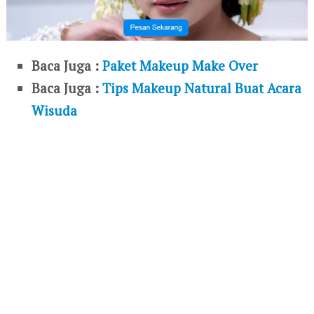
Baca Juga :
Paket Makeup Make Over
Baca Juga :
Tips Makeup Natural Buat Acara
Wisuda