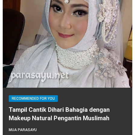
RECOMMENDED FOR YOU
Tampil Cantik Dihari Bahagia dengan
Makeup Natural Pengantin Muslimah
MUA PARASAYU