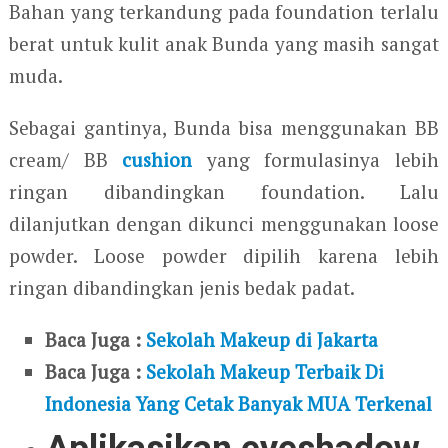
Bahan yang terkandung pada foundation terlalu
berat untuk kulit anak Bunda yang masih sangat
muda.
Sebagai gantinya, Bunda bisa menggunakan BB
cream/ BB
cushion
yang formulasinya lebih
ringan dibandingkan foundation. Lalu
dilanjutkan dengan dikunci menggunakan loose
powder. Loose powder dipilih karena lebih
ringan dibandingkan jenis bedak padat.
Baca Juga :
Sekolah Makeup di Jakarta
Baca Juga :
Sekolah Makeup Terbaik Di
Indonesia Yang Cetak Banyak MUA Terkenal