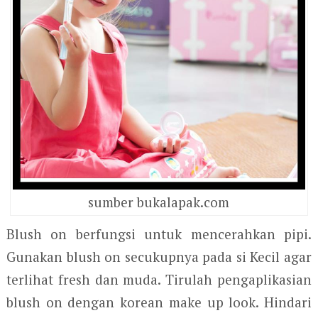
sumber bukalapak.com
Blush on berfungsi untuk mencerahkan pipi.
Gunakan blush on secukupnya pada si Kecil agar
terlihat fresh dan muda. Tirulah pengaplikasian
blush on dengan korean make up look. Hindari