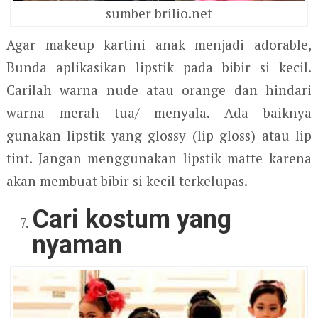
sumber brilio.net
Agar makeup kartini anak menjadi adorable,
Bunda aplikasikan lipstik pada bibir si kecil.
Carilah warna nude atau orange dan hindari
warna merah tua/ menyala. Ada baiknya
gunakan lipstik yang glossy (lip gloss) atau lip
tint. Jangan menggunakan lipstik matte karena
akan membuat bibir si kecil terkelupas.
Cari kostum yang
nyaman