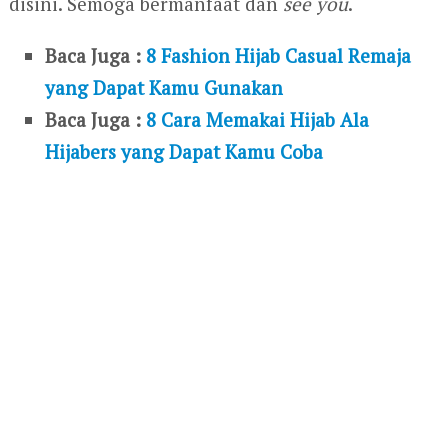
disini. Semoga bermanfaat dan
see you
.
Baca Juga :
8 Fashion Hijab Casual Remaja
yang Dapat Kamu Gunakan
Baca Juga :
8 Cara Memakai Hijab Ala
Hijabers yang Dapat Kamu Coba