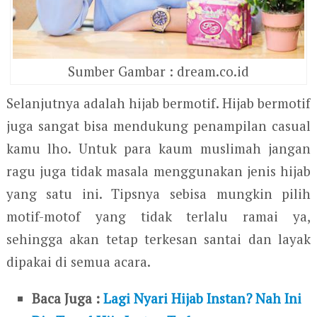
Sumber Gambar : dream.co.id
Selanjutnya adalah hijab bermotif. Hijab bermotif
juga sangat bisa mendukung penampilan casual
kamu lho. Untuk para kaum muslimah jangan
ragu juga tidak masala menggunakan jenis hijab
yang satu ini. Tipsnya sebisa mungkin pilih
motif-motof yang tidak terlalu ramai ya,
sehingga akan tetap terkesan santai dan layak
dipakai di semua acara.
Baca Juga :
Lagi Nyari Hijab Instan? Nah Ini