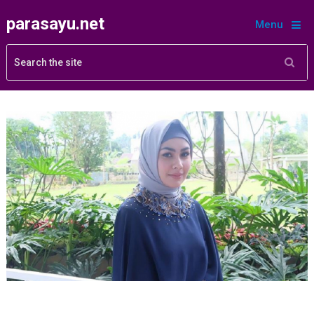
parasayu.net
Menu