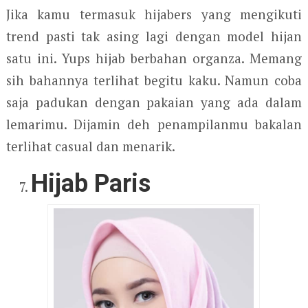
Jika kamu termasuk hijabers yang mengikuti
trend pasti tak asing lagi dengan model hijan
satu ini. Yups hijab berbahan organza. Memang
sih bahannya terlihat begitu kaku. Namun coba
saja padukan dengan pakaian yang ada dalam
lemarimu. Dijamin deh penampilanmu bakalan
terlihat casual dan menarik.
Hijab Paris