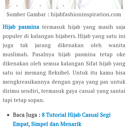
Sumber Gambar : hijabfashioninspiration.com
Hijab pasmina
termasuk hijab yang masih saja
populer di kalangan hijabers. Hijab yang satu ini
juga tak jarang dikenakan oleh wanita
muslimah. Pasalnya hijab pasmina tetap oke
dikenakan oleh semua kalangan Sifat hijab yang
satu ini memang fleksibel. Untuk itu kamu bisa
mengkreasikannya dengan gaya yang pas untuk
dirimu sendiri, termasuk gaya casual yang santai
tapi tetap sopan.
Baca Juga :
8 Tutorial Hijab Casual Segi
Empat, Simpel dan Menarik