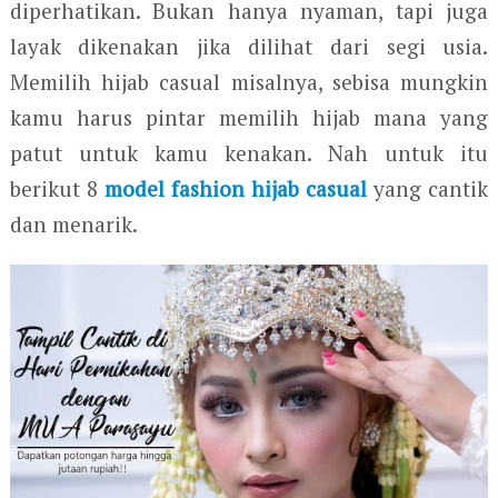
diperhatikan. Bukan hanya nyaman, tapi juga
layak dikenakan jika dilihat dari segi usia.
Memilih hijab casual misalnya, sebisa mungkin
kamu harus pintar memilih hijab mana yang
patut untuk kamu kenakan. Nah untuk itu
berikut 8
model fashion hijab casual
yang cantik
dan menarik.