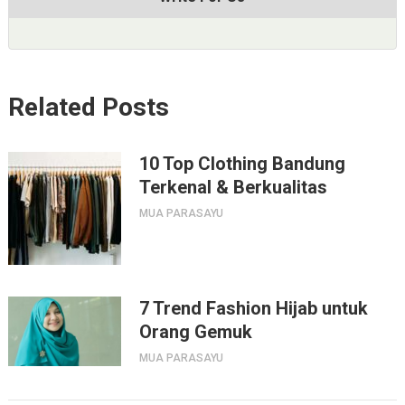
Related Posts
10 Top Clothing Bandung
Terkenal & Berkualitas
MUA PARASAYU
7 Trend Fashion Hijab untuk
Orang Gemuk
MUA PARASAYU