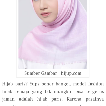
Sumber Gambar : hijup.com
Hijab paris? Yups bener banget, model fashion
hijab remaja yang tak mungkin bisa tergerus
jaman adalah hijab paris. Karena pasalnya