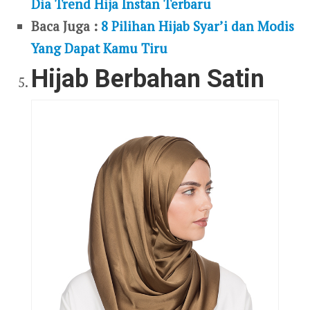
Dia Trend Hija Instan Terbaru
Baca Juga :
8 Pilihan Hijab Syar’i dan Modis
Yang Dapat Kamu Tiru
Hijab Berbahan Satin