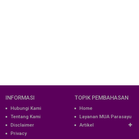
INFORMASI
TOPIK PEMBAHASAN
Hubungi Kami
Home
Tentang Kami
Layanan MUA Parasayu
Disclaimer
Artikel
Privacy