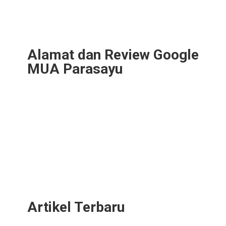
Alamat dan Review Google
MUA Parasayu
Artikel Terbaru