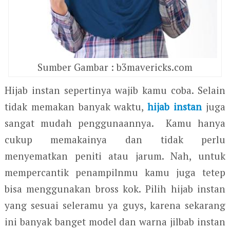
Sumber Gambar : b3mavericks.com
Hijab instan sepertinya wajib kamu coba. Selain
tidak memakan banyak waktu,
hijab instan
juga
sangat mudah penggunaannya. Kamu hanya
cukup memakainya dan tidak perlu
menyematkan peniti atau jarum. Nah, untuk
mempercantik penampilnmu kamu juga tetep
bisa menggunakan bross kok. Pilih hijab instan
yang sesuai seleramu ya guys, karena sekarang
ini banyak banget model dan warna jilbab instan