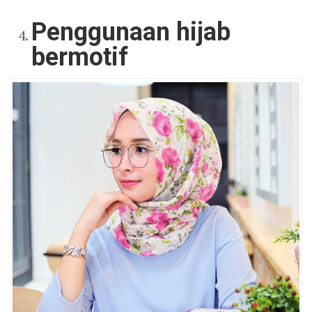
Penggunaan hijab
bermotif