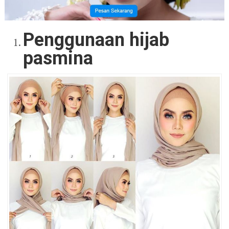
Penggunaan hijab
pasmina