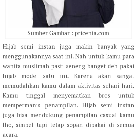
Sumber Gambar : pricenia.com
Hijab semi instan juga makin banyak yang
menggunakannya saat ini. Nah untuk kamu para
wanita muslimah pasti seneng banget deh pakai
hijab model satu ini. Karena akan sangat
memudahkan kamu dalam aktivitas sehari-hari.
Kamu tinggal menyematkan bros untuk
mempermanis penampilan. Hijab semi instan
juga bisa mendukung penampilan casual kamu
lho, simpel tapi tetap sopan dipakai di semua
acara.