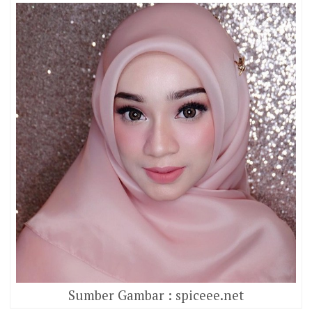
Sumber Gambar : spiceee.net