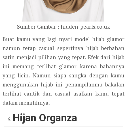
Sumber Gambar : hidden-pearls.co.uk
Buat kamu yang lagi nyari model hijab glamor
namun tetap casual sepertinya hijab berbahan
satin menjadi pilihan yang tepat. Efek dari hijab
ini memang terlihat glamor karena bahannya
yang licin. Namun siapa sangka dengan kamu
menggunakan hijab ini penampilanmu bakalan
terlihat cantik dan casual asalkan kamu tepat
dalam memilihnya.
Hijan Organza