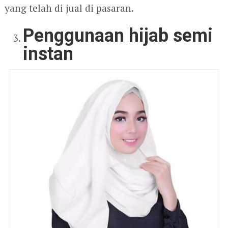
yang telah di jual di pasaran.
Penggunaan hijab semi
instan