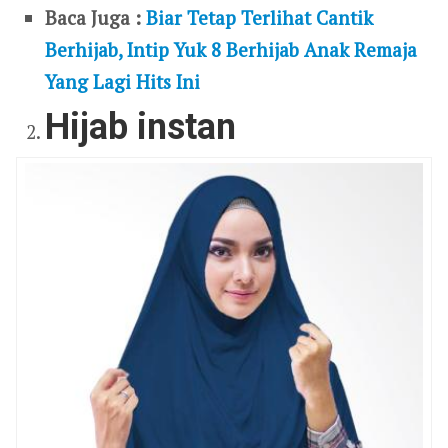
Baca Juga :
Biar Tetap Terlihat Cantik
Berhijab, Intip Yuk 8 Berhijab Anak Remaja
Yang Lagi Hits Ini
Hijab instan