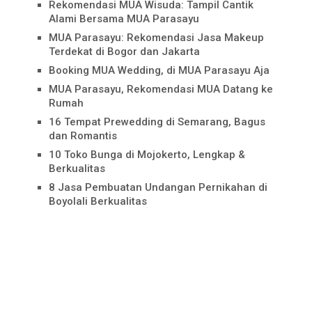
Rekomendasi MUA Wisuda: Tampil Cantik
Alami Bersama MUA Parasayu
MUA Parasayu: Rekomendasi Jasa Makeup
Terdekat di Bogor dan Jakarta
Booking MUA Wedding, di MUA Parasayu Aja
MUA Parasayu, Rekomendasi MUA Datang ke
Rumah
16 Tempat Prewedding di Semarang, Bagus
dan Romantis
10 Toko Bunga di Mojokerto, Lengkap &
Berkualitas
8 Jasa Pembuatan Undangan Pernikahan di
Boyolali Berkualitas