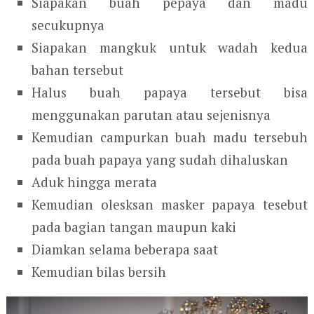
Siapakan buah pepaya dan madu
secukupnya
Siapakan mangkuk untuk wadah kedua
bahan tersebut
Halus buah papaya tersebut bisa
menggunakan parutan atau sejenisnya
Kemudian campurkan buah madu tersebuh
pada buah papaya yang sudah dihaluskan
Aduk hingga merata
Kemudian olesksan masker papaya tesebut
pada bagian tangan maupun kaki
Diamkan selama beberapa saat
Kemudian bilas bersih