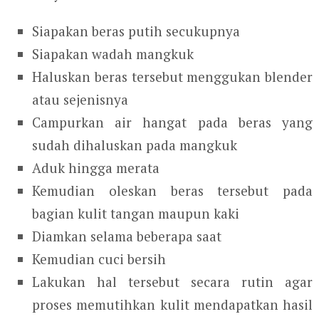
Siapakan beras putih secukupnya
Siapakan wadah mangkuk
Haluskan beras tersebut menggukan blender
atau sejenisnya
Campurkan air hangat pada beras yang
sudah dihaluskan pada mangkuk
Aduk hingga merata
Kemudian oleskan beras tersebut pada
bagian kulit tangan maupun kaki
Diamkan selama beberapa saat
Kemudian cuci bersih
Lakukan hal tersebut secara rutin agar
proses memutihkan kulit mendapatkan hasil