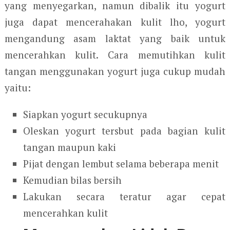
yang menyegarkan, namun dibalik itu yogurt
juga dapat mencerahakan kulit lho, yogurt
mengandung asam laktat yang baik untuk
mencerahkan kulit. Cara memutihkan kulit
tangan menggunakan yogurt juga cukup mudah
yaitu:
Siapkan yogurt secukupnya
Oleskan yogurt tersbut pada bagian kulit
tangan maupun kaki
Pijat dengan lembut selama beberapa menit
Kemudian bilas bersih
Lakukan secara teratur agar cepat
mencerahkan kulit