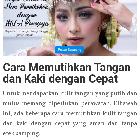
Cara Memutihkan Tangan
dan Kaki dengan Cepat
Untuk mendapatkan kulit tangan yang putih dan
mulus memang diperlukan perawatan. Dibawah
ini, ada beberapa cara memutihkan kulit tangan
dan kaki dengan cepat yang aman dan tanpa
efek samping.