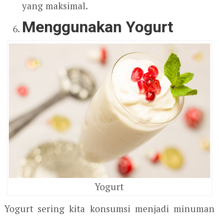
yang maksimal.
Menggunakan Yogurt
Yogurt
Yogurt sering kita konsumsi menjadi minuman