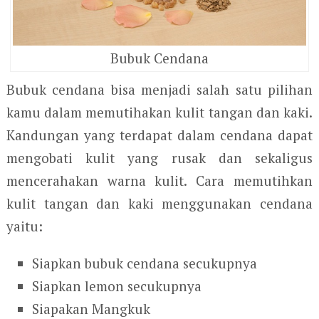
Bubuk Cendana
Bubuk cendana bisa menjadi salah satu pilihan
kamu dalam memutihakan kulit tangan dan kaki.
Kandungan yang terdapat dalam cendana dapat
mengobati kulit yang rusak dan sekaligus
mencerahakan warna kulit. Cara memutihkan
kulit tangan dan kaki menggunakan cendana
yaitu:
Siapkan bubuk cendana secukupnya
Siapkan lemon secukupnya
Siapakan Mangkuk