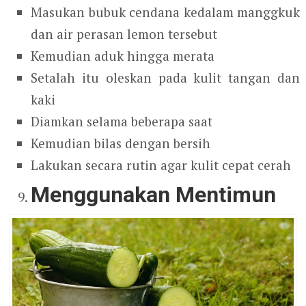
Masukan bubuk cendana kedalam manggkuk
dan air perasan lemon tersebut
Kemudian aduk hingga merata
Setalah itu oleskan pada kulit tangan dan
kaki
Diamkan selama beberapa saat
Kemudian bilas dengan bersih
Lakukan secara rutin agar kulit cepat cerah
Menggunakan Mentimun