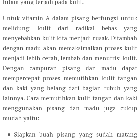
hitam yang terjadi pada kulit.
Untuk vitamin A dalam pisang berfungsi untuk
melidungi kulit dari radikal bebas yang
menyebabkan kulit kita menjadi rusak. Ditambah
dengan madu akan memaksimalkan proses kulit
menjadi lebih cerah, lembab dan menutrisi kulit.
Dengan campuran pisang dan madu dapat
mempercepat proses memutihkan kulit tangan
dan kaki yang belang dari bagian tubuh yang
lainnya. Cara memutihkan kulit tangan dan kaki
menggunakan pisang dan madu juga cukup
mudah yaitu:
Siapkan buah pisang yang sudah matang