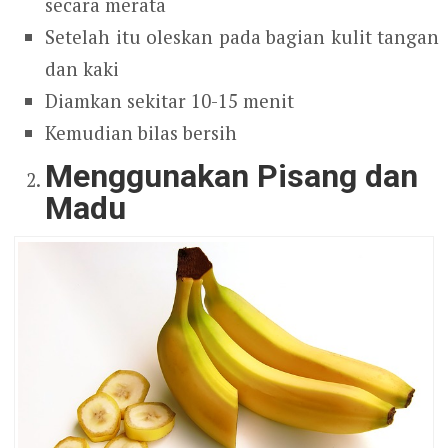
secara merata
Setelah itu oleskan pada bagian kulit tangan
dan kaki
Diamkan sekitar 10-15 menit
Kemudian bilas bersih
Menggunakan Pisang dan
Madu