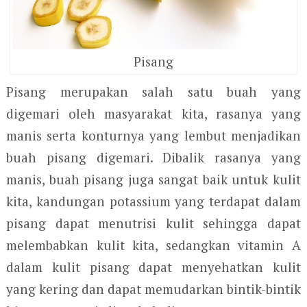
Pisang
Pisang merupakan salah satu buah yang
digemari oleh masyarakat kita, rasanya yang
manis serta konturnya yang lembut menjadikan
buah pisang digemari. Dibalik rasanya yang
manis, buah pisang juga sangat baik untuk kulit
kita, kandungan potassium yang terdapat dalam
pisang dapat menutrisi kulit sehingga dapat
melembabkan kulit kita, sedangkan vitamin A
dalam kulit pisang dapat menyehatkan kulit
yang kering dan dapat memudarkan bintik-bintik