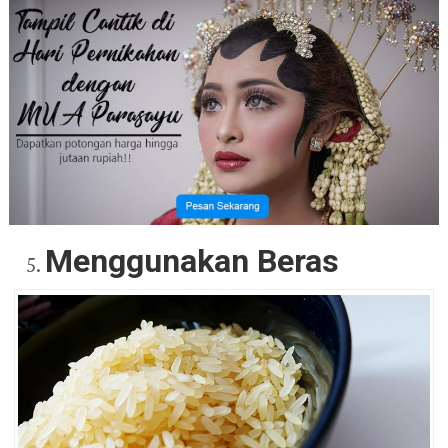
Menggunakan Beras