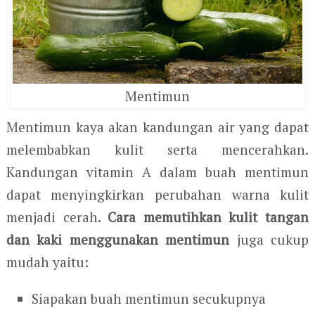
Mentimun
Mentimun kaya akan kandungan air yang dapat
melembabkan kulit serta mencerahkan.
Kandungan vitamin A dalam buah mentimun
dapat menyingkirkan perubahan warna kulit
menjadi cerah.
Cara memutihkan kulit tangan
dan kaki menggunakan mentimun
juga cukup
mudah yaitu:
Siapakan buah mentimun secukupnya