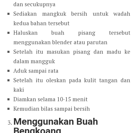
dan secukupnya
Sediakan mangkuk bersih untuk wadah
kedua bahan tersebut
Haluskan buah pisang tersebut
menggunakan blender atau parutan
Setelah itu masukan pisang dan madu ke
dalam mangguk
Aduk sampai rata
Setelah itu oleskan pada kulit tangan dan
kaki
Diamkan selama 10-15 menit
Kemudian bilas sampai bersih
Menggunakan Buah
Bengkoang