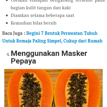
bagian kulit tangan dan kaki
Diamkan selama beberapa saat
Kemudian bilas bersih
Baca Juga :
Begini 7 Bentuk Perawatan Tubuh
Untuk Remaja Paling Simpel, Cukup dari Rumah
Menggunakan Masker
Pepaya