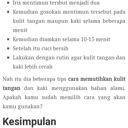
Iris mentimun tersbut menjadi dua
Kemudian gosokan mentimun tersebut pada
kulit tangan maupun kaki selama beberapa
menit
Kemudian diamkan selama 10-15 menit
Setelah itu cuci bersih
Lakukan dengan rutin agar kulit tangan dan
kaki lebih cerah
Nah itu dia beberapa tips
cara memutihkan kulit
tangan
dan kaki menggunakan bahan alami.
Apakah kamu sudah memilih cara yang akan
kamu gunakan?
Kesimpulan