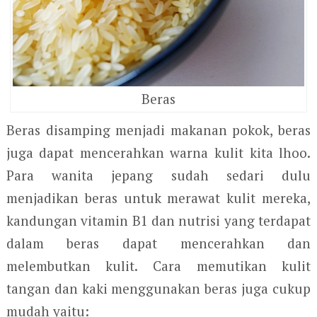
Beras
Beras disamping menjadi makanan pokok, beras
juga dapat mencerahkan warna kulit kita lhoo.
Para wanita jepang sudah sedari dulu
menjadikan beras untuk merawat kulit mereka,
kandungan vitamin B1 dan nutrisi yang terdapat
dalam beras dapat mencerahkan dan
melembutkan kulit. Cara memutikan kulit
tangan dan kaki menggunakan beras juga cukup
mudah yaitu: