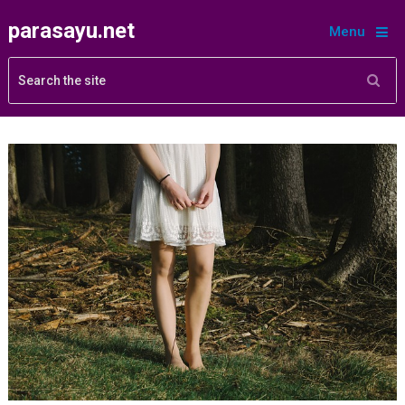
parasayu.net
Menu