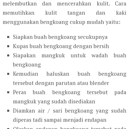
melembutkan dan mencerahkan kulit. Cara
memutihkan kulit tangan dan kaki
menggunakan bengkoang cukup mudah yaitu:
Siapkan buah bengkoang secukupnya
Kupas buah bengkoang dengan bersih
Siapakan mangkuk untuk wadah buah
bengkoang
Kemudian haluskan buah bengkoang
tersebut dengan parutan atau blender
Peras buah bengkoang tersebut pada
mangkuk yang sudah disediakan
Diamkan air / sari bengkoang yang sudah
diperas tadi sampai menjadi endapan
Oleskan endapan bengkoang tersebut pada