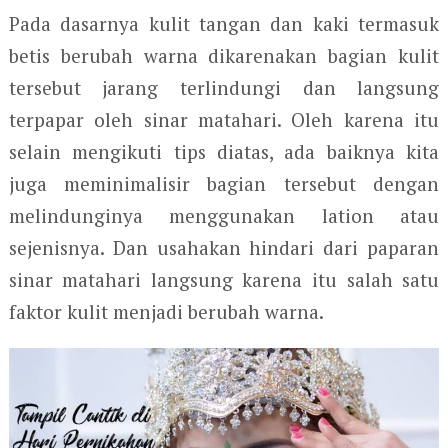
Pada dasarnya kulit tangan dan kaki termasuk
betis berubah warna dikarenakan bagian kulit
tersebut jarang terlindungi dan langsung
terpapar oleh sinar matahari. Oleh karena itu
selain mengikuti tips diatas, ada baiknya kita
juga meminimalisir bagian tersebut dengan
melindunginya menggunakan lation atau
sejenisnya. Dan usahakan hindari dari paparan
sinar matahari langsung karena itu salah satu
faktor kulit menjadi berubah warna.