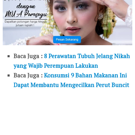
Baca Juga :
8 Perawatan Tubuh Jelang Nikah
yang Wajib Perempuan Lakukan
Baca Juga :
Konsumsi 9 Bahan Makanan Ini
Dapat Membantu Mengecilkan Perut Buncit