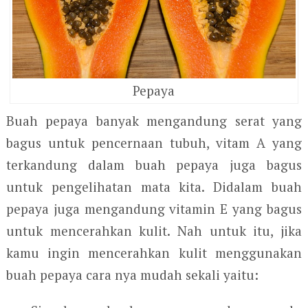
Pepaya
Buah pepaya banyak mengandung serat yang
bagus untuk pencernaan tubuh, vitam A yang
terkandung dalam buah pepaya juga bagus
untuk pengelihatan mata kita. Didalam buah
pepaya juga mengandung vitamin E yang bagus
untuk mencerahkan kulit. Nah untuk itu, jika
kamu ingin mencerahkan kulit menggunakan
buah pepaya cara nya mudah sekali yaitu: