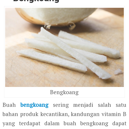
Bengkoang
Buah
bengkoang
sering menjadi salah satu
bahan produk kecantikan, kandungan vitamin B
yang terdapat dalam buah bengkoang dapat