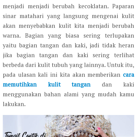
menjadi menjadi berubah kecoklatan. Paparan
sinar matahari yang langsung mengenai kulit
akan menyebabkan kulit kita menjadi berubah
warna. Bagian yang biasa sering terlupakan
yaitu bagian tangan dan kaki, jadi tidak heran
jika bagian tangan dan kaki sering terlihat
berbeda dari kulit tubuh yang lainnya. Untuk itu,
pada ulasan kali ini kita akan memberikan
cara
memutihkan kulit tangan
dan kaki
menggunakan bahan alami yang mudah kamu
lakukan.