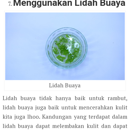
Menggunakan Lidah Buaya
Lidah Buaya
Lidah buaya tidak hanya baik untuk rambut,
lidah buaya juga baik untuk mencerahkan kulit
kita juga lhoo. Kandungan yang terdapat dalam
lidah buaya dapat melembakan kulit dan dapat