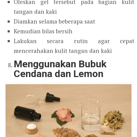
Oleskan gel tersebut pada bagian kulit
tangan dan kaki
Diamkan selama beberapa saat
Kemudian bilas bersih
Lakukan secara rutin agar cepat
mencerahakan kulit tangan dan kaki
Menggunakan Bubuk
Cendana dan Lemon