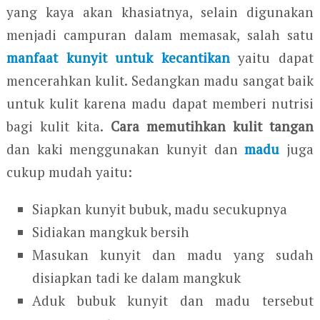
yang kaya akan khasiatnya, selain digunakan
menjadi campuran dalam memasak, salah satu
manfaat kunyit untuk kecantikan
yaitu dapat
mencerahkan kulit. Sedangkan madu sangat baik
untuk kulit karena madu dapat memberi nutrisi
bagi kulit kita.
Cara memutihkan kulit tangan
dan kaki menggunakan kunyit dan
madu
juga
cukup mudah yaitu:
Siapkan kunyit bubuk, madu secukupnya
Sidiakan mangkuk bersih
Masukan kunyit dan madu yang sudah
disiapkan tadi ke dalam mangkuk
Aduk bubuk kunyit dan madu tersebut