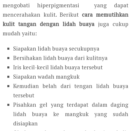
mengobati hiperpigmentasi yang dapat
mencerahakan kulit. Berikut
cara memutihkan
kulit tangan dengan lidah buaya
juga cukup
mudah yaitu:
Siapakan lidah buaya secukupnya
Bersihakan lidah buaya dari kulitnya
Iris kecil-kecil lidah buaya tersebut
Siapakan wadah mangkuk
Kemudian belah dari tengan lidah buaya
tersebut
Pisahkan gel yang terdapat dalam daging
lidah buaya ke mangkuk yang sudah
disiapkan