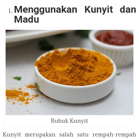
Menggunakan Kunyit dan
Madu
Bubuk Kunyit
Kunyit merupakan salah satu rempah-rempah