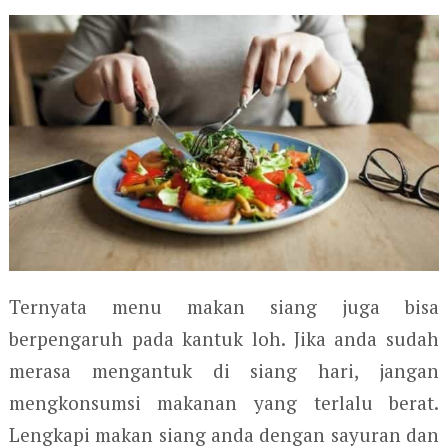
Ternyata menu makan siang juga bisa
berpengaruh pada kantuk loh. Jika anda sudah
merasa mengantuk di siang hari, jangan
mengkonsumsi makanan yang terlalu berat.
Lengkapi makan siang anda dengan sayuran dan