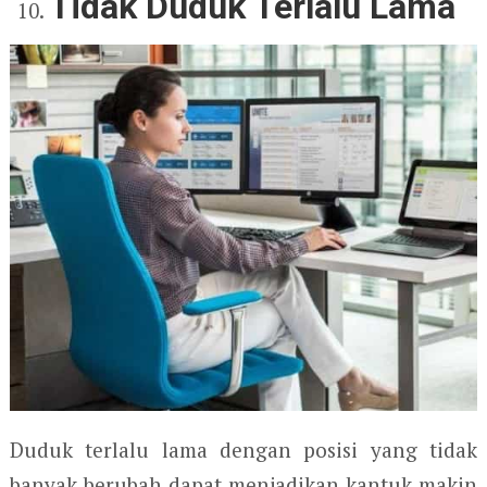
Tidak Duduk Terlalu Lama
Duduk terlalu lama dengan posisi yang tidak
banyak berubah dapat menjadikan kantuk makin