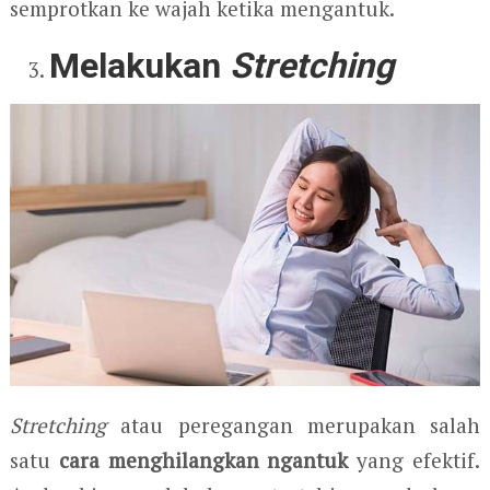
semprotkan ke wajah ketika mengantuk.
Melakukan
Stretching
Stretching
atau peregangan merupakan salah
satu
cara menghilangkan ngantuk
yang efektif.