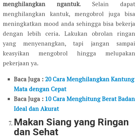
menghilangkan ngantuk
. Selain dapat
menghilangkan kantuk, mengobrol juga bisa
meningkatkan mood anda sehingga bisa bekerja
dengan lebih ceria. Lakukan obrolan ringan
yang menyenangkan, tapi jangan sampai
keasyikan mengobrol hingga melupakan
pekerjaan ya.
Baca Juga :
20 Cara Menghilangkan Kantung
Mata dengan Cepat
Baca Juga :
10 Cara Menghitung Berat Badan
Ideal dan Akurat
Makan Siang yang Ringan
dan Sehat