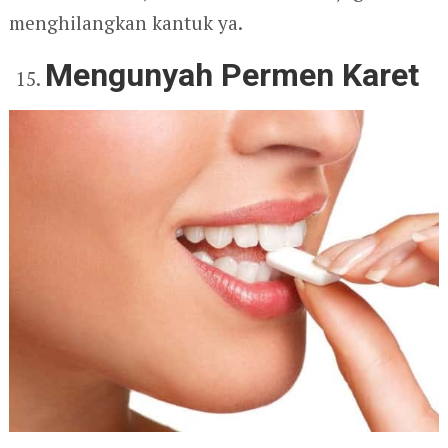
menghilangkan kantuk ya.
Mengunyah Permen Karet