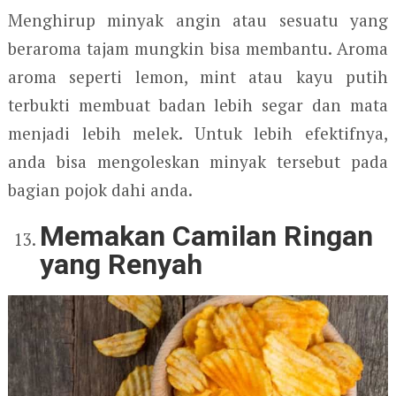
Menghirup minyak angin atau sesuatu yang
beraroma tajam mungkin bisa membantu. Aroma
aroma seperti lemon, mint atau kayu putih
terbukti membuat badan lebih segar dan mata
menjadi lebih melek. Untuk lebih efektifnya,
anda bisa mengoleskan minyak tersebut pada
bagian pojok dahi anda.
Memakan Camilan Ringan
yang Renyah