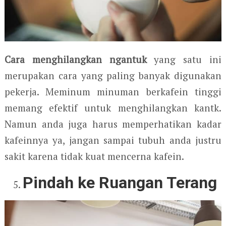
Cara menghilangkan ngantuk
yang satu ini
merupakan cara yang paling banyak digunakan
pekerja. Meminum minuman berkafein tinggi
memang efektif untuk menghilangkan kantk.
Namun anda juga harus memperhatikan kadar
kafeinnya ya, jangan sampai tubuh anda justru
sakit karena tidak kuat mencerna kafein.
Pindah ke Ruangan Terang