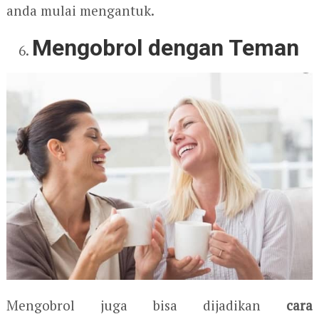
anda mulai mengantuk.
Mengobrol dengan Teman
Mengobrol juga bisa dijadikan
cara