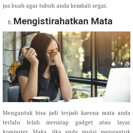
jus buah agar tubuh anda kembali segar.
Mengistirahatkan Mata
Mengantuk bisa jadi terjadi karena mata anda
terlalu lelah menatap gadget atau layar
komputer. Maka, jika anda mulai mengantuk