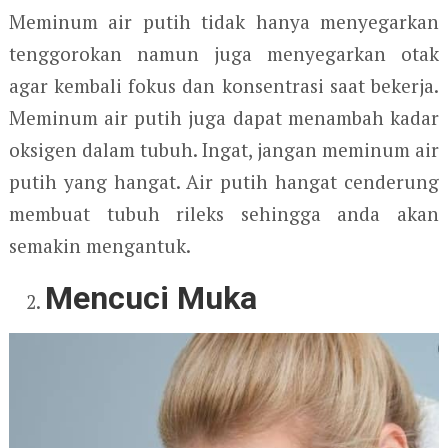
Meminum air putih tidak hanya menyegarkan
tenggorokan namun juga menyegarkan otak
agar kembali fokus dan konsentrasi saat bekerja.
Meminum air putih juga dapat menambah kadar
oksigen dalam tubuh. Ingat, jangan meminum air
putih yang hangat. Air putih hangat cenderung
membuat tubuh rileks sehingga anda akan
semakin mengantuk.
Mencuci Muka