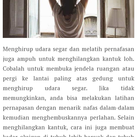
Menghirup udara segar dan melatih pernafasan
juga ampuh untuk menghilangkan kantuk loh.
Cobalah untuk membuka jendela ruangan atau
pergi ke lantai paling atas gedung untuk
menghirup udara segar. Jika tidak
memungkinkan, anda bisa melakukan latihan
pernapasan dengan menarik nafas dalam-dalam
kemudian menghembuskannya perlahan. Selain
menghilangkan kantuk, cara ini juga membuat
kadar oksigen di tubuh lebih banyak dan tubuh