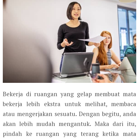
Bekerja di ruangan yang gelap membuat mata
bekerja lebih ekstra untuk melihat, membaca
atau mengerjakan sesuatu. Dengan begitu, anda
akan lebih mudah mengantuk. Maka dari itu,
pindah ke ruangan yang terang ketika mata