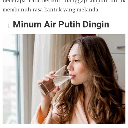
Beberapa cara berikut dianggap ampuh untuk
membunuh rasa kantuk yang melanda.
Minum Air Putih Dingin