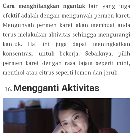
Cara menghilangkan ngantuk
lain yang juga
efektif adalah dengan mengunyah permen karet.
Mengunyah permen karet akan membuat anda
terus melakukan aktivitas sehingga mengurangi
kantuk. Hal ini juga dapat meningkatkan
konsentrasi untuk bekerja. Sebaiknya, pilih
permen karet dengan rasa tajam seperti mint,
menthol atau citrus seperti lemon dan jeruk.
Mengganti Aktivitas