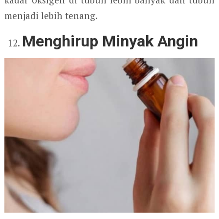
menjadi lebih tenang.
Menghirup Minyak Angin