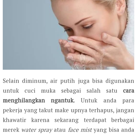
Selain diminum, air putih juga bisa digunakan
untuk cuci muka sebagai salah satu
cara
menghilangkan ngantuk
. Untuk anda para
pekerja yang takut make upnya terhapus, jangan
khawatir karena sekarang terdapat berbagai
merek
water spray
atau
face mist
yang bisa anda