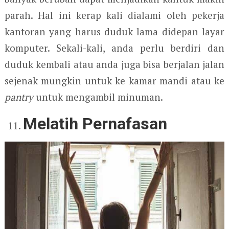
parah. Hal ini kerap kali dialami oleh pekerja
kantoran yang harus duduk lama didepan layar
komputer. Sekali-kali, anda perlu berdiri dan
duduk kembali atau anda juga bisa berjalan jalan
sejenak mungkin untuk ke kamar mandi atau ke
pantry
untuk mengambil minuman.
Melatih Pernafasan