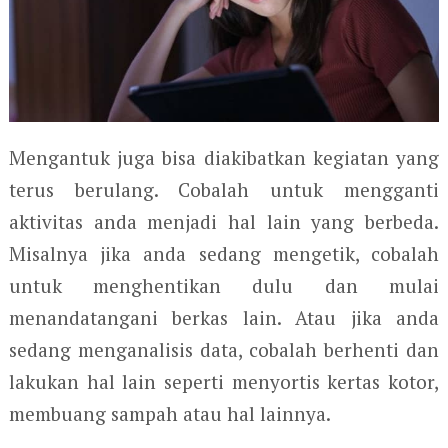
Mengantuk juga bisa diakibatkan kegiatan yang
terus berulang. Cobalah untuk mengganti
aktivitas anda menjadi hal lain yang berbeda.
Misalnya jika anda sedang mengetik, cobalah
untuk menghentikan dulu dan mulai
menandatangani berkas lain. Atau jika anda
sedang menganalisis data, cobalah berhenti dan
lakukan hal lain seperti menyortis kertas kotor,
membuang sampah atau hal lainnya.