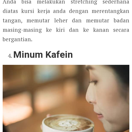
Anda bisa melakukan stretching sederhana
diatas kursi kerja anda dengan merentangkan
tangan, memutar leher dan memutar badan
masing-masing ke kiri dan ke kanan secara
bergantian.
Minum Kafein