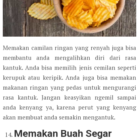
Memakan camilan ringan yang renyah juga bisa
membantu anda mengalihkan diri dari rasa
kantuk. Anda bisa memilih jenis cemilan seperti
kerupuk atau keripik. Anda juga bisa memakan
makanan ringan yang pedas untuk mengurangi
rasa kantuk. Jangan keasyikan ngemil sampai
anda kenyang ya, karena perut yang kenyang
akan membuat anda semakin mengantuk.
Memakan Buah Segar