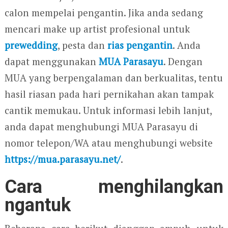
calon mempelai pengantin. Jika anda sedang
mencari make up artist profesional untuk
prewedding
, pesta dan
rias pengantin
. Anda
dapat menggunakan
MUA Parasayu
. Dengan
MUA yang berpengalaman dan berkualitas, tentu
hasil riasan pada hari pernikahan akan tampak
cantik memukau. Untuk informasi lebih lanjut,
anda dapat menghubungi MUA Parasayu di
nomor telepon/WA atau menghubungi website
https://mua.parasayu.net/
.
Cara menghilangkan
ngantuk