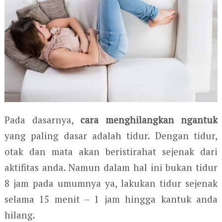
Pada dasarnya,
cara menghilangkan ngantuk
yang paling dasar adalah tidur. Dengan tidur,
otak dan mata akan beristirahat sejenak dari
aktifitas anda. Namun dalam hal ini bukan tidur
8 jam pada umumnya ya, lakukan tidur sejenak
selama 15 menit – 1 jam hingga kantuk anda
hilang.