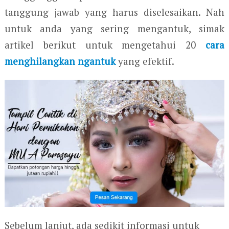
tanggung jawab yang harus diselesaikan. Nah
untuk anda yang sering mengantuk, simak
artikel berikut untuk mengetahui 20
cara
menghilangkan ngantuk
yang efektif.
Sebelum lanjut, ada sedikit informasi untuk