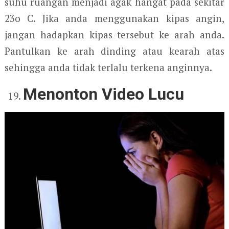
suhu ruangan menjadi agak hangat pada sekitar
23
o
C. Jika anda menggunakan kipas angin,
jangan hadapkan kipas tersebut ke arah anda.
Pantulkan ke arah dinding atau kearah atas
sehingga anda tidak terlalu terkena anginnya.
Menonton Video Lucu