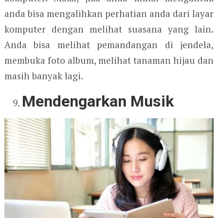
anda bisa mengalihkan perhatian anda dari layar
komputer dengan melihat suasana yang lain.
Anda bisa melihat pemandangan di jendela,
membuka foto album, melihat tanaman hijau dan
masih banyak lagi.
Mendengarkan Musik