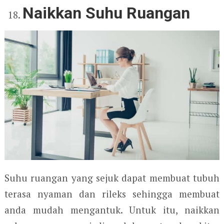
Naikkan Suhu Ruangan
Suhu ruangan yang sejuk dapat membuat tubuh
terasa nyaman dan rileks sehingga membuat
anda mudah mengantuk. Untuk itu, naikkan