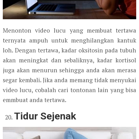
Menonton video lucu yang membuat tertawa
ternyata ampuh untuk menghilangkan kantuk
loh. Dengan tertawa, kadar oksitosin pada tubuh
akan meningkat dan sebaliknya, kadar kortisol
juga akan menurun sehingga anda akan merasa
segar kembali. Jika anda memang tidak menyukai
video lucu, cobalah cari tontonan lain yang bisa
emmbuat anda tertawa.
Tidur Sejenak