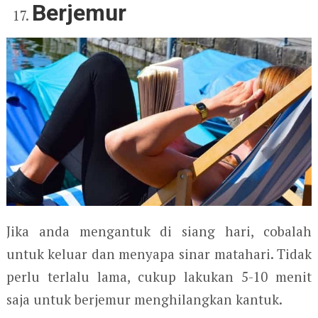
Berjemur
Jika anda mengantuk di siang hari, cobalah
untuk keluar dan menyapa sinar matahari. Tidak
perlu terlalu lama, cukup lakukan 5-10 menit
saja untuk berjemur menghilangkan kantuk.