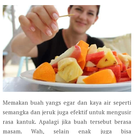
Memakan buah yangs egar dan kaya air seperti
semangka dan jeruk juga efektif untuk mengusir
rasa kantuk. Apalagi jika buah tersebut berasa
masam. Wah, selain enak juga bisa