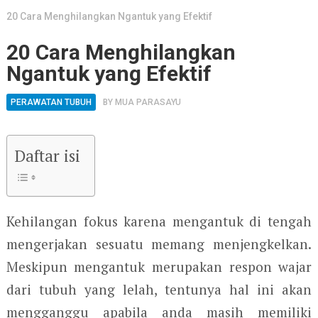
20 Cara Menghilangkan Ngantuk yang Efektif
20 Cara Menghilangkan
Ngantuk yang Efektif
PERAWATAN TUBUH
BY
MUA PARASAYU
Daftar isi
Kehilangan fokus karena mengantuk di tengah
mengerjakan sesuatu memang menjengkelkan.
Meskipun mengantuk merupakan respon wajar
dari tubuh yang lelah, tentunya hal ini akan
mengganggu apabila anda masih memiliki