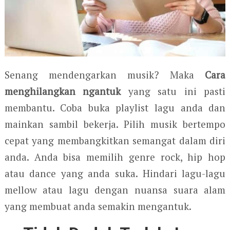
Senang mendengarkan musik? Maka
Cara
menghilangkan ngantuk
yang satu ini pasti
membantu. Coba buka playlist lagu anda dan
mainkan sambil bekerja. Pilih musik bertempo
cepat yang membangkitkan semangat dalam diri
anda. Anda bisa memilih genre rock, hip hop
atau dance yang anda suka. Hindari lagu-lagu
mellow atau lagu dengan nuansa suara alam
yang membuat anda semakin mengantuk.