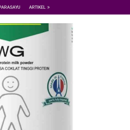
PARASAYU
ARTIKEL