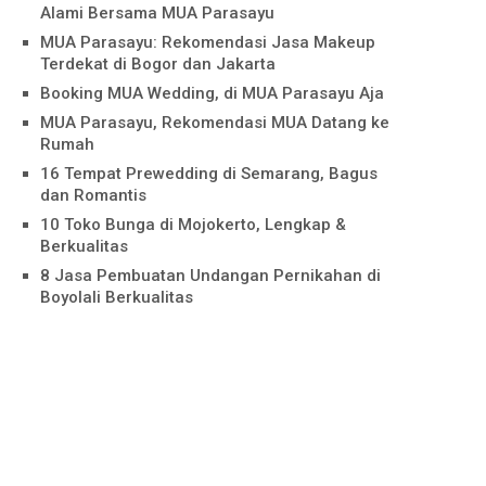
Alami Bersama MUA Parasayu
MUA Parasayu: Rekomendasi Jasa Makeup
Terdekat di Bogor dan Jakarta
Booking MUA Wedding, di MUA Parasayu Aja
MUA Parasayu, Rekomendasi MUA Datang ke
Rumah
16 Tempat Prewedding di Semarang, Bagus
dan Romantis
10 Toko Bunga di Mojokerto, Lengkap &
Berkualitas
8 Jasa Pembuatan Undangan Pernikahan di
Boyolali Berkualitas