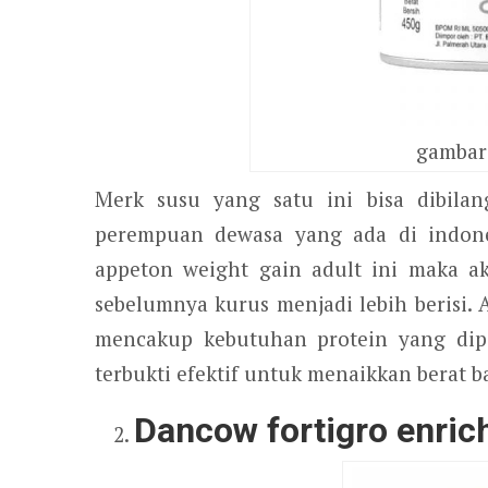
gambar 
Merk susu yang satu ini bisa dibilan
perempuan dewasa yang ada di indon
appeton weight gain adult ini maka 
sebelumnya kurus menjadi lebih berisi.
mencakup kebutuhan protein yang dipe
terbukti efektif untuk menaikkan berat b
Dancow fortigro enric