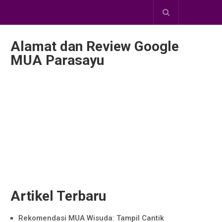
Alamat dan Review Google
MUA Parasayu
Artikel Terbaru
Rekomendasi MUA Wisuda: Tampil Cantik