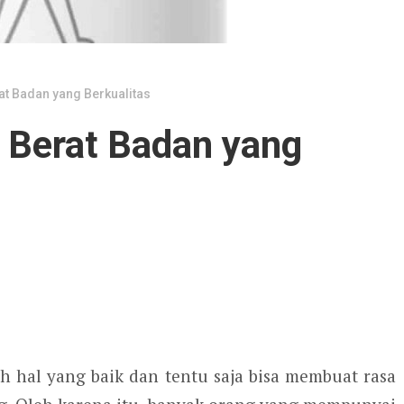
t Badan yang Berkualitas
Berat Badan yang
h hal yang baik dan tentu saja bisa membuat rasa