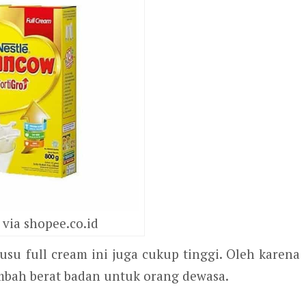
via shopee.co.id
su full cream ini juga cukup tinggi. Oleh karena
ambah berat badan untuk orang dewasa.