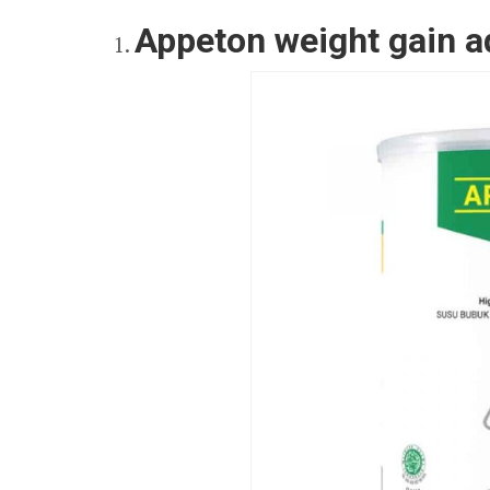
Appeton weight gain a