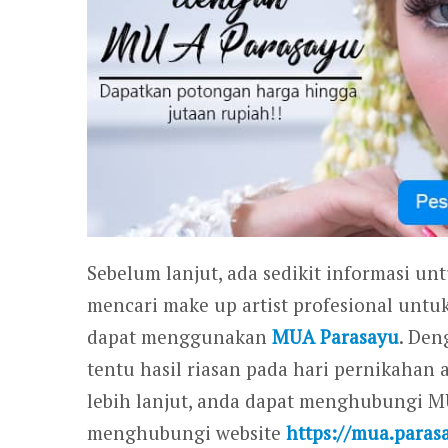
Sebelum lanjut, ada sedikit informasi un
mencari make up artist profesional untu
dapat menggunakan
MUA Parasayu
. Den
tentu hasil riasan pada hari pernikahan
lebih lanjut, anda dapat menghubungi 
menghubungi website
https://mua.paras