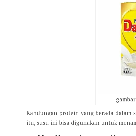
gambar 
Kandungan protein yang berada dalam su
itu, susu ini bisa digunakan untuk men