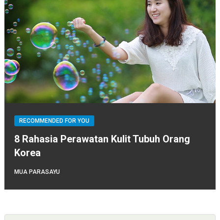
RECOMMENDED FOR YOU
8 Rahasia Perawatan Kulit Tubuh Orang
Korea
MUA PARASAYU