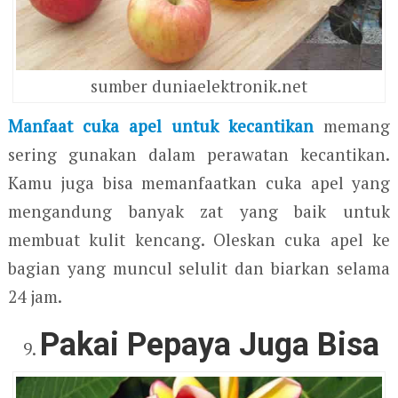
sumber duniaelektronik.net
Manfaat cuka apel untuk kecantikan
memang
sering gunakan dalam perawatan kecantikan.
Kamu juga bisa memanfaatkan cuka apel yang
mengandung banyak zat yang baik untuk
membuat kulit kencang. Oleskan cuka apel ke
bagian yang muncul selulit dan biarkan selama
24 jam.
Pakai Pepaya Juga Bisa