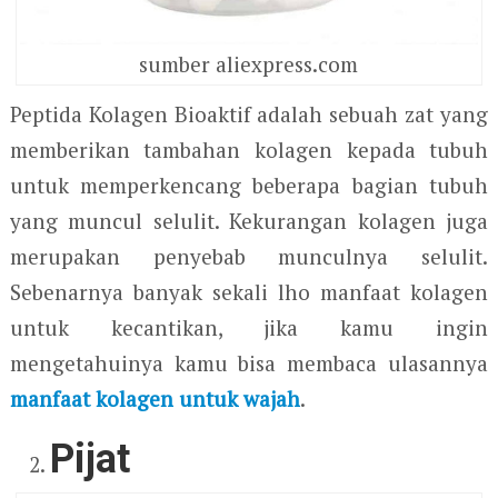
sumber aliexpress.com
Peptida Kolagen Bioaktif adalah sebuah zat yang
memberikan tambahan kolagen kepada tubuh
untuk memperkencang beberapa bagian tubuh
yang muncul selulit. Kekurangan kolagen juga
merupakan penyebab munculnya selulit.
Sebenarnya banyak sekali lho manfaat kolagen
untuk kecantikan, jika kamu ingin
mengetahuinya kamu bisa membaca ulasannya
manfaat kolagen untuk wajah
.
Pijat