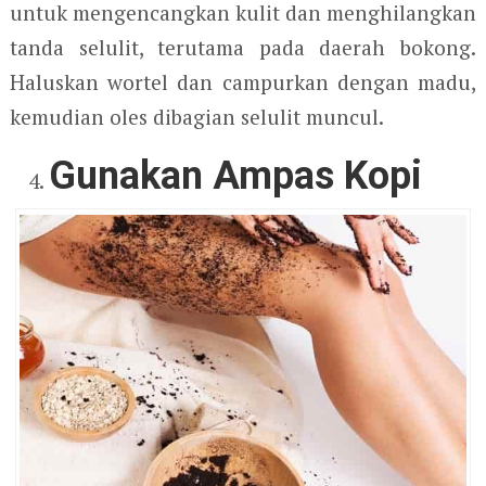
untuk mengencangkan kulit dan menghilangkan
tanda selulit, terutama pada daerah bokong.
Haluskan wortel dan campurkan dengan madu,
kemudian oles dibagian selulit muncul.
Gunakan Ampas Kopi