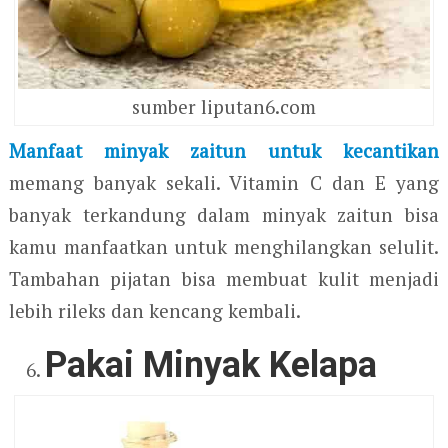
sumber liputan6.com
Manfaat minyak zaitun untuk kecantikan
memang banyak sekali. Vitamin C dan E yang
banyak terkandung dalam minyak zaitun bisa
kamu manfaatkan untuk menghilangkan selulit.
Tambahan pijatan bisa membuat kulit menjadi
lebih rileks dan kencang kembali.
Pakai Minyak Kelapa