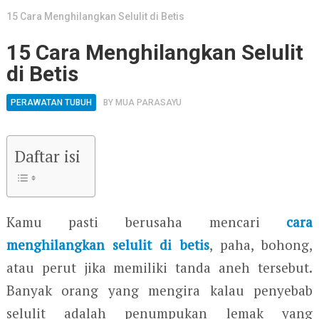
15 Cara Menghilangkan Selulit di Betis
15 Cara Menghilangkan Selulit
di Betis
PERAWATAN TUBUH
BY
MUA PARASAYU
Daftar isi
Kamu pasti berusaha mencari
cara
menghilangkan selulit di betis
, paha, bohong,
atau perut jika memiliki tanda aneh tersebut.
Banyak orang yang mengira kalau penyebab
selulit adalah penumpukan lemak yang