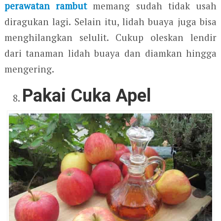
perawatan rambut
memang sudah tidak usah
diragukan lagi. Selain itu, lidah buaya juga bisa
menghilangkan selulit. Cukup oleskan lendir
dari tanaman lidah buaya dan diamkan hingga
mengering.
Pakai Cuka Apel