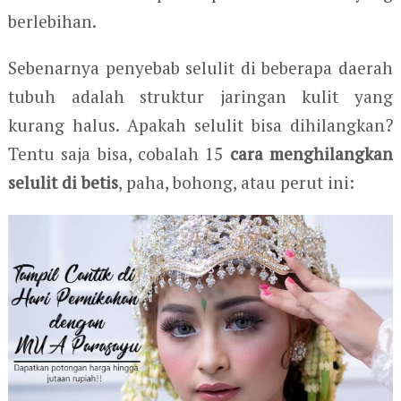
berlebihan.
Sebenarnya penyebab selulit di beberapa daerah
tubuh adalah struktur jaringan kulit yang
kurang halus. Apakah selulit bisa dihilangkan?
Tentu saja bisa, cobalah 15
cara menghilangkan
selulit di betis
, paha, bohong, atau perut ini: