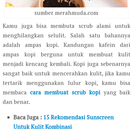
sumber merahmuda.com
Kamu juga bisa membuta scrub alami untuk
menghilangkan selulit. Salah satu bahannya
adalah ampas kopi. Kandungan kafein dari
ampas kopi berguna untuk membuat kulit
menjadi kencang kembali. Kopi juga sebenarnya
sangat baik untuk mencerahkan kulit, jika kamu
tertarik menggunakan lulur kopi, kamu bisa
membaca
cara membuat scrub kopi
yang baik
dan benar.
Baca Juga :
15 Rekomendasi Sunscreen
Untuk Kulit Kombinasi