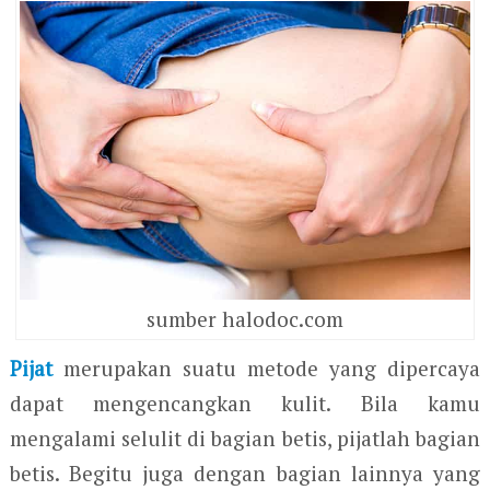
sumber halodoc.com
Pijat
merupakan suatu metode yang dipercaya
dapat mengencangkan kulit. Bila kamu
mengalami selulit di bagian betis, pijatlah bagian
betis. Begitu juga dengan bagian lainnya yang