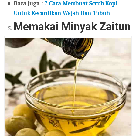
Baca Juga :
7 Cara Membuat Scrub Kopi
Untuk Kecantikan Wajah Dan Tubuh
Memakai Minyak Zaitun