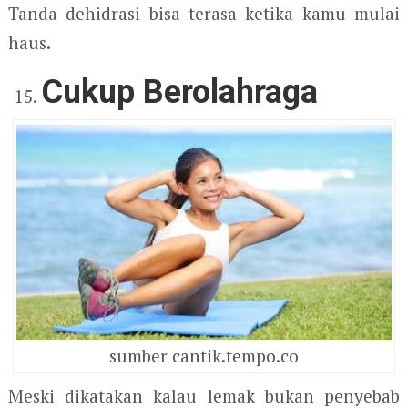
Tanda dehidrasi bisa terasa ketika kamu mulai
haus.
Cukup Berolahraga
sumber cantik.tempo.co
Meski dikatakan kalau lemak bukan penyebab