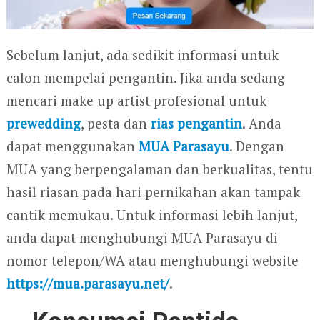
Sebelum lanjut, ada sedikit informasi untuk
calon mempelai pengantin. Jika anda sedang
mencari make up artist profesional untuk
prewedding
, pesta dan
rias pengantin
. Anda
dapat menggunakan
MUA Parasayu
. Dengan
MUA yang berpengalaman dan berkualitas, tentu
hasil riasan pada hari pernikahan akan tampak
cantik memukau. Untuk informasi lebih lanjut,
anda dapat menghubungi MUA Parasayu di
nomor telepon/WA atau menghubungi website
https://mua.parasayu.net/
.