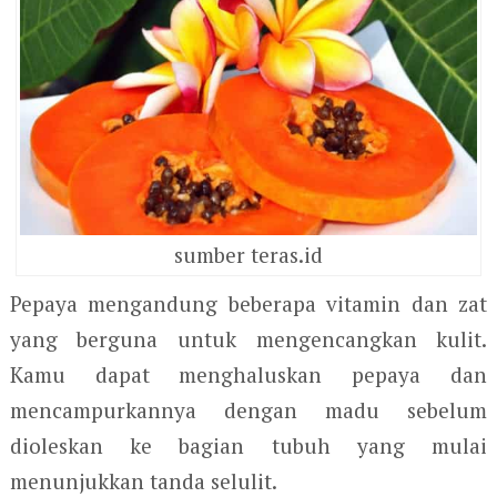
sumber teras.id
Pepaya mengandung beberapa vitamin dan zat
yang berguna untuk mengencangkan kulit.
Kamu dapat menghaluskan pepaya dan
mencampurkannya dengan madu sebelum
dioleskan ke bagian tubuh yang mulai
menunjukkan tanda selulit.