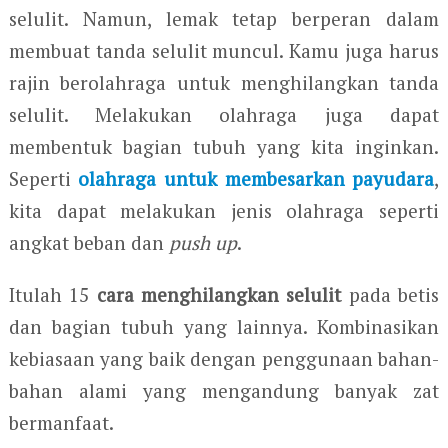
selulit. Namun, lemak tetap berperan dalam
membuat tanda selulit muncul. Kamu juga harus
rajin berolahraga untuk menghilangkan tanda
selulit. Melakukan olahraga juga dapat
membentuk bagian tubuh yang kita inginkan.
Seperti
olahraga untuk membesarkan payudara
,
kita dapat melakukan jenis olahraga seperti
angkat beban dan
push up
.
Itulah 15
cara menghilangkan selulit
pada betis
dan bagian tubuh yang lainnya. Kombinasikan
kebiasaan yang baik dengan penggunaan bahan-
bahan alami yang mengandung banyak zat
bermanfaat.