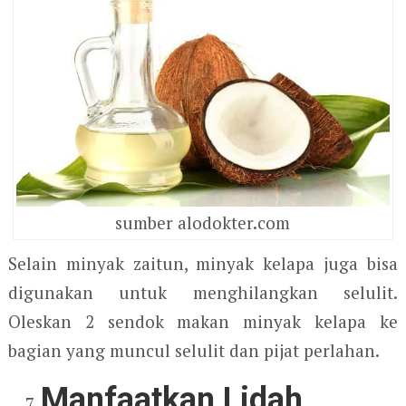
sumber alodokter.com
Selain minyak zaitun, minyak kelapa juga bisa
digunakan untuk menghilangkan selulit.
Oleskan 2 sendok makan minyak kelapa ke
bagian yang muncul selulit dan pijat perlahan.
Manfaatkan Lidah