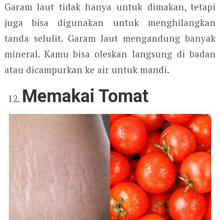
Garam laut tidak hanya untuk dimakan, tetapi
juga bisa digunakan untuk menghilangkan
tanda selulit. Garam laut mengandung banyak
mineral. Kamu bisa oleskan langsung di badan
atau dicampurkan ke air untuk mandi.
Memakai Tomat