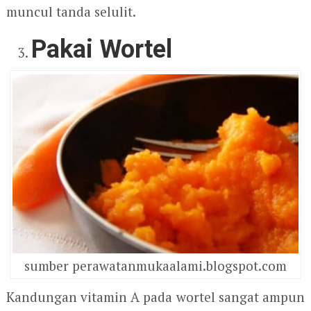
muncul tanda selulit.
Pakai Wortel
sumber perawatanmukaalami.blogspot.com
Kandungan vitamin A pada wortel sangat ampun