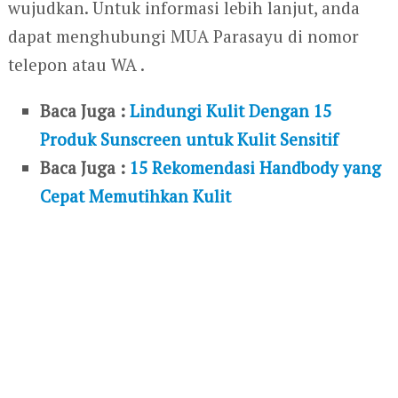
wujudkan. Untuk informasi lebih lanjut, anda
dapat menghubungi MUA Parasayu di nomor
telepon atau WA .
Baca Juga :
Lindungi Kulit Dengan 15
Produk Sunscreen untuk Kulit Sensitif
Baca Juga :
15 Rekomendasi Handbody yang
Cepat Memutihkan Kulit