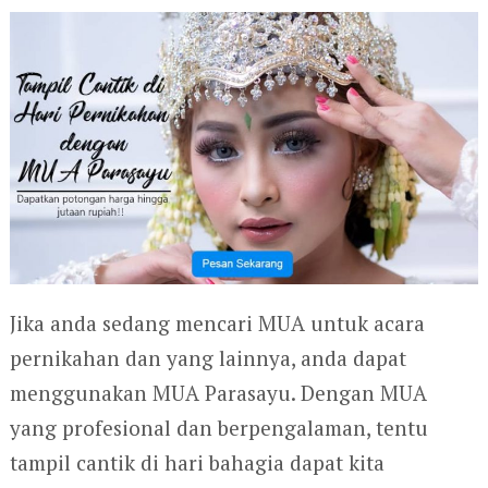
Jika anda sedang mencari MUA untuk acara
pernikahan dan yang lainnya, anda dapat
menggunakan MUA Parasayu. Dengan MUA
yang profesional dan berpengalaman, tentu
tampil cantik di hari bahagia dapat kita