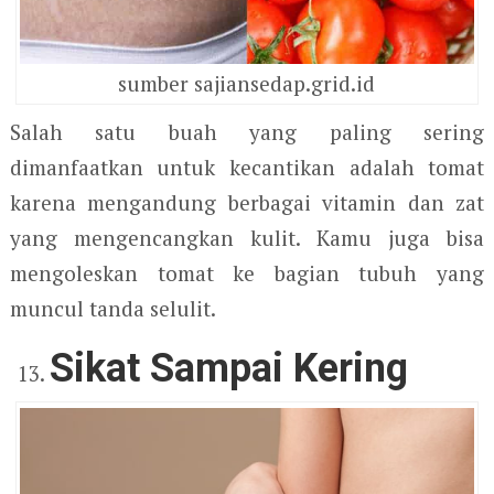
sumber sajiansedap.grid.id
Salah satu buah yang paling sering
dimanfaatkan untuk kecantikan adalah tomat
karena mengandung berbagai vitamin dan zat
yang mengencangkan kulit. Kamu juga bisa
mengoleskan tomat ke bagian tubuh yang
muncul tanda selulit.
Sikat Sampai Kering