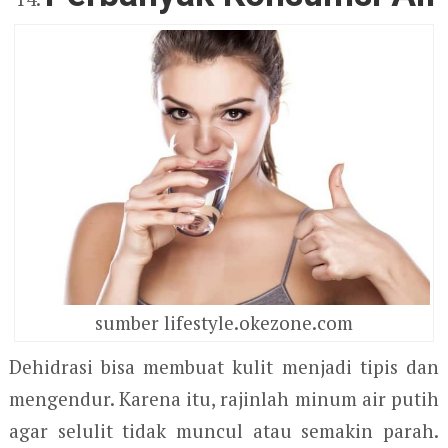
sumber lifestyle.okezone.com
Dehidrasi bisa membuat kulit menjadi tipis dan
mengendur. Karena itu, rajinlah minum air putih
agar selulit tidak muncul atau semakin parah.