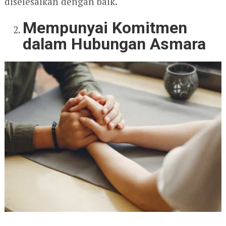
diselesaikan dengan baik.
Mempunyai Komitmen
dalam Hubungan Asmara