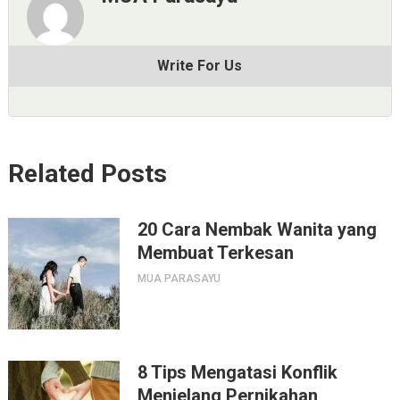
Write For Us
Related Posts
20 Cara Nembak Wanita yang
Membuat Terkesan
MUA PARASAYU
8 Tips Mengatasi Konflik
Menjelang Pernikahan