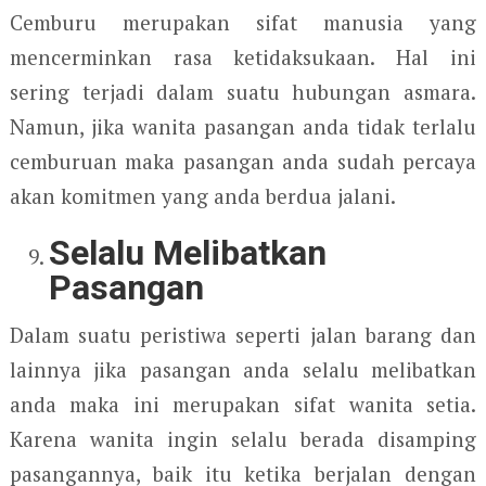
Cemburu merupakan sifat manusia yang
mencerminkan rasa ketidaksukaan. Hal ini
sering terjadi dalam suatu hubungan asmara.
Namun, jika wanita pasangan anda tidak terlalu
cemburuan maka pasangan anda sudah percaya
akan komitmen yang anda berdua jalani.
Selalu Melibatkan
Pasangan
Dalam suatu peristiwa seperti jalan barang dan
lainnya jika pasangan anda selalu melibatkan
anda maka ini merupakan sifat wanita setia.
Karena wanita ingin selalu berada disamping
pasangannya, baik itu ketika berjalan dengan