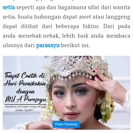
setia
seperti apa dan bagaimana sifat dari wanita
setia. Suatu hubungan dapat awet atau langgeng
dapat dilihat dari beberapa faktor. Dari pada
anda menebak-nebak, lebih baik anda membaca
ulasnya dari
parasayu
berikut ini.