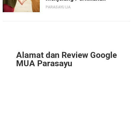
PARASAYU LIA
Alamat dan Review Google
MUA Parasayu