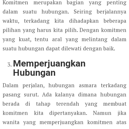
Komitmen merupakan bagian yang penting
dalam suatu hubungan. Seiring berjalannya
waktu, terkadang kita dihadapkan beberapa
pilihan yang harus kita pilih. Dengan komitmen
yang kuat, tentu aral yang melintang dalam
suatu hubungan dapat dilewati dengan baik.
Memperjuangkan
Hubungan
Dalam perjalan, hubungan asmara terkadang
pasang surut. Ada kalanya dimana hubungan
berada di tahap terendah yang membuat
komitmen kita dipertanyakan. Namun jika
wanita yang memperjuangkan komitmen atas