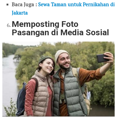
Baca Juga :
Sewa Taman untuk Pernikahan di
Jakarta
Memposting Foto
Pasangan di Media Sosial