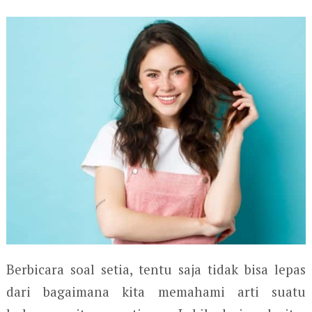
Berbicara soal setia, tentu saja tidak bisa lepas
dari bagaimana kita memahami arti suatu