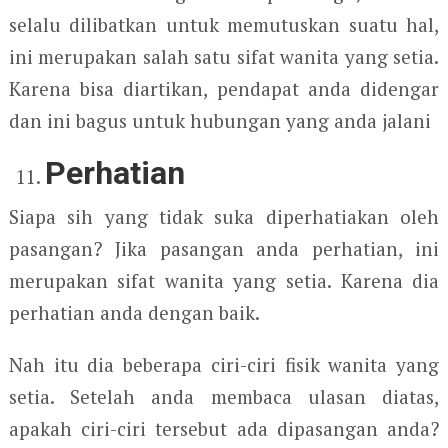
selalu dilibatkan untuk memutuskan suatu hal,
ini merupakan salah satu sifat wanita yang setia.
Karena bisa diartikan, pendapat anda didengar
dan ini bagus untuk hubungan yang anda jalani
Perhatian
Siapa sih yang tidak suka diperhatiakan oleh
pasangan? Jika pasangan anda perhatian, ini
merupakan sifat wanita yang setia. Karena dia
perhatian anda dengan baik.
Nah itu dia beberapa ciri-ciri fisik wanita yang
setia. Setelah anda membaca ulasan diatas,
apakah ciri-ciri tersebut ada dipasangan anda?