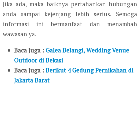
Jika ada, maka baiknya pertahankan hubungan
anda sampai kejenjang lebih serius. Semoga
informasi ini bermanfaat dan menambah
wawasan ya.
Baca Juga :
Galea Belangi, Wedding Venue
Outdoor di Bekasi
Baca Juga :
Berikut 4 Gedung Pernikahan di
Jakarta Barat