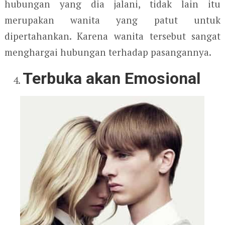
hubungan yang dia jalani, tidak lain itu
merupakan wanita yang patut untuk
dipertahankan. Karena wanita tersebut sangat
menghargai hubungan terhadap pasangannya.
Terbuka akan Emosional