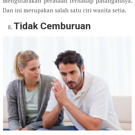
mengutarakan perasaan terhadap pasangannya.
Dan ini merupakan salah satu ciri wanita setia.
Tidak Cemburuan