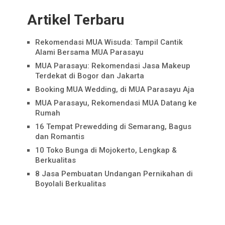
Artikel Terbaru
Rekomendasi MUA Wisuda: Tampil Cantik
Alami Bersama MUA Parasayu
MUA Parasayu: Rekomendasi Jasa Makeup
Terdekat di Bogor dan Jakarta
Booking MUA Wedding, di MUA Parasayu Aja
MUA Parasayu, Rekomendasi MUA Datang ke
Rumah
16 Tempat Prewedding di Semarang, Bagus
dan Romantis
10 Toko Bunga di Mojokerto, Lengkap &
Berkualitas
8 Jasa Pembuatan Undangan Pernikahan di
Boyolali Berkualitas