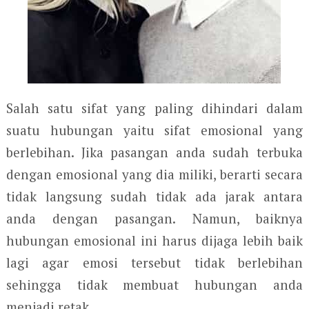
Salah satu sifat yang paling dihindari dalam
suatu hubungan yaitu sifat emosional yang
berlebihan. Jika pasangan anda sudah terbuka
dengan emosional yang dia miliki, berarti secara
tidak langsung sudah tidak ada jarak antara
anda dengan pasangan. Namun, baiknya
hubungan emosional ini harus dijaga lebih baik
lagi agar emosi tersebut tidak berlebihan
sehingga tidak membuat hubungan anda
menjadi retak.