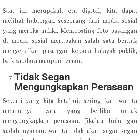
Saat ini merupakah era digital, kita dapat
melihat hubungan seseorang dari media sosial
yang mereka miliki. Memposting foto pasangan
di media sosial merupakan salah satu bentuk
mengenalkan pasangan kepada halayak publik,
baik saudara maupun teman.
Tidak Segan
Mengungkapkan Perasaan
Seperti yang kita ketahui, sering kali wanita
mempunyai cara yang berliku untuk
mengungkapkan perasaan. Jikalau hubungan
sudah nyaman, wanita tidak akan segan-segan