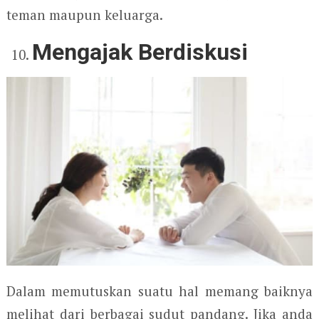
teman maupun keluarga.
Mengajak Berdiskusi
Dalam memutuskan suatu hal memang baiknya
melihat dari berbagai sudut pandang. Jika anda