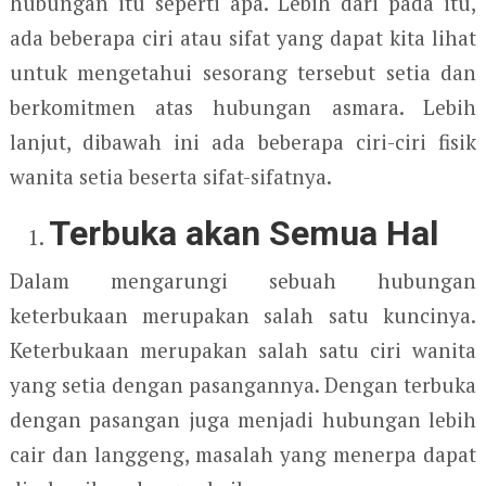
hubungan itu seperti apa. Lebih dari pada itu,
ada beberapa ciri atau sifat yang dapat kita lihat
untuk mengetahui sesorang tersebut setia dan
berkomitmen atas hubungan asmara. Lebih
lanjut, dibawah ini ada beberapa ciri-ciri fisik
wanita setia beserta sifat-sifatnya.
Terbuka akan Semua Hal
Dalam mengarungi sebuah hubungan
keterbukaan merupakan salah satu kuncinya.
Keterbukaan merupakan salah satu ciri wanita
yang setia dengan pasangannya. Dengan terbuka
dengan pasangan juga menjadi hubungan lebih
cair dan langgeng, masalah yang menerpa dapat