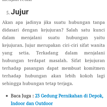
Jujur
Akan apa jadinya jika suatu hubungan tanpa
didasari dengan kejujuran? Salah satu kunci
dalam menjalani suatu hubungan yaitu
kejujuran. Jujur merupakan ciri-ciri sifat wanita
yang setia. Terkadang dalam menjalani
hubungan terdapat masalah. Sifat kejujuran
terhadap pasangan dapat membuat komitmen
terhadap hubungan akan lebih kokoh lagi
sehingga hubungan tetap terjaga.
Baca Juga :
23 Gedung Pernikahan di Depok,
Indoor dan Outdoor