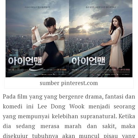
sumber pinterest.com
Pada film yang yang bergenre drama, fantasi dan
komedi ini Lee Dong Wook menjadi seorang
yang mempunyai kelebihan supranatural. Ketika
dia sedang merasa marah dan sakit, maka
disekujur tubuhnya akan muncul pisau yang