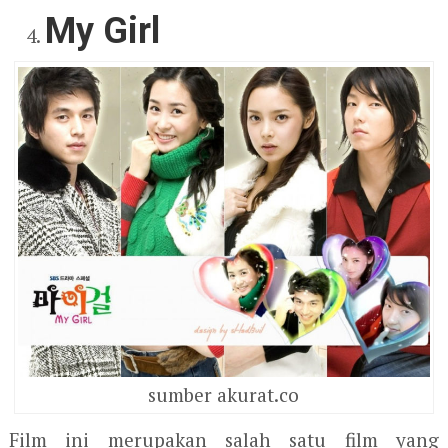
My Girl
sumber akurat.co
Film ini merupakan salah satu film yang