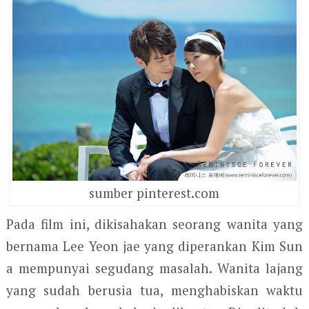
sumber pinterest.com
Pada film ini, dikisahakan seorang wanita yang
bernama Lee Yeon jae yang diperankan Kim Sun
a mempunyai segudang masalah. Wanita lajang
yang sudah berusia tua, menghabiskan waktu