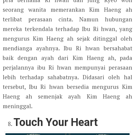
seorang wanita memerankan Kim Haeng ah
terlibat perasaan cinta. Namun hubungan
mereka terkendala terhadap Ibu Ri hwan, yang
mengurus Kim Haeng ah sejak ditinggal oleh
mendianga ayahnya. Ibu Ri hwan bersahabat
baik dengan ayah dari Kim Haeng ah, pada
perjalannya ibu Ri hwan mempunyai perasaan
lebih terhadap sahabatnya. Didasari oleh hal
tersebut, Ibu Ri hwan bersedia mengurus Kim
Haeng ah semenjak ayah Kim Haeng ah
meninggal.
Touch Your Heart