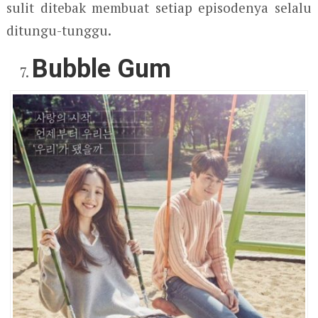
sulit ditebak membuat setiap episodenya selalu
ditungu-tunggu.
Bubble Gum