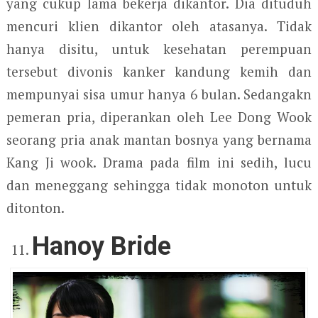
yang cukup lama bekerja dikantor. Dia dituduh
mencuri klien dikantor oleh atasanya. Tidak
hanya disitu, untuk kesehatan perempuan
tersebut divonis kanker kandung kemih dan
mempunyai sisa umur hanya 6 bulan. Sedangakn
pemeran pria, diperankan oleh Lee Dong Wook
seorang pria anak mantan bosnya yang bernama
Kang Ji wook. Drama pada film ini sedih, lucu
dan meneggang sehingga tidak monoton untuk
ditonton.
Hanoy Bride