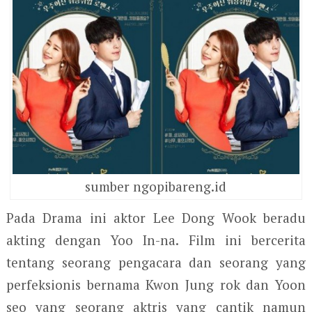
sumber ngopibareng.id
Pada Drama ini aktor Lee Dong Wook beradu
akting dengan Yoo In-na. Film ini bercerita
tentang seorang pengacara dan seorang yang
perfeksionis bernama Kwon Jung rok dan Yoon
seo yang seorang aktris yang cantik namun