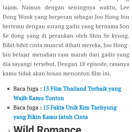
tajam. Namun dengan seiringnya waktu, Lee
Dong Wook yang berperan sebagai Joo Hong-bin
bertemu dengan sorang gadis yang bernama Son
Se dong yang di perankan oleh Shin Se-kyung.
Bibit-bibit cinta muncul dihati mereka, Joo Hong-
bin belajar menahan rasa marah dari gadis yang
dia sayangi tersebut. Dengan 18 episode, rasanya
kamu tidak akan bosan menonton film ini.
Baca Juga :
15 Film Thailand Terbaik yang
Wajib Kamu Tonton
Baca Juga :
15 Fakta Unik Kim Taehyung
yang Bikin Kamu Jatuh Cinta
Wild Romance