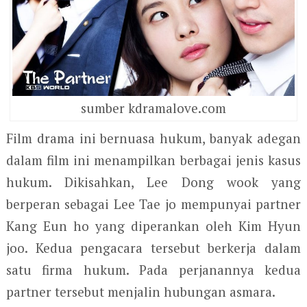
sumber kdramalove.com
Film drama ini bernuasa hukum, banyak adegan
dalam film ini menampilkan berbagai jenis kasus
hukum. Dikisahkan, Lee Dong wook yang
berperan sebagai Lee Tae jo mempunyai partner
Kang Eun ho yang diperankan oleh Kim Hyun
joo. Kedua pengacara tersebut berkerja dalam
satu firma hukum. Pada perjanannya kedua
partner tersebut menjalin hubungan asmara.