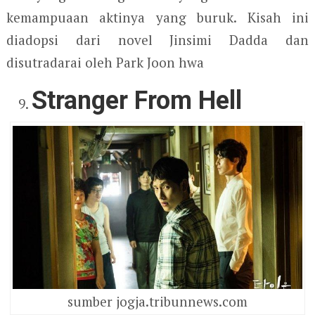
kemampuaan aktinya yang buruk. Kisah ini
diadopsi dari novel Jinsimi Dadda dan
disutradarai oleh Park Joon hwa
Stranger From Hell
sumber jogja.tribunnews.com