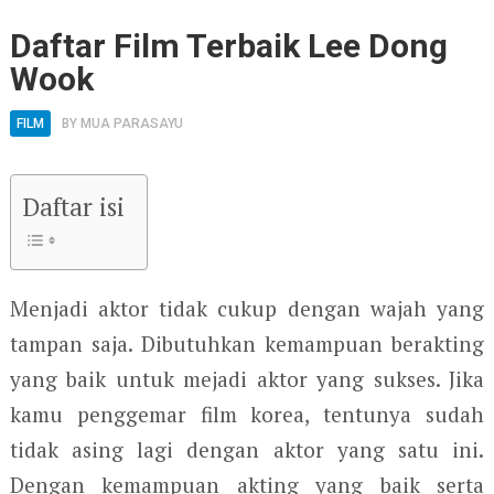
Daftar Film Terbaik Lee Dong
Wook
FILM
BY
MUA PARASAYU
Daftar isi
Menjadi aktor tidak cukup dengan wajah yang
tampan saja. Dibutuhkan kemampuan berakting
yang baik untuk mejadi aktor yang sukses. Jika
kamu penggemar film korea, tentunya sudah
tidak asing lagi dengan aktor yang satu ini.
Dengan kemampuan akting yang baik serta