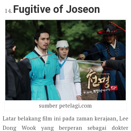
Fugitive of Joseon
sumber petelagi.com
Latar belakang film ini pada zaman kerajaan, Lee
Dong Wook yang berperan sebagai dokter