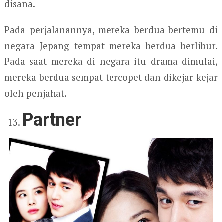
disana.
Pada perjalanannya, mereka berdua bertemu di
negara Jepang tempat mereka berdua berlibur.
Pada saat mereka di negara itu drama dimulai,
mereka berdua sempat tercopet dan dikejar-kejar
oleh penjahat.
Partner