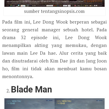
sumber tentangsinopsis.com
Pada film ini, Lee Dong Wook berperan sebagai
seorang general manager sebuah hotel. Pada
drama 32 episode ini, Lee Dong Wook
menampilkan akting yang memukau, dengan
lawan main Lee Da hae. Alur cerita yang baik
dan disutradarai oleh Kim Dae jin dan Jang Joon
ho, film ini tidak akan membuat kamu bosan
menontonnya.
Blade Man