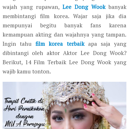
wajah yang rupawan,
Lee Dong Wook
banyak
membintangi film korea. Wajar saja jika dia
mempunyai begitu banyak fans karena
kemampuan akting dan wajahnya yang tampan.
Ingin tahu
film korea terbaik
apa saja yang
dibintangi oleh aktor Aktor Lee Dong Wook?
Berikut, 14 Film Terbaik Lee Dong Wook yang
wajib kamu tonton.