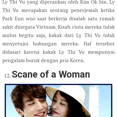
Ly Thi Vu yang diperankan oleh Kim Ok bin. Ly
Thi Vu merupakan seorang penerjemah ketika
Park Eun woo saat berkerja disalah satu rumah
sakit dinegara Vietnam. Kisah cinta mereka tidak
mulus begitu saja, kakak dari Ly Thi Vu tidak
menyetujui hubungan mereka. Hal tersebut
didasari karena kakak Ly Thi Vu mempunyai
pengalam buruk dengan pria Korea.
Scane of a Woman