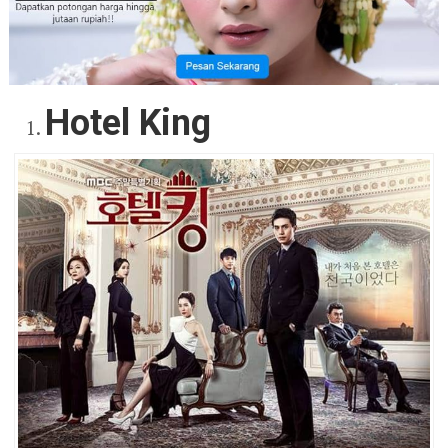
Hotel King