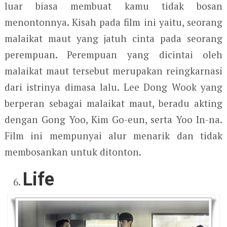
luar biasa membuat kamu tidak bosan
menontonnya. Kisah pada film ini yaitu, seorang
malaikat maut yang jatuh cinta pada seorang
perempuan. Perempuan yang dicintai oleh
malaikat maut tersebut merupakan reingkarnasi
dari istrinya dimasa lalu. Lee Dong Wook yang
berperan sebagai malaikat maut, beradu akting
dengan Gong Yoo, Kim Go-eun, serta Yoo In-na.
Film ini mempunyai alur menarik dan tidak
membosankan untuk ditonton.
Life