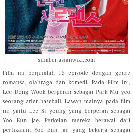
sumber asianwiki.com
Film ini berjumlah 16 episode dengan genre
romansa, olahraga dan komedi. Pada Film ini,
Lee Dong Wook berperan sebagai Park Mu yeo
seorang atlet baseball. Lawan mainya pada film
ini yaitu Lee Si young yang berperan sebagai
Yoo Eun jae. Perkelan mereka berawal dari
pertikaian, Yoo Eun jae yang bekerja sebagai