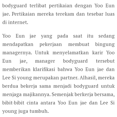
bodyguard terlibat pertikaian dengan Yoo Eun
jae. Pertikaian mereka terekam dan tesebar luas
di internet.
Yoo Eun jae yang pada saat itu sedang
mendapatkan pekerjaan membuat bingung
managernya. Untuk menyelamatkan karir Yoo
Eun jae, manager bodyguard tersebut
memberikan klarifikasi bahwa Yoo Eun jae dan
Lee Si young merupakan partner. Alhasil, mereka
berdua bekerja sama menjadi bodyguard untuk
menjaga majikannya. Semenjak berkerja bersama,
bibit-bibit cinta antara Yoo Eun jae dan Lee Si
young juga tumbuh.