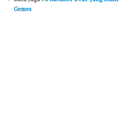
Gemes