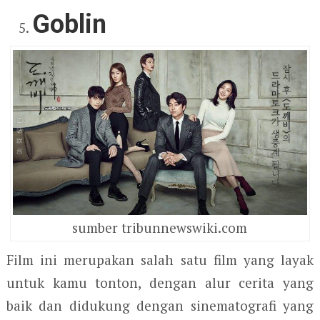
Goblin
sumber tribunnewswiki.com
Film ini merupakan salah satu film yang layak
untuk kamu tonton, dengan alur cerita yang
baik dan didukung dengan sinematografi yang