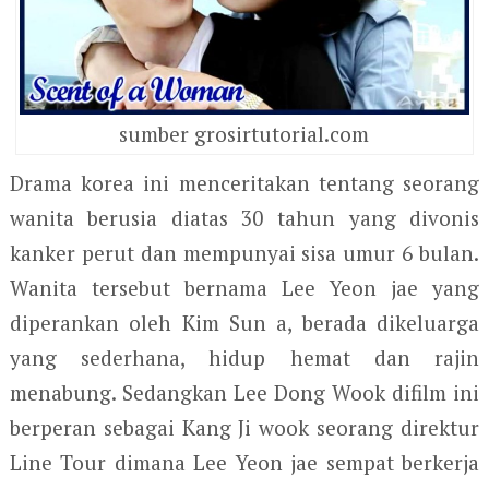
sumber grosirtutorial.com
Drama korea ini menceritakan tentang seorang
wanita berusia diatas 30 tahun yang divonis
kanker perut dan mempunyai sisa umur 6 bulan.
Wanita tersebut bernama Lee Yeon jae yang
diperankan oleh Kim Sun a, berada dikeluarga
yang sederhana, hidup hemat dan rajin
menabung. Sedangkan Lee Dong Wook difilm ini
berperan sebagai Kang Ji wook seorang direktur
Line Tour dimana Lee Yeon jae sempat berkerja