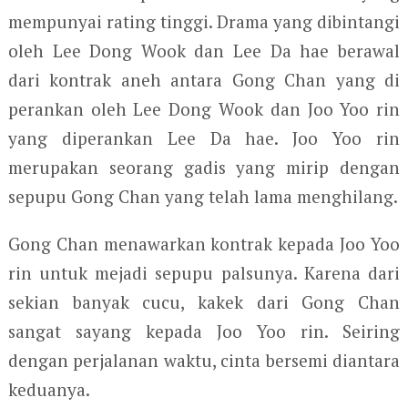
mempunyai rating tinggi. Drama yang dibintangi
oleh Lee Dong Wook dan Lee Da hae berawal
dari kontrak aneh antara Gong Chan yang di
perankan oleh Lee Dong Wook dan Joo Yoo rin
yang diperankan Lee Da hae. Joo Yoo rin
merupakan seorang gadis yang mirip dengan
sepupu Gong Chan yang telah lama menghilang.
Gong Chan menawarkan kontrak kepada Joo Yoo
rin untuk mejadi sepupu palsunya. Karena dari
sekian banyak cucu, kakek dari Gong Chan
sangat sayang kepada Joo Yoo rin. Seiring
dengan perjalanan waktu, cinta bersemi diantara
keduanya.