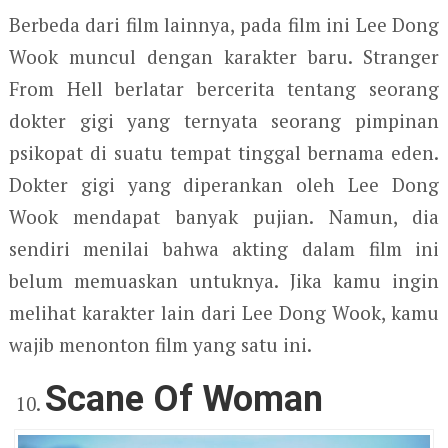
Berbeda dari film lainnya, pada film ini Lee Dong
Wook muncul dengan karakter baru. Stranger
From Hell berlatar bercerita tentang seorang
dokter gigi yang ternyata seorang pimpinan
psikopat di suatu tempat tinggal bernama eden.
Dokter gigi yang diperankan oleh Lee Dong
Wook mendapat banyak pujian. Namun, dia
sendiri menilai bahwa akting dalam film ini
belum memuaskan untuknya. Jika kamu ingin
melihat karakter lain dari Lee Dong Wook, kamu
wajib menonton film yang satu ini.
Scane Of Woman