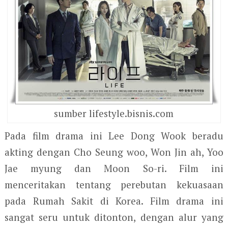
sumber lifestyle.bisnis.com
Pada film drama ini Lee Dong Wook beradu
akting dengan Cho Seung woo, Won Jin ah, Yoo
Jae myung dan Moon So-ri. Film ini
menceritakan tentang perebutan kekuasaan
pada Rumah Sakit di Korea. Film drama ini
sangat seru untuk ditonton, dengan alur yang