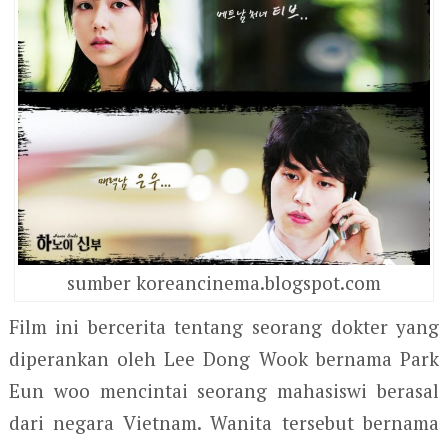
sumber koreancinema.blogspot.com
Film ini bercerita tentang seorang dokter yang
diperankan oleh Lee Dong Wook bernama Park
Eun woo mencintai seorang mahasiswi berasal
dari negara Vietnam. Wanita tersebut bernama