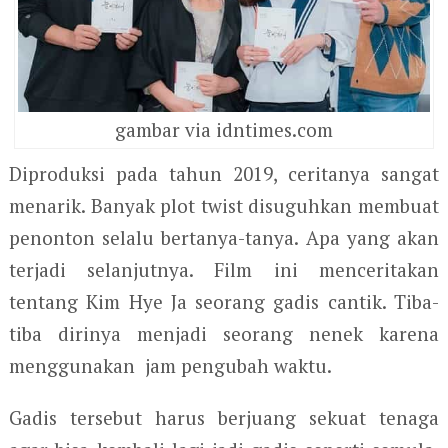
gambar via idntimes.com
Diproduksi pada tahun 2019, ceritanya sangat
menarik. Banyak plot twist disuguhkan membuat
penonton selalu bertanya-tanya. Apa yang akan
terjadi selanjutnya. Film ini menceritakan
tentang Kim Hye Ja seorang gadis cantik. Tiba-
tiba dirinya menjadi seorang nenek karena
menggunakan jam pengubah waktu.
Gadis tersebut harus berjuang sekuat tenaga