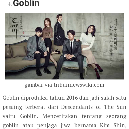
Goblin
gambar via tribunnewswiki.com
Goblin diproduksi tahun 2016 dan jadi salah satu
pesaing terberat dari Descendants of The Sun
yaitu Goblin. Menceritakan tentang seorang
goblin atau penjaga jiwa bernama Kim Shin,