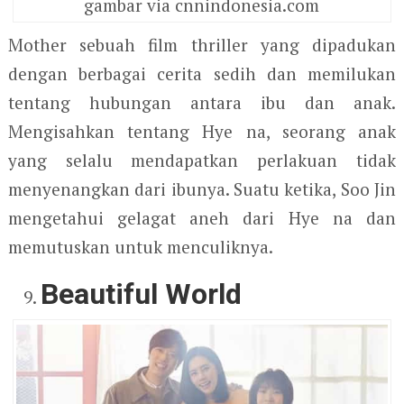
gambar via cnnindonesia.com
Mother sebuah film thriller yang dipadukan
dengan berbagai cerita sedih dan memilukan
tentang hubungan antara ibu dan anak.
Mengisahkan tentang Hye na, seorang anak
yang selalu mendapatkan perlakuan tidak
menyenangkan dari ibunya. Suatu ketika, Soo Jin
mengetahui gelagat aneh dari Hye na dan
memutuskan untuk menculiknya.
Beautiful World