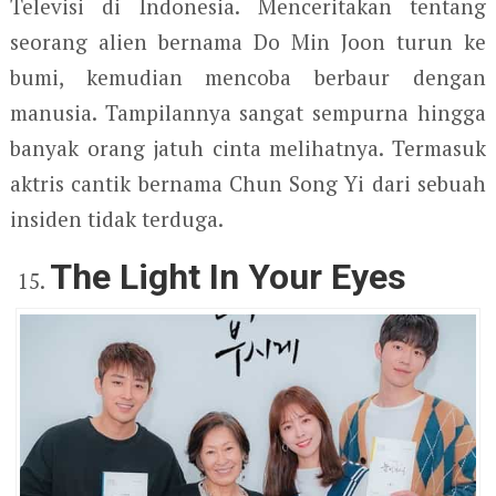
Televisi di Indonesia. Menceritakan tentang
seorang alien bernama Do Min Joon turun ke
bumi, kemudian mencoba berbaur dengan
manusia. Tampilannya sangat sempurna hingga
banyak orang jatuh cinta melihatnya. Termasuk
aktris cantik bernama Chun Song Yi dari sebuah
insiden tidak terduga.
The Light In Your Eyes