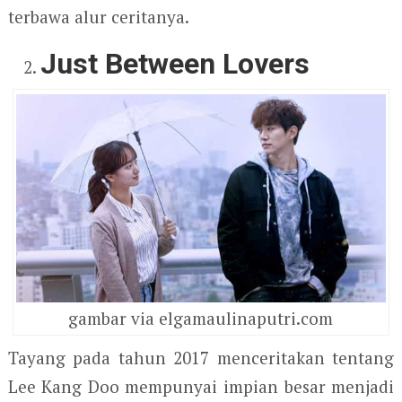
terbawa alur ceritanya.
Just Between Lovers
gambar via elgamaulinaputri.com
Tayang pada tahun 2017 menceritakan tentang
Lee Kang Doo mempunyai impian besar menjadi