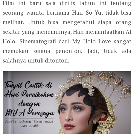
Film ini baru saja dirilis tahun ini tentang
seorang wanita bernama Han So Yu, tidak bisa
melihat. Untuk bisa mengetahui siapa orang
sekitar yang menemuinya, Han memanfaatkan AI
Holo. Sinematografi dari My Holo Love sangat
memukau semua penonton. Jadi, tidak ada
salahnya untuk ditonton.