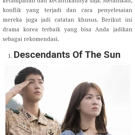
ketampanan dan kecantikannya saja. Melainkan,
konflik yang terjadi dan cara penyelesaian
mereka juga jadi catatan khusus. Berikut ini
drama korea terbaik yang bisa Anda jadikan
sebagai rekomendasi.
Descendants Of The Sun