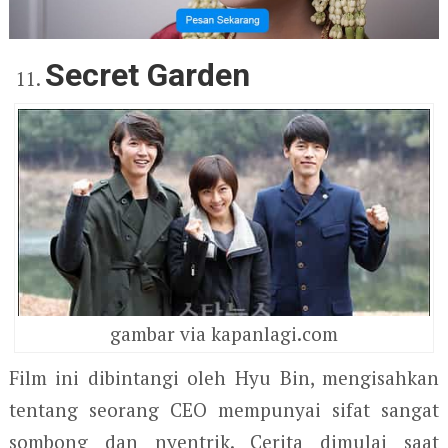
Secret Garden
gambar via kapanlagi.com
Film ini dibintangi oleh Hyu Bin, mengisahkan
tentang seorang CEO mempunyai sifat sangat
sombong dan nyentrik. Cerita dimulai saat