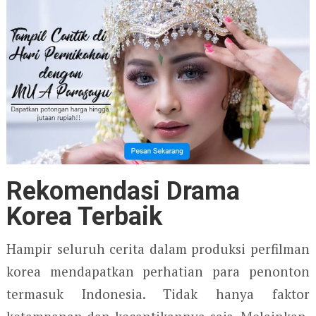
Rekomendasi Drama
Korea Terbaik
Hampir seluruh cerita dalam produksi perfilman
korea mendapatkan perhatian para penonton
termasuk Indonesia. Tidak hanya faktor