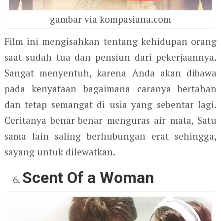
gambar via kompasiana.com
Film ini mengisahkan tentang kehidupan orang
saat sudah tua dan pensiun dari pekerjaannya.
Sangat menyentuh, karena Anda akan dibawa
pada kenyataan bagaimana caranya bertahan
dan tetap semangat di usia yang sebentar lagi.
Ceritanya benar-benar menguras air mata, Satu
sama lain saling berhubungan erat sehingga,
sayang untuk dilewatkan.
Scent Of a Woman