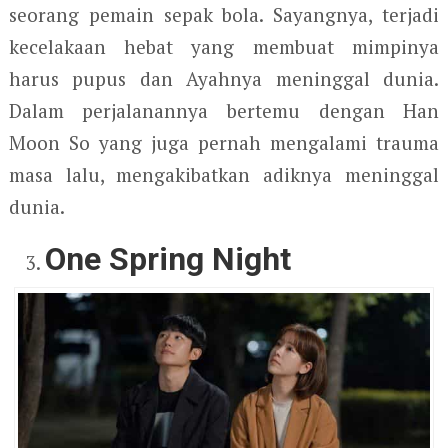
seorang pemain sepak bola. Sayangnya, terjadi
kecelakaan hebat yang membuat mimpinya
harus pupus dan Ayahnya meninggal dunia.
Dalam perjalanannya bertemu dengan Han
Moon So yang juga pernah mengalami trauma
masa lalu, mengakibatkan adiknya meninggal
dunia.
One Spring Night