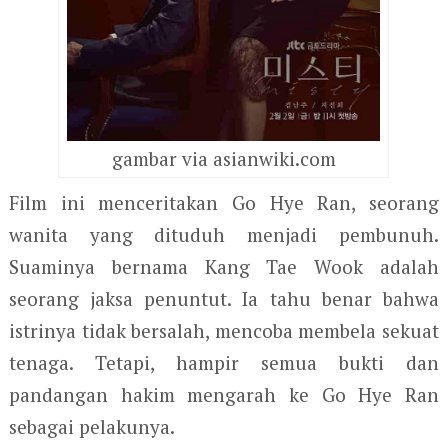
gambar via asianwiki.com
Film ini menceritakan Go Hye Ran, seorang
wanita yang dituduh menjadi pembunuh.
Suaminya bernama Kang Tae Wook adalah
seorang jaksa penuntut. Ia tahu benar bahwa
istrinya tidak bersalah, mencoba membela sekuat
tenaga. Tetapi, hampir semua bukti dan
pandangan hakim mengarah ke Go Hye Ran
sebagai pelakunya.