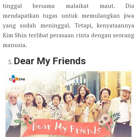
tinggal bersama malaikat maut. Dia
mendapatkan tugas untuk memulangkan jiwa
yang sudah meninggal. Tetapi, kenyataannya
Kim Shin terlibat perasaan cinta dengan seorang
manusia.
Dear My Friends