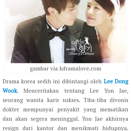
gambar via kdramalove.com
Drama korea sedih ini dibintangi oleh
Lee Dong
Wook
. Menceritakan tentang Lee Yon Jae,
seorang wanita karir sukses. Tiba-tiba divonis
dokter mempunyai penyakit yang mematikan
dan akan segera meninggal. Yon Jae akhirnya
resign dari kantor dan menikmati hidupnya.