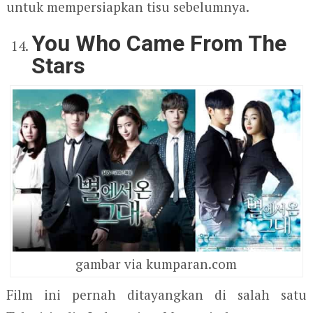
untuk mempersiapkan tisu sebelumnya.
You Who Came From The
Stars
gambar via kumparan.com
Film ini pernah ditayangkan di salah satu