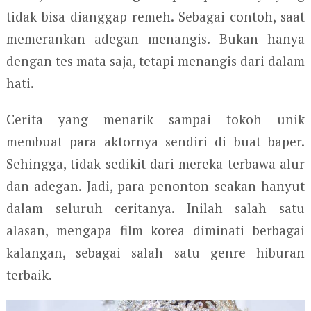
tidak bisa dianggap remeh. Sebagai contoh, saat
memerankan adegan menangis. Bukan hanya
dengan tes mata saja, tetapi menangis dari dalam
hati.
Cerita yang menarik sampai tokoh unik
membuat para aktornya sendiri di buat baper.
Sehingga, tidak sedikit dari mereka terbawa alur
dan adegan. Jadi, para penonton seakan hanyut
dalam seluruh ceritanya. Inilah salah satu
alasan, mengapa film korea diminati berbagai
kalangan, sebagai salah satu genre hiburan
terbaik.