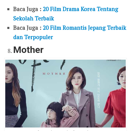
Baca Juga :
20 Film Drama Korea Tentang
Sekolah Terbaik
Baca Juga :
20 Film Romantis Jepang Terbaik
dan Terpopuler
Mother