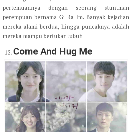
pertemuannya dengan seorang stuntman
perempuan bernama Gi Ra Im. Banyak kejadian
mereka alami berdua, hingga puncaknya adalah
mereka mampu bertukar tubuh
Come And Hug Me