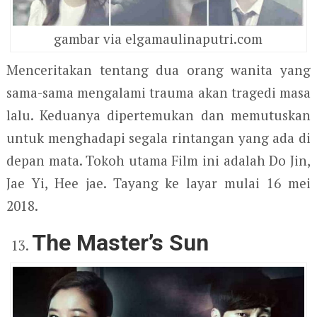
gambar via elgamaulinaputri.com
Menceritakan tentang dua orang wanita yang
sama-sama mengalami trauma akan tragedi masa
lalu. Keduanya dipertemukan dan memutuskan
untuk menghadapi segala rintangan yang ada di
depan mata. Tokoh utama Film ini adalah Do Jin,
Jae Yi, Hee jae. Tayang ke layar mulai 16 mei
2018.
The Master’s Sun