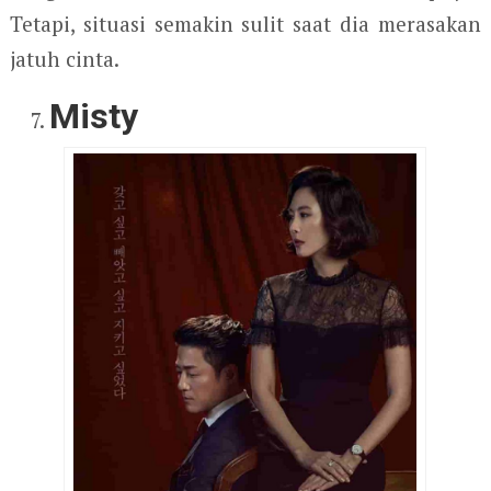
Tetapi, situasi semakin sulit saat dia merasakan
jatuh cinta.
Misty