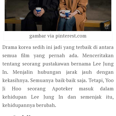
gambar via pinterest.com
Drama korea sedih ini jadi yang terbaik di antara
semua film yang pernah ada. Menceritakan
tentang seorang pustakawan bernama Lee Jung
In. Menjalin hubungan jarak jauh dengan
kekasihnya. Semuanya baik-baik saja. Tetapi, Yoo
Ji Hoo seorang Apoteker masuk dalam
kehidupan Lee Jung In dan semenjak itu,
kehidupannya berubah.