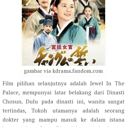
gambar via kdrama.fandom.com
Film pilihan selanjutnya adalah Jewel In The
Palace, mempunyai latar belakang dari Dinasti
Chosun. Dulu pada dinasti ini, wanita sangat
tertindas, Tokoh utamanya adalah seorang
dokter yang mampu masuk ke dalam istana