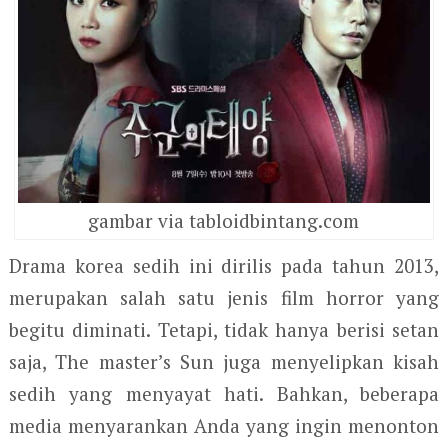
gambar via tabloidbintang.com
Drama korea sedih ini dirilis pada tahun 2013,
merupakan salah satu jenis film horror yang
begitu diminati. Tetapi, tidak hanya berisi setan
saja, The master’s Sun juga menyelipkan kisah
sedih yang menyayat hati. Bahkan, beberapa
media menyarankan Anda yang ingin menonton