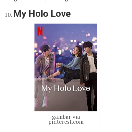
My Holo Love
gambar via
pinterest.com