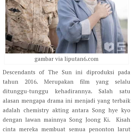
gambar via liputan6.com
Descendants of The Sun ini diproduksi pada
tahun 2016. Merupakan film yang selalu
ditunggu-tunggu kehadirannya. Salah satu
alasan mengapa drama ini menjadi yang terbaik
adalah chemistry akting antara Song hye kyo
dengan lawan mainnya Song Joong Ki. Kisah
cinta mereka membuat semua penonton larut