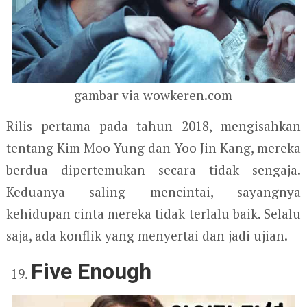
gambar via wowkeren.com
Rilis pertama pada tahun 2018, mengisahkan
tentang Kim Moo Yung dan Yoo Jin Kang, mereka
berdua dipertemukan secara tidak sengaja.
Keduanya saling mencintai, sayangnya
kehidupan cinta mereka tidak terlalu baik. Selalu
saja, ada konflik yang menyertai dan jadi ujian.
Five Enough