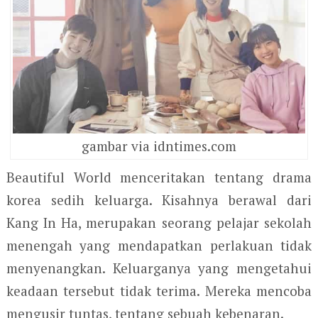
gambar via idntimes.com
Beautiful World menceritakan tentang drama
korea sedih keluarga. Kisahnya berawal dari
Kang In Ha, merupakan seorang pelajar sekolah
menengah yang mendapatkan perlakuan tidak
menyenangkan. Keluarganya yang mengetahui
keadaan tersebut tidak terima. Mereka mencoba
mengusir tuntas, tentang sebuah kebenaran.