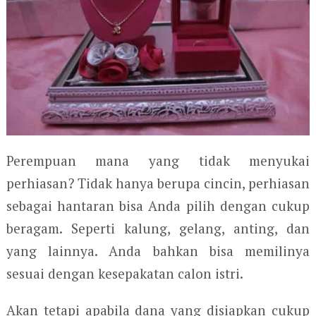
Perempuan mana yang tidak menyukai
perhiasan? Tidak hanya berupa cincin, perhiasan
sebagai hantaran bisa Anda pilih dengan cukup
beragam. Seperti kalung, gelang, anting, dan
yang lainnya. Anda bahkan bisa memilinya
sesuai dengan kesepakatan calon istri.
Akan tetapi apabila dana yang disiapkan cukup