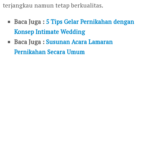
terjangkau namun tetap berkualitas.
Baca Juga :
5 Tips Gelar Pernikahan dengan
Konsep Intimate Wedding
Baca Juga :
Susunan Acara Lamaran
Pernikahan Secara Umum