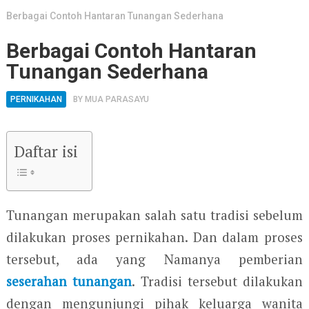
Berbagai Contoh Hantaran Tunangan Sederhana
Berbagai Contoh Hantaran
Tunangan Sederhana
PERNIKAHAN
BY
MUA PARASAYU
Daftar isi
Tunangan merupakan salah satu tradisi sebelum
dilakukan proses pernikahan. Dan dalam proses
tersebut, ada yang Namanya pemberian
seserahan tunangan
. Tradisi tersebut dilakukan
dengan mengunjungi pihak keluarga wanita