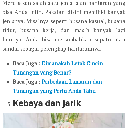
Merupakan salah satu jenis isian hantaran yang
bisa Anda pilih. Pakaian disini memiliki banyak
jenisnya. Misalnya seperti busana kasual, busana
tidur, busana kerja, dan masih banyak lagi
lainnya. Anda bisa menambahkan sepatu atau
sandal sebagai pelengkap hantarannya.
Baca Juga :
Dimanakah Letak Cincin
Tunangan yang Benar?
Baca Juga :
Perbedaan Lamaran dan
Tunangan yang Perlu Anda Tahu
Kebaya dan jarik