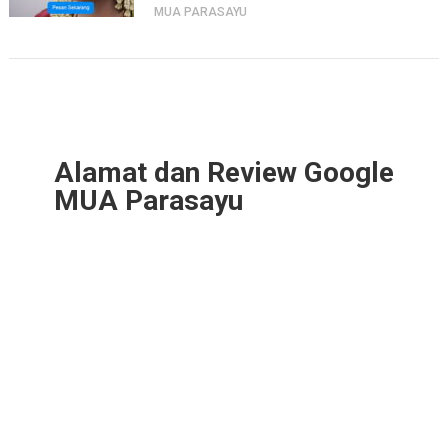
MUA PARASAYU
Alamat dan Review Google
MUA Parasayu