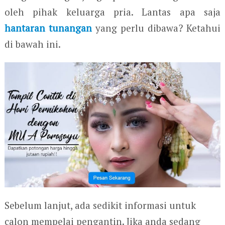
oleh pihak keluarga pria. Lantas apa saja
hantaran tunangan
yang perlu dibawa? Ketahui
di bawah ini.
Sebelum lanjut, ada sedikit informasi untuk
calon mempelai pengantin. Jika anda sedang