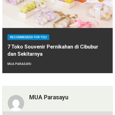
RECOMMENDED FOR YOU
7 Toko Souvenir Pernikahan di Cibubur
dan Sekitarnya
MUA PARASAYU
MUA Parasayu