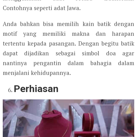
Contohnya seperti adat Jawa.
Anda bahkan bisa memilih kain batik dengan
motif yang memiliki makna dan harapan
tertentu kepada pasangan. Dengan begitu batik
dapat dijadikan sebagai simbol doa agar
nantinya pengantin dalam bahagia dalam
menjalani kehidupannya.
Perhiasan