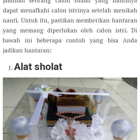
jaminan seorang calon suami yang nantinya
dapat menafkahi calon istrinya setelah menikah
nanti. Untuk itu, pastikan memberikan hantaran
yang memang diperlukan oleh calon istri. Di
bawah ini beberapa contoh yang bisa Anda
jadikan hantaran:
Alat sholat