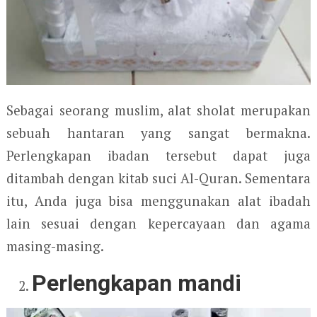
Sebagai seorang muslim, alat sholat merupakan
sebuah hantaran yang sangat bermakna.
Perlengkapan ibadan tersebut dapat juga
ditambah dengan kitab suci Al-Quran. Sementara
itu, Anda juga bisa menggunakan alat ibadah
lain sesuai dengan kepercayaan dan agama
masing-masing.
Perlengkapan mandi