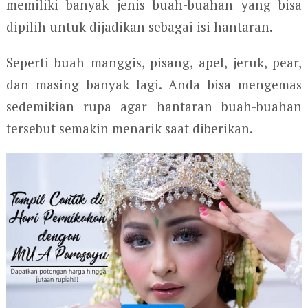
memiliki banyak jenis buah-buahan yang bisa
dipilih untuk dijadikan sebagai isi hantaran.
Seperti buah manggis, pisang, apel, jeruk, pear,
dan masing banyak lagi. Anda bisa mengemas
sedemikian rupa agar hantaran buah-buahan
tersebut semakin menarik saat diberikan.