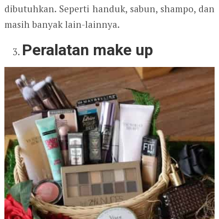
dibutuhkan. Seperti handuk, sabun, shampo, dan
masih banyak lain-lainnya.
Peralatan make up