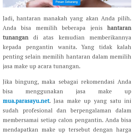
Jadi, hantaran manakah yang akan Anda pilih.
Anda bisa memilih beberapa jenis
hantaran
tunangan
di atas kemudian memberikannya
kepada pengantin wanita. Yang tidak kalah
penting selain memilih hantaran dalam memilih
jasa make up acara tunangan.
Jika bingung, maka sebagai rekomendasi Anda
bisa menggunakan jasa make up
mua.parasayu.net
. Jasa make up yang satu ini
sudah profesional dan berpengalaman dalam
membersamai setiap calon pengantin. Anda bisa
mendapatkan make up tersebut dengan harga