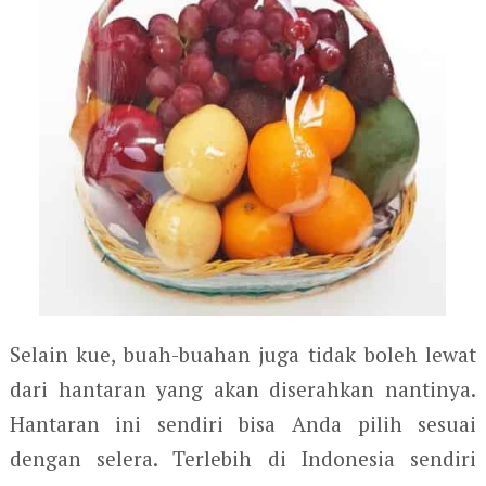
Selain kue, buah-buahan juga tidak boleh lewat
dari hantaran yang akan diserahkan nantinya.
Hantaran ini sendiri bisa Anda pilih sesuai
dengan selera. Terlebih di Indonesia sendiri