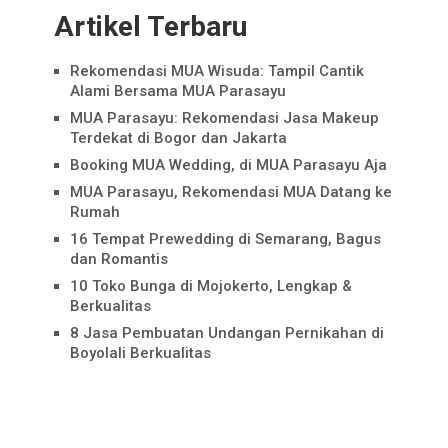
Artikel Terbaru
Rekomendasi MUA Wisuda: Tampil Cantik
Alami Bersama MUA Parasayu
MUA Parasayu: Rekomendasi Jasa Makeup
Terdekat di Bogor dan Jakarta
Booking MUA Wedding, di MUA Parasayu Aja
MUA Parasayu, Rekomendasi MUA Datang ke
Rumah
16 Tempat Prewedding di Semarang, Bagus
dan Romantis
10 Toko Bunga di Mojokerto, Lengkap &
Berkualitas
8 Jasa Pembuatan Undangan Pernikahan di
Boyolali Berkualitas