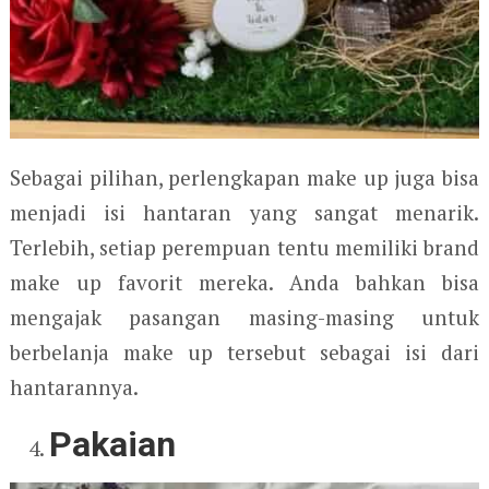
Sebagai pilihan, perlengkapan make up juga bisa
menjadi isi hantaran yang sangat menarik.
Terlebih, setiap perempuan tentu memiliki brand
make up favorit mereka. Anda bahkan bisa
mengajak pasangan masing-masing untuk
berbelanja make up tersebut sebagai isi dari
hantarannya.
Pakaian