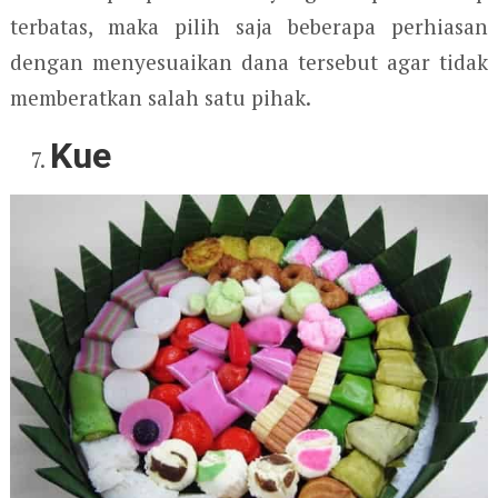
terbatas, maka pilih saja beberapa perhiasan
dengan menyesuaikan dana tersebut agar tidak
memberatkan salah satu pihak.
Kue