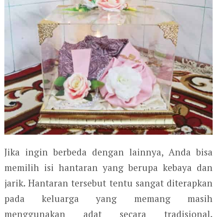
Jika ingin berbeda dengan lainnya, Anda bisa
memilih isi hantaran yang berupa kebaya dan
jarik. Hantaran tersebut tentu sangat diterapkan
pada keluarga yang memang masih
menggunakan adat secara tradisional.