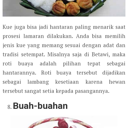
Kue juga bisa jadi hantaran paling menarik saat
prosesi lamaran dilakukan. Anda bisa memilih
jenis kue yang memang sesuai dengan adat dan
tradisi setempat. Misalnya saja di Betawi, maka
roti buaya adalah pilihan tepat sebagai
hantarannya. Roti buaya tersebut dijadikan
sebagai lambang kesetiaan karena hewan
tersebut sangat setia kepada pasangannya.
Buah-buahan