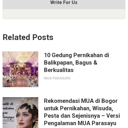
Write For Us
Related Posts
10 Gedung Pernikahan di
Balikpapan, Bagus &
Berkualitas
MUA PARASAYU
Rekomendasi MUA di Bogor
untuk Pernikahan, Wisuda,
Pesta dan Sejenisnya – Versi
Pengalaman MUA Parasayu