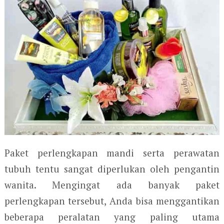
Paket perlengkapan mandi serta perawatan
tubuh tentu sangat diperlukan oleh pengantin
wanita. Mengingat ada banyak paket
perlengkapan tersebut, Anda bisa menggantikan
beberapa peralatan yang paling utama