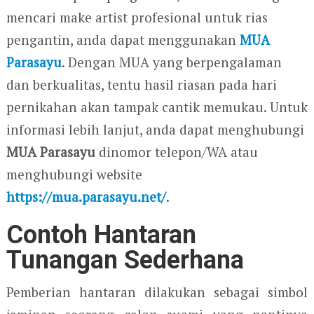
mencari make artist profesional untuk rias
pengantin, anda dapat menggunakan
MUA
Parasayu
. Dengan MUA yang berpengalaman
dan berkualitas, tentu hasil riasan pada hari
pernikahan akan tampak cantik memukau. Untuk
informasi lebih lanjut, anda dapat menghubungi
MUA Parasayu
dinomor telepon/WA atau
menghubungi website
https://mua.parasayu.net/
.
Contoh Hantaran
Tunangan Sederhana
Pemberian hantaran dilakukan sebagai simbol