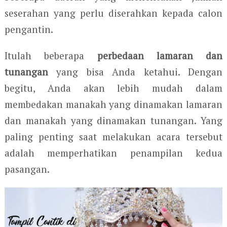
seserahan yang perlu diserahkan kepada calon
pengantin.
Itulah beberapa
perbedaan lamaran dan
tunangan
yang bisa Anda ketahui. Dengan
begitu, Anda akan lebih mudah dalam
membedakan manakah yang dinamakan lamaran
dan manakah yang dinamakan tunangan. Yang
paling penting saat melakukan acara tersebut
adalah memperhatikan penampilan kedua
pasangan.