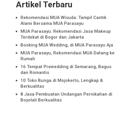
Artikel Terbaru
Rekomendasi MUA Wisuda: Tampil Cantik
Alami Bersama MUA Parasayu
MUA Parasayu: Rekomendasi Jasa Makeup
Terdekat di Bogor dan Jakarta
Booking MUA Wedding, di MUA Parasayu Aja
MUA Parasayu, Rekomendasi MUA Datang ke
Rumah
16 Tempat Prewedding di Semarang, Bagus
dan Romantis
10 Toko Bunga di Mojokerto, Lengkap &
Berkualitas
8 Jasa Pembuatan Undangan Pernikahan di
Boyolali Berkualitas