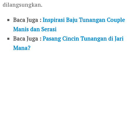
dilangsungkan.
Baca Juga :
Inspirasi Baju Tunangan Couple
Manis dan Serasi
Baca Juga :
Pasang Cincin Tunangan di Jari
Mana?