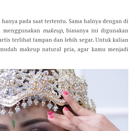
 hanya pada saat tertentu. Sama halnya dengan di
uga menggunakan
makeup
, biasanya ini digunakan
tis terlihat tampan dan lebih segar. Untuk kalian
mudah makeup natural pria, agar kamu menjadi