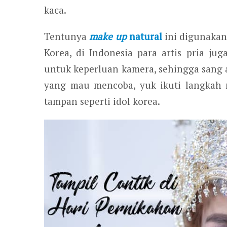
kaca.
Tentunya
make up
natural
ini digunakan
Korea, di Indonesia para artis pria j
untuk keperluan kamera, sehingga sang ar
yang mau mencoba, yuk ikuti langkah 
tampan seperti idol korea.