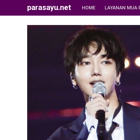
parasayu.net
HOME
LAYANAN MUA 