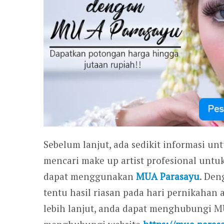
Sebelum lanjut, ada sedikit informasi un
mencari make up artist profesional untu
dapat menggunakan
MUA Parasayu
. Den
tentu hasil riasan pada hari pernikahan
lebih lanjut, anda dapat menghubungi 