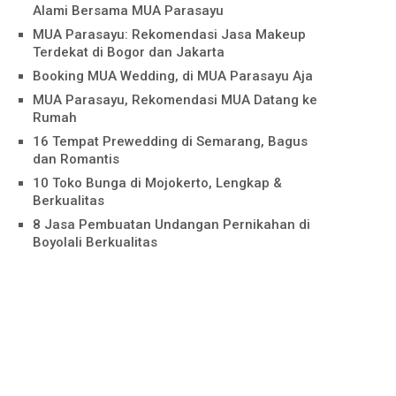
Alami Bersama MUA Parasayu
MUA Parasayu: Rekomendasi Jasa Makeup
Terdekat di Bogor dan Jakarta
Booking MUA Wedding, di MUA Parasayu Aja
MUA Parasayu, Rekomendasi MUA Datang ke
Rumah
16 Tempat Prewedding di Semarang, Bagus
dan Romantis
10 Toko Bunga di Mojokerto, Lengkap &
Berkualitas
8 Jasa Pembuatan Undangan Pernikahan di
Boyolali Berkualitas