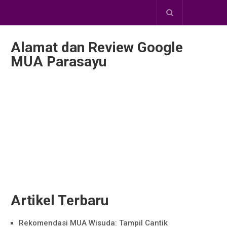
Alamat dan Review Google
MUA Parasayu
Artikel Terbaru
Rekomendasi MUA Wisuda: Tampil Cantik