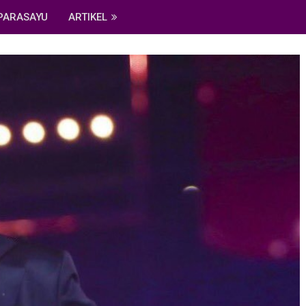
PARASAYU
ARTIKEL