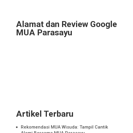
Alamat dan Review Google
MUA Parasayu
Artikel Terbaru
Rekomendasi MUA Wisuda: Tampil Cantik
Alami Bersama MUA Parasayu