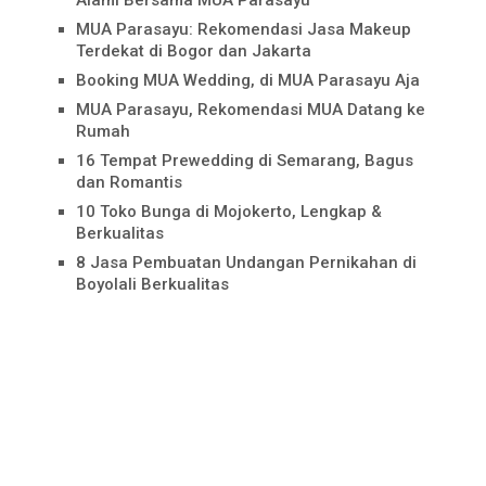
MUA Parasayu: Rekomendasi Jasa Makeup
Terdekat di Bogor dan Jakarta
Booking MUA Wedding, di MUA Parasayu Aja
MUA Parasayu, Rekomendasi MUA Datang ke
Rumah
16 Tempat Prewedding di Semarang, Bagus
dan Romantis
10 Toko Bunga di Mojokerto, Lengkap &
Berkualitas
8 Jasa Pembuatan Undangan Pernikahan di
Boyolali Berkualitas