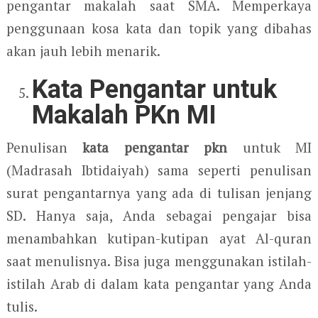
pengantar makalah saat SMA. Memperkaya
penggunaan kosa kata dan topik yang dibahas
akan jauh lebih menarik.
Kata Pengantar untuk
Makalah PKn MI
Penulisan
kata pengantar pkn
untuk MI
(Madrasah Ibtidaiyah) sama seperti penulisan
surat pengantarnya yang ada di tulisan jenjang
SD. Hanya saja, Anda sebagai pengajar bisa
menambahkan kutipan-kutipan ayat Al-quran
saat menulisnya. Bisa juga menggunakan istilah-
istilah Arab di dalam kata pengantar yang Anda
tulis.