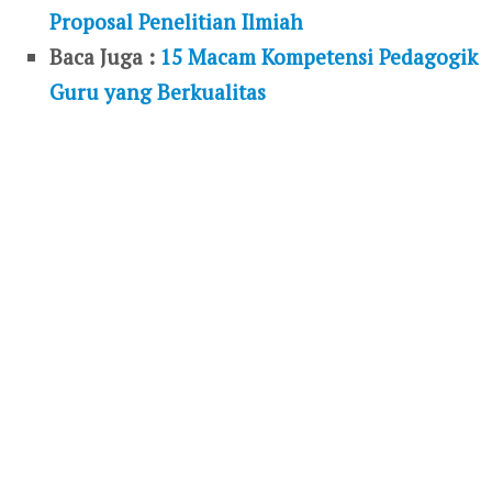
Proposal Penelitian Ilmiah
Baca Juga :
15 Macam Kompetensi Pedagogik
Guru yang Berkualitas