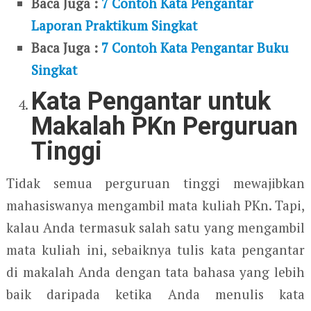
Baca Juga :
7 Contoh Kata Pengantar
Laporan Praktikum Singkat
Baca Juga :
7 Contoh Kata Pengantar Buku
Singkat
Kata Pengantar untuk
Makalah PKn Perguruan
Tinggi
Tidak semua perguruan tinggi mewajibkan
mahasiswanya mengambil mata kuliah PKn. Tapi,
kalau Anda termasuk salah satu yang mengambil
mata kuliah ini, sebaiknya tulis kata pengantar
di makalah Anda dengan tata bahasa yang lebih
baik daripada ketika Anda menulis kata