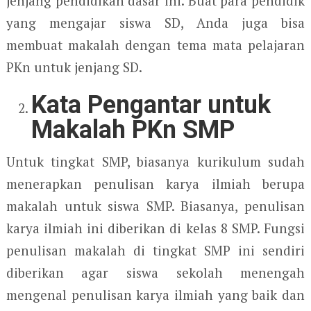
jenjang pendidikan dasar ini. Buat para pendidik
yang mengajar siswa SD, Anda juga bisa
membuat makalah dengan tema mata pelajaran
PKn untuk jenjang SD.
Kata Pengantar untuk
Makalah PKn SMP
Untuk tingkat SMP, biasanya kurikulum sudah
menerapkan penulisan karya ilmiah berupa
makalah untuk siswa SMP. Biasanya, penulisan
karya ilmiah ini diberikan di kelas 8 SMP. Fungsi
penulisan makalah di tingkat SMP ini sendiri
diberikan agar siswa sekolah menengah
mengenal penulisan karya ilmiah yang baik dan