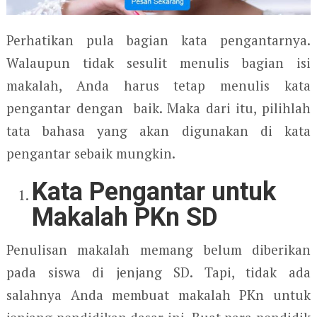
Perhatikan pula bagian kata pengantarnya.
Walaupun tidak sesulit menulis bagian isi
makalah, Anda harus tetap menulis kata
pengantar dengan baik. Maka dari itu, pilihlah
tata bahasa yang akan digunakan di kata
pengantar sebaik mungkin.
Kata Pengantar untuk
Makalah PKn SD
Penulisan makalah memang belum diberikan
pada siswa di jenjang SD. Tapi, tidak ada
salahnya Anda membuat makalah PKn untuk