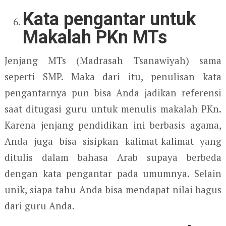
Kata pengantar untuk
Makalah PKn MTs
Jenjang MTs (Madrasah Tsanawiyah) sama
seperti SMP. Maka dari itu, penulisan kata
pengantarnya pun bisa Anda jadikan referensi
saat ditugasi guru untuk menulis makalah PKn.
Karena jenjang pendidikan ini berbasis agama,
Anda juga bisa sisipkan kalimat-kalimat yang
ditulis dalam bahasa Arab supaya berbeda
dengan kata pengantar pada umumnya. Selain
unik, siapa tahu Anda bisa mendapat nilai bagus
dari guru Anda.