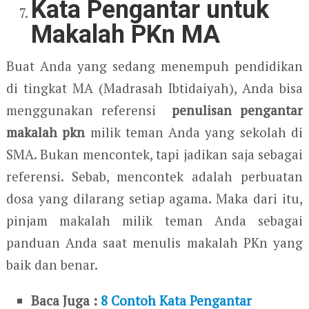
Kata Pengantar untuk
Makalah PKn MA
Buat Anda yang sedang menempuh pendidikan
di tingkat MA (Madrasah Ibtidaiyah), Anda bisa
menggunakan referensi
penulisan pengantar
makalah pkn
milik teman Anda yang sekolah di
SMA. Bukan mencontek, tapi jadikan saja sebagai
referensi. Sebab, mencontek adalah perbuatan
dosa yang dilarang setiap agama. Maka dari itu,
pinjam makalah milik teman Anda sebagai
panduan Anda saat menulis makalah PKn yang
baik dan benar.
Baca Juga :
8 Contoh Kata Pengantar