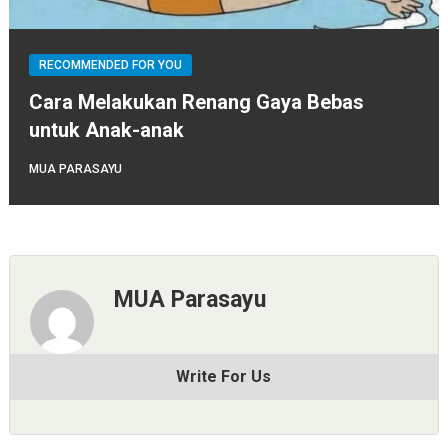
RECOMMENDED FOR YOU
Cara Melakukan Renang Gaya Bebas
untuk Anak-anak
MUA PARASAYU
MUA Parasayu
Write For Us