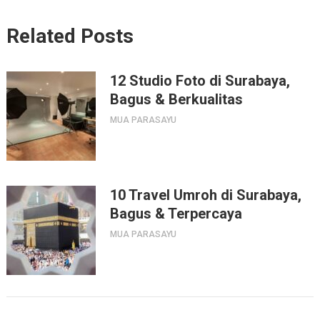
Related Posts
12 Studio Foto di Surabaya,
Bagus & Berkualitas
MUA PARASAYU
10 Travel Umroh di Surabaya,
Bagus & Terpercaya
MUA PARASAYU