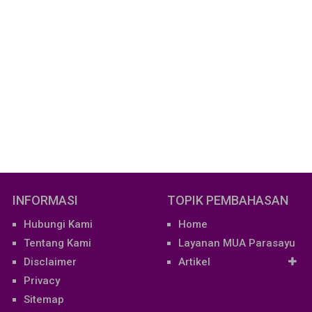
INFORMASI
TOPIK PEMBAHASAN
Hubungi Kami
Home
Tentang Kami
Layanan MUA Parasayu
Disclaimer
Artikel
Privacy
Sitemap