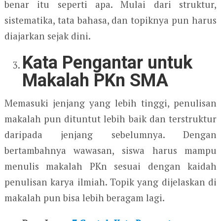
benar itu seperti apa. Mulai dari struktur,
sistematika, tata bahasa, dan topiknya pun harus
diajarkan sejak dini.
Kata Pengantar untuk
Makalah PKn SMA
Memasuki jenjang yang lebih tinggi, penulisan
makalah pun dituntut lebih baik dan terstruktur
daripada jenjang sebelumnya. Dengan
bertambahnya wawasan, siswa harus mampu
menulis makalah PKn sesuai dengan kaidah
penulisan karya ilmiah. Topik yang dijelaskan di
makalah pun bisa lebih beragam lagi.