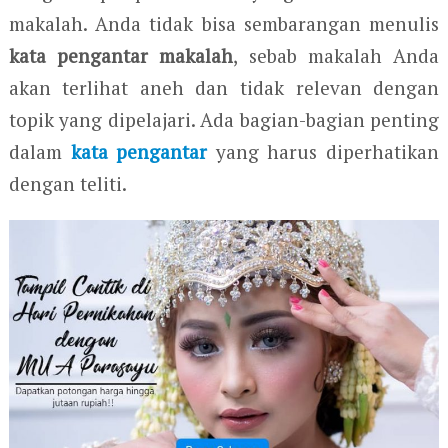
makalah. Anda tidak bisa sembarangan menulis
kata pengantar makalah
, sebab makalah Anda
akan terlihat aneh dan tidak relevan dengan
topik yang dipelajari. Ada bagian-bagian penting
dalam
kata pengantar
yang harus diperhatikan
dengan teliti.