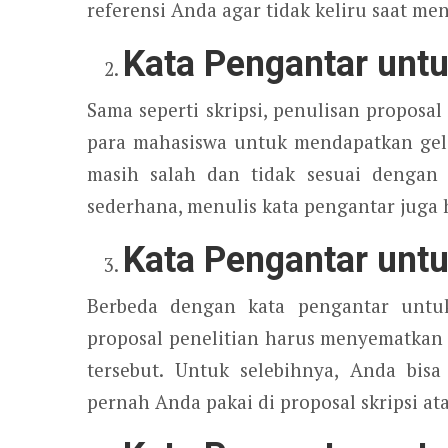
referensi Anda agar tidak keliru saat men
Kata Pengantar untu
Sama seperti skripsi, penulisan proposal
para mahasiswa untuk mendapatkan gelar
masih salah dan tidak sesuai dengan s
sederhana, menulis kata pengantar juga 
Kata Pengantar untu
Berbeda dengan kata pengantar untuk 
proposal penelitian harus menyematkan 
tersebut. Untuk selebihnya, Anda bis
pernah Anda pakai di proposal skripsi ata