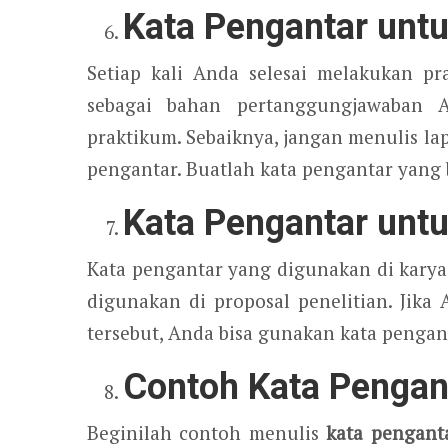
Kata Pengantar unt
Setiap kali Anda selesai melakukan pr
sebagai bahan pertanggungjawaban
praktikum. Sebaiknya, jangan menulis lap
pengantar. Buatlah kata pengantar yang 
Kata Pengantar untu
Kata pengantar yang digunakan di kary
digunakan di proposal penelitian. Jika
tersebut, Anda bisa gunakan kata pengant
Contoh Kata Pengan
Beginilah contoh menulis
kata pengant