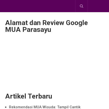
Alamat dan Review Google
MUA Parasayu
Artikel Terbaru
Rekomendasi MUA Wisuda: Tampil Cantik