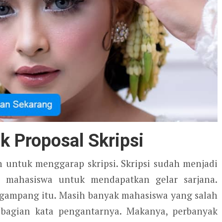
k Proposal Skripsi
n untuk menggarap skripsi. Skripsi sudah menjadi
a mahasiswa untuk mendapatkan gelar sarjana.
segampang itu. Masih banyak mahasiswa yang salah
s bagian kata pengantarnya. Makanya, perbanyak