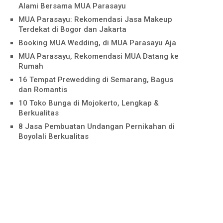
Alami Bersama MUA Parasayu
MUA Parasayu: Rekomendasi Jasa Makeup
Terdekat di Bogor dan Jakarta
Booking MUA Wedding, di MUA Parasayu Aja
MUA Parasayu, Rekomendasi MUA Datang ke
Rumah
16 Tempat Prewedding di Semarang, Bagus
dan Romantis
10 Toko Bunga di Mojokerto, Lengkap &
Berkualitas
8 Jasa Pembuatan Undangan Pernikahan di
Boyolali Berkualitas