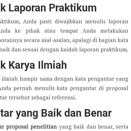
uk Laporan Praktikum
aktikum, Anda pasti diwajibkan menulis laporan
 Anda ke pihak atau tempat Anda melakukan
orannya secara asal-asalan, apalagi di bagian kata
baik dan sesuai dengan kaidah laporan praktikum.
k Karya Ilmiah
a ilmiah hampir sama dengan kata pengantar yang
 Anda pernah menulis kata pengantar di proposal
ar tersebut sebagai referensi.
tar yang Baik dan Benar
ar proposal penelitian
yang baik dan benar, serta