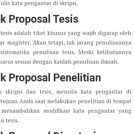
ulis kata pengantar di skripsi.
k Proposal Tesis
 tesis adalah tiket khusus yang wajib digarap oleh
 magister. Akan tetapi, tak jarang penulisannya
istematika penulisan tesis. Meski kelihatannya
harus sesuai dengan kaidah penulisan ilmiah.
k Proposal Penelitian
skripsi dan tesis, menulis kata pengantar di
tujuan Anda saat melakukan penelitian di tempat
a menambahkan modifikasi kata pengantar yang
u tesis.