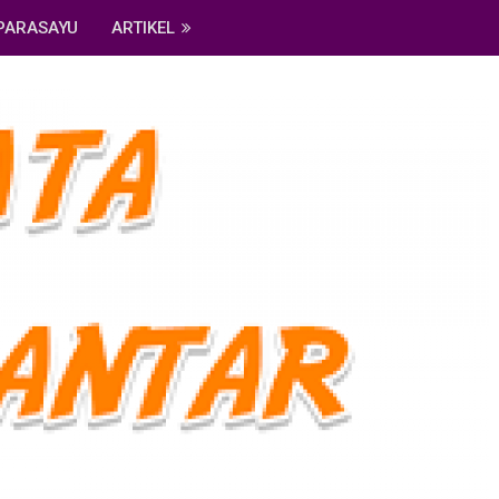
PARASAYU
ARTIKEL