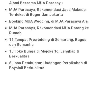
Alami Bersama MUA Parasayu
MUA Parasayu: Rekomendasi Jasa Makeup
Terdekat di Bogor dan Jakarta
Booking MUA Wedding, di MUA Parasayu Aja
MUA Parasayu, Rekomendasi MUA Datang ke
Rumah
16 Tempat Prewedding di Semarang, Bagus
dan Romantis
10 Toko Bunga di Mojokerto, Lengkap &
Berkualitas
8 Jasa Pembuatan Undangan Pernikahan di
Boyolali Berkualitas