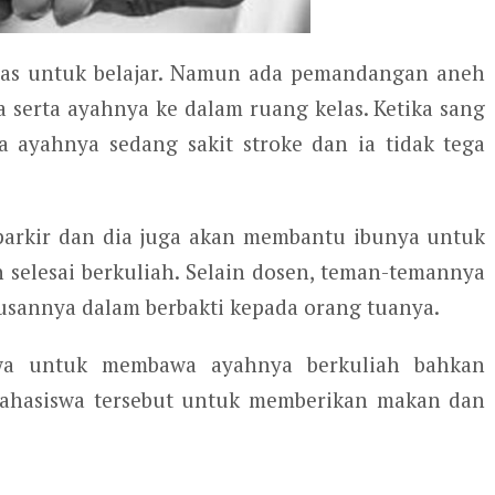
as untuk belajar. Namun ada pemandangan aneh
 serta ayahnya ke dalam ruang kelas. Ketika sang
ayahnya sedang sakit stroke dan ia tidak tega
 parkir dan dia juga akan membantu ibunya untuk
 selesai berkuliah. Selain dosen, teman-temannya
sannya dalam berbakti kepada orang tuanya.
wa untuk membawa ayahnya berkuliah bahkan
ahasiswa tersebut untuk memberikan makan dan