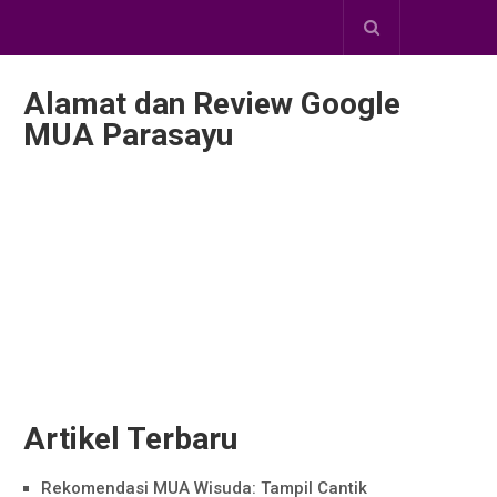
Alamat dan Review Google
MUA Parasayu
Artikel Terbaru
Rekomendasi MUA Wisuda: Tampil Cantik