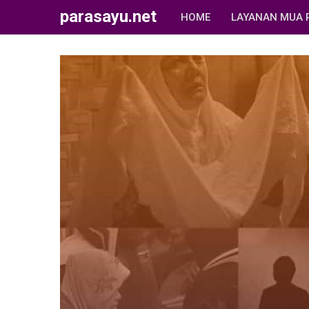
parasayu.net
HOME
LAYANAN MUA 