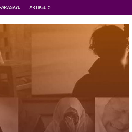
PARASAYU
ARTIKEL