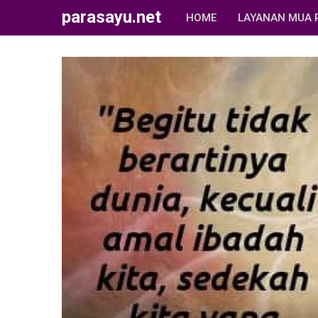
parasayu.net
HOME
LAYANAN MUA 