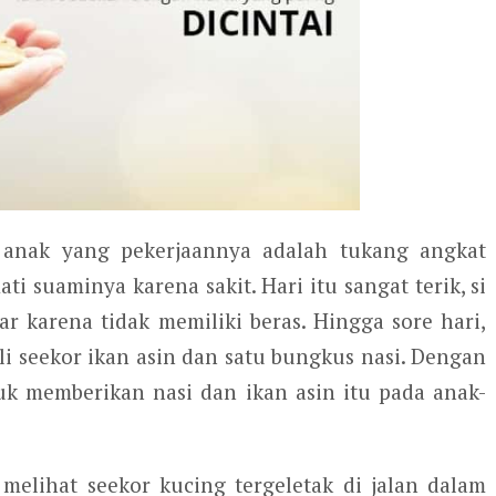
 anak yang pekerjaannya adalah tukang angkat
ati suaminya karena sakit. Hari itu sangat terik, si
ar karena tidak memiliki beras. Hingga sore hari,
 seekor ikan asin dan satu bungkus nasi. Dengan
uk memberikan nasi dan ikan asin itu pada anak-
 melihat seekor kucing tergeletak di jalan dalam