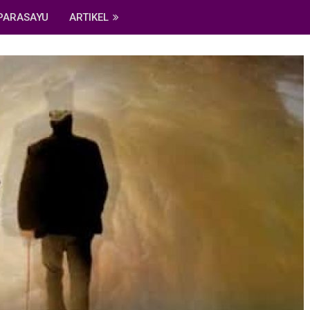
PARASAYU
ARTIKEL