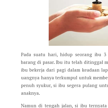
Pada suatu hari, hidup seorang ibu 3
barang di pasar. Ibu itu telah ditinggal m
ibu bekerja dari pagi dalam keadaan lap
uangnya hanya terkumpul untuk membeli
penuh syukur, si ibu segera pulang unt
anaknya.
Namun di tengah jalan, si ibu ternyata