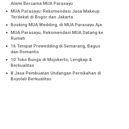
Alami Bersama MUA Parasayu
MUA Parasayu: Rekomendasi Jasa Makeup
Terdekat di Bogor dan Jakarta
Booking MUA Wedding, di MUA Parasayu Aja
MUA Parasayu, Rekomendasi MUA Datang ke
Rumah
16 Tempat Prewedding di Semarang, Bagus
dan Romantis
10 Toko Bunga di Mojokerto, Lengkap &
Berkualitas
8 Jasa Pembuatan Undangan Pernikahan di
Boyolali Berkualitas