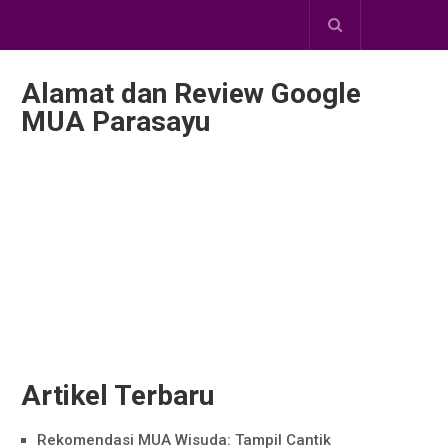
Alamat dan Review Google
MUA Parasayu
Artikel Terbaru
Rekomendasi MUA Wisuda: Tampil Cantik