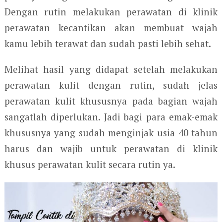
Dengan rutin melakukan perawatan di klinik
perawatan kecantikan akan membuat wajah
kamu lebih terawat dan sudah pasti lebih sehat.
Melihat hasil yang didapat setelah melakukan
perawatan kulit dengan rutin, sudah jelas
perawatan kulit khususnya pada bagian wajah
sangatlah diperlukan. Jadi bagi para emak-emak
khususnya yang sudah menginjak usia 40 tahun
harus dan wajib untuk perawatan di klinik
khusus perawatan kulit secara rutin ya.