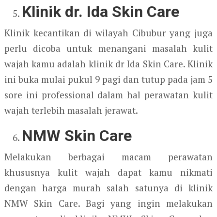
Klinik dr. Ida Skin Care
Klinik kecantikan di wilayah Cibubur yang juga
perlu dicoba untuk menangani masalah kulit
wajah kamu adalah klinik dr Ida Skin Care. Klinik
ini buka mulai pukul 9 pagi dan tutup pada jam 5
sore ini professional dalam hal perawatan kulit
wajah terlebih masalah jerawat.
NMW Skin Care
Melakukan berbagai macam perawatan
khususnya kulit wajah dapat kamu nikmati
dengan harga murah salah satunya di klinik
NMW Skin Care. Bagi yang ingin melakukan