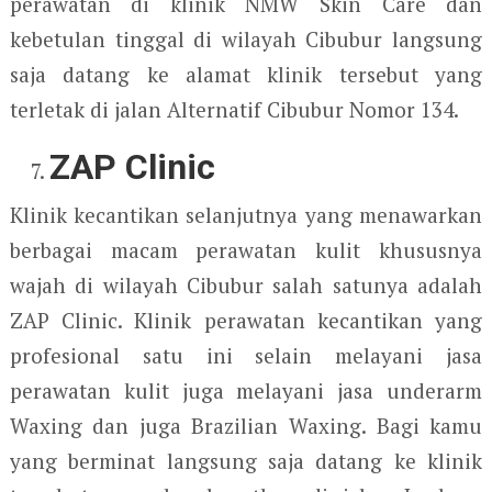
perawatan di klinik NMW Skin Care dan
kebetulan tinggal di wilayah Cibubur langsung
saja datang ke alamat klinik tersebut yang
terletak di jalan Alternatif Cibubur Nomor 134.
ZAP Clinic
Klinik kecantikan selanjutnya yang menawarkan
berbagai macam perawatan kulit khususnya
wajah di wilayah Cibubur salah satunya adalah
ZAP Clinic. Klinik perawatan kecantikan yang
profesional satu ini selain melayani jasa
perawatan kulit juga melayani jasa underarm
Waxing dan juga Brazilian Waxing. Bagi kamu
yang berminat langsung saja datang ke klinik