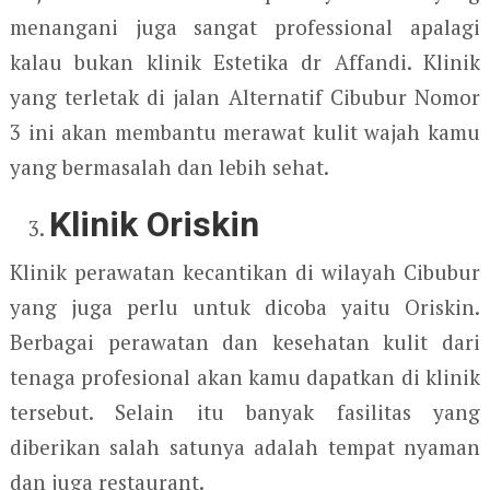
menangani juga sangat professional apalagi
kalau bukan klinik Estetika dr Affandi. Klinik
yang terletak di jalan Alternatif Cibubur Nomor
3 ini akan membantu merawat kulit wajah kamu
yang bermasalah dan lebih sehat.
Klinik Oriskin
Klinik perawatan kecantikan di wilayah Cibubur
yang juga perlu untuk dicoba yaitu Oriskin.
Berbagai perawatan dan kesehatan kulit dari
tenaga profesional akan kamu dapatkan di klinik
tersebut. Selain itu banyak fasilitas yang
diberikan salah satunya adalah tempat nyaman
dan juga restaurant.