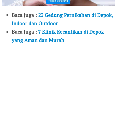
Baca Juga :
23 Gedung Pernikahan di Depok,
Indoor dan Outdoor
Baca Juga :
7 Klinik Kecantikan di Depok
yang Aman dan Murah