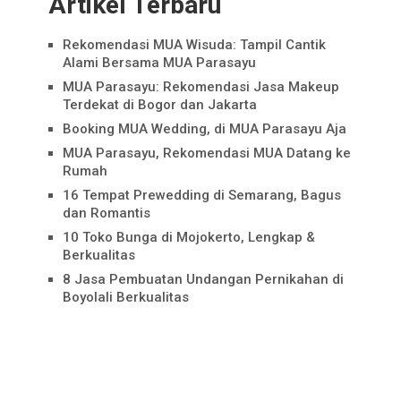
Artikel Terbaru
Rekomendasi MUA Wisuda: Tampil Cantik
Alami Bersama MUA Parasayu
MUA Parasayu: Rekomendasi Jasa Makeup
Terdekat di Bogor dan Jakarta
Booking MUA Wedding, di MUA Parasayu Aja
MUA Parasayu, Rekomendasi MUA Datang ke
Rumah
16 Tempat Prewedding di Semarang, Bagus
dan Romantis
10 Toko Bunga di Mojokerto, Lengkap &
Berkualitas
8 Jasa Pembuatan Undangan Pernikahan di
Boyolali Berkualitas