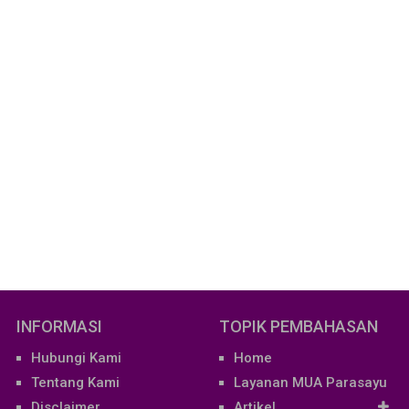
INFORMASI
TOPIK PEMBAHASAN
Hubungi Kami
Home
Tentang Kami
Layanan MUA Parasayu
Disclaimer
Artikel