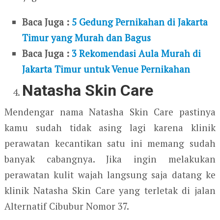
Baca Juga :
5 Gedung Pernikahan di Jakarta
Timur yang Murah dan Bagus
Baca Juga :
3 Rekomendasi Aula Murah di
Jakarta Timur untuk Venue Pernikahan
Natasha Skin Care
Mendengar nama Natasha Skin Care pastinya
kamu sudah tidak asing lagi karena klinik
perawatan kecantikan satu ini memang sudah
banyak cabangnya. Jika ingin melakukan
perawatan kulit wajah langsung saja datang ke
klinik Natasha Skin Care yang terletak di jalan
Alternatif Cibubur Nomor 37.