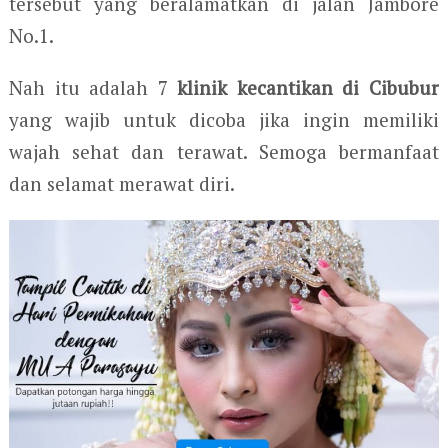
tersebut yang beralamatkan di jalan Jambore
No.1.
Nah itu adalah 7
klinik kecantikan di Cibubur
yang wajib untuk dicoba jika ingin memiliki
wajah sehat dan terawat. Semoga bermanfaat
dan selamat merawat diri.