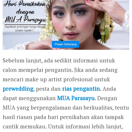
Sebelum lanjut, ada sedikit informasi untuk
calon mempelai pengantin. Jika anda sedang
mencari make up artist profesional untuk
prewedding
, pesta dan
rias pengantin
. Anda
dapat menggunakan
MUA Parasayu
. Dengan
MUA yang berpengalaman dan berkualitas, tentu
hasil riasan pada hari pernikahan akan tampak
cantik memukau. Untuk informasi lebih lanjut,