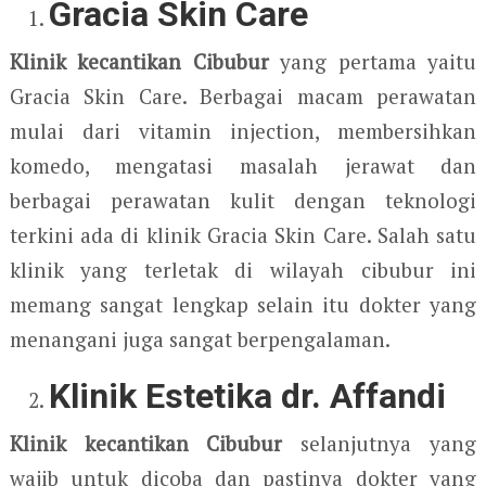
Gracia Skin Care
Klinik kecantikan Cibubur
yang pertama yaitu
Gracia Skin Care.
Berbagai macam perawatan
mulai dari vitamin injection, membersihkan
komedo, mengatasi masalah jerawat dan
berbagai perawatan kulit dengan teknologi
terkini ada di klinik Gracia Skin Care. Salah satu
klinik yang terletak di wilayah cibubur ini
memang sangat lengkap selain itu dokter yang
menangani juga sangat berpengalaman.
Klinik Estetika dr. Affandi
Klinik kecantikan Cibubur
selanjutnya yang
wajib untuk dicoba dan pastinya dokter yang