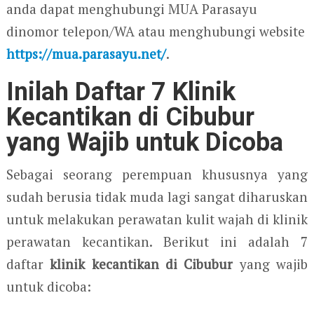
anda dapat menghubungi MUA Parasayu
dinomor telepon/WA atau menghubungi website
https://mua.parasayu.net/
.
Inilah Daftar 7 Klinik
Kecantikan di Cibubur
yang Wajib untuk Dicoba
Sebagai seorang perempuan khususnya yang
sudah berusia tidak muda lagi sangat diharuskan
untuk melakukan perawatan kulit wajah di klinik
perawatan kecantikan. Berikut ini adalah 7
daftar
klinik kecantikan di Cibubur
yang wajib
untuk dicoba: