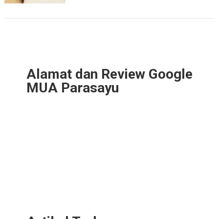
Alamat dan Review Google
MUA Parasayu