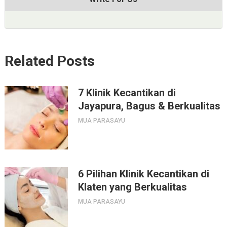
Related Posts
7 Klinik Kecantikan di
Jayapura, Bagus & Berkualitas
MUA PARASAYU
6 Pilihan Klinik Kecantikan di
Klaten yang Berkualitas
MUA PARASAYU