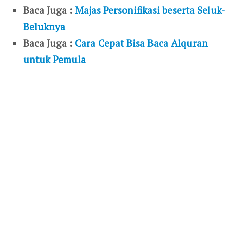
Baca Juga :
Majas Personifikasi beserta Seluk-
Beluknya
Baca Juga :
Cara Cepat Bisa Baca Alquran
untuk Pemula