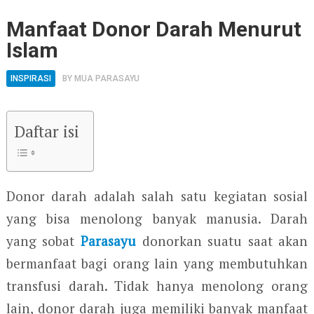
Manfaat Donor Darah Menurut
Islam
INSPIRASI
BY
MUA PARASAYU
Daftar isi
Donor darah adalah salah satu kegiatan sosial
yang bisa menolong banyak manusia. Darah
yang sobat
Parasayu
donorkan suatu saat akan
bermanfaat bagi orang lain yang membutuhkan
transfusi darah. Tidak hanya menolong orang
lain, donor darah juga memiliki banyak manfaat