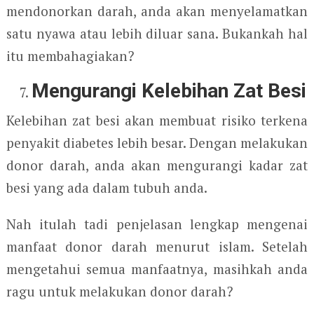
mendonorkan darah, anda akan menyelamatkan
satu nyawa atau lebih diluar sana. Bukankah hal
itu membahagiakan?
Mengurangi Kelebihan Zat Besi
Kelebihan zat besi akan membuat risiko terkena
penyakit diabetes lebih besar. Dengan melakukan
donor darah, anda akan mengurangi kadar zat
besi yang ada dalam tubuh anda.
Nah itulah tadi penjelasan lengkap mengenai
manfaat donor darah menurut islam. Setelah
mengetahui semua manfaatnya, masihkah anda
ragu untuk melakukan donor darah?