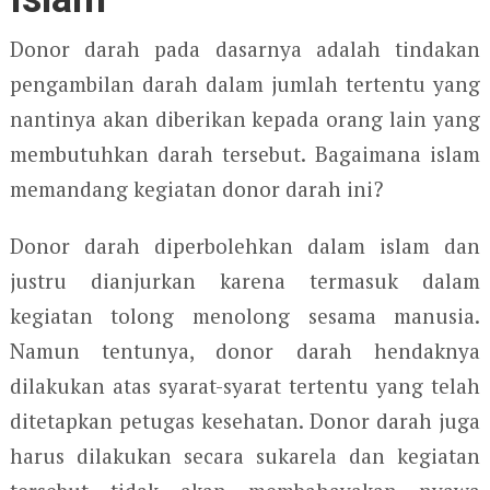
Donor darah pada dasarnya adalah tindakan
pengambilan darah dalam jumlah tertentu yang
nantinya akan diberikan kepada orang lain yang
membutuhkan darah tersebut. Bagaimana islam
memandang kegiatan donor darah ini?
Donor darah diperbolehkan dalam islam dan
justru dianjurkan karena termasuk dalam
kegiatan tolong menolong sesama manusia.
Namun tentunya, donor darah hendaknya
dilakukan atas syarat-syarat tertentu yang telah
ditetapkan petugas kesehatan. Donor darah juga
harus dilakukan secara sukarela dan kegiatan