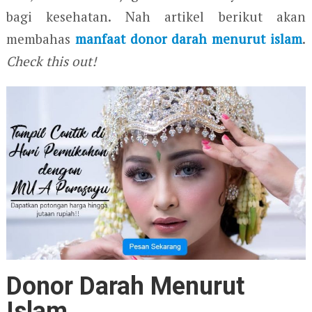
bagi kesehatan. Nah artikel berikut akan
membahas
manfaat donor darah menurut islam
.
Check this out!
Donor Darah Menurut
Islam