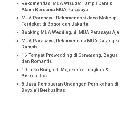
Rekomendasi MUA Wisuda: Tampil Cantik
Alami Bersama MUA Parasayu
MUA Parasayu: Rekomendasi Jasa Makeup
Terdekat di Bogor dan Jakarta
Booking MUA Wedding, di MUA Parasayu Aja
MUA Parasayu, Rekomendasi MUA Datang ke
Rumah
16 Tempat Prewedding di Semarang, Bagus
dan Romantis
10 Toko Bunga di Mojokerto, Lengkap &
Berkualitas
8 Jasa Pembuatan Undangan Pernikahan di
Boyolali Berkualitas