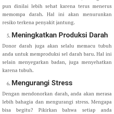
pun dinilai lebih sehat karena terus menerus
memompa darah. Hal ini akan menurunkan
resiko terkena penyakit jantung.
Meningkatkan Produksi Darah
Donor darah juga akan selalu memacu tubuh
anda untuk memproduksi sel darah baru. Hal ini
selain menyegarkan badan, juga menyehatkan
karena tubuh.
Mengurangi Stress
Dengan mendonorkan darah, anda akan merasa
lebih bahagia dan mengurangi stress. Mengapa
bisa begitu? Pikirkan bahwa setiap anda