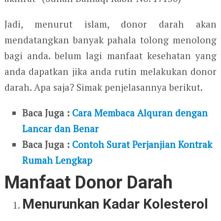
Jadi, menurut islam, donor darah akan
mendatangkan banyak pahala tolong menolong
bagi anda. belum lagi manfaat kesehatan yang
anda dapatkan jika anda rutin melakukan donor
darah. Apa saja? Simak penjelasannya berikut.
Baca Juga :
Cara Membaca Alquran dengan
Lancar dan Benar
Baca Juga :
Contoh Surat Perjanjian Kontrak
Rumah Lengkap
Manfaat Donor Darah
Menurunkan Kadar Kolesterol