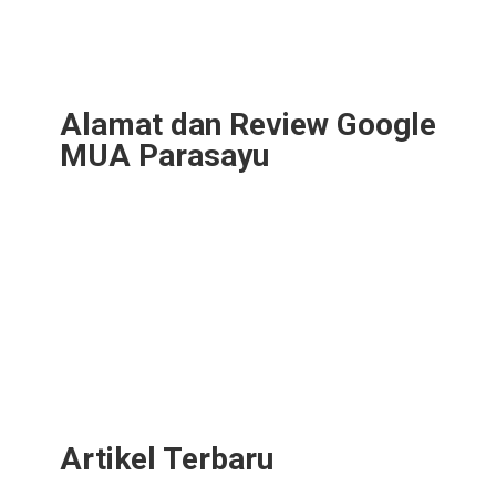
Alamat dan Review Google
MUA Parasayu
Artikel Terbaru