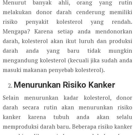
Menurut banyak ahli, orang yang rutin
melakukan donor darah cenderung memiliki
risiko penyakit kolesterol yang rendah.
Mengapa? Karena setiap anda mendonorkan
darah, kolesterol akan ikut luruh dan produksi
darah anda yang baru tidak mungkin
mengandung kolesterol (kecuali jika sudah anda
masuki makanan penyebab kolesterol).
Menurunkan Risiko Kanker
Selain menurunkan kadar kolesterol, donor
darah secara rutin akan menurunkan risiko
kanker karena tubuh anda akan selalu
memproduksi darah baru. Beberapa risiko kanker