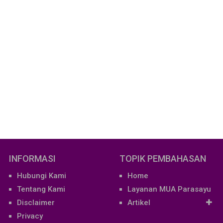
INFORMASI
TOPIK PEMBAHASAN
Hubungi Kami
Home
Tentang Kami
Layanan MUA Parasayu
Disclaimer
Artikel
Privacy