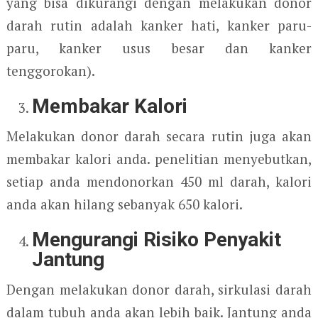
yang bisa dikurangi dengan melakukan donor
darah rutin adalah kanker hati, kanker paru-
paru, kanker usus besar dan kanker
tenggorokan).
Membakar Kalori
Melakukan donor darah secara rutin juga akan
membakar kalori anda. penelitian menyebutkan,
setiap anda mendonorkan 450 ml darah, kalori
anda akan hilang sebanyak 650 kalori.
Mengurangi Risiko Penyakit
Jantung
Dengan melakukan donor darah, sirkulasi darah
dalam tubuh anda akan lebih baik. Jantung anda