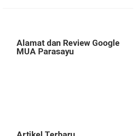
Alamat dan Review Google
MUA Parasayu
Artikel Terbaru