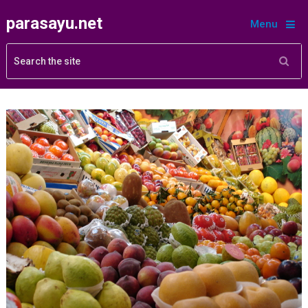
parasayu.net
Menu