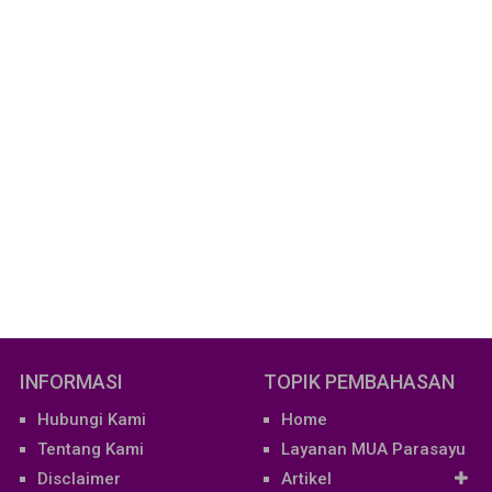
INFORMASI
TOPIK PEMBAHASAN
Hubungi Kami
Home
Tentang Kami
Layanan MUA Parasayu
Disclaimer
Artikel