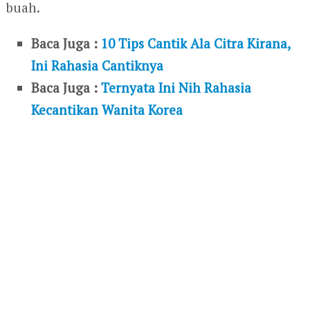
buah.
Baca Juga :
10 Tips Cantik Ala Citra Kirana,
Ini Rahasia Cantiknya
Baca Juga :
Ternyata Ini Nih Rahasia
Kecantikan Wanita Korea