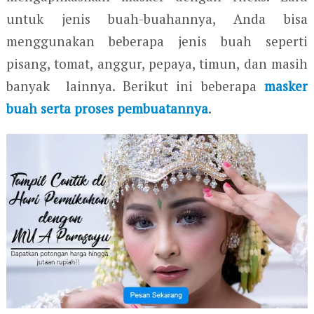
untuk jenis buah-buahannya, Anda bisa
menggunakan beberapa jenis buah seperti
pisang, tomat, anggur, pepaya, timun, dan masih
banyak lainnya. Berikut ini beberapa
masker
buah serta proses pembuatannya
.