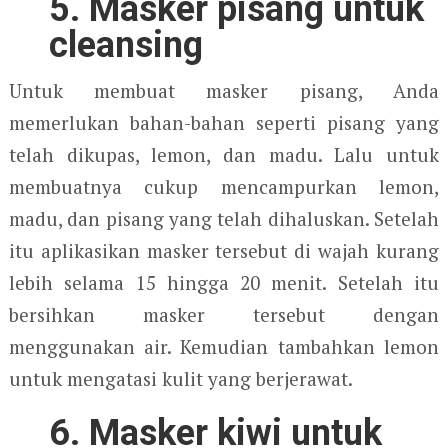
5. Masker pisang untuk
cleansing
Untuk membuat masker pisang, Anda
memerlukan bahan-bahan seperti pisang yang
telah dikupas, lemon, dan madu. Lalu untuk
membuatnya cukup mencampurkan lemon,
madu, dan pisang yang telah dihaluskan. Setelah
itu aplikasikan masker tersebut di wajah kurang
lebih selama 15 hingga 20 menit. Setelah itu
bersihkan masker tersebut dengan
menggunakan air. Kemudian tambahkan lemon
untuk mengatasi kulit yang berjerawat.
6. Masker kiwi untuk