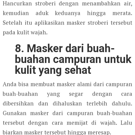
Hancurkan stroberi dengan menambahkan air,
kemudian aduk keduanya hingga merata.
Setelah itu aplikasikan masker stroberi tersebut
pada kulit wajah.
8. Masker dari buah-
buahan campuran untuk
kulit yang sehat
Anda bisa membuat masker alami dari campuran
buah-buahan yang segar dengan cara
dibersihkan dan dihaluskan terlebih dahulu.
Gunakan masker dari campuran buah-buahan
tersebut dengan cara memijat di wajah. Lalu
biarkan masker tersebut hingga meresap.