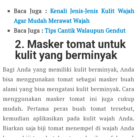
Baca Juga :
Kenali Jenis-Jenis Kulit Wajah
Agar Mudah Merawat Wajah
Baca Juga :
Tips Cantik Walaupun Gendut
2. Masker tomat untuk
kulit yang berminyak
Bagi Anda yang memiliki kulit berminyak, Anda
bisa menggunakan tomat sebagai masker buah
alami yang bisa mengatasi kulit berminyak. Cara
menggunakan masker tomat ini juga cukup
mudah. Pertama peras buah tomat tersebut,
kemudian aplikasikan pada kulit wajah Anda.
Biarkan saja biji tomat menempel di wajah Anda