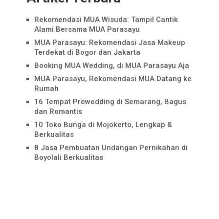
Rekomendasi MUA Wisuda: Tampil Cantik
Alami Bersama MUA Parasayu
MUA Parasayu: Rekomendasi Jasa Makeup
Terdekat di Bogor dan Jakarta
Booking MUA Wedding, di MUA Parasayu Aja
MUA Parasayu, Rekomendasi MUA Datang ke
Rumah
16 Tempat Prewedding di Semarang, Bagus
dan Romantis
10 Toko Bunga di Mojokerto, Lengkap &
Berkualitas
8 Jasa Pembuatan Undangan Pernikahan di
Boyolali Berkualitas