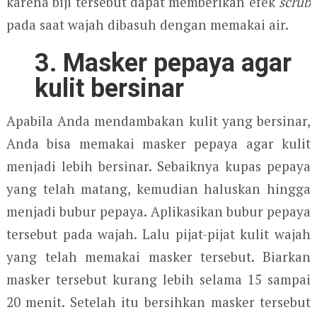
karena biji tersebut dapat memberikan efek
scrub
pada saat wajah dibasuh dengan memakai air.
3. Masker pepaya agar
kulit bersinar
Apabila Anda mendambakan kulit yang bersinar,
Anda bisa memakai masker pepaya agar kulit
menjadi lebih bersinar. Sebaiknya kupas pepaya
yang telah matang, kemudian haluskan hingga
menjadi bubur pepaya. Aplikasikan bubur pepaya
tersebut pada wajah. Lalu pijat-pijat kulit wajah
yang telah memakai masker tersebut. Biarkan
masker tersebut kurang lebih selama 15 sampai
20 menit. Setelah itu bersihkan masker tersebut