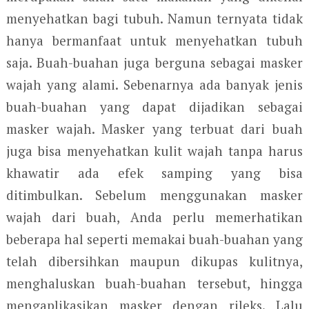
menyehatkan bagi tubuh. Namun ternyata tidak
hanya bermanfaat untuk menyehatkan tubuh
saja. Buah-buahan juga berguna sebagai masker
wajah yang alami. Sebenarnya ada banyak jenis
buah-buahan yang dapat dijadikan sebagai
masker wajah. Masker yang terbuat dari buah
juga bisa menyehatkan kulit wajah tanpa harus
khawatir ada efek samping yang bisa
ditimbulkan. Sebelum menggunakan masker
wajah dari buah, Anda perlu memerhatikan
beberapa hal seperti memakai buah-buahan yang
telah dibersihkan maupun dikupas kulitnya,
menghaluskan buah-buahan tersebut, hingga
mengaplikasikan masker dengan rileks. Lalu