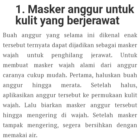
1. Masker anggur untuk
kulit yang berjerawat
Buah anggur yang selama ini dikenal enak
tersebut ternyata dapat dijadikan sebagai masker
wajah untuk penghilang jerawat. Untuk
membuat masker wajah alami dari anggur
caranya cukup mudah. Pertama, haluskan buah
anggur hingga merata. Setelah halus,
aplikasikan anggur tersebut ke permukaan kulit
wajah. Lalu biarkan masker anggur tersebut
hingga mengering di wajah. Setelah masker
tampak mengering, segera bersihkan dengan
memakai air.