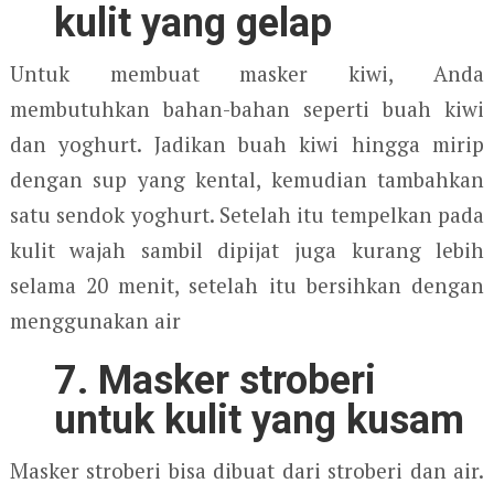
kulit yang gelap
Untuk membuat masker kiwi, Anda
membutuhkan bahan-bahan seperti buah kiwi
dan yoghurt. Jadikan buah kiwi hingga mirip
dengan sup yang kental, kemudian tambahkan
satu sendok yoghurt. Setelah itu tempelkan pada
kulit wajah sambil dipijat juga kurang lebih
selama 20 menit, setelah itu bersihkan dengan
menggunakan air
7. Masker stroberi
untuk kulit yang kusam
Masker stroberi bisa dibuat dari stroberi dan air.