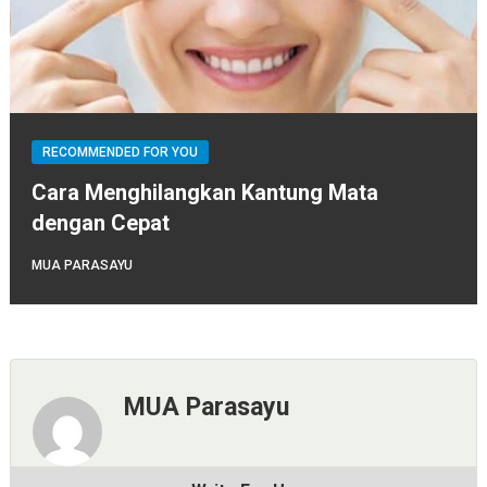
RECOMMENDED FOR YOU
Cara Menghilangkan Kantung Mata
dengan Cepat
MUA PARASAYU
MUA Parasayu