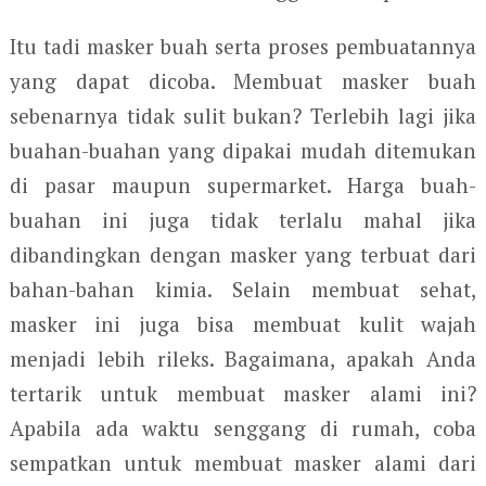
Itu tadi masker buah serta proses pembuatannya
yang dapat dicoba. Membuat masker buah
sebenarnya tidak sulit bukan? Terlebih lagi jika
buahan-buahan yang dipakai mudah ditemukan
di pasar maupun supermarket. Harga buah-
buahan ini juga tidak terlalu mahal jika
dibandingkan dengan masker yang terbuat dari
bahan-bahan kimia. Selain membuat sehat,
masker ini juga bisa membuat kulit wajah
menjadi lebih rileks. Bagaimana, apakah Anda
tertarik untuk membuat masker alami ini?
Apabila ada waktu senggang di rumah, coba
sempatkan untuk membuat masker alami dari