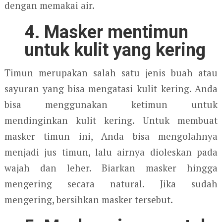
dengan memakai air.
4. Masker mentimun
untuk kulit yang kering
Timun merupakan salah satu jenis buah atau
sayuran yang bisa mengatasi kulit kering. Anda
bisa menggunakan ketimun untuk
mendinginkan kulit kering. Untuk membuat
masker timun ini, Anda bisa mengolahnya
menjadi jus timun, lalu airnya dioleskan pada
wajah dan leher. Biarkan masker hingga
mengering secara natural. Jika sudah
mengering, bersihkan masker tersebut.