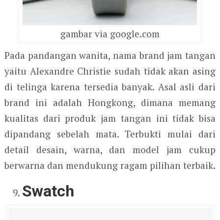
gambar via google.com
Pada pandangan wanita, nama brand jam tangan
yaitu Alexandre Christie sudah tidak akan asing
di telinga karena tersedia banyak. Asal asli dari
brand ini adalah Hongkong, dimana memang
kualitas dari produk jam tangan ini tidak bisa
dipandang sebelah mata. Terbukti mulai dari
detail desain, warna, dan model jam cukup
berwarna dan mendukung ragam pilihan terbaik.
Swatch