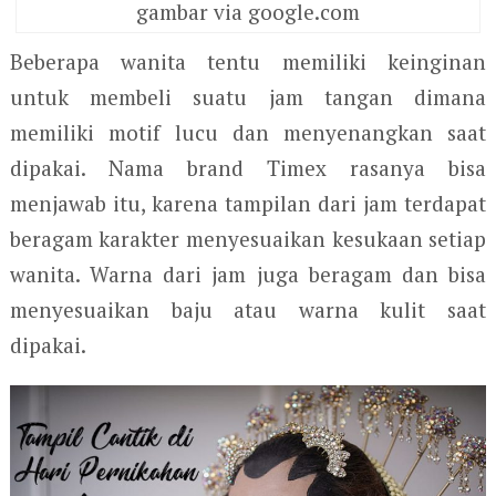
gambar via google.com
Beberapa wanita tentu memiliki keinginan
untuk membeli suatu jam tangan dimana
memiliki motif lucu dan menyenangkan saat
dipakai. Nama brand Timex rasanya bisa
menjawab itu, karena tampilan dari jam terdapat
beragam karakter menyesuaikan kesukaan setiap
wanita. Warna dari jam juga beragam dan bisa
menyesuaikan baju atau warna kulit saat
dipakai.