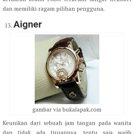
dan memiliki ragam pilihan pengguna.
Aigner
gambar via bukalapak.com
Keunikan dari sebuah jam tangan pada wanita
dan tidak ada tiruannya, tentu saja wajib