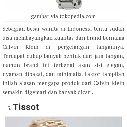
gambar via tokopedia.com
Sebagian besar wanita di Indonesia tentu sudah
bisa membayangkan kualitas dari brand bernama
Calvin Klein di pergelangan tangannya.
Terdapat cukup banyak bentuk dari jam tangan,
namun brand ini terkenal akan sisi elegan,
nyaman dipakai, dan minimalis. Faktor tampilan
inilah alasan mengapa produk dari Calvin Klein
semakin digemari dan banyak dicari.
Tissot