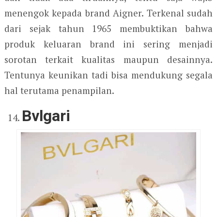
menengok kepada brand Aigner. Terkenal sudah
dari sejak tahun 1965 membuktikan bahwa
produk keluaran brand ini sering menjadi
sorotan terkait kualitas maupun desainnya.
Tentunya keunikan tadi bisa mendukung segala
hal terutama penampilan.
Bvlgari