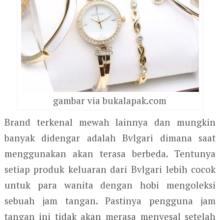
gambar via bukalapak.com
Brand terkenal mewah lainnya dan mungkin
banyak didengar adalah Bvlgari dimana saat
menggunakan akan terasa berbeda. Tentunya
setiap produk keluaran dari Bvlgari lebih cocok
untuk para wanita dengan hobi mengoleksi
sebuah jam tangan. Pastinya pengguna jam
tangan ini tidak akan merasa menyesal setelah