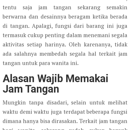
tentu saja jam tangan sekarang semakin
berwarna dan desainnya beragam ketika berada
di tangan. Apalagi, fungsi dari barang ini juga
termasuk cukup penting dalam menemani segala
aktivitas setiap harinya. Oleh karenanya, tidak
ada salahnya membedah segala hal terkait jam
tangan untuk para wanita ini.
Alasan Wajib Memakai
Jam Tangan
Mungkin tanpa disadari, selain untuk melihat
waktu demi waktu juga terdapat beberapa fungsi
dimana hanya bisa dirasakan. Terkait jam tangan