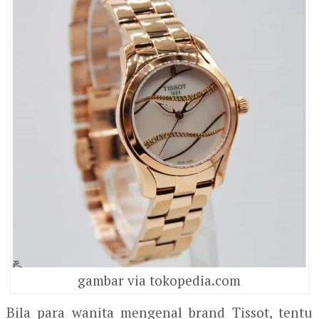
gambar via tokopedia.com
Bila para wanita mengenal brand Tissot, tentu