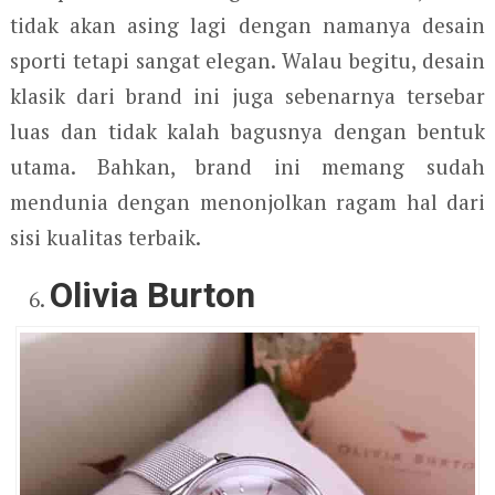
tidak akan asing lagi dengan namanya desain
sporti tetapi sangat elegan. Walau begitu, desain
klasik dari brand ini juga sebenarnya tersebar
luas dan tidak kalah bagusnya dengan bentuk
utama. Bahkan, brand ini memang sudah
mendunia dengan menonjolkan ragam hal dari
sisi kualitas terbaik.
Olivia Burton