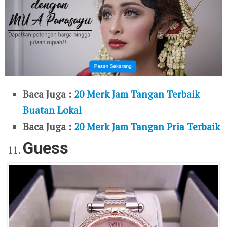
Baca Juga :
20 Merk Jam Tangan Terbaik
Buatan Lokal
Baca Juga :
20 Merk Jam Tangan Pria Terbaik
Guess