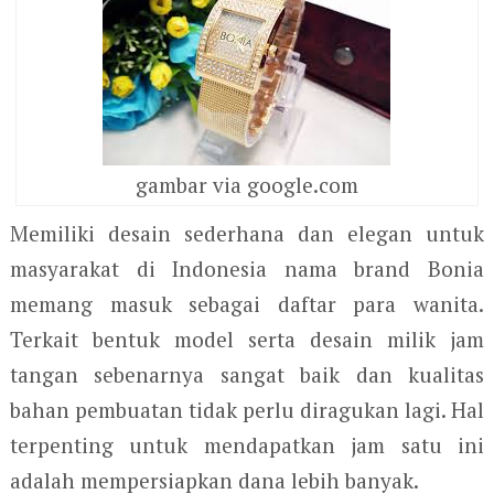
gambar via google.com
Memiliki desain sederhana dan elegan untuk
masyarakat di Indonesia nama brand Bonia
memang masuk sebagai daftar para wanita.
Terkait bentuk model serta desain milik jam
tangan sebenarnya sangat baik dan kualitas
bahan pembuatan tidak perlu diragukan lagi. Hal
terpenting untuk mendapatkan jam satu ini
adalah mempersiapkan dana lebih banyak.