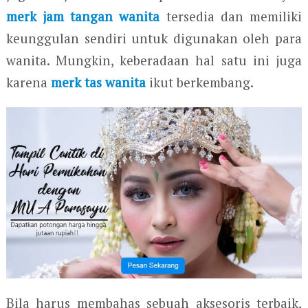
merk jam tangan wanita
tersedia dan memiliki
keunggulan sendiri untuk digunakan oleh para
wanita. Mungkin, keberadaan hal satu ini juga
karena
merk tas wanita
ikut berkembang.
Bila harus membahas sebuah aksesoris terbaik,