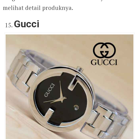
melihat detail produknya.
Gucci