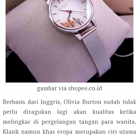
gambar via shopee.co.id
Berbasis dari Inggris, Olivia Burton sudah tidak
perlu diragukan lagi akan kualitas ketika
melingkar di pergelangan tangan para wanita.
Klasik namun khas eropa merupakan ciri utama