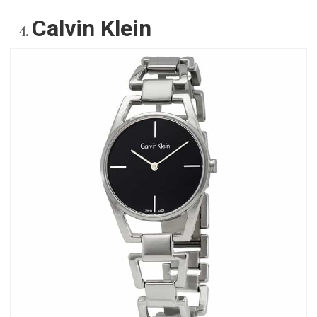
Calvin Klein