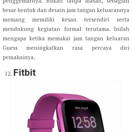
penggemarnya. Bukan tanpa alasan, sebagian
besar bentuk dan desain jam tangan keluarannya
memang memiliki kesan tersendiri serta
mendukung kegiatan formal terutama. Inilah
mengapa ketika memakai jam tangan keluaran
Guess meningkatkan rasa percaya diri
pemakainya.
Fitbit