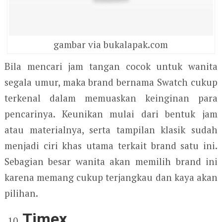
gambar via bukalapak.com
Bila mencari jam tangan cocok untuk wanita
segala umur, maka brand bernama Swatch cukup
terkenal dalam memuaskan keinginan para
pencarinya. Keunikan mulai dari bentuk jam
atau materialnya, serta tampilan klasik sudah
menjadi ciri khas utama terkait brand satu ini.
Sebagian besar wanita akan memilih brand ini
karena memang cukup terjangkau dan kaya akan
pilihan.
Timex