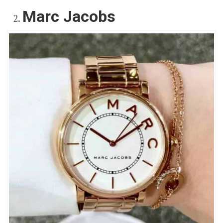
Marc Jacobs