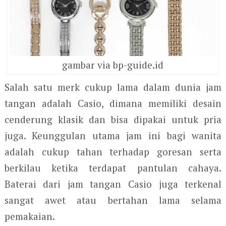
gambar via bp-guide.id
Salah satu merk cukup lama dalam dunia jam
tangan adalah Casio, dimana memiliki desain
cenderung klasik dan bisa dipakai untuk pria
juga. Keunggulan utama jam ini bagi wanita
adalah cukup tahan terhadap goresan serta
berkilau ketika terdapat pantulan cahaya.
Baterai dari jam tangan Casio juga terkenal
sangat awet atau bertahan lama selama
pemakaian.