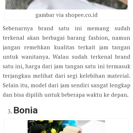
gambar via shopee.co.id
Sebenarnya brand satu ini memang sudah
terkenal akan berbagai barang fashion, namun
jangan remehkan kualitas terkait jam tangan
untuk wanitanya. Walau sudah terkenal brand
satu ini, harga dari jam tangan satu ini termasuk
terjangkau melihat dari segi kelebihan material.
Selain itu, model dari jam sendiri sangat lengkap
dan bisa dipilih untuk beberapa waktu ke depan.
Bonia