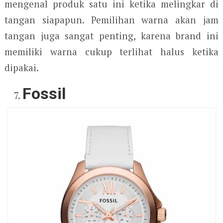
mengenal produk satu ini ketika melingkar di
tangan siapapun. Pemilihan warna akan jam
tangan juga sangat penting, karena brand ini
memiliki warna cukup terlihat halus ketika
dipakai.
Fossil