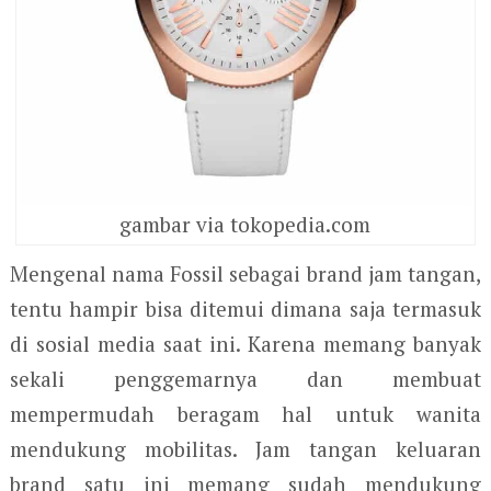
gambar via tokopedia.com
Mengenal nama Fossil sebagai brand jam tangan,
tentu hampir bisa ditemui dimana saja termasuk
di sosial media saat ini. Karena memang banyak
sekali penggemarnya dan membuat
mempermudah beragam hal untuk wanita
mendukung mobilitas. Jam tangan keluaran
brand satu ini memang sudah mendukung