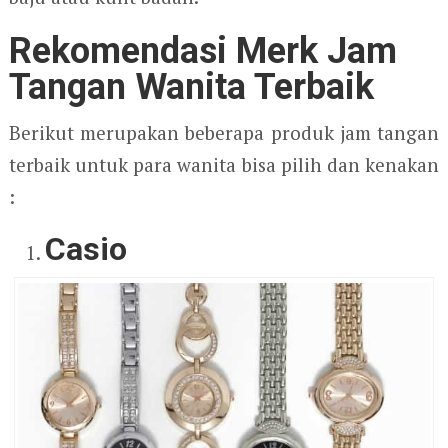
Rekomendasi Merk Jam
Tangan Wanita Terbaik
Berikut merupakan beberapa produk jam tangan
terbaik untuk para wanita bisa pilih dan kenakan
:
Casio