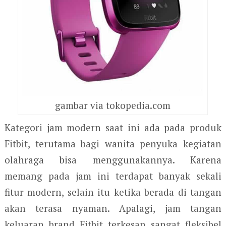
gambar via tokopedia.com
Kategori jam modern saat ini ada pada produk
Fitbit, terutama bagi wanita penyuka kegiatan
olahraga bisa menggunakannya. Karena
memang pada jam ini terdapat banyak sekali
fitur modern, selain itu ketika berada di tangan
akan terasa nyaman. Apalagi, jam tangan
keluaran brand Fitbit terkesan sangat fleksibel