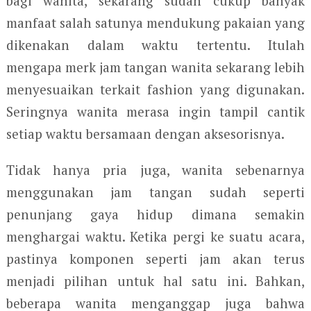
bagi wanita, sekarang sudah cukup banyak
manfaat salah satunya mendukung pakaian yang
dikenakan dalam waktu tertentu. Itulah
mengapa merk jam tangan wanita sekarang lebih
menyesuaikan terkait fashion yang digunakan.
Seringnya wanita merasa ingin tampil cantik
setiap waktu bersamaan dengan aksesorisnya.
Tidak hanya pria juga, wanita sebenarnya
menggunakan jam tangan sudah seperti
penunjang gaya hidup dimana semakin
menghargai waktu. Ketika pergi ke suatu acara,
pastinya komponen seperti jam akan terus
menjadi pilihan untuk hal satu ini. Bahkan,
beberapa wanita menganggap juga bahwa