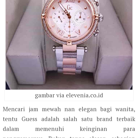
gambar via elevenia.co.id
Mencari jam mewah nan elegan bagi wanita,
tentu Guess adalah salah satu brand terbaik
dalam memenuhi keinginan para