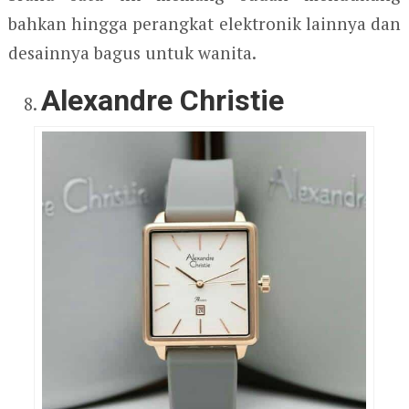
bahkan hingga perangkat elektronik lainnya dan
desainnya bagus untuk wanita.
Alexandre Christie