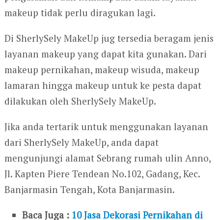
makeup tidak perlu diragukan lagi.
Di SherlySely MakeUp jug tersedia beragam jenis
layanan makeup yang dapat kita gunakan. Dari
makeup pernikahan, makeup wisuda, makeup
lamaran hingga makeup untuk ke pesta dapat
dilakukan oleh SherlySely MakeUp.
Jika anda tertarik untuk menggunakan layanan
dari SherlySely MakeUp, anda dapat
mengunjungi alamat Sebrang rumah ulin Anno,
Jl. Kapten Piere Tendean No.102, Gadang, Kec.
Banjarmasin Tengah, Kota Banjarmasin.
Baca Juga :
10 Jasa Dekorasi Pernikahan di