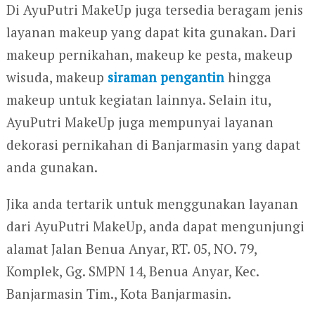
Di AyuPutri MakeUp juga tersedia beragam jenis
layanan makeup yang dapat kita gunakan. Dari
makeup pernikahan, makeup ke pesta, makeup
wisuda, makeup
siraman pengantin
hingga
makeup untuk kegiatan lainnya. Selain itu,
AyuPutri MakeUp juga mempunyai layanan
dekorasi pernikahan di Banjarmasin yang dapat
anda gunakan.
Jika anda tertarik untuk menggunakan layanan
dari AyuPutri MakeUp, anda dapat mengunjungi
alamat Jalan Benua Anyar, RT. 05, NO. 79,
Komplek, Gg. SMPN 14, Benua Anyar, Kec.
Banjarmasin Tim., Kota Banjarmasin.