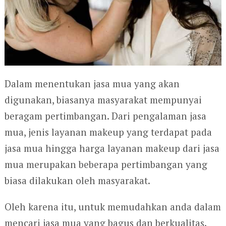
Dalam menentukan jasa mua yang akan
digunakan, biasanya masyarakat mempunyai
beragam pertimbangan. Dari pengalaman jasa
mua, jenis layanan makeup yang terdapat pada
jasa mua hingga harga layanan makeup dari jasa
mua merupakan beberapa pertimbangan yang
biasa dilakukan oleh masyarakat.
Oleh karena itu, untuk memudahkan anda dalam
mencari jasa mua yang bagus dan berkualitas.