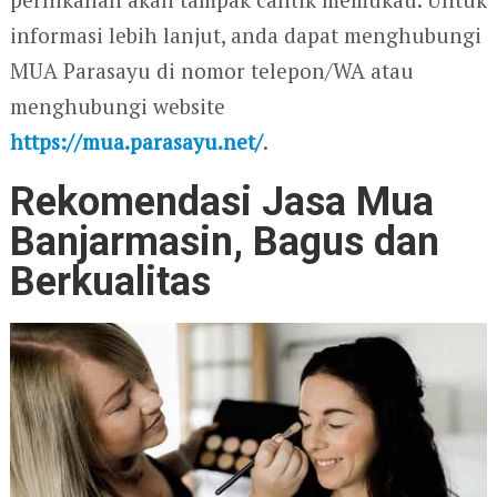
informasi lebih lanjut, anda dapat menghubungi
MUA Parasayu di nomor telepon/WA atau
menghubungi website
https://mua.parasayu.net/
.
Rekomendasi Jasa Mua
Banjarmasin, Bagus dan
Berkualitas