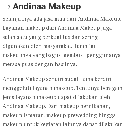
Andinaa Makeup
Selanjutnya ada jasa mua dari Andinaa Makeup.
Layanan makeup dari Andinaa Makeup juga
salah satu yang berkualitas dan sering
digunakan oleh masyarakat. Tampilan
makeupnya yang bagus membuat penggunanya
merasa puas dengan hasilnya.
Andinaa Makeup sendiri sudah lama berdiri
menggeluti layanan makeup. Tentunya beragam
jenis layanan makeup dapat dilakukan oleh
Andinaa Makeup. Dari makeup pernikahan,
makeup lamaran, makeup prewedding hingga
makeup untuk kegiatan lainnya dapat dilakukan