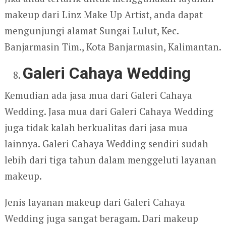
makeup dari Linz Make Up Artist, anda dapat
mengunjungi alamat Sungai Lulut, Kec.
Banjarmasin Tim., Kota Banjarmasin, Kalimantan.
Galeri Cahaya Wedding
Kemudian ada jasa mua dari Galeri Cahaya
Wedding. Jasa mua dari Galeri Cahaya Wedding
juga tidak kalah berkualitas dari jasa mua
lainnya. Galeri Cahaya Wedding sendiri sudah
lebih dari tiga tahun dalam menggeluti layanan
makeup.
Jenis layanan makeup dari Galeri Cahaya
Wedding juga sangat beragam. Dari makeup