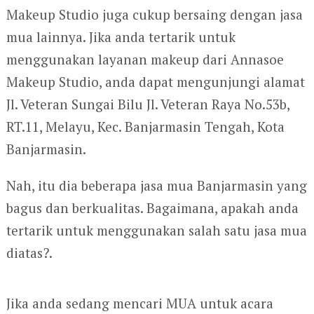
Makeup Studio juga cukup bersaing dengan jasa
mua lainnya. Jika anda tertarik untuk
menggunakan layanan makeup dari Annasoe
Makeup Studio, anda dapat mengunjungi alamat
Jl. Veteran Sungai Bilu Jl. Veteran Raya No.53b,
RT.11, Melayu, Kec. Banjarmasin Tengah, Kota
Banjarmasin.
Nah, itu dia beberapa jasa mua Banjarmasin yang
bagus dan berkualitas. Bagaimana, apakah anda
tertarik untuk menggunakan salah satu jasa mua
diatas?.
Jika anda sedang mencari MUA untuk acara