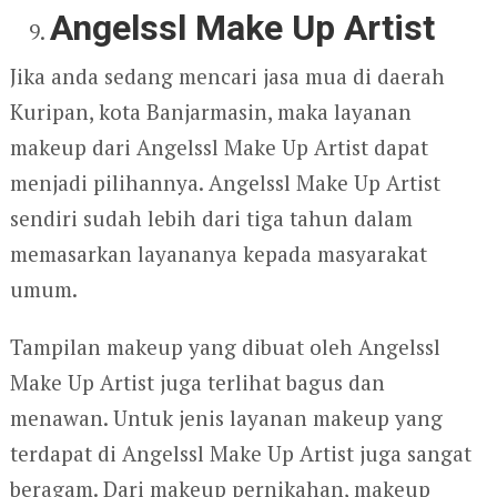
Angelssl Make Up Artist
Jika anda sedang mencari jasa mua di daerah
Kuripan, kota Banjarmasin, maka layanan
makeup dari Angelssl Make Up Artist dapat
menjadi pilihannya. Angelssl Make Up Artist
sendiri sudah lebih dari tiga tahun dalam
memasarkan layananya kepada masyarakat
umum.
Tampilan makeup yang dibuat oleh Angelssl
Make Up Artist juga terlihat bagus dan
menawan. Untuk jenis layanan makeup yang
terdapat di Angelssl Make Up Artist juga sangat
beragam. Dari makeup pernikahan, makeup