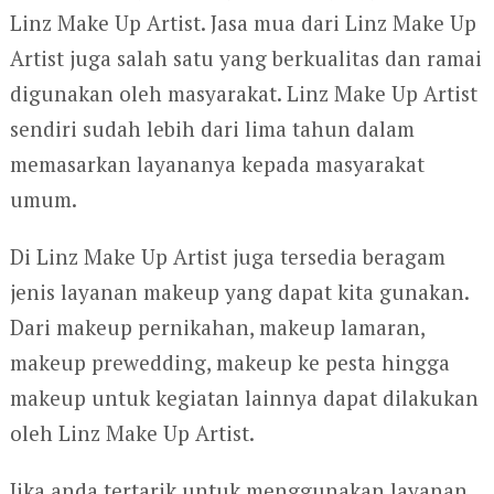
Linz Make Up Artist. Jasa mua dari Linz Make Up
Artist juga salah satu yang berkualitas dan ramai
digunakan oleh masyarakat. Linz Make Up Artist
sendiri sudah lebih dari lima tahun dalam
memasarkan layananya kepada masyarakat
umum.
Di Linz Make Up Artist juga tersedia beragam
jenis layanan makeup yang dapat kita gunakan.
Dari makeup pernikahan, makeup lamaran,
makeup prewedding, makeup ke pesta hingga
makeup untuk kegiatan lainnya dapat dilakukan
oleh Linz Make Up Artist.
Jika anda tertarik untuk menggunakan layanan