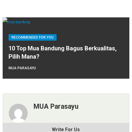
RECOMMENDED FOR YOU
10 Top Mua Bandung Bagus Berkualitas,
Pilih Mana?
MUA PARASAYU
MUA Parasayu
Write For Us