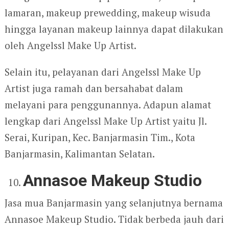
lamaran, makeup prewedding, makeup wisuda
hingga layanan makeup lainnya dapat dilakukan
oleh Angelssl Make Up Artist.
Selain itu, pelayanan dari Angelssl Make Up
Artist juga ramah dan bersahabat dalam
melayani para penggunannya. Adapun alamat
lengkap dari Angelssl Make Up Artist yaitu Jl.
Serai, Kuripan, Kec. Banjarmasin Tim., Kota
Banjarmasin, Kalimantan Selatan.
Annasoe Makeup Studio
Jasa mua Banjarmasin yang selanjutnya bernama
Annasoe Makeup Studio. Tidak berbeda jauh dari