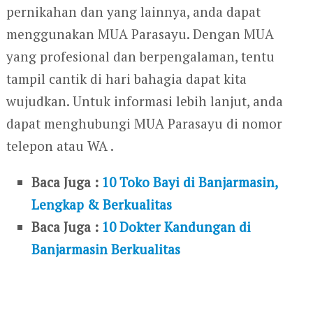
pernikahan dan yang lainnya, anda dapat
menggunakan MUA Parasayu. Dengan MUA
yang profesional dan berpengalaman, tentu
tampil cantik di hari bahagia dapat kita
wujudkan. Untuk informasi lebih lanjut, anda
dapat menghubungi MUA Parasayu di nomor
telepon atau WA .
Baca Juga :
10 Toko Bayi di Banjarmasin,
Lengkap & Berkualitas
Baca Juga :
10 Dokter Kandungan di
Banjarmasin Berkualitas