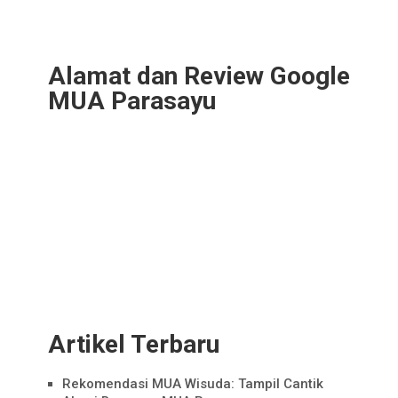
Alamat dan Review Google
MUA Parasayu
Artikel Terbaru
Rekomendasi MUA Wisuda: Tampil Cantik