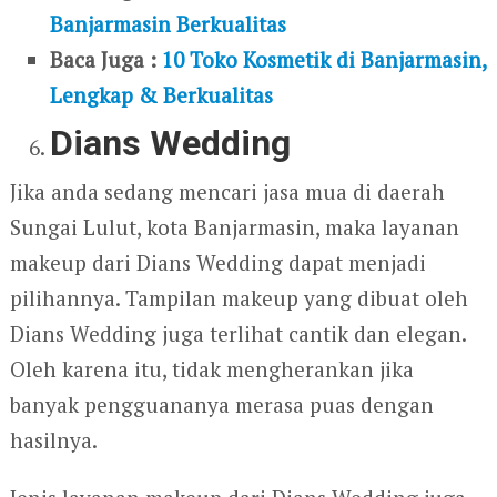
Banjarmasin Berkualitas
Baca Juga :
10 Toko Kosmetik di Banjarmasin,
Lengkap & Berkualitas
Dians Wedding
Jika anda sedang mencari jasa mua di daerah
Sungai Lulut, kota Banjarmasin, maka layanan
makeup dari Dians Wedding dapat menjadi
pilihannya. Tampilan makeup yang dibuat oleh
Dians Wedding juga terlihat cantik dan elegan.
Oleh karena itu, tidak mengherankan jika
banyak pengguananya merasa puas dengan
hasilnya.