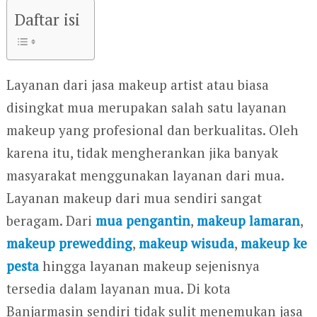
Daftar isi
Layanan dari jasa makeup artist atau biasa
disingkat mua merupakan salah satu layanan
makeup yang profesional dan berkualitas. Oleh
karena itu, tidak mengherankan jika banyak
masyarakat menggunakan layanan dari mua.
Layanan makeup dari mua sendiri sangat
beragam. Dari
mua pengantin
,
makeup lamaran
,
makeup prewedding
,
makeup wisuda
,
makeup ke
pesta
hingga layanan makeup sejenisnya
tersedia dalam layanan mua. Di kota
Banjarmasin sendiri tidak sulit menemukan jasa