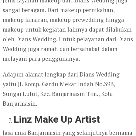
Jenis layanan makeup dari Dians Wedding juga
sangat beragam. Dari makeup pernikahan,
makeup lamaran, makeup prewedding hingga
makeup untuk kegiatan lainnya dapat dilakukan
oleh Dians Wedding. Untuk pelayanan dari Dians
Wedding juga ramah dan bersahabat dalam
melayani para penggunanya.
Adapun alamat lengkap dari Dians Wedding
yaitu Jl. Komp. Gardu Mekar Indah No.39B,
Sungai Lulut, Kec. Banjarmasin Tim., Kota
Banjarmasin.
Linz Make Up Artist
Jasa mua Banjarmasin yang selanjutnya bernama