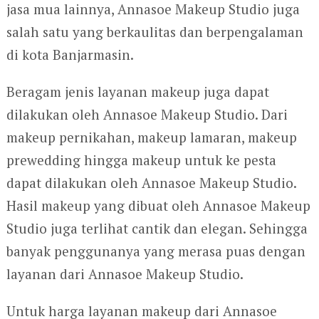
jasa mua lainnya, Annasoe Makeup Studio juga
salah satu yang berkaulitas dan berpengalaman
di kota Banjarmasin.
Beragam jenis layanan makeup juga dapat
dilakukan oleh Annasoe Makeup Studio. Dari
makeup pernikahan, makeup lamaran, makeup
prewedding hingga makeup untuk ke pesta
dapat dilakukan oleh Annasoe Makeup Studio.
Hasil makeup yang dibuat oleh Annasoe Makeup
Studio juga terlihat cantik dan elegan. Sehingga
banyak penggunanya yang merasa puas dengan
layanan dari Annasoe Makeup Studio.
Untuk harga layanan makeup dari Annasoe