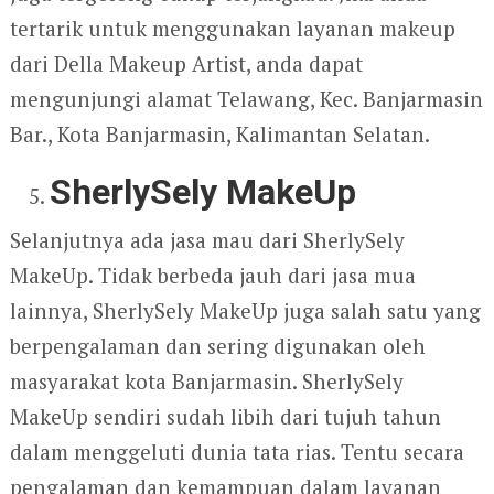
tertarik untuk menggunakan layanan makeup
dari Della Makeup Artist, anda dapat
mengunjungi alamat Telawang, Kec. Banjarmasin
Bar., Kota Banjarmasin, Kalimantan Selatan.
SherlySely MakeUp
Selanjutnya ada jasa mau dari SherlySely
MakeUp. Tidak berbeda jauh dari jasa mua
lainnya, SherlySely MakeUp juga salah satu yang
berpengalaman dan sering digunakan oleh
masyarakat kota Banjarmasin. SherlySely
MakeUp sendiri sudah libih dari tujuh tahun
dalam menggeluti dunia tata rias. Tentu secara
pengalaman dan kemampuan dalam layanan