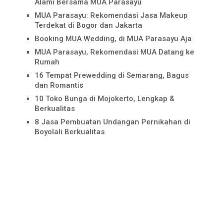
Alami Bersama MUA Parasayu
MUA Parasayu: Rekomendasi Jasa Makeup
Terdekat di Bogor dan Jakarta
Booking MUA Wedding, di MUA Parasayu Aja
MUA Parasayu, Rekomendasi MUA Datang ke
Rumah
16 Tempat Prewedding di Semarang, Bagus
dan Romantis
10 Toko Bunga di Mojokerto, Lengkap &
Berkualitas
8 Jasa Pembuatan Undangan Pernikahan di
Boyolali Berkualitas