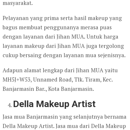
masyarakat.
Pelayanan yang prima serta hasil makeup yang
bagus membuat penggunanya merasa puas
dengan layanan dari Jihan MUA. Untuk harga
layanan makeup dari Jihan MUA juga tergolong
cukup bersaing dengan layanan mua sejenisnya.
Adapun alamat lengkap dari Jihan MUA yaitu
MH5J+W53, Unnamed Road, Tlk. Tiram, Kec.
Banjarmasin Bar., Kota Banjarmasin.
Della Makeup Artist
Jasa mua Banjarmasin yang selanjutnya bernama
Della Makeup Artist. Jasa mua dari Della Makeup