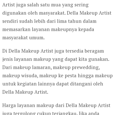
Artist juga salah satu mua yang sering
digunakan oleh masyarakat. Della Makeup Artist
sendiri sudah lebih dari lima tahun dalam
memasarkan layanan makeupnya kepada
masyarakat umum.
Di Della Makeup Artist juga tersedia beragam
jenis layanan makeup yang dapat kita gunakan.
Dari makeup lamaran, makeup prewedding,
makeup wisuda, makeup ke pesta hingga makeup
untuk kegiatan lainnya dapat ditangani oleh
Della Makeup Artist.
Harga layanan makeup dari Della Makeup Artist
juga tergolong cukup terjangkau. Jika anda