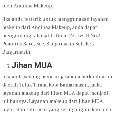
oleh Andinaa Makeup.
Jika anda tertarik untuk menggunakan layanan
makeup dari Andinaa Makeup, anda dapat
mengunjungi alamat Jl. Bumi Pertiwi II No.31,
Pemurus Baru, Kec. Banjarmasin Sel., Kota
Banjarmasin.
Jihan MUA
Jika anda sedang mencari jasa mua berkualitas di
daerah Teluk Tiram, kota Banjarmasin, maka
layanan makeup dari Jihan MUA dapat menjadi
pilihannya. Layanan makeup dari Jihan MUA
juga salah satu mau yang sering digunakan oleh