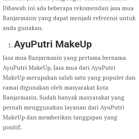
Dibawah ini ada beberapa rekomendasi jasa mua
Banjarmasin yang dapat menjadi referensi untuk
anda gunakan.
AyuPutri MakeUp
Jasa mua Banjarmasin yang pertama bernama
AyuPutri MakeUp. Jasa mua dari AyuPutri
MakeUp merupakan salah satu yang populer dan
ramai digunakan oleh masyarakat kota
Banjarmasin. Sudah banyak masyarakat yang
pernah menggunakan layanan dari AyuPutri
MakeUp dan memberikan tanggapan yang
positif.