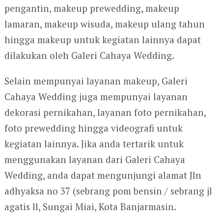
pengantin, makeup prewedding, makeup
lamaran, makeup wisuda, makeup ulang tahun
hingga makeup untuk kegiatan lainnya dapat
dilakukan oleh Galeri Cahaya Wedding.
Selain mempunyai layanan makeup, Galeri
Cahaya Wedding juga mempunyai layanan
dekorasi pernikahan, layanan foto pernikahan,
foto prewedding hingga videografi untuk
kegiatan lainnya. Jika anda tertarik untuk
menggunakan layanan dari Galeri Cahaya
Wedding, anda dapat mengunjungi alamat Jln
adhyaksa no 37 (sebrang pom bensin / sebrang jl
agatis ll, Sungai Miai, Kota Banjarmasin.