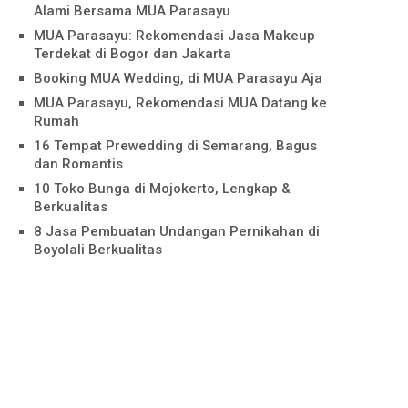
Alami Bersama MUA Parasayu
MUA Parasayu: Rekomendasi Jasa Makeup
Terdekat di Bogor dan Jakarta
Booking MUA Wedding, di MUA Parasayu Aja
MUA Parasayu, Rekomendasi MUA Datang ke
Rumah
16 Tempat Prewedding di Semarang, Bagus
dan Romantis
10 Toko Bunga di Mojokerto, Lengkap &
Berkualitas
8 Jasa Pembuatan Undangan Pernikahan di
Boyolali Berkualitas