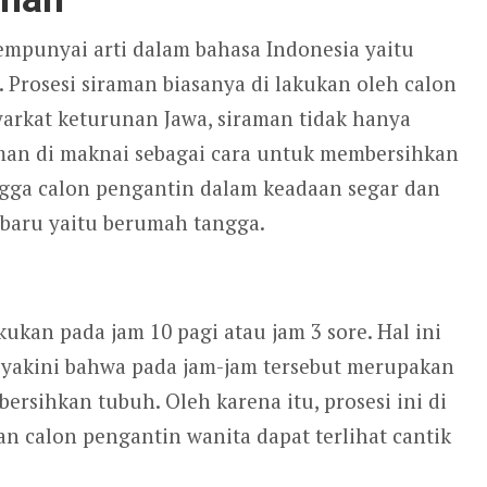
mpunyai arti dalam bahasa Indonesia yaitu
Prosesi siraman biasanya di lakukan oleh calon
arkat keturunan Jawa, siraman tidak hanya
raman di maknai sebagai cara untuk membersihkan
ingga calon pengantin dalam keadaan segar dan
baru yaitu berumah tangga.
kukan pada jam 10 pagi atau jam 3 sore. Hal ini
yakini bahwa pada jam-jam tersebut merupakan
rsihkan tubuh. Oleh karena itu, prosesi ini di
n calon pengantin wanita dapat terlihat cantik