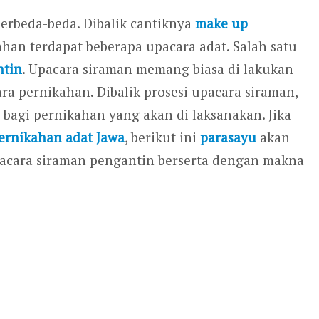
berbeda-beda. Dibalik cantiknya
make up
ahan terdapat beberapa upacara adat. Salah satu
ntin
. Upacara siraman memang biasa di lakukan
ra pernikahan. Dibalik prosesi upacara siraman,
 bagi pernikahan yang akan di laksanakan. Jika
ernikahan adat Jawa
, berikut ini
parasayu
akan
acara siraman pengantin berserta dengan makna