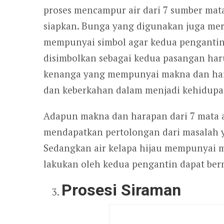
proses mencampur air dari 7 sumber mata 
siapkan. Bunga yang digunakan juga me
mempunyai simbol agar kedua pengantin
disimbolkan sebagai kedua pasangan har
kenanga yang mempunyai makna dan har
dan keberkahan dalam menjadi kehidupa
Adapun makna dan harapan dari 7 mata ai
mendapatkan pertolongan dari masalah 
Sedangkan air kelapa hijau mempunyai 
lakukan oleh kedua pengantin dapat ber
Prosesi Siraman