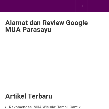
Alamat dan Review Google
MUA Parasayu
Artikel Terbaru
Rekomendasi MUA Wisuda: Tampil Cantik