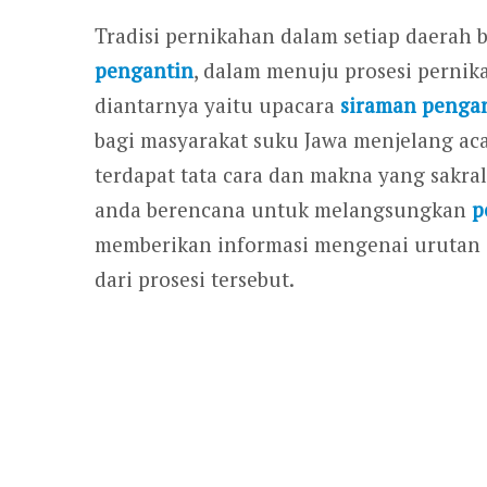
Tradisi pernikahan dalam setiap daerah 
pengantin
, dalam menuju prosesi pernik
diantarnya yaitu upacara
siraman penga
bagi masyarakat suku Jawa menjelang aca
terdapat tata cara dan makna yang sakral
anda berencana untuk melangsungkan
p
memberikan informasi mengenai urutan 
dari prosesi tersebut.