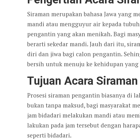
Siraman merupakan bahasa Jawa yang me
mandi atau mengguyur air kepada tubuh. 
pengantin yang akan menikah. Bagi masy
berarti sekedar mandi. Jauh dari itu, si
diri dan jiwa bagi calon pengantin. Seh
bersih untuk menuju ke kehidupan yang 
Tujuan Acara Siraman
Prosesi siraman pengantin biasanya di la
bukan tanpa maksud, bagi masyarakat me
jam bidadari melakukan mandi atau membe
lakukan pada jam tersebut dengan harapa
seperti bidadari.