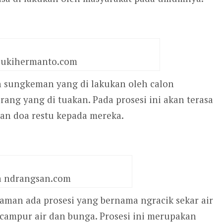
 lukihermanto.com
n sungkeman yang di lakukan oleh calon
ang yang di tuakan. Pada prosesi ini akan terasa
aan doa restu kepada mereka.
ia ndrangsan.com
aman ada prosesi yang bernama ngracik sekar air
campur air dan bunga. Prosesi ini merupakan