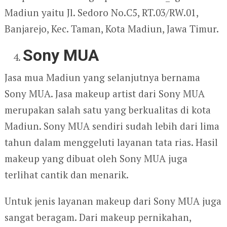
Madiun yaitu Jl. Sedoro No.C5, RT.03/RW.01,
Banjarejo, Kec. Taman, Kota Madiun, Jawa Timur.
Sony MUA
Jasa mua Madiun yang selanjutnya bernama
Sony MUA. Jasa makeup artist dari Sony MUA
merupakan salah satu yang berkualitas di kota
Madiun. Sony MUA sendiri sudah lebih dari lima
tahun dalam menggeluti layanan tata rias. Hasil
makeup yang dibuat oleh Sony MUA juga
terlihat cantik dan menarik.
Untuk jenis layanan makeup dari Sony MUA juga
sangat beragam. Dari makeup pernikahan,