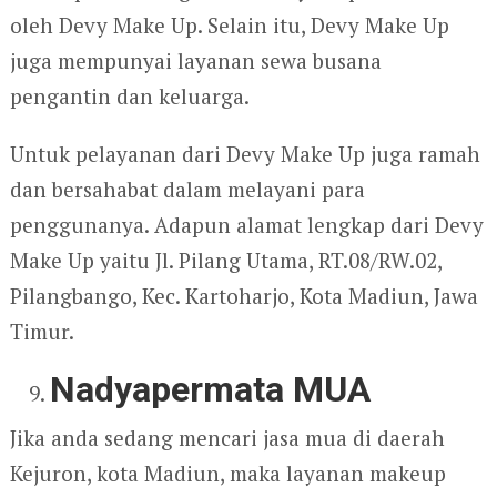
oleh Devy Make Up. Selain itu, Devy Make Up
juga mempunyai layanan sewa busana
pengantin dan keluarga.
Untuk pelayanan dari Devy Make Up juga ramah
dan bersahabat dalam melayani para
penggunanya. Adapun alamat lengkap dari Devy
Make Up yaitu Jl. Pilang Utama, RT.08/RW.02,
Pilangbango, Kec. Kartoharjo, Kota Madiun, Jawa
Timur.
Nadyapermata MUA
Jika anda sedang mencari jasa mua di daerah
Kejuron, kota Madiun, maka layanan makeup