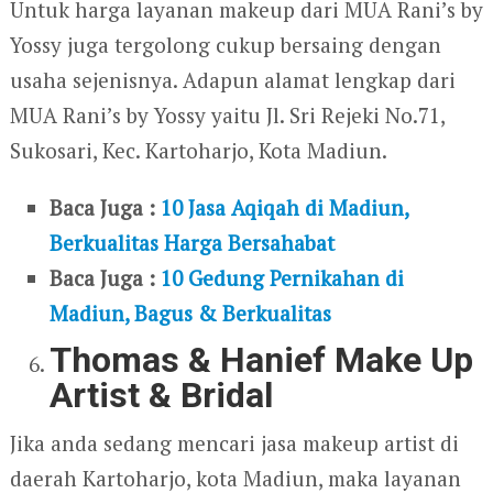
Untuk harga layanan makeup dari MUA Rani’s by
Yossy juga tergolong cukup bersaing dengan
usaha sejenisnya. Adapun alamat lengkap dari
MUA Rani’s by Yossy yaitu Jl. Sri Rejeki No.71,
Sukosari, Kec. Kartoharjo, Kota Madiun.
Baca Juga :
10 Jasa Aqiqah di Madiun,
Berkualitas Harga Bersahabat
Baca Juga :
10 Gedung Pernikahan di
Madiun, Bagus & Berkualitas
Thomas & Hanief Make Up
Artist & Bridal
Jika anda sedang mencari jasa makeup artist di
daerah Kartoharjo, kota Madiun, maka layanan