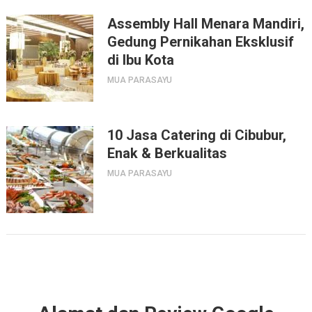
Assembly Hall Menara Mandiri,
Gedung Pernikahan Eksklusif
di Ibu Kota
MUA PARASAYU
10 Jasa Catering di Cibubur,
Enak & Berkualitas
MUA PARASAYU