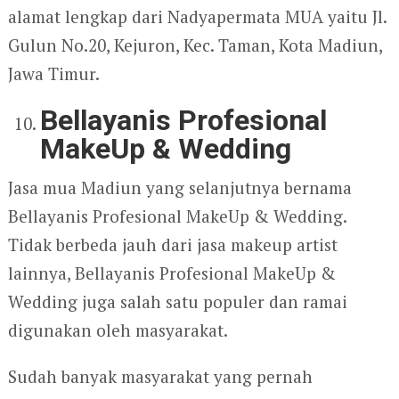
alamat lengkap dari Nadyapermata MUA yaitu Jl.
Gulun No.20, Kejuron, Kec. Taman, Kota Madiun,
Jawa Timur.
Bellayanis Profesional
MakeUp & Wedding
Jasa mua Madiun yang selanjutnya bernama
Bellayanis Profesional MakeUp & Wedding.
Tidak berbeda jauh dari jasa makeup artist
lainnya, Bellayanis Profesional MakeUp &
Wedding juga salah satu populer dan ramai
digunakan oleh masyarakat.
Sudah banyak masyarakat yang pernah