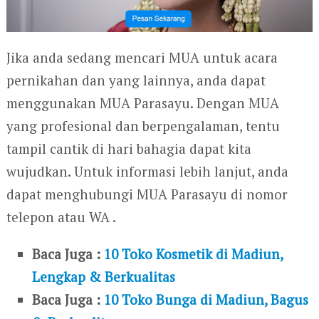
Jika anda sedang mencari MUA untuk acara
pernikahan dan yang lainnya, anda dapat
menggunakan MUA Parasayu. Dengan MUA
yang profesional dan berpengalaman, tentu
tampil cantik di hari bahagia dapat kita
wujudkan. Untuk informasi lebih lanjut, anda
dapat menghubungi MUA Parasayu di nomor
telepon atau WA .
Baca Juga :
10 Toko Kosmetik di Madiun,
Lengkap & Berkualitas
Baca Juga :
10 Toko Bunga di Madiun, Bagus