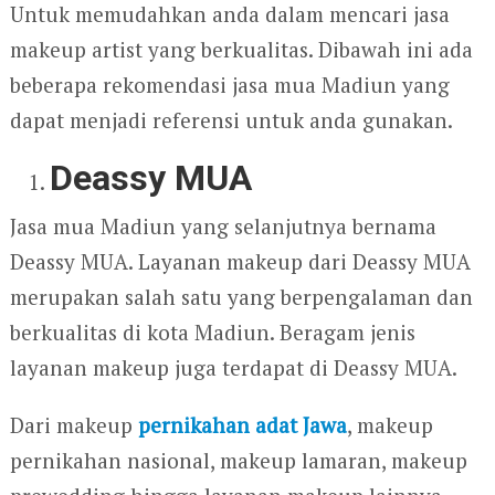
Untuk memudahkan anda dalam mencari jasa
makeup artist yang berkualitas. Dibawah ini ada
beberapa rekomendasi jasa mua Madiun yang
dapat menjadi referensi untuk anda gunakan.
Deassy MUA
Jasa mua Madiun yang selanjutnya bernama
Deassy MUA. Layanan makeup dari Deassy MUA
merupakan salah satu yang berpengalaman dan
berkualitas di kota Madiun. Beragam jenis
layanan makeup juga terdapat di Deassy MUA.
Dari makeup
pernikahan adat Jawa
, makeup
pernikahan nasional, makeup lamaran, makeup