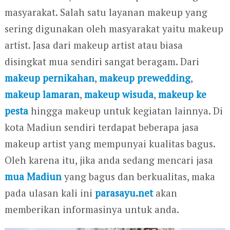
masyarakat. Salah satu layanan makeup yang
sering digunakan oleh masyarakat yaitu makeup
artist. Jasa dari makeup artist atau biasa
disingkat mua sendiri sangat beragam. Dari
makeup pernikahan
,
makeup prewedding
,
makeup lamaran
,
makeup wisuda
,
makeup ke
pesta
hingga makeup untuk kegiatan lainnya. Di
kota Madiun sendiri terdapat beberapa jasa
makeup artist yang mempunyai kualitas bagus.
Oleh karena itu, jika anda sedang mencari jasa
mua Madiun
yang bagus dan berkualitas, maka
pada ulasan kali ini
parasayu.net
akan
memberikan informasinya untuk anda.