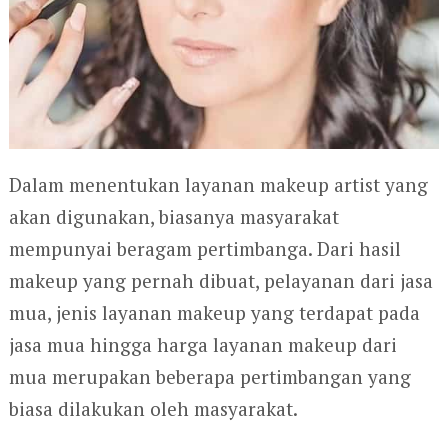
Dalam menentukan layanan makeup artist yang
akan digunakan, biasanya masyarakat
mempunyai beragam pertimbanga. Dari hasil
makeup yang pernah dibuat, pelayanan dari jasa
mua, jenis layanan makeup yang terdapat pada
jasa mua hingga harga layanan makeup dari
mua merupakan beberapa pertimbangan yang
biasa dilakukan oleh masyarakat.