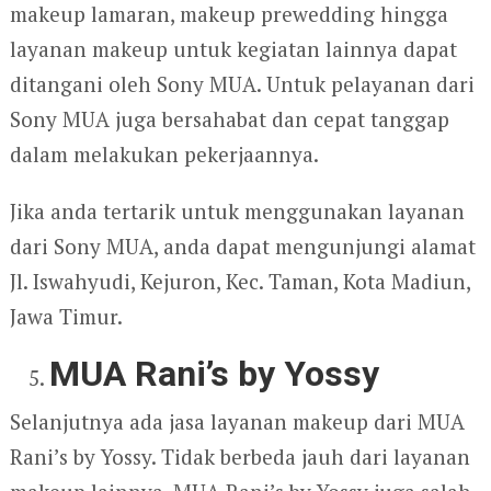
makeup lamaran, makeup prewedding hingga
layanan makeup untuk kegiatan lainnya dapat
ditangani oleh Sony MUA. Untuk pelayanan dari
Sony MUA juga bersahabat dan cepat tanggap
dalam melakukan pekerjaannya.
Jika anda tertarik untuk menggunakan layanan
dari Sony MUA, anda dapat mengunjungi alamat
Jl. Iswahyudi, Kejuron, Kec. Taman, Kota Madiun,
Jawa Timur.
MUA Rani’s by Yossy
Selanjutnya ada jasa layanan makeup dari MUA
Rani’s by Yossy. Tidak berbeda jauh dari layanan