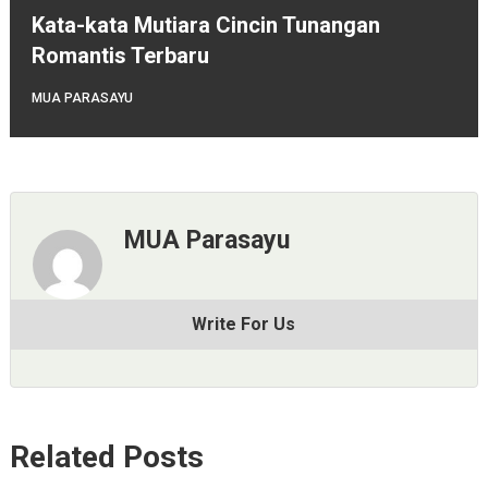
Kata-kata Mutiara Cincin Tunangan
Romantis Terbaru
MUA PARASAYU
MUA Parasayu
Write For Us
Related Posts