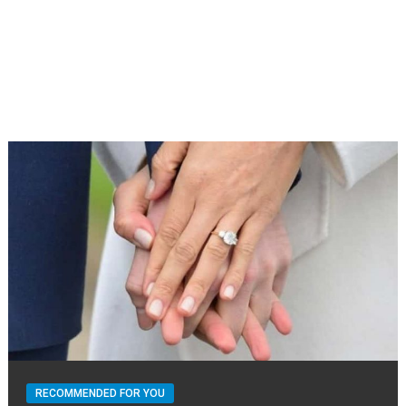
RECOMMENDED FOR YOU