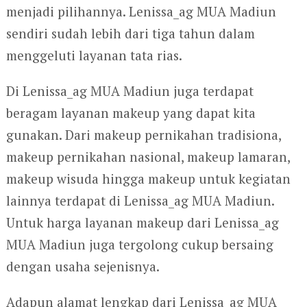
menjadi pilihannya. Lenissa_ag MUA Madiun
sendiri sudah lebih dari tiga tahun dalam
menggeluti layanan tata rias.
Di Lenissa_ag MUA Madiun juga terdapat
beragam layanan makeup yang dapat kita
gunakan. Dari makeup pernikahan tradisiona,
makeup pernikahan nasional, makeup lamaran,
makeup wisuda hingga makeup untuk kegiatan
lainnya terdapat di Lenissa_ag MUA Madiun.
Untuk harga layanan makeup dari Lenissa_ag
MUA Madiun juga tergolong cukup bersaing
dengan usaha sejenisnya.
Adapun alamat lengkap dari Lenissa_ag MUA