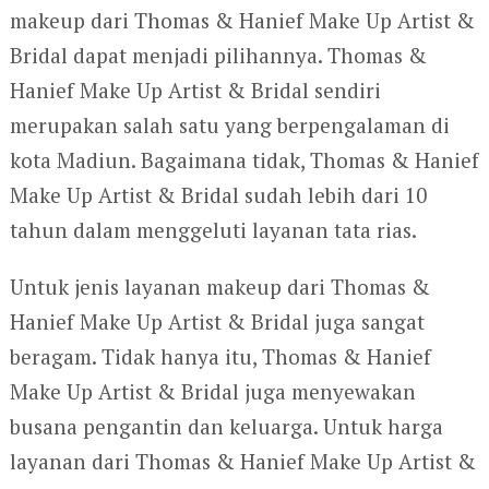
makeup dari Thomas & Hanief Make Up Artist &
Bridal dapat menjadi pilihannya. Thomas &
Hanief Make Up Artist & Bridal sendiri
merupakan salah satu yang berpengalaman di
kota Madiun. Bagaimana tidak, Thomas & Hanief
Make Up Artist & Bridal sudah lebih dari 10
tahun dalam menggeluti layanan tata rias.
Untuk jenis layanan makeup dari Thomas &
Hanief Make Up Artist & Bridal juga sangat
beragam. Tidak hanya itu, Thomas & Hanief
Make Up Artist & Bridal juga menyewakan
busana pengantin dan keluarga. Untuk harga
layanan dari Thomas & Hanief Make Up Artist &