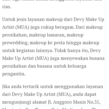
rias.
Untuk jenis layanan makeup dari Devy Make Up
Artist (MUA) juga cukup beragam. Dari makeup
pernikahan, makeup lamaran, makeup
prewedding, makeup ke pesta hingga makeup
untuk kegiatan lainnya. Tidak hanya itu, Devy
Make Up Artist (MUA) juga menyewakan busana
pernikahan dan busana untuk keluarga
pengantin.
Jika anda tertarik untuk menggunakan layanan
dari Devy Make Up Artist (MUA), anda dapat
mengunjungi alamat Jl. Anggoro Manis No.51,