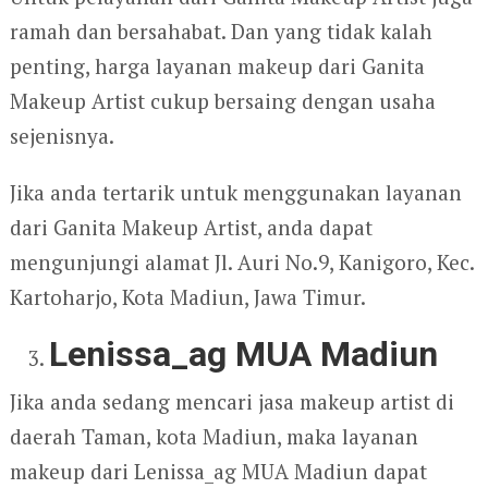
ramah dan bersahabat. Dan yang tidak kalah
penting, harga layanan makeup dari Ganita
Makeup Artist cukup bersaing dengan usaha
sejenisnya.
Jika anda tertarik untuk menggunakan layanan
dari Ganita Makeup Artist, anda dapat
mengunjungi alamat Jl. Auri No.9, Kanigoro, Kec.
Kartoharjo, Kota Madiun, Jawa Timur.
Lenissa_ag MUA Madiun
Jika anda sedang mencari jasa makeup artist di
daerah Taman, kota Madiun, maka layanan
makeup dari Lenissa_ag MUA Madiun dapat