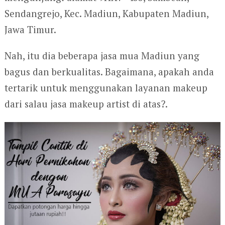
Sendangrejo, Kec. Madiun, Kabupaten Madiun,
Jawa Timur.
Nah, itu dia beberapa jasa mua Madiun yang
bagus dan berkualitas. Bagaimana, apakah anda
tertarik untuk menggunakan layanan makeup
dari salau jasa makeup artist di atas?.