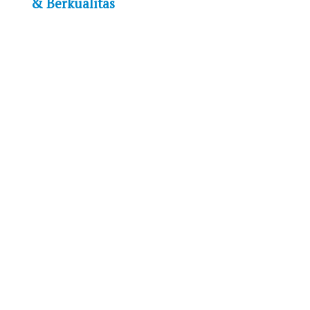
& Berkualitas