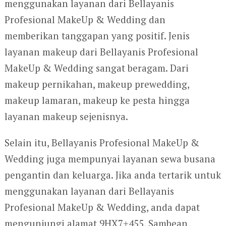
menggunakan layanan dari Bellayanis
Profesional MakeUp & Wedding dan
memberikan tanggapan yang positif. Jenis
layanan makeup dari Bellayanis Profesional
MakeUp & Wedding sangat beragam. Dari
makeup pernikahan, makeup prewedding,
makeup lamaran, makeup ke pesta hingga
layanan makeup sejenisnya.
Selain itu, Bellayanis Profesional MakeUp &
Wedding juga mempunyai layanan sewa busana
pengantin dan keluarga. Jika anda tertarik untuk
menggunakan layanan dari Bellayanis
Profesional MakeUp & Wedding, anda dapat
mengunjungi alamat 9HX7+455, Sambean,