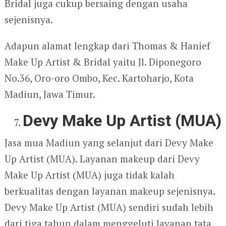
Bridal juga cukup bersaing dengan usaha
sejenisnya.
Adapun alamat lengkap dari Thomas & Hanief
Make Up Artist & Bridal yaitu Jl. Diponegoro
No.36, Oro-oro Ombo, Kec. Kartoharjo, Kota
Madiun, Jawa Timur.
Devy Make Up Artist (MUA)
Jasa mua Madiun yang selanjut dari Devy Make
Up Artist (MUA). Layanan makeup dari Devy
Make Up Artist (MUA) juga tidak kalah
berkualitas dengan layanan makeup sejenisnya.
Devy Make Up Artist (MUA) sendiri sudah lebih
dari tiga tahun dalam menggeluti layanan tata