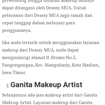
prewedding hingga layanan makeup lainnya
dapat ditangani oleh Deassy MUA. Untuk
pelayanan dari Deassy MUA juga ramah dan
cepat tanggap dalam melayani para
penggunanya.
Jika anda tertarik untuk menggunakan layanan
makeup dari Deassy MUA, anda dapat
mengunjungi alamat Jl. Bromo No.3,
Pangongangan, Kec. Manguharjo, Kota Madiun,
Jawa Timur.
Ganita Makeup Artist
Selanjutnya ada jasa makeup artist dari Ganita
Makeup Artist. Layanan makeup dari Ganita