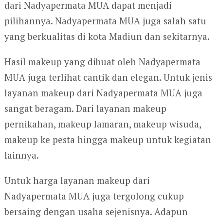
dari Nadyapermata MUA dapat menjadi
pilihannya. Nadyapermata MUA juga salah satu
yang berkualitas di kota Madiun dan sekitarnya.
Hasil makeup yang dibuat oleh Nadyapermata
MUA juga terlihat cantik dan elegan. Untuk jenis
layanan makeup dari Nadyapermata MUA juga
sangat beragam. Dari layanan makeup
pernikahan, makeup lamaran, makeup wisuda,
makeup ke pesta hingga makeup untuk kegiatan
lainnya.
Untuk harga layanan makeup dari
Nadyapermata MUA juga tergolong cukup
bersaing dengan usaha sejenisnya. Adapun