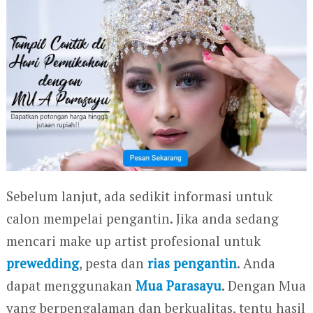
Sebelum lanjut, ada sedikit informasi untuk
calon mempelai pengantin. Jika anda sedang
mencari make up artist profesional untuk
prewedding
, pesta dan
rias pengantin
. Anda
dapat menggunakan
Mua Parasayu
. Dengan Mua
yang berpengalaman dan berkualitas, tentu hasil