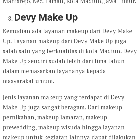
Manisrejo, Kec. Taman, Kota Madiun, Jawa Timur.
Devy Make Up
Kemudian ada layanan makeup dari Devy Make
Up. Layanan makeup dari Devy Make Up juga
salah satu yang berkualitas di kota Madiun. Devy
Make Up sendiri sudah lebih dari lima tahun
dalam memasarkan layananya kepada
masyarakat umum.
Jenis layanan makeup yang terdapat di Devy
Make Up juga sangat beragam. Dari makeup
pernikahan, makeup lamaran, makeup
prewedding, makeup wisuda hingga layanan
makeup untuk kegiatan lainnya dapat dilakukan