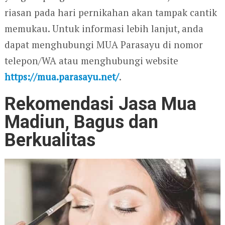
riasan pada hari pernikahan akan tampak cantik
memukau. Untuk informasi lebih lanjut, anda
dapat menghubungi MUA Parasayu di nomor
telepon/WA
atau menghubungi website
https://mua.parasayu.net/
.
Rekomendasi Jasa Mua
Madiun, Bagus dan
Berkualitas