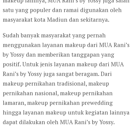
makeup lainnya, MUA Rani’s by Yossy juga salah
satu yang populer dan ramai digunakan oleh
masyarakat kota Madiun dan sekitarnya.
Sudah banyak masyarakat yang pernah
menggunakan layanan makeup dari MUA Rani’s
by Yossy dan memberikan tanggapan yang
positif. Untuk jenis layanan makeup dari MUA
Rani’s by Yossy juga sangat beragam. Dari
makeup pernikahan tradisional, makeup
pernikahan nasional, makeup pernikahan
lamaran, makeup pernikahan prewedding
hingga layanan makeup untuk kegiatan lainnya
dapat dilakukan oleh MUA Rani’s by Yossy.