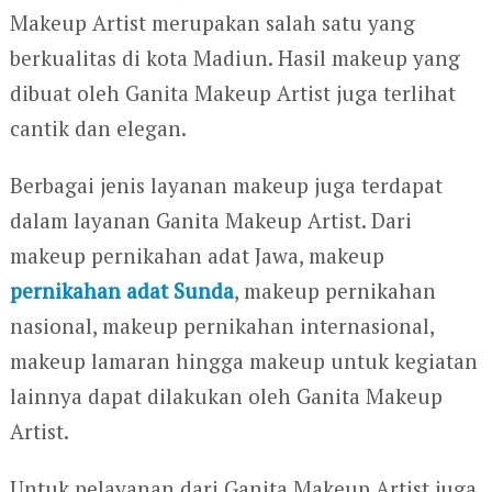
Makeup Artist merupakan salah satu yang
berkualitas di kota Madiun. Hasil makeup yang
dibuat oleh Ganita Makeup Artist juga terlihat
cantik dan elegan.
Berbagai jenis layanan makeup juga terdapat
dalam layanan Ganita Makeup Artist. Dari
makeup pernikahan adat Jawa, makeup
pernikahan adat Sunda
, makeup pernikahan
nasional, makeup pernikahan internasional,
makeup lamaran hingga makeup untuk kegiatan
lainnya dapat dilakukan oleh Ganita Makeup
Artist.
Untuk pelayanan dari Ganita Makeup Artist juga