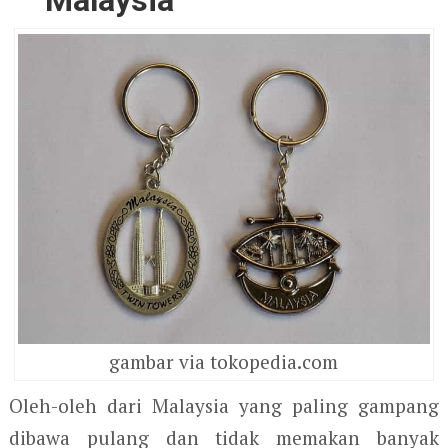
Malaysia
gambar via tokopedia.com
Oleh-oleh dari Malaysia yang paling gampang
dibawa pulang dan tidak memakan banyak