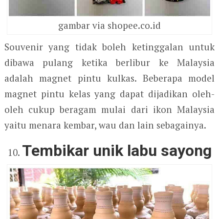
gambar via shopee.co.id
Souvenir yang tidak boleh ketinggalan untuk
dibawa pulang ketika berlibur ke Malaysia
adalah magnet pintu kulkas. Beberapa model
magnet pintu kelas yang dapat dijadikan oleh-
oleh cukup beragam mulai dari ikon Malaysia
yaitu menara kembar, wau dan lain sebagainya.
Tembikar unik labu sayong