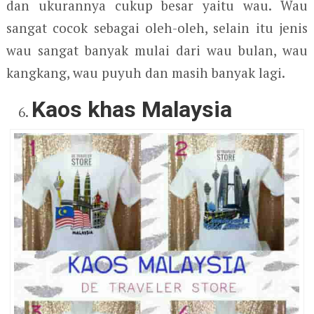
dan ukurannya cukup besar yaitu wau. Wau
sangat cocok sebagai oleh-oleh, selain itu jenis
wau sangat banyak mulai dari wau bulan, wau
kangkang, wau puyuh dan masih banyak lagi.
Kaos khas Malaysia