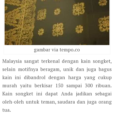
gambar via tempo.co
Malaysia sangat terkenal dengan kain songket,
selain motifnya beragam, unik dan juga bagus
kain ini dibandrol dengan harga yang cukup
murah yaitu berkisar 150 sampai 300 ribuan.
Kain songket ini dapat Anda jadikan sebagai
oleh-oleh untuk teman, saudara dan juga orang
tua.