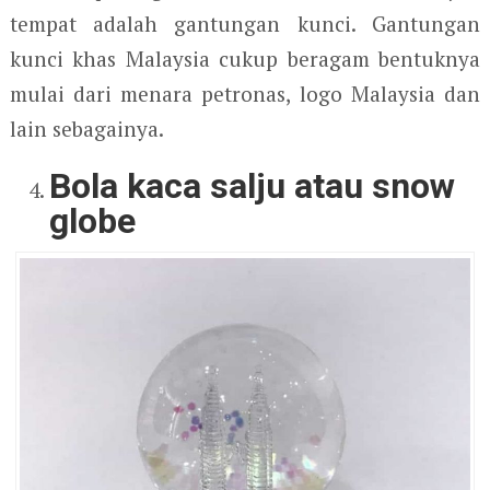
tempat adalah gantungan kunci. Gantungan
kunci khas Malaysia cukup beragam bentuknya
mulai dari menara petronas, logo Malaysia dan
lain sebagainya.
Bola kaca salju atau snow
globe