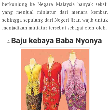
berkunjung ke Negara Malaysia banyak sekali
yang menjual miniatur dari menara kembar,
sehingga sepulang dari Negeri Jiran wajib untuk
menjadikan miniatur tersebut sebagai oleh-oleh.
Baju kebaya Baba Nyonya