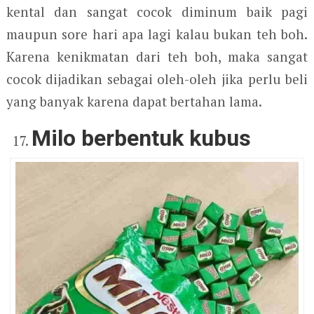
kental dan sangat cocok diminum baik pagi
maupun sore hari apa lagi kalau bukan teh boh.
Karena kenikmatan dari teh boh, maka sangat
cocok dijadikan sebagai oleh-oleh jika perlu beli
yang banyak karena dapat bertahan lama.
Milo berbentuk kubus