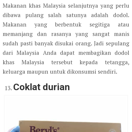
Makanan khas Malaysia selanjutnya yang perlu
dibawa pulang salah satunya adalah dodol.
Makanan yang berbentuk segitiga atau
memanjang dan rasanya yang sangat manis
sudah pasti banyak disukai orang. Jadi sepulang
dari Malaysia Anda dapat membagikan dodol
khas Malaysia tersebut kepada tetangga,
keluarga maupun untuk dikonsumsi sendiri.
Coklat durian