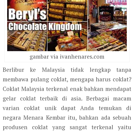
gambar via ivanhenares.com
Berlibur ke Malaysia tidak lengkap tanpa
membawa pulang coklat, mengapa harus coklat?
Coklat Malaysia terkenal enak bahkan mendapat
gelar coklat terbaik di asia. Berbagai macam
varian coklat unik dapat Anda temukan di
negara Menara Kembar itu, bahkan ada sebuah
produsen coklat yang sangat terkenal yaitu