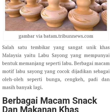
gambar via batam.tribunnews.com
Salah satu tembikar yang sangat unik khas
Malaysia yaitu Labu Sayong yang mempunyai
bentuk memanjang seperti labu. Berbagai macam
motif labu sayong yang cocok dijadikan sebagai
oleh-oleh seperti bunga, cengkeh, padi dan
masih banyak lagi.
Berbagai Macam Snack
Dan Makanan Khas