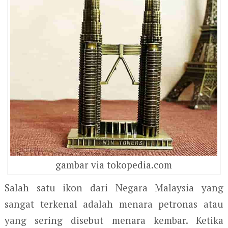
gambar via tokopedia.com
Salah satu ikon dari Negara Malaysia yang
sangat terkenal adalah menara petronas atau
yang sering disebut menara kembar. Ketika