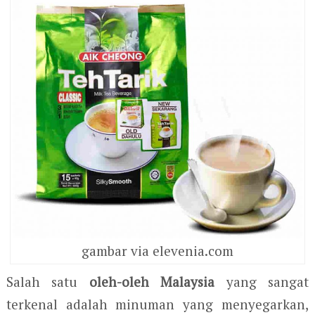
gambar via elevenia.com
Salah satu
oleh-oleh Malaysia
yang sangat
terkenal adalah minuman yang menyegarkan,