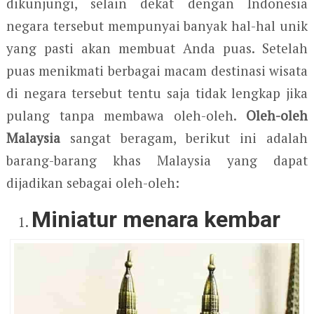
dikunjungi, selain dekat dengan Indonesia
negara tersebut mempunyai banyak hal-hal unik
yang pasti akan membuat Anda puas. Setelah
puas menikmati berbagai macam destinasi wisata
di negara tersebut tentu saja tidak lengkap jika
pulang tanpa membawa oleh-oleh.
Oleh-oleh
Malaysia
sangat beragam, berikut ini adalah
barang-barang khas Malaysia yang dapat
dijadikan sebagai oleh-oleh:
Miniatur menara kembar