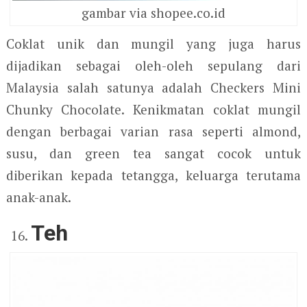
gambar via shopee.co.id
Coklat unik dan mungil yang juga harus
dijadikan sebagai oleh-oleh sepulang dari
Malaysia salah satunya adalah Checkers Mini
Chunky Chocolate. Kenikmatan coklat mungil
dengan berbagai varian rasa seperti almond,
susu, dan green tea sangat cocok untuk
diberikan kepada tetangga, keluarga terutama
anak-anak.
Teh