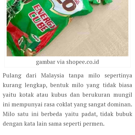
gambar via shopee.co.id
Pulang dari Malaysia tanpa milo sepertinya
kurang lengkap, bentuk milo yang tidak biasa
yaitu kotak atau kubus dan berukuran mungil
ini mempunyai rasa coklat yang sangat dominan.
Milo satu ini berbeda yaitu padat, tidak bubuk
dengan kata lain sama seperti permen.