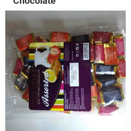
Chocolate