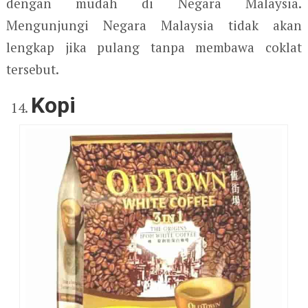
dengan mudah di Negara Malaysia.
Mengunjungi Negara Malaysia tidak akan
lengkap jika pulang tanpa membawa coklat
tersebut.
Kopi