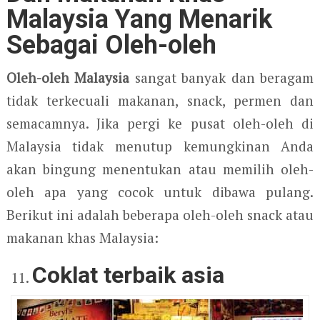
Malaysia Yang Menarik
Sebagai Oleh-oleh
Oleh-oleh Malaysia
sangat banyak dan beragam
tidak terkecuali makanan, snack, permen dan
semacamnya. Jika pergi ke pusat oleh-oleh di
Malaysia tidak menutup kemungkinan Anda
akan bingung menentukan atau memilih oleh-
oleh apa yang cocok untuk dibawa pulang.
Berikut ini adalah beberapa oleh-oleh snack atau
makanan khas Malaysia:
Coklat terbaik asia