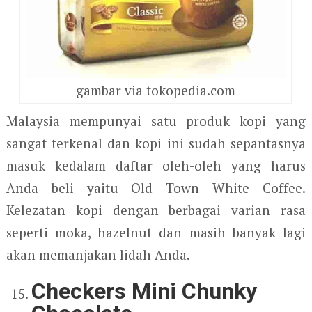
gambar via tokopedia.com
Malaysia mempunyai satu produk kopi yang
sangat terkenal dan kopi ini sudah sepantasnya
masuk kedalam daftar oleh-oleh yang harus
Anda beli yaitu Old Town White Coffee.
Kelezatan kopi dengan berbagai varian rasa
seperti moka, hazelnut dan masih banyak lagi
akan memanjakan lidah Anda.
Checkers Mini Chunky