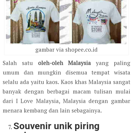
gambar via shopee.co.id
Salah satu
oleh-oleh Malaysia
yang paling
umum dan mungkin disemua tempat wisata
selalu ada yaitu kaos. Kaos khas Malaysia sangat
banyak dengan berbagai macam tulisan mulai
dari I Love Malaysia, Malaysia dengan gambar
menara kembang dan lain sebagainya.
Souvenir unik piring