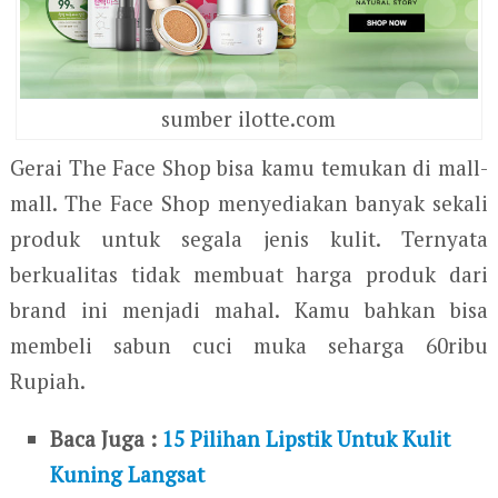
sumber ilotte.com
Gerai The Face Shop bisa kamu temukan di mall-
mall. The Face Shop menyediakan banyak sekali
produk untuk segala jenis kulit. Ternyata
berkualitas tidak membuat harga produk dari
brand ini menjadi mahal. Kamu bahkan bisa
membeli sabun cuci muka seharga 60ribu
Rupiah.
Baca Juga :
15 Pilihan Lipstik Untuk Kulit
Kuning Langsat