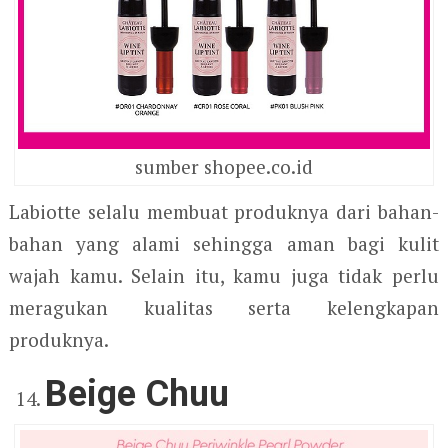
sumber shopee.co.id
Labiotte selalu membuat produknya dari bahan-
bahan yang alami sehingga aman bagi kulit
wajah kamu. Selain itu, kamu juga tidak perlu
meragukan kualitas serta kelengkapan
produknya.
Beige Chuu