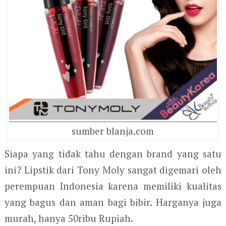
sumber blanja.com
Siapa yang tidak tahu dengan brand yang satu
ini? Lipstik dari Tony Moly sangat digemari oleh
perempuan Indonesia karena memiliki kualitas
yang bagus dan aman bagi bibir. Harganya juga
murah, hanya 50ribu Rupiah.