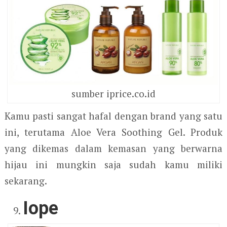
sumber iprice.co.id
Kamu pasti sangat hafal dengan brand yang satu
ini, terutama Aloe Vera Soothing Gel. Produk
yang dikemas dalam kemasan yang berwarna
hijau ini mungkin saja sudah kamu miliki
sekarang.
Iope