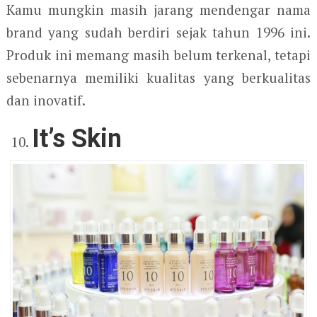
Kamu mungkin masih jarang mendengar nama
brand yang sudah berdiri sejak tahun 1996 ini.
Produk ini memang masih belum terkenal, tetapi
sebenarnya memiliki kualitas yang berkualitas
dan inovatif.
It’s Skin