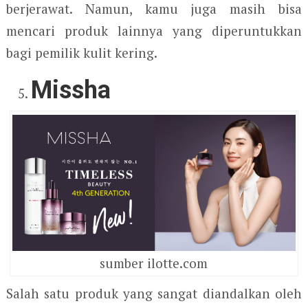
berjerawat. Namun, kamu juga masih bisa
mencari produk lainnya yang diperuntukkan
bagi pemilik kulit kering.
Missha
sumber ilotte.com
Salah satu produk yang sangat diandalkan oleh