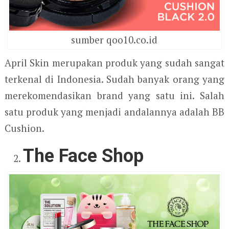
sumber qoo10.co.id
April Skin merupakan produk yang sudah sangat
terkenal di Indonesia. Sudah banyak orang yang
merekomendasikan brand yang satu ini. Salah
satu produk yang menjadi andalannya adalah BB
Cushion.
The Face Shop