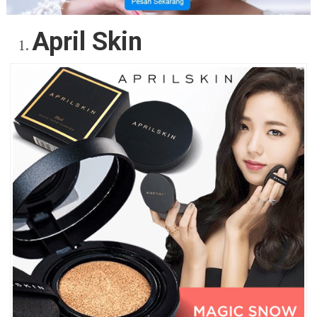
April Skin