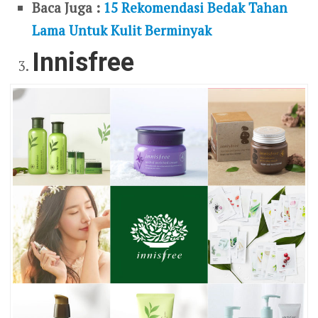
Baca Juga :
15 Rekomendasi Bedak Tahan
Lama Untuk Kulit Berminyak
Innisfree