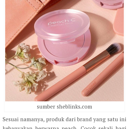
sumber sheblinks.com
Sesuai namanya, produk dari brand yang satu ini
kebanyakan berwarna peach. Cocok sekali bagi