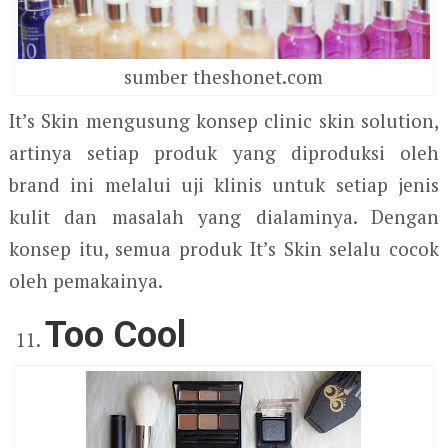
sumber theshonet.com
It’s Skin mengusung konsep clinic skin solution,
artinya setiap produk yang diproduksi oleh
brand ini melalui uji klinis untuk setiap jenis
kulit dan masalah yang dialaminya. Dengan
konsep itu, semua produk It’s Skin selalu cocok
oleh pemakainya.
Too Cool