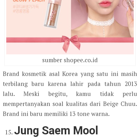
sumber shopee.co.id
Brand kosmetik asal Korea yang satu ini masih
terbilang baru karena lahir pada tahun 2013
lalu. Meski begitu, kamu tidak perlu
mempertanyakan soal kualitas dari Beige Chuu.
Brand ini baru memiliki 13 tone warna.
Jung Saem Mool