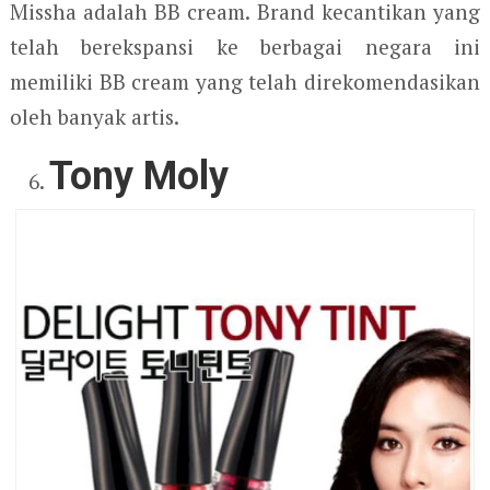
Missha adalah BB cream. Brand kecantikan yang
telah berekspansi ke berbagai negara ini
memiliki BB cream yang telah direkomendasikan
oleh banyak artis.
Tony Moly