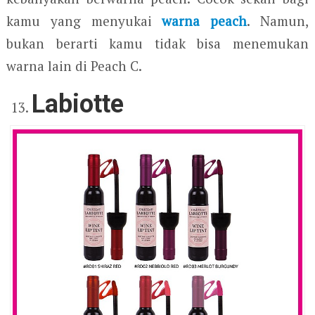
kamu yang menyukai
warna peach
. Namun,
bukan berarti kamu tidak bisa menemukan
warna lain di Peach C.
Labiotte