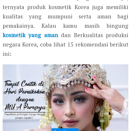
ternyata produk kosmetik Korea juga memiliki
kualitas yang mumpuni serta aman bagi
pemakainya. Kalau kamu masih bingung
kosmetik yang aman
dan Berkualitas produksi
negara Korea, coba lihat 15 rekomendasi berikut
ini: