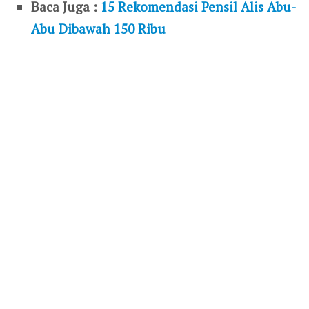
Baca Juga :
15 Rekomendasi Pensil Alis Abu-
Abu Dibawah 150 Ribu