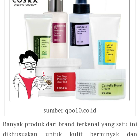
sumber qoo10.co.id
Banyak produk dari brand terkenal yang satu ini
dikhususkan untuk kulit berminyak dan