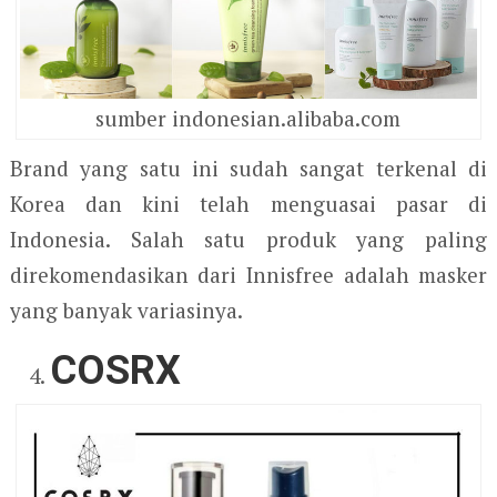
sumber indonesian.alibaba.com
Brand yang satu ini sudah sangat terkenal di
Korea dan kini telah menguasai pasar di
Indonesia. Salah satu produk yang paling
direkomendasikan dari Innisfree adalah masker
yang banyak variasinya.
COSRX