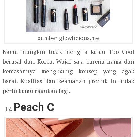
sumber glowlicious.me
Kamu mungkin tidak mengira kalau Too Cool
berasal dari Korea. Wajar saja karena nama dan
kemasannya mengusung konsep yang agak
barat. Kualitas dan keamanan produk ini tidak
perlu kamu ragukan lagi.
Peach C