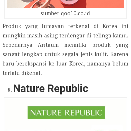
sumber qoo10.co.id
Produk yang lumayan terkenal di Korea ini
mungkin masih asing terdengar di telinga kamu.
Sebenarnya Aritaum memiliki produk yang
sangat lengkap untuk segala jenis kulit. Karena
baru berekspansi ke luar Korea, namanya belum
terlalu dikenal.
Nature Republic