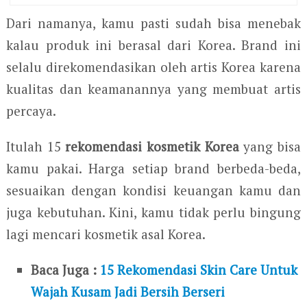
Dari namanya, kamu pasti sudah bisa menebak
kalau produk ini berasal dari Korea. Brand ini
selalu direkomendasikan oleh artis Korea karena
kualitas dan keamanannya yang membuat artis
percaya.
Itulah 15
rekomendasi kosmetik Korea
yang bisa
kamu pakai. Harga setiap brand berbeda-beda,
sesuaikan dengan kondisi keuangan kamu dan
juga kebutuhan. Kini, kamu tidak perlu bingung
lagi mencari kosmetik asal Korea.
Baca Juga :
15 Rekomendasi Skin Care Untuk
Wajah Kusam Jadi Bersih Berseri