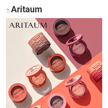
Aritaum