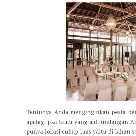
Tentunya Anda menginginkan pesta per
apalagi jika tamu yang jadi undangan A
punya lokasi cukup luas yaitu di lahan s