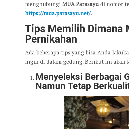
menghubungi
MUA Parasayu
di nomor t
https://mua.parasayu.net/
.
Tips Memilih Dimana 
Pernikahan
Ada beberapa tips yang bisa Anda lakuk
ingin di dalam gedung. Berikut ini akan k
Menyeleksi Berbagai 
Namun Tetap Berkuali