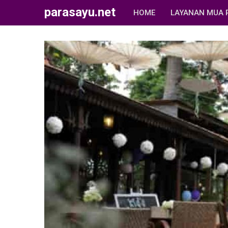
parasayu.net
HOME
LAYANAN MUA 