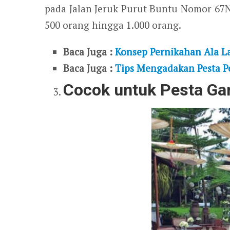
pada Jalan Jeruk Purut Buntu Nomor 6
500 orang hingga 1.000 orang.
Baca Juga :
Konsep Pernikahan Ala La
Baca Juga :
Tips Mengadakan Pesta P
Cocok untuk Pesta Ga