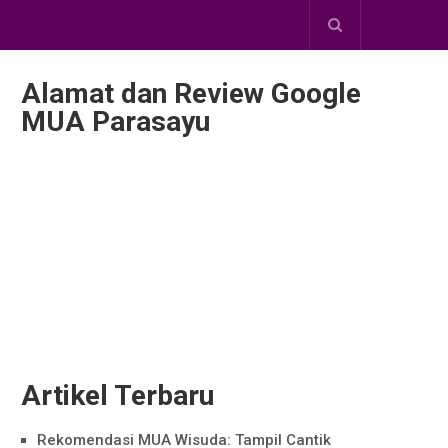
Alamat dan Review Google
MUA Parasayu
Artikel Terbaru
Rekomendasi MUA Wisuda: Tampil Cantik