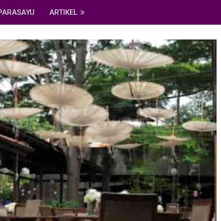
PARASAYU
ARTIKEL