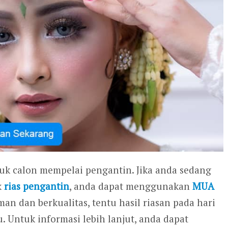
tuk calon mempelai pengantin. Jika anda sedang
k
rias pengantin
, anda dapat menggunakan
MUA
n dan berkualitas, tentu hasil riasan pada hari
Untuk informasi lebih lanjut, anda dapat