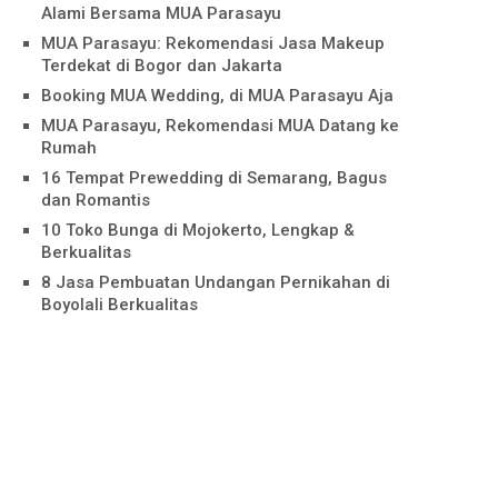
Alami Bersama MUA Parasayu
MUA Parasayu: Rekomendasi Jasa Makeup
Terdekat di Bogor dan Jakarta
Booking MUA Wedding, di MUA Parasayu Aja
MUA Parasayu, Rekomendasi MUA Datang ke
Rumah
16 Tempat Prewedding di Semarang, Bagus
dan Romantis
10 Toko Bunga di Mojokerto, Lengkap &
Berkualitas
8 Jasa Pembuatan Undangan Pernikahan di
Boyolali Berkualitas