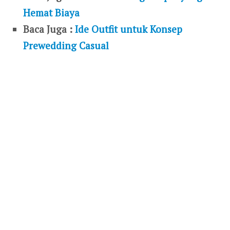
Hemat Biaya
Baca Juga :
Ide Outfit untuk Konsep
Prewedding Casual