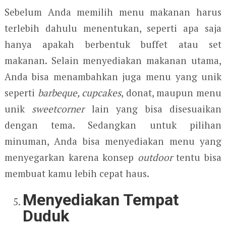
Sebelum Anda memilih menu makanan harus
terlebih dahulu menentukan, seperti apa saja
hanya apakah berbentuk buffet atau set
makanan. Selain menyediakan makanan utama,
Anda bisa menambahkan juga menu yang unik
seperti
barbeque, cupcakes
, donat, maupun menu
unik
sweetcorner
lain yang bisa disesuaikan
dengan tema. Sedangkan untuk pilihan
minuman, Anda bisa menyediakan menu yang
menyegarkan karena konsep
outdoor
tentu bisa
membuat kamu lebih cepat haus.
Menyediakan Tempat
Duduk