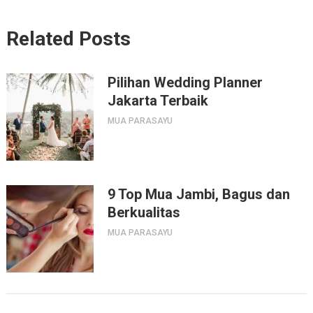
Related Posts
Pilihan Wedding Planner
Jakarta Terbaik
MUA PARASAYU
9 Top Mua Jambi, Bagus dan
Berkualitas
MUA PARASAYU