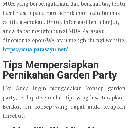
MUA yang berpengalaman dan berkualitas, tentu
hasil riasan pada hari pernikahan akan tampak
cantik memukau. Untuk informasi lebih lanjut,
anda dapat menghubungi MUA Parasayu
dinomor telepon/WA atau menghubungi website
https://mua.parasayu.net/
.
Tips Mempersiapkan
Pernikahan Garden Party
Jika Anda ingin mengadakan konsep garden
party, terdapat sejumlah tips yang bisa terapkan.
Berikut ini konsep yang dapat anda terapkan
tersebut: