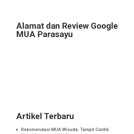
Alamat dan Review Google
MUA Parasayu
Artikel Terbaru
Rekomendasi MUA Wisuda: Tampil Cantik