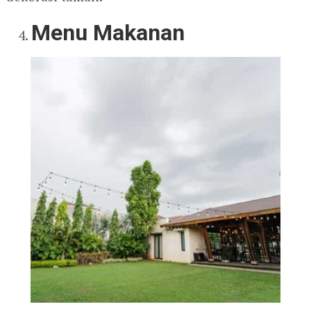
Menu Makanan