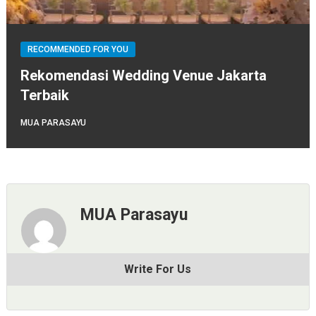
RECOMMENDED FOR YOU
Rekomendasi Wedding Venue Jakarta
Terbaik
MUA PARASAYU
MUA Parasayu
Write For Us