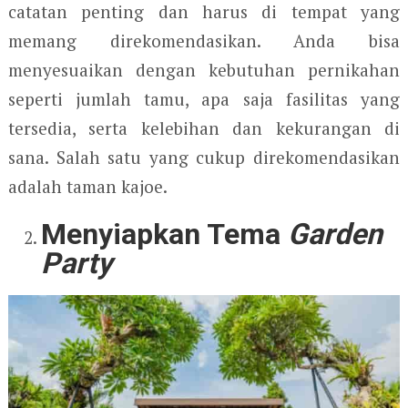
catatan penting dan harus di tempat yang
memang direkomendasikan. Anda bisa
menyesuaikan dengan kebutuhan pernikahan
seperti jumlah tamu, apa saja fasilitas yang
tersedia, serta kelebihan dan kekurangan di
sana. Salah satu yang cukup direkomendasikan
adalah taman kajoe.
Menyiapkan Tema
Garden
Party