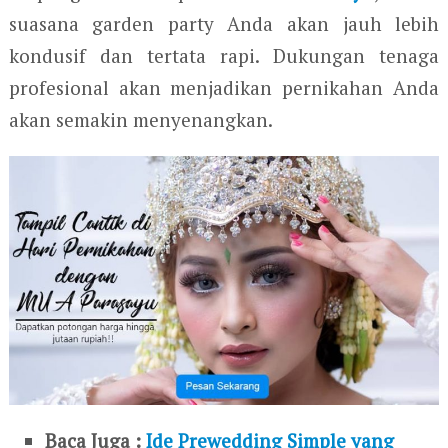
suasana garden party Anda akan jauh lebih
kondusif dan tertata rapi. Dukungan tenaga
profesional akan menjadikan pernikahan Anda
akan semakin menyenangkan.
Baca Juga :
Ide Prewedding Simple yang