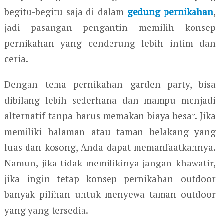
begitu-begitu saja di dalam
gedung pernikahan
,
jadi pasangan pengantin memilih konsep
pernikahan yang cenderung lebih intim dan
ceria.
Dengan tema pernikahan garden party, bisa
dibilang lebih sederhana dan mampu menjadi
alternatif tanpa harus memakan biaya besar. Jika
memiliki halaman atau taman belakang yang
luas dan kosong, Anda dapat memanfaatkannya.
Namun, jika tidak memilikinya jangan khawatir,
jika ingin tetap konsep pernikahan outdoor
banyak pilihan untuk menyewa taman outdoor
yang yang tersedia.