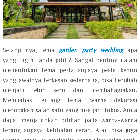
Selanjutnya, tema
garden party wedding
apa
yang ingin anda pilih?. Sangat penting dalam
menentukan tema pesta supaya pesta kebun
yang awalnya terkesan sederhana, bisa berubah
menjadi lebih seru dan membahagiakan.
Membahas tentang tema, warna dekorasi
merupakan salah satu yang bisa jadi fokus. Anda
dapat menjatuhkan pilihan pada warna-warna
terang supaya kelihatan cerah. Atau bisa juga
warna lembut yang dipilih seperti lavender, pink,