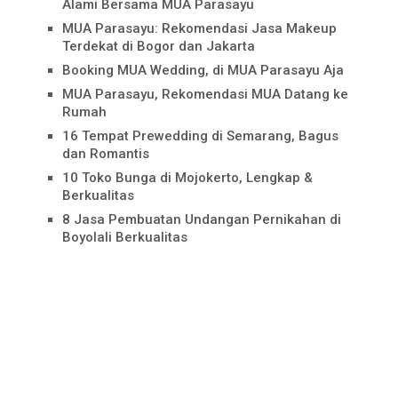
Alami Bersama MUA Parasayu
MUA Parasayu: Rekomendasi Jasa Makeup
Terdekat di Bogor dan Jakarta
Booking MUA Wedding, di MUA Parasayu Aja
MUA Parasayu, Rekomendasi MUA Datang ke
Rumah
16 Tempat Prewedding di Semarang, Bagus
dan Romantis
10 Toko Bunga di Mojokerto, Lengkap &
Berkualitas
8 Jasa Pembuatan Undangan Pernikahan di
Boyolali Berkualitas