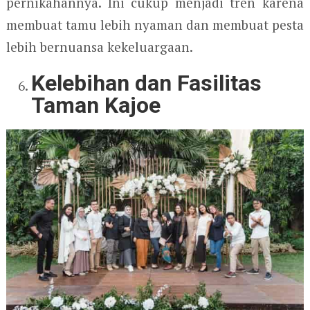
pernikahannya. Ini cukup menjadi tren karena
membuat tamu lebih nyaman dan membuat pesta
lebih bernuansa kekeluargaan.
Kelebihan dan Fasilitas
Taman Kajoe