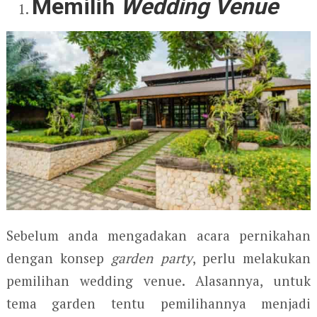
Memilih
Wedding Venue
Sebelum anda mengadakan acara pernikahan
dengan konsep
garden party
, perlu melakukan
pemilihan wedding venue. Alasannya, untuk
tema garden tentu pemilihannya menjadi