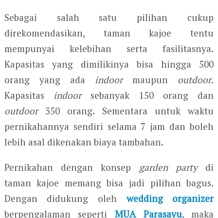
Sebagai salah satu pilihan cukup
direkomendasikan, taman kajoe tentu
mempunyai kelebihan serta fasilitasnya.
Kapasitas yang dimilikinya bisa hingga 500
orang yang ada
indoor
maupun
outdoor
.
Kapasitas
indoor
sebanyak 150 orang dan
outdoor
350 orang. Sementara untuk waktu
pernikahannya sendiri selama 7 jam dan boleh
lebih asal dikenakan biaya tambahan.
Pernikahan dengan konsep
garden party
di
taman kajoe memang bisa jadi pilihan bagus.
Dengan didukung oleh
wedding organizer
berpengalaman seperti
MUA Parasayu
, maka