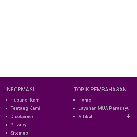
INFORMASI
TOPIK PEMBAHASAN
Hubungi Kami
Home
Tentang Kami
Layanan MUA Parasayu
Disclaimer
Artikel
Privacy
Sitemap