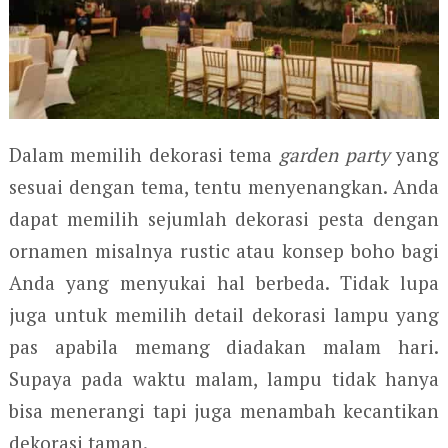
Dalam memilih dekorasi tema
garden party
yang
sesuai dengan tema, tentu menyenangkan. Anda
dapat memilih sejumlah dekorasi pesta dengan
ornamen misalnya rustic atau konsep boho bagi
Anda yang menyukai hal berbeda. Tidak lupa
juga untuk memilih detail dekorasi lampu yang
pas apabila memang diadakan malam hari.
Supaya pada waktu malam, lampu tidak hanya
bisa menerangi tapi juga menambah kecantikan
dekorasi taman.