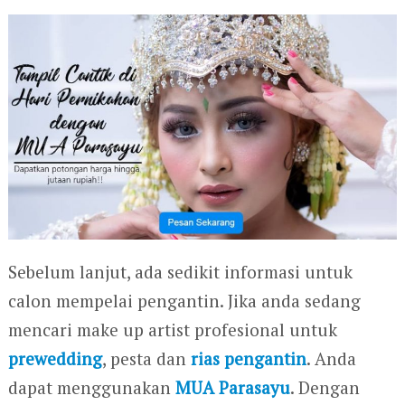
Sebelum lanjut, ada sedikit informasi untuk
calon mempelai pengantin. Jika anda sedang
mencari make up artist profesional untuk
prewedding
, pesta dan
rias pengantin
. Anda
dapat menggunakan
MUA Parasayu
. Dengan