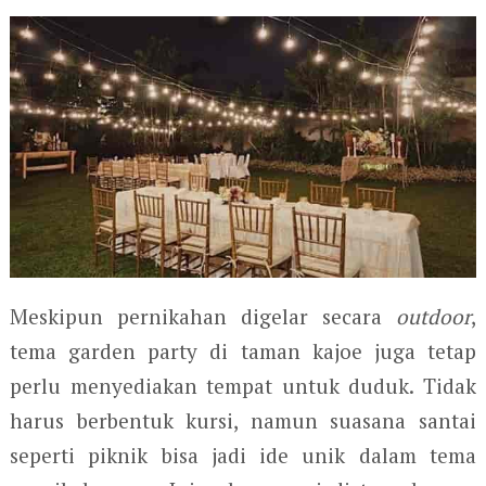
Meskipun pernikahan digelar secara
outdoor
,
tema garden party di taman kajoe juga tetap
perlu menyediakan tempat untuk duduk. Tidak
harus berbentuk kursi, namun suasana santai
seperti piknik bisa jadi ide unik dalam tema