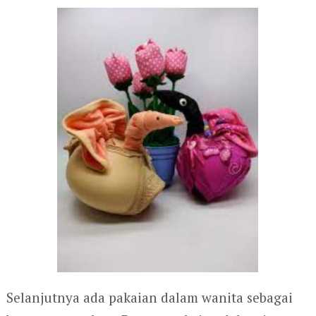
Selanjutnya ada pakaian dalam wanita sebagai