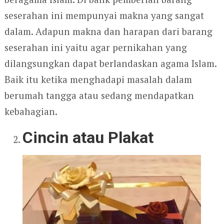
seserahan ini mempunyai makna yang sangat
dalam. Adapun makna dan harapan dari barang
seserahan ini yaitu agar pernikahan yang
dilangsungkan dapat berlandaskan agama Islam.
Baik itu ketika menghadapi masalah dalam
berumah tangga atau sedang mendapatkan
kebahagian.
Cincin atau Plakat