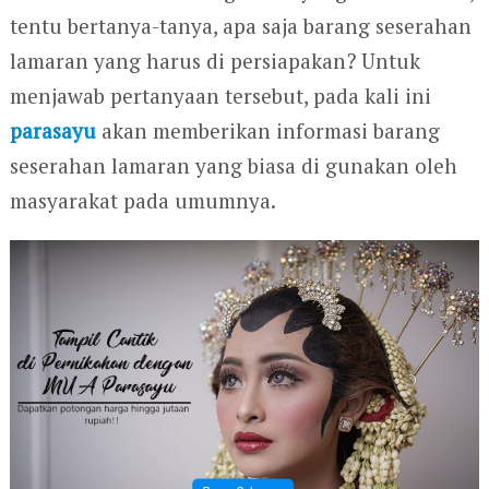
tentu bertanya-tanya, apa saja barang seserahan
lamaran yang harus di persiapakan? Untuk
menjawab pertanyaan tersebut, pada kali ini
parasayu
akan memberikan informasi barang
seserahan lamaran yang biasa di gunakan oleh
masyarakat pada umumnya.