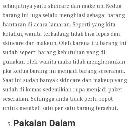
selanjutnya yaitu skincare dan make up. Kedua
barang ini juga selalu menghiasi sebagai barang
hantaran di acara lamaran. Seperti yang kita
ketahui, wanita terkadang tidak bisa lepas dari
skincare dan makeup. Oleh karena itu barang ini
sudah seperti barang kebutuhan yang di
gunakan oleh wanita maka tidak mengherankan
jika kedua barang ini menjadi barang seserahan.
Saat ini sudah banyak skincare dan makeup yang
sudah di kemas sedemikian rupa menjadi paket
seserahan. Sehingga anda tidak perlu repot
untuk membeli satu per satu barang tersebut.
Pakaian Dalam