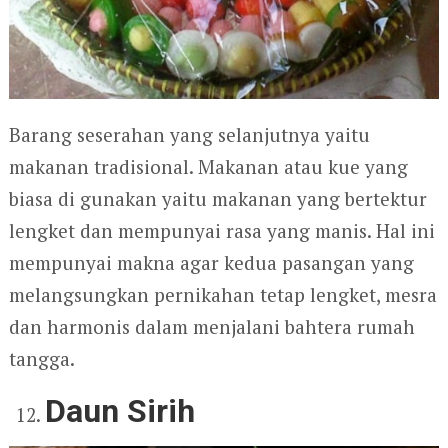
Barang seserahan yang selanjutnya yaitu
makanan tradisional. Makanan atau kue yang
biasa di gunakan yaitu makanan yang bertektur
lengket dan mempunyai rasa yang manis. Hal ini
mempunyai makna agar kedua pasangan yang
melangsungkan pernikahan tetap lengket, mesra
dan harmonis dalam menjalani bahtera rumah
tangga.
Daun Sirih