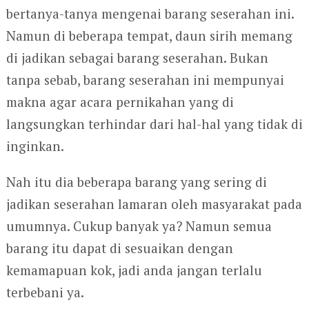
bertanya-tanya mengenai barang seserahan ini.
Namun di beberapa tempat, daun sirih memang
di jadikan sebagai barang seserahan. Bukan
tanpa sebab, barang seserahan ini mempunyai
makna agar acara pernikahan yang di
langsungkan terhindar dari hal-hal yang tidak di
inginkan.
Nah itu dia beberapa barang yang sering di
jadikan seserahan lamaran oleh masyarakat pada
umumnya. Cukup banyak ya? Namun semua
barang itu dapat di sesuaikan dengan
kemamapuan kok, jadi anda jangan terlalu
terbebani ya.