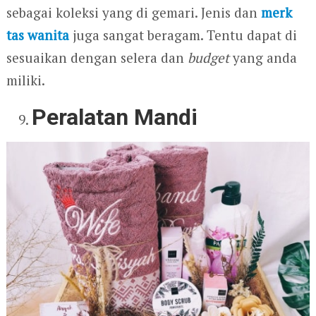
sebagai koleksi yang di gemari. Jenis dan
merk
tas wanita
juga sangat beragam. Tentu dapat di
sesuaikan dengan selera dan
budget
yang anda
miliki.
Peralatan Mandi