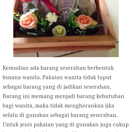
Kemudian ada barang seserahan berbentuk
busana wanita. Pakaian wanita tidak luput
sebagai barang yang di jadikan seserahan.
Barang ini memang menjadi barang kebutuhan
bagi wanita, maka tidak mengherankan jika
selalu di gunakan sebagai barang seserahan.
Untuk jenis pakaian yang di gunakan juga cukup