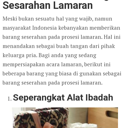
Sesarahan Lamaran
Meski bukan sesuatu hal yang wajib, namun
masyarakat Indonesia kebanyakan memberikan
barang seserahan pada prosesi lamaran. Hal ini
menandakan sebagai buah tangan dari pihak
keluarga pria. Bagi anda yang sedang
mempersiapakan acara lamaran, berikut ini
beberapa barang yang biasa di gunakan sebagai
barang seserahan pada prosesi lamaran.
Seperangkat Alat Ibadah