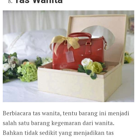
Berbiacara tas wanita, tentu barang ini menjadi
salah satu barang kegemaran dari wanita.
Bahkan tidak sedikit yang menjadikan tas