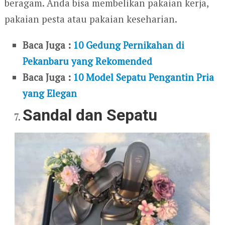
beragam. Anda bisa membelikan pakaian kerja,
pakaian pesta atau pakaian keseharian.
Baca Juga :
10 Gedung Pernikahan di
Pekanbaru yang Rekomended
Baca Juga :
10 Model Sepatu Pengantin Pria
yang Elegan
Sandal dan Sepatu