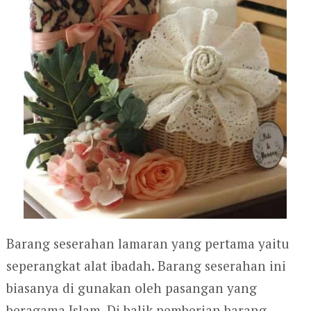
Barang seserahan lamaran yang pertama yaitu
seperangkat alat ibadah. Barang seserahan ini
biasanya di gunakan oleh pasangan yang
beragama Islam. Di balik pemberian barang