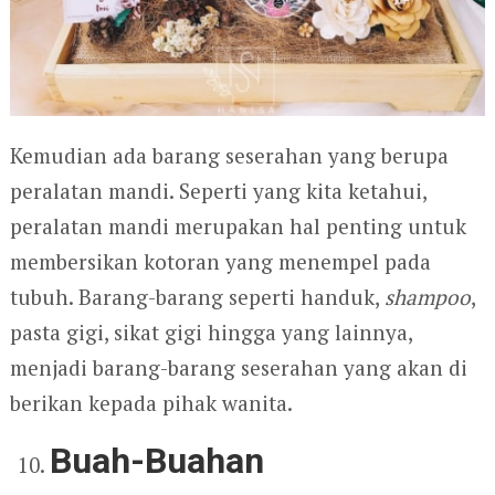
Kemudian ada barang seserahan yang berupa
peralatan mandi. Seperti yang kita ketahui,
peralatan mandi merupakan hal penting untuk
membersikan kotoran yang menempel pada
tubuh. Barang-barang seperti handuk,
shampoo
,
pasta gigi, sikat gigi hingga yang lainnya,
menjadi barang-barang seserahan yang akan di
berikan kepada pihak wanita.
Buah-Buahan