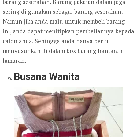
barang seserahan. Barang pakaian dalam juga
sering di gunakan sebagai barang seserahan.
Namun jika anda malu untuk membeli barang
ini, anda dapat menitipkan pembeliannya kepada
calon anda. Sehingga anda hanya perlu
menyusunkan di dalam box barang hantaran
lamaran.
Busana Wanita