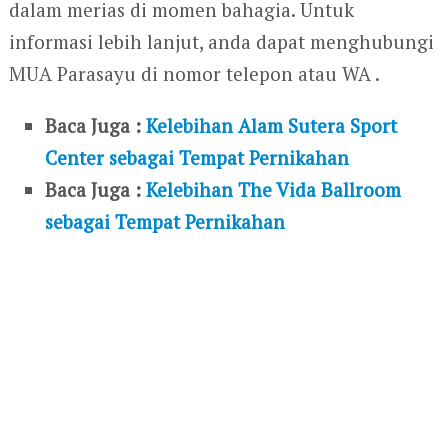
dalam merias di momen bahagia. Untuk
informasi lebih lanjut, anda dapat menghubungi
MUA Parasayu di nomor telepon atau WA .
Baca Juga :
Kelebihan Alam Sutera Sport
Center sebagai Tempat Pernikahan
Baca Juga :
Kelebihan The Vida Ballroom
sebagai Tempat Pernikahan