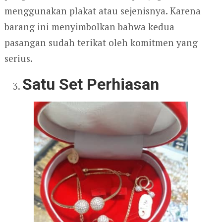
menggunakan plakat atau sejenisnya. Karena
barang ini menyimbolkan bahwa kedua
pasangan sudah terikat oleh komitmen yang
serius.
Satu Set Perhiasan