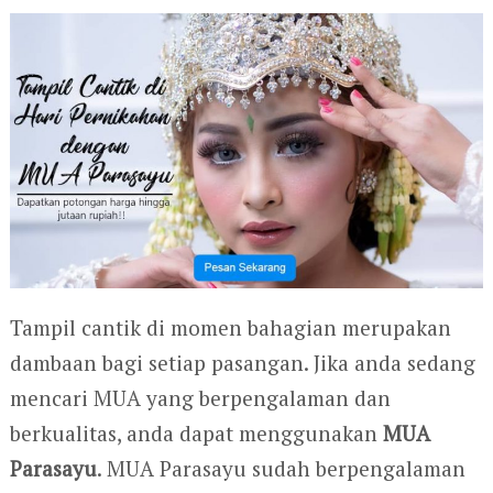
Tampil cantik di momen bahagian merupakan
dambaan bagi setiap pasangan. Jika anda sedang
mencari MUA yang berpengalaman dan
berkualitas, anda dapat menggunakan
MUA
Parasayu
. MUA Parasayu sudah berpengalaman