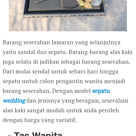
Barang seserahan lamaran yang selanjutnya
yaitu sandal dan sepatu. Barang-barang alas kaki
juga selalu di jadikan sebagai barang seserahan.
Dari mulai sendal untuk sehari-hari hingga
sepatu untuk calon pengantin wanita menjadi
barang seserahan. Dengan model
sepatu
wedding
dan jenisnya yang beragam, seserahan
alas kaki sangat mudah untuk anda peroleh
dengan harga yang variatif.
Tas Wanita