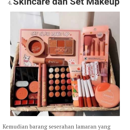
Skincare dan Set Makeup
Kemudian barang seserahan lamaran yang