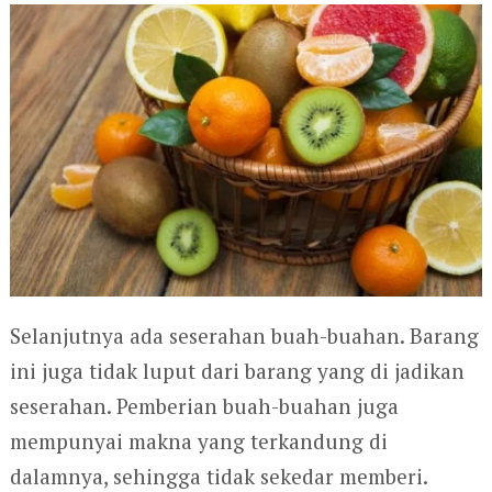
Selanjutnya ada seserahan buah-buahan. Barang
ini juga tidak luput dari barang yang di jadikan
seserahan. Pemberian buah-buahan juga
mempunyai makna yang terkandung di
dalamnya, sehingga tidak sekedar memberi.