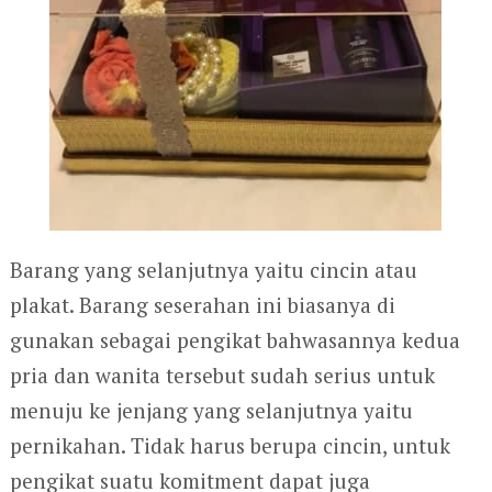
Barang yang selanjutnya yaitu cincin atau
plakat. Barang seserahan ini biasanya di
gunakan sebagai pengikat bahwasannya kedua
pria dan wanita tersebut sudah serius untuk
menuju ke jenjang yang selanjutnya yaitu
pernikahan. Tidak harus berupa cincin, untuk
pengikat suatu komitment dapat juga