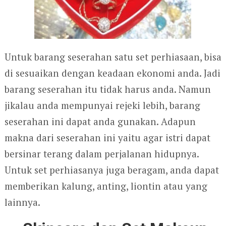
Untuk barang seserahan satu set perhiasaan, bisa
di sesuaikan dengan keadaan ekonomi anda. Jadi
barang seserahan itu tidak harus anda. Namun
jikalau anda mempunyai rejeki lebih, barang
seserahan ini dapat anda gunakan. Adapun
makna dari seserahan ini yaitu agar istri dapat
bersinar terang dalam perjalanan hidupnya.
Untuk set perhiasanya juga beragam, anda dapat
memberikan kalung, anting, liontin atau yang
lainnya.