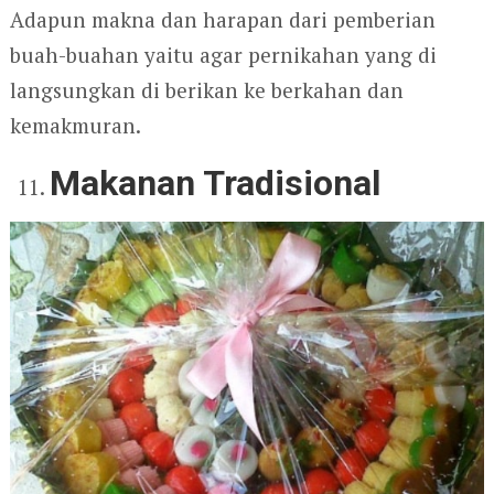
Adapun makna dan harapan dari pemberian
buah-buahan yaitu agar pernikahan yang di
langsungkan di berikan ke berkahan dan
kemakmuran.
Makanan Tradisional