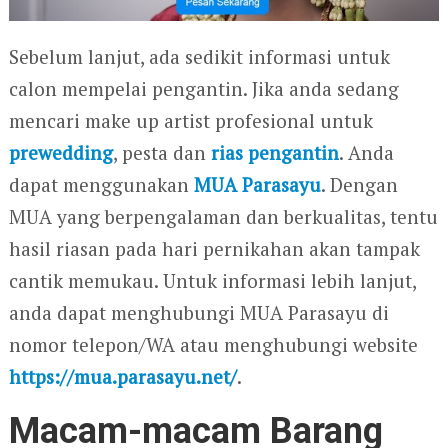
Sebelum lanjut, ada sedikit informasi untuk
calon mempelai pengantin. Jika anda sedang
mencari make up artist profesional untuk
prewedding
, pesta dan
rias pengantin
. Anda
dapat menggunakan
MUA Parasayu
. Dengan
MUA yang berpengalaman dan berkualitas, tentu
hasil riasan pada hari pernikahan akan tampak
cantik memukau. Untuk informasi lebih lanjut,
anda dapat menghubungi MUA Parasayu di
nomor telepon/WA atau menghubungi website
https://mua.parasayu.net/
.
Macam-macam Barang