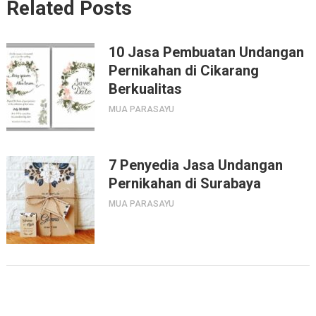
Related Posts
10 Jasa Pembuatan Undangan
Pernikahan di Cikarang
Berkualitas
MUA PARASAYU
7 Penyedia Jasa Undangan
Pernikahan di Surabaya
MUA PARASAYU