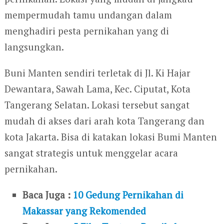
mempermudah tamu undangan dalam
menghadiri pesta pernikahan yang di
langsungkan.
Buni Manten sendiri terletak di Jl. Ki Hajar
Dewantara, Sawah Lama, Kec. Ciputat, Kota
Tangerang Selatan. Lokasi tersebut sangat
mudah di akses dari arah kota Tangerang dan
kota Jakarta. Bisa di katakan lokasi Bumi Manten
sangat strategis untuk menggelar acara
pernikahan.
Baca Juga :
10 Gedung Pernikahan di
Makassar yang Rekomended