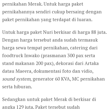
pernikahan Merak. Untuk harga paket
pernikahannya sendiri cukup bersaing dengan
paket pernikahan yang terdapat di luaran.
Untuk harga paket Nuri berkisar di harga 88 juta.
Dengan harga tersebut anda sudah termasuk
harga sewa tempat pernikahan, catering dari
foodtruck Inwako (prasmanan 300 pax serta
stand makanan 200 pax), dekorasi dari Artaka
datau Maeera, dokumentasi foto dan vidio,
sound system
, generator 60 KVA, MC pernikahan
serta hiburan.
Sedangkan untuk paket Merak di berkisar di
angka 129 juta. Paket tersebut sudah