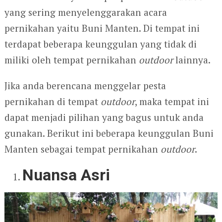
yang sering menyelenggarakan acara
pernikahan yaitu Buni Manten. Di tempat ini
terdapat beberapa keunggulan yang tidak di
miliki oleh tempat pernikahan
outdoor
lainnya.
Jika anda berencana menggelar pesta
pernikahan di tempat
outdoor
, maka tempat ini
dapat menjadi pilihan yang bagus untuk anda
gunakan. Berikut ini beberapa keunggulan Buni
Manten sebagai tempat pernikahan
outdoor
.
Nuansa Asri