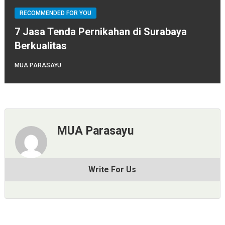
RECOMMENDED FOR YOU
7 Jasa Tenda Pernikahan di Surabaya
Berkualitas
MUA PARASAYU
MUA Parasayu
Write For Us