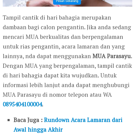
Tampil cantik di hari bahagia merupakan
dambaan bagi calon pengantin. Jika anda sedang
mencari MUA berkualitas dan berpengalaman
untuk rias pengantin, acara lamaran dan yang
lainnya, nda dapat menggunakan
MUA Parasayu
.
Dengan MUA yang berpengalaman, tampil cantik
di hari bahagia dapat kita wujudkan. Untuk
informasi lebih lanjut anda dapat menghubungi
MUA Parasayu di nomor telepon atau WA
0895404100004
.
Baca Juga :
Rundown Acara Lamaran dari
Awal hingga Akhir