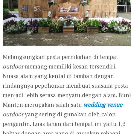
Melangsungkan pesta pernikahan di tempat
outdoor
memang memiliki kesan tersendiri.
Nuasa alam yang kental di tambah dengan
rindangnya pepohonan membuat suasana pesta
menjadi lebih serasa menyatu dengan alam. Buni
Manten merupakan salah satu
wedding venue
outdoor
yang sering di gunakan oleh calon
pengantin. Luas lahan dari tempat ini yaitu 1,3
hektar dengan area yang di gunakan sebagai