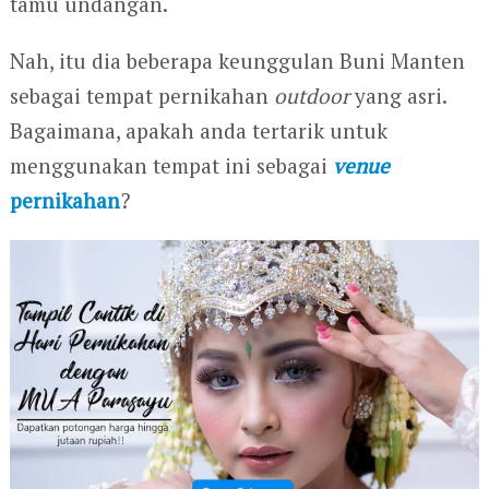
tamu undangan.
Nah, itu dia beberapa keunggulan Buni Manten
sebagai tempat pernikahan
outdoor
yang asri.
Bagaimana, apakah anda tertarik untuk
menggunakan tempat ini sebagai
venue
pernikahan
?