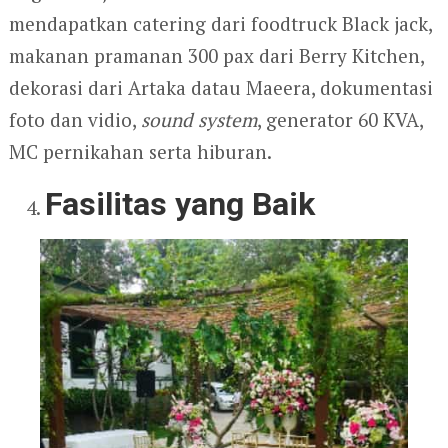
mendapatkan catering dari foodtruck Black jack,
makanan pramanan 300 pax dari Berry Kitchen,
dekorasi dari Artaka datau Maeera, dokumentasi
foto dan vidio,
sound system
, generator 60 KVA,
MC pernikahan serta hiburan.
Fasilitas yang Baik