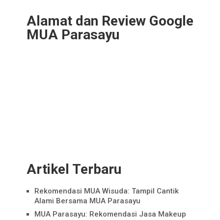
Alamat dan Review Google
MUA Parasayu
Artikel Terbaru
Rekomendasi MUA Wisuda: Tampil Cantik
Alami Bersama MUA Parasayu
MUA Parasayu: Rekomendasi Jasa Makeup