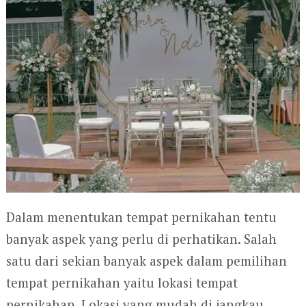
Dalam menentukan tempat pernikahan tentu
banyak aspek yang perlu di perhatikan. Salah
satu dari sekian banyak aspek dalam pemilihan
tempat pernikahan yaitu lokasi tempat
pernikahan. Lokasi yang mudah di jangkau