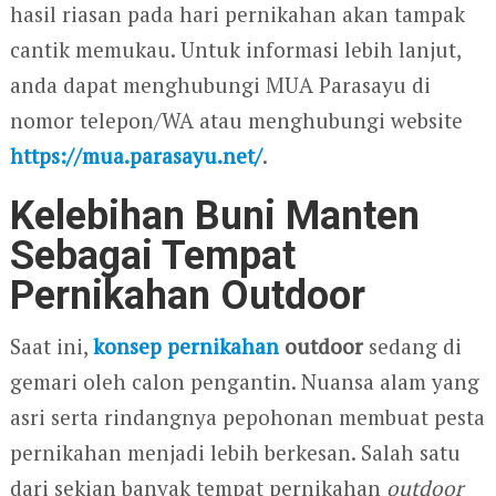
hasil riasan pada hari pernikahan akan tampak
cantik memukau. Untuk informasi lebih lanjut,
anda dapat menghubungi MUA Parasayu di
nomor telepon/WA atau menghubungi website
https://mua.parasayu.net/
.
Kelebihan Buni Manten
Sebagai Tempat
Pernikahan Outdoor
Saat ini,
konsep pernikahan
outdoor
sedang di
gemari oleh calon pengantin. Nuansa alam yang
asri serta rindangnya pepohonan membuat pesta
pernikahan menjadi lebih berkesan. Salah satu
dari sekian banyak tempat pernikahan
outdoor