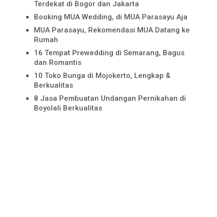
Terdekat di Bogor dan Jakarta
Booking MUA Wedding, di MUA Parasayu Aja
MUA Parasayu, Rekomendasi MUA Datang ke
Rumah
16 Tempat Prewedding di Semarang, Bagus
dan Romantis
10 Toko Bunga di Mojokerto, Lengkap &
Berkualitas
8 Jasa Pembuatan Undangan Pernikahan di
Boyolali Berkualitas