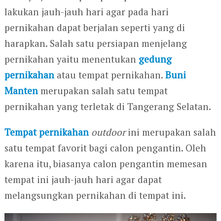
lakukan jauh-jauh hari agar pada hari
pernikahan dapat berjalan seperti yang di
harapkan. Salah satu persiapan menjelang
pernikahan yaitu menentukan
gedung
pernikahan
atau tempat pernikahan.
Buni
Manten
merupakan salah satu tempat
pernikahan yang terletak di Tangerang Selatan.
Tempat pernikahan
outdoor
ini merupakan salah
satu tempat favorit bagi calon pengantin. Oleh
karena itu, biasanya calon pengantin memesan
tempat ini jauh-jauh hari agar dapat
melangsungkan pernikahan di tempat ini.