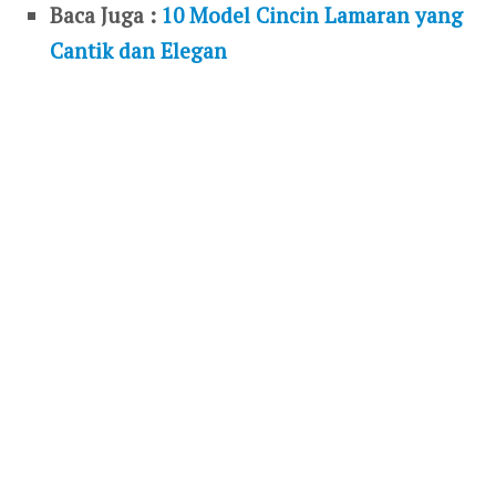
Baca Juga :
10 Model Cincin Lamaran yang
Cantik dan Elegan