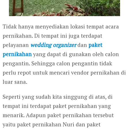
Tidak hanya menyediakan lokasi tempat acara
pernikahan. Di tempat ini juga terdapat
pelayanan
wedding organizer
dan
paket
pernikahan
yang dapat di gunakan oleh calon
pengantin. Sehingga calon pengantin tidak
perlu repot untuk mencari vendor pernikahan di
luar sana.
Seperti yang sudah kita singgung di atas, di
tempat ini terdapat paket pernikahan yang
menarik. Adapun paket pernikahan tersebut
yaitu paket pernikahan Nuri dan paket