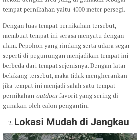
tempat pernikahan yaitu 4000 meter persegi.
Dengan luas tempat pernikahan tersebut,
membuat tempat ini serasa menyatu dengan
alam. Pepohon yang rindang serta udara segar
seperti di pegunungan menjadikan tempat ini
berbeda dari tempat sejenisnya. Dengan latar
belakang tersebut, maka tidak mengherankan
jika tempat ini menjadi salah satu tempat
pernikahan
outdoor
favorit yang sering di
gunakan oleh calon pengantin.
Lokasi Mudah di Jangkau