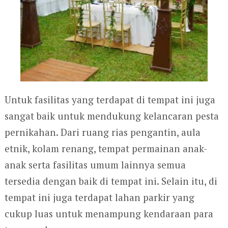
Untuk fasilitas yang terdapat di tempat ini juga
sangat baik untuk mendukung kelancaran pesta
pernikahan. Dari ruang rias pengantin, aula
etnik, kolam renang, tempat permainan anak-
anak serta fasilitas umum lainnya semua
tersedia dengan baik di tempat ini. Selain itu, di
tempat ini juga terdapat lahan parkir yang
cukup luas untuk menampung kendaraan para