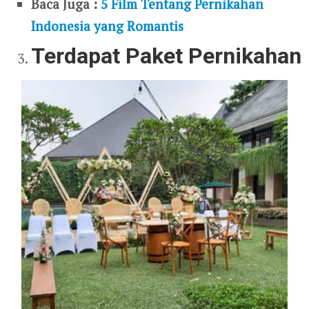
Baca Juga :
5 Film Tentang Pernikahan
Indonesia yang Romantis
Terdapat Paket Pernikahan