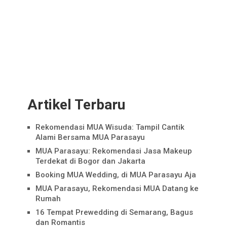
Artikel Terbaru
Rekomendasi MUA Wisuda: Tampil Cantik
Alami Bersama MUA Parasayu
MUA Parasayu: Rekomendasi Jasa Makeup
Terdekat di Bogor dan Jakarta
Booking MUA Wedding, di MUA Parasayu Aja
MUA Parasayu, Rekomendasi MUA Datang ke
Rumah
16 Tempat Prewedding di Semarang, Bagus
dan Romantis