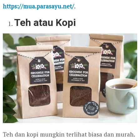
https://mua.parasayu.net/
.
Teh atau Kopi
Teh dan kopi mungkin terlihat biasa dan murah.