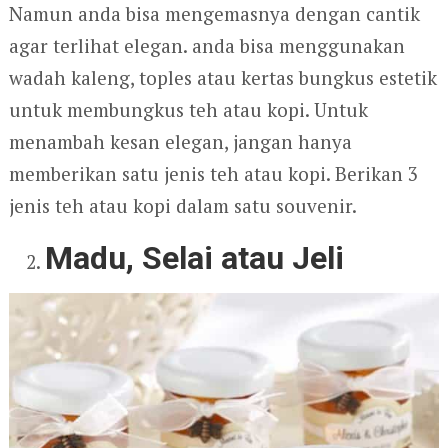
Namun anda bisa mengemasnya dengan cantik
agar terlihat elegan. anda bisa menggunakan
wadah kaleng, toples atau kertas bungkus estetik
untuk membungkus teh atau kopi. Untuk
menambah kesan elegan, jangan hanya
memberikan satu jenis teh atau kopi. Berikan 3
jenis teh atau kopi dalam satu souvenir.
Madu, Selai atau Jeli