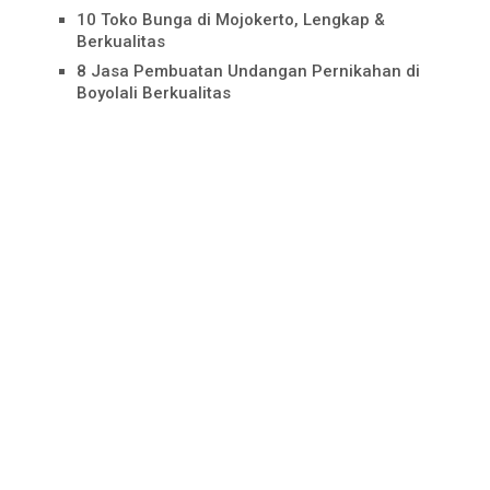
10 Toko Bunga di Mojokerto, Lengkap &
Berkualitas
8 Jasa Pembuatan Undangan Pernikahan di
Boyolali Berkualitas