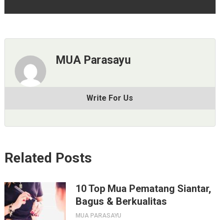
MUA Parasayu
Write For Us
Related Posts
10 Top Mua Pematang Siantar,
Bagus & Berkualitas
MUA PARASAYU