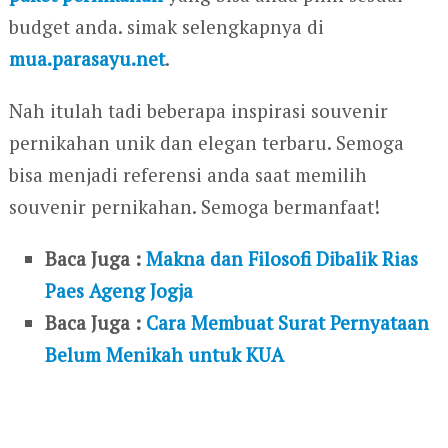
budget anda. simak selengkapnya di
mua.parasayu.net
.
Nah itulah tadi beberapa inspirasi souvenir
pernikahan unik dan elegan terbaru. Semoga
bisa menjadi referensi anda saat memilih
souvenir pernikahan. Semoga bermanfaat!
Baca Juga :
Makna dan Filosofi Dibalik Rias
Paes Ageng Jogja
Baca Juga :
Cara Membuat Surat Pernyataan
Belum Menikah untuk KUA