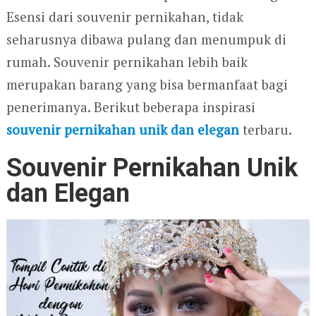
Esensi dari souvenir pernikahan, tidak
seharusnya dibawa pulang dan menumpuk di
rumah. Souvenir pernikahan lebih baik
merupakan barang yang bisa bermanfaat bagi
penerimanya. Berikut beberapa inspirasi
souvenir pernikahan unik dan elegan
terbaru.
Souvenir Pernikahan Unik
dan Elegan