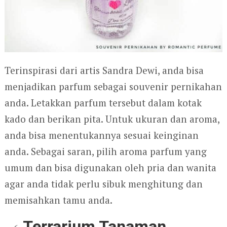
Terinspirasi dari artis Sandra Dewi, anda bisa
menjadikan parfum sebagai souvenir pernikahan
anda. Letakkan parfum tersebut dalam kotak
kado dan berikan pita. Untuk ukuran dan aroma,
anda bisa menentukannya sesuai keinginan
anda. Sebagai saran, pilih aroma parfum yang
umum dan bisa digunakan oleh pria dan wanita
agar anda tidak perlu sibuk menghitung dan
memisahkan tamu anda.
Terrarium Tanaman