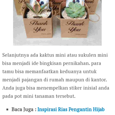
Selanjutnya ada kaktus mini atau sukulen mini
bisa menjadi ide bingkisan pernikahan. para
tamu bisa memanfaatkan keduanya untuk
menjadi pajangan di rumah maupun di kantor.
Anda juga bisa menempelkan stiker inisial anda
pada pot mini tanaman tersebut.
Baca Juga :
Inspirasi Rias Pengantin Hijab