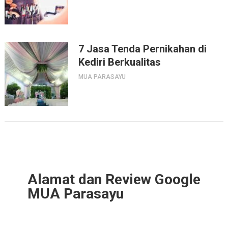
7 Jasa Tenda Pernikahan di
Kediri Berkualitas
MUA PARASAYU
Alamat dan Review Google
MUA Parasayu