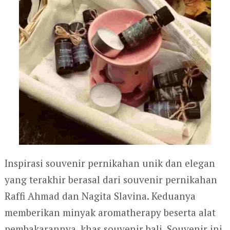
Inspirasi souvenir pernikahan unik dan elegan
yang terakhir berasal dari souvenir pernikahan
Raffi Ahmad dan Nagita Slavina. Keduanya
memberikan minyak aromatherapy beserta alat
pembakarannya, khas souvenir bali. Souvenir ini