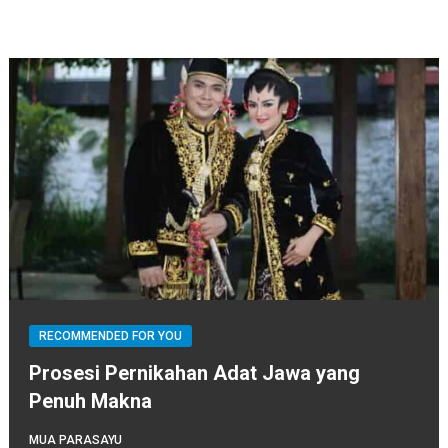
RECOMMENDED FOR YOU
Prosesi Pernikahan Adat Jawa yang
Penuh Makna
MUA PARASAYU