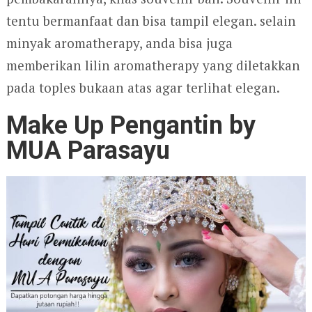
tentu bermanfaat dan bisa tampil elegan. selain
minyak aromatherapy, anda bisa juga
memberikan lilin aromatherapy yang diletakkan
pada toples bukaan atas agar terlihat elegan.
Make Up Pengantin by
MUA Parasayu