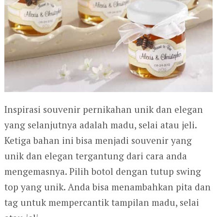
Inspirasi souvenir pernikahan unik dan elegan
yang selanjutnya adalah madu, selai atau jeli.
Ketiga bahan ini bisa menjadi souvenir yang
unik dan elegan tergantung dari cara anda
mengemasnya. Pilih botol dengan tutup swing
top yang unik. Anda bisa menambahkan pita dan
tag untuk mempercantik tampilan madu, selai