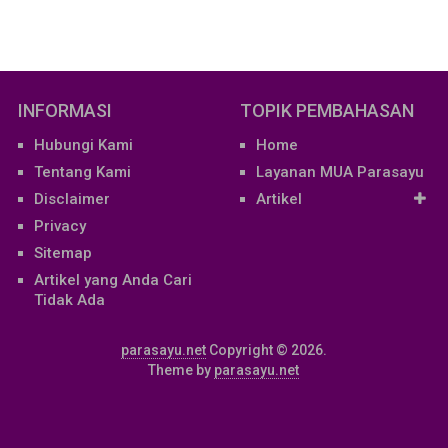
INFORMASI
TOPIK PEMBAHASAN
Hubungi Kami
Home
Tentang Kami
Layanan MUA Parasayu
Disclaimer
Artikel
Privacy
Sitemap
Artikel yang Anda Cari
Tidak Ada
parasayu.net
Copyright © 2026.
Theme by
parasayu.net