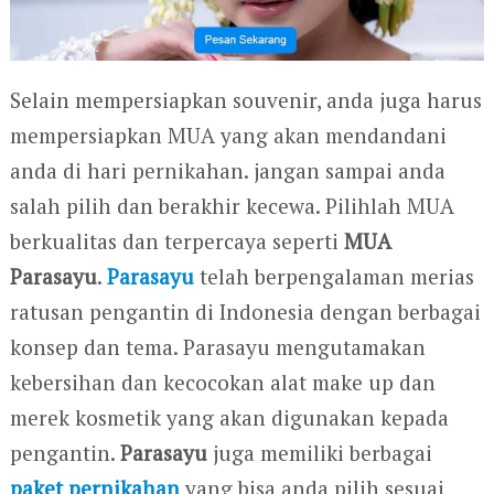
Selain mempersiapkan souvenir, anda juga harus
mempersiapkan MUA yang akan mendandani
anda di hari pernikahan. jangan sampai anda
salah pilih dan berakhir kecewa. Pilihlah MUA
berkualitas dan terpercaya seperti
MUA
Parasayu
.
Parasayu
telah berpengalaman merias
ratusan pengantin di Indonesia dengan berbagai
konsep dan tema. Parasayu mengutamakan
kebersihan dan kecocokan alat make up dan
merek kosmetik yang akan digunakan kepada
pengantin.
Parasayu
juga memiliki berbagai
paket pernikahan
yang bisa anda pilih sesuai