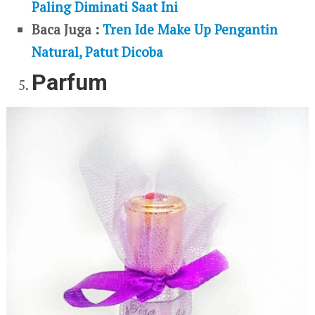
Paling Diminati Saat Ini
Baca Juga :
Tren Ide Make Up Pengantin
Natural, Patut Dicoba
Parfum