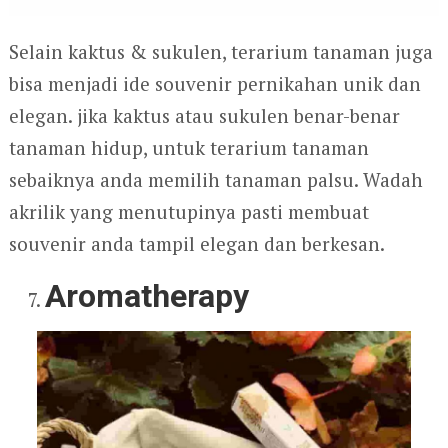
Selain kaktus & sukulen, terarium tanaman juga
bisa menjadi ide souvenir pernikahan unik dan
elegan. jika kaktus atau sukulen benar-benar
tanaman hidup, untuk terarium tanaman
sebaiknya anda memilih tanaman palsu. Wadah
akrilik yang menutupinya pasti membuat
souvenir anda tampil elegan dan berkesan.
Aromatherapy