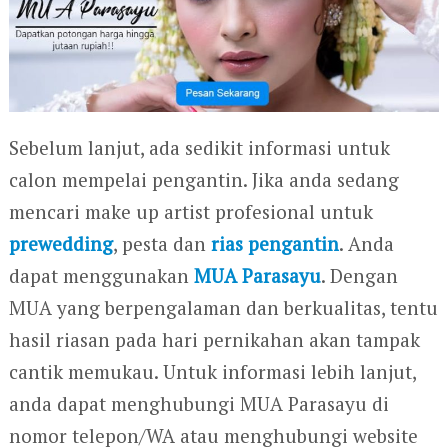
Sebelum lanjut, ada sedikit informasi untuk
calon mempelai pengantin. Jika anda sedang
mencari make up artist profesional untuk
prewedding
, pesta dan
rias pengantin
. Anda
dapat menggunakan
MUA Parasayu
. Dengan
MUA yang berpengalaman dan berkualitas, tentu
hasil riasan pada hari pernikahan akan tampak
cantik memukau. Untuk informasi lebih lanjut,
anda dapat menghubungi MUA Parasayu di
nomor telepon/WA atau menghubungi website