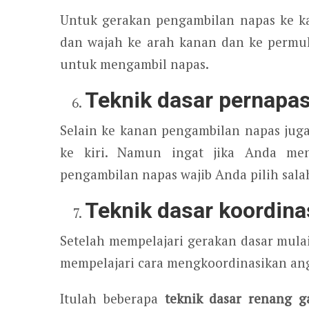
Untuk gerakan pengambilan napas ke k
dan wajah ke arah kanan dan ke permu
untuk mengambil napas.
Teknik dasar pernapas
Selain ke kanan pengambilan napas ju
ke kiri. Namun ingat jika Anda me
pengambilan napas wajib Anda pilih salah
Teknik dasar koordina
Setelah mempelajari gerakan dasar mulai
mempelajari cara mengkoordinasikan ang
Itulah beberapa
teknik dasar renang g