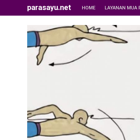
parasayu.net
HOME
LAYANAN MUA 