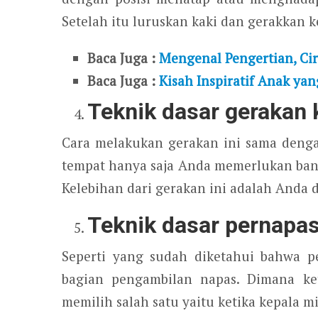
Setelah itu luruskan kaki dan gerakkan k
Baca Juga :
Mengenal Pengertian, Cir
Baca Juga :
Kisah Inspiratif Anak ya
Teknik dasar gerakan 
Cara melakukan gerakan ini sama denga
tempat hanya saja Anda memerlukan ba
Kelebihan dari gerakan ini adalah Anda 
Teknik dasar pernapa
Seperti yang sudah diketahui bahwa p
bagian pengambilan napas. Dimana ke
memilih salah satu yaitu ketika kepala mi