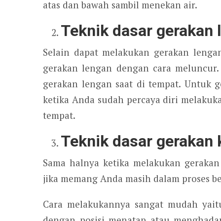
atas dan bawah sambil menekan air.
Teknik dasar gerakan
Selain dapat melakukan gerakan lenga
gerakan lengan dengan cara meluncur.
gerakan lengan saat di tempat. Untuk 
ketika Anda sudah percaya diri melakuka
tempat.
Teknik dasar gerakan 
Sama halnya ketika melakukan gerakan 
jika memang Anda masih dalam proses be
Cara melakukannya sangat mudah yait
dengan posisi menatap atau menghadap