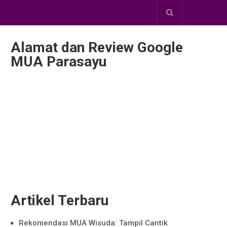
Alamat dan Review Google
MUA Parasayu
Artikel Terbaru
Rekomendasi MUA Wisuda: Tampil Cantik