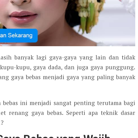
asih banyak lagi gaya-gaya yang lain dan tidak
 kupu-kupu, gaya dada, dan juga gaya punggung.
ang gaya bebas menjadi gaya yang paling banyak
 bebas ini menjadi sangat penting terutama bagi
et renang gaya bebas. Seperti apa teknik dasar
i?