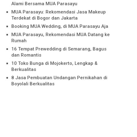
Alami Bersama MUA Parasayu
MUA Parasayu: Rekomendasi Jasa Makeup
Terdekat di Bogor dan Jakarta
Booking MUA Wedding, di MUA Parasayu Aja
MUA Parasayu, Rekomendasi MUA Datang ke
Rumah
16 Tempat Prewedding di Semarang, Bagus
dan Romantis
10 Toko Bunga di Mojokerto, Lengkap &
Berkualitas
8 Jasa Pembuatan Undangan Pernikahan di
Boyolali Berkualitas