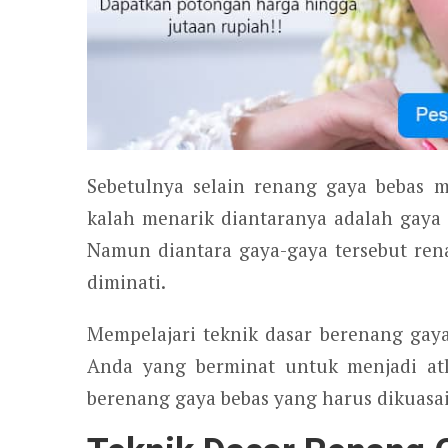
Sebetulnya selain renang gaya bebas m
kalah menarik diantaranya adalah gaya
Namun diantara gaya-gaya tersebut ren
diminati.
Mempelajari teknik dasar berenang gaya
Anda yang berminat untuk menjadi atl
berenang gaya bebas yang harus dikuasa