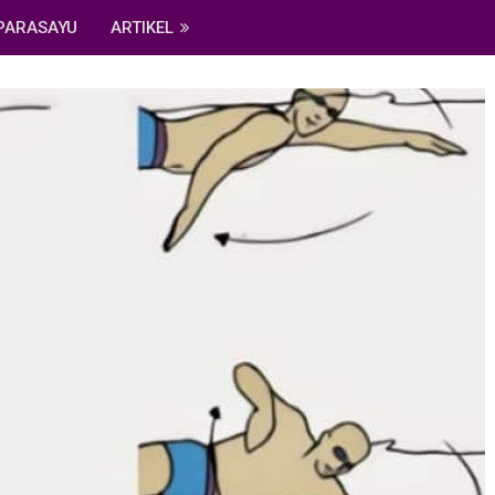
PARASAYU
ARTIKEL