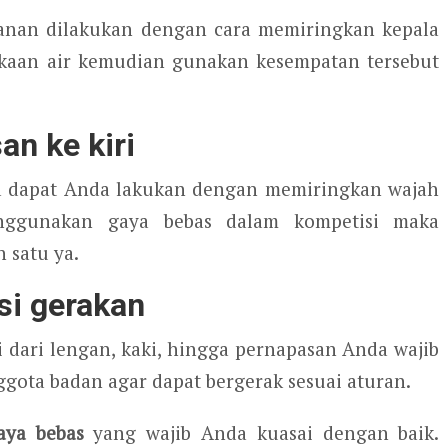
anan dilakukan dengan cara memiringkan kepala
kaan air kemudian gunakan kesempatan tersebut
an ke kiri
ga dapat Anda lakukan dengan memiringkan wajah
nggunakan gaya bebas dalam kompetisi maka
 satu ya.
si gerakan
 dari lengan, kaki, hingga pernapasan Anda wajib
gota badan agar dapat bergerak sesuai aturan.
aya bebas
yang wajib Anda kuasai dengan baik.