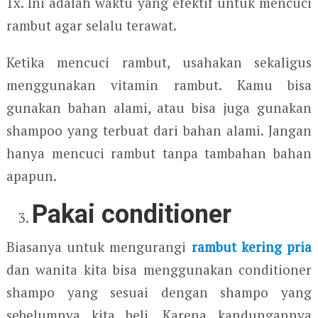
1x. Ini adalah waktu yang efektif untuk mencuci
rambut agar selalu terawat.
Ketika mencuci rambut, usahakan sekaligus
menggunakan vitamin rambut. Kamu bisa
gunakan bahan alami, atau bisa juga gunakan
shampoo yang terbuat dari bahan alami. Jangan
hanya mencuci rambut tanpa tambahan bahan
apapun.
Pakai conditioner
Biasanya untuk mengurangi
rambut kering pria
dan wanita kita bisa menggunakan conditioner
shampo yang sesuai dengan shampo yang
sebelumnya kita beli. Karena kandungannya