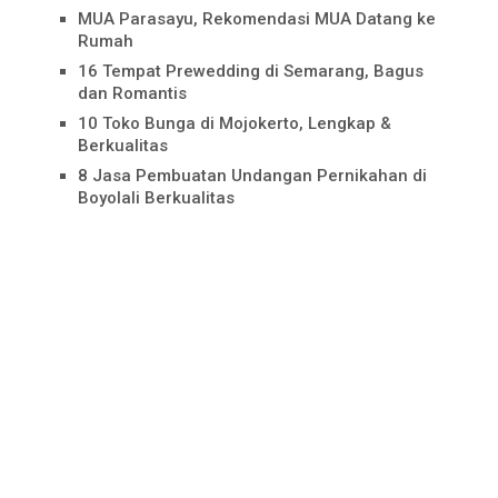
MUA Parasayu, Rekomendasi MUA Datang ke
Rumah
16 Tempat Prewedding di Semarang, Bagus
dan Romantis
10 Toko Bunga di Mojokerto, Lengkap &
Berkualitas
8 Jasa Pembuatan Undangan Pernikahan di
Boyolali Berkualitas