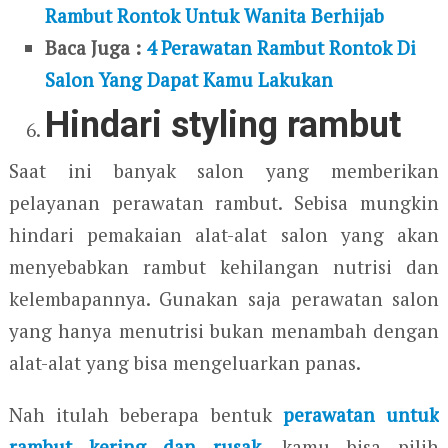
Rambut Rontok Untuk Wanita Berhijab
Baca Juga :
4 Perawatan Rambut Rontok Di
Salon Yang Dapat Kamu Lakukan
Hindari styling rambut
Saat ini banyak salon yang memberikan
pelayanan perawatan rambut. Sebisa mungkin
hindari pemakaian alat-alat salon yang akan
menyebabkan rambut kehilangan nutrisi dan
kelembapannya. Gunakan saja perawatan salon
yang hanya menutrisi bukan menambah dengan
alat-alat yang bisa mengeluarkan panas.
Nah itulah beberapa bentuk
perawatan untuk
rambut kering dan rusak
, kamu bisa pilih