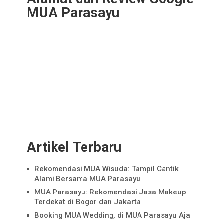
MUA Parasayu
Artikel Terbaru
Rekomendasi MUA Wisuda: Tampil Cantik
Alami Bersama MUA Parasayu
MUA Parasayu: Rekomendasi Jasa Makeup
Terdekat di Bogor dan Jakarta
Booking MUA Wedding, di MUA Parasayu Aja