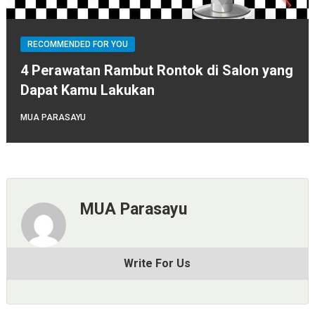
RECOMMENDED FOR YOU
4 Perawatan Rambut Rontok di Salon yang
Dapat Kamu Lakukan
MUA PARASAYU
MUA Parasayu
Write For Us