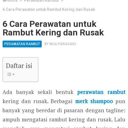
Home
Perawatan Rambut
6 Cara Perawatan untuk Rambut Kering dan Rusak
6 Cara Perawatan untuk
Rambut Kering dan Rusak
PERAWATAN RAMBUT
BY
MUA PARASAYU
Daftar isi
Ada banyak sekali bentuk
perawatan rambut
kering dan rusak. Berbagai
merk shampoo
pun
banyak yang beredar di pasaran dengan tagline:
ampuh mengatasi rambut kering dan rusak. Lalu