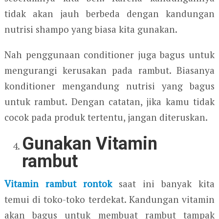
tidak akan jauh berbeda dengan kandungan
nutrisi shampo yang biasa kita gunakan.
Nah penggunaan conditioner juga bagus untuk
mengurangi kerusakan pada rambut. Biasanya
konditioner mengandung nutrisi yang bagus
untuk rambut. Dengan catatan, jika kamu tidak
cocok pada produk tertentu, jangan diteruskan.
Gunakan Vitamin
rambut
Vitamin rambut rontok
saat ini banyak kita
temui di toko-toko terdekat. Kandungan vitamin
akan bagus untuk membuat rambut tampak