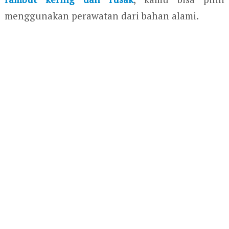
menggunakan perawatan dari bahan alami.