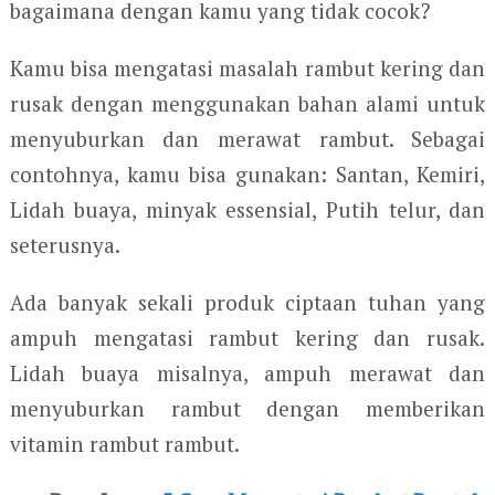
bagaimana dengan kamu yang tidak cocok?
Kamu bisa mengatasi masalah rambut kering dan
rusak dengan menggunakan bahan alami untuk
menyuburkan dan merawat rambut. Sebagai
contohnya, kamu bisa gunakan: Santan, Kemiri,
Lidah buaya, minyak essensial, Putih telur, dan
seterusnya.
Ada banyak sekali produk ciptaan tuhan yang
ampuh mengatasi rambut kering dan rusak.
Lidah buaya misalnya, ampuh merawat dan
menyuburkan rambut dengan memberikan
vitamin rambut rambut.