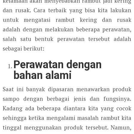
kelamaan akan menyebabkan rambut jadi kering
dan rusak. Cara terbaik yang bisa kita lakukan
untuk mengatasi rambut kering dan rusak
adalah dengan melakukan beberapa perawatan,
salah satu bentuk perawatan tersebut adalah
sebagai berikut:
Perawatan dengan
bahan alami
Saat ini banyak dipasaran menawarkan produk
sampo dengan berbagai jenis dan fungsinya.
Kadang ada beberapa diantara kita yang cocok
sehingga ketika mengalami masalah rambut kita
tinggal menggunakan produk tersebut. Namun,