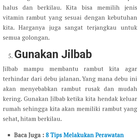
halus dan berkilau. Kita bisa memilih jenis
vitamin rambut yang sesuai dengan kebutuhan
kita. Harganya juga sangat terjangkau untuk
semua golongan.
Gunakan Jilbab
Jilbab mampu membantu rambut kita agar
terhindar dari debu jalanan. Yang mana debu ini
akan menyebabkan rambut rusak dan mudah
kering. Gunakan Jilbab ketika kita hendak keluar
rumah sehingga kita akan memiliki rambut yang
sehat, hitam berkilau.
Baca Juga :
8 Tips Melakukan Perawatan