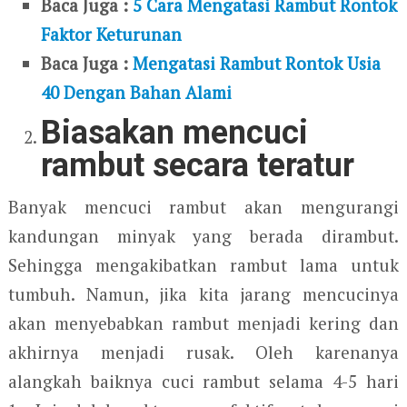
Baca Juga :
5 Cara Mengatasi Rambut Rontok
Faktor Keturunan
Baca Juga :
Mengatasi Rambut Rontok Usia
40 Dengan Bahan Alami
Biasakan mencuci
rambut secara teratur
Banyak mencuci rambut akan mengurangi
kandungan minyak yang berada dirambut.
Sehingga mengakibatkan rambut lama untuk
tumbuh. Namun, jika kita jarang mencucinya
akan menyebabkan rambut menjadi kering dan
akhirnya menjadi rusak. Oleh karenanya
alangkah baiknya cuci rambut selama 4-5 hari