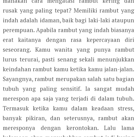
manakah cara mengatasi rambut kering dan
rusak yang paling tepat? Memiliki rambut yang
indah adalah idaman, baik bagi laki-laki ataupun
perempuan. Apabila rambut yang indah biasanya
erat kaitanya dengan rasa kepercayaan diri
seseorang. Kamu wanita yang punya rambut
lurus terurai, pasti senang sekali menunjukkan
keindahan rambut kamu ketika kamu jalan-jalan.
Sayangnya, rambut merupakan salah satu bagian
tubuh yang paling sensitif. Ia sangat mudah
merespon apa saja yang terjadi di dalam tubuh.
Termasuk ketika kamu dalam keadaan stress,
banyak pikiran, dan seterusnya, rambut akan
meresponya dengan kerontokan. Lalu lama