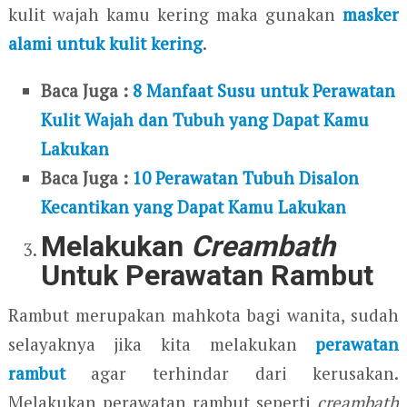
kulit wajah kamu kering maka gunakan
masker
alami untuk kulit kering
.
Baca Juga :
8 Manfaat Susu untuk Perawatan
Kulit Wajah dan Tubuh yang Dapat Kamu
Lakukan
Baca Juga :
10 Perawatan Tubuh Disalon
Kecantikan yang Dapat Kamu Lakukan
Melakukan
Creambath
Untuk Perawatan Rambut
Rambut merupakan mahkota bagi wanita, sudah
selayaknya jika kita melakukan
perawatan
rambut
agar terhindar dari kerusakan.
Melakukan perawatan rambut seperti
creambath