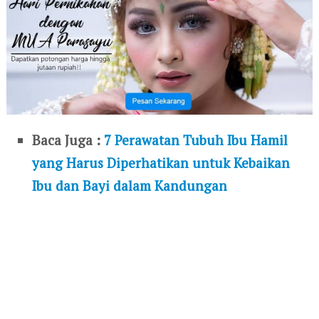
Baca Juga :
7 Perawatan Tubuh Ibu Hamil
yang Harus Diperhatikan untuk Kebaikan
Ibu dan Bayi dalam Kandungan