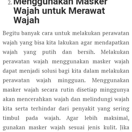
Menggunakan Masker
Wajah untuk Merawat
Wajah
Begitu banyak cara untuk melakukan perawatan
wajah yang bisa kita lakukan agar mendapatkan
wajah yang putih dan bersih. Melakukan
perawatan wajah menggunakan masker wajah
dapat menjadi solusi bagi kita dalam melakukan
perawatan wajah mingguan. Menggunakan
masker wajah secara rutin disetiap minggunya
akan mencerahkan wajah dan melindungi wajah
kita serta terhindar dari penyakit yang sering
timbul pada wajah. Agar lebih maksimal,
gunakan masker wajah sesuai jenis kulit. Jika