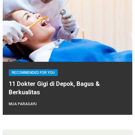
RECOMMENDED FOR YOU
11 Dokter Gigi di Depok, Bagus &
Berkualitas
MUA PARASAYU