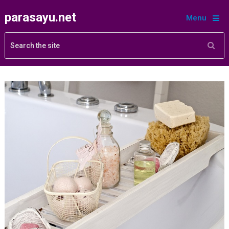
parasayu.net
Menu