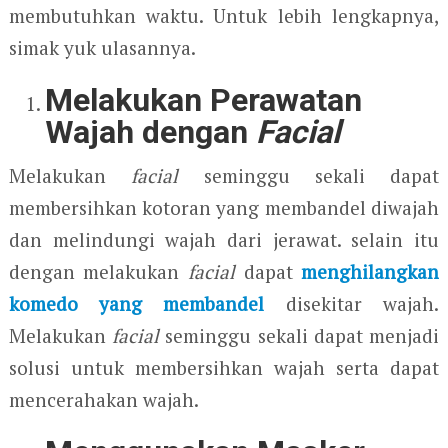
membutuhkan waktu. Untuk lebih lengkapnya,
simak yuk ulasannya.
Melakukan Perawatan
Wajah dengan
Facial
Melakukan
facial
seminggu sekali dapat
membersihkan kotoran yang membandel diwajah
dan melindungi wajah dari jerawat. selain itu
dengan melakukan
facial
dapat
menghilangkan
komedo yang membandel
disekitar wajah.
Melakukan
facial
seminggu sekali dapat menjadi
solusi untuk membersihkan wajah serta dapat
mencerahakan wajah.