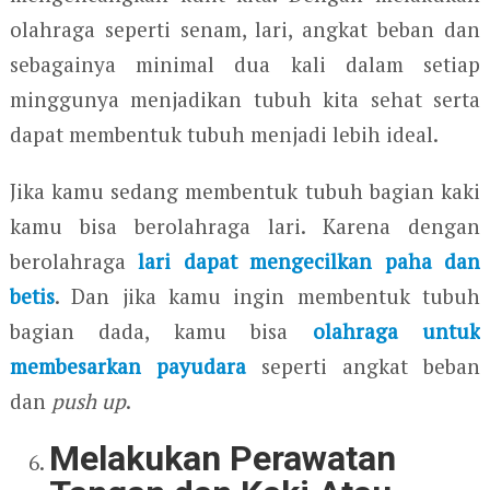
olahraga seperti senam, lari, angkat beban dan
sebagainya minimal dua kali dalam setiap
minggunya menjadikan tubuh kita sehat serta
dapat membentuk tubuh menjadi lebih ideal.
Jika kamu sedang membentuk tubuh bagian kaki
kamu bisa berolahraga lari. Karena dengan
berolahraga
lari dapat mengecilkan paha dan
betis
. Dan jika kamu ingin membentuk tubuh
bagian dada, kamu bisa
olahraga untuk
membesarkan payudara
seperti angkat beban
dan
push up
.
Melakukan Perawatan