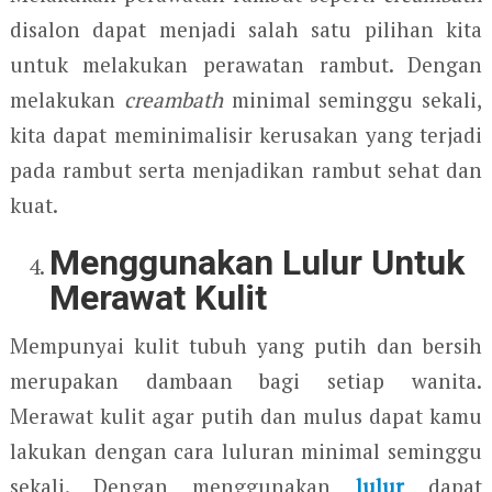
disalon dapat menjadi salah satu pilihan kita
untuk melakukan perawatan rambut. Dengan
melakukan
creambath
minimal seminggu sekali,
kita dapat meminimalisir kerusakan yang terjadi
pada rambut serta menjadikan rambut sehat dan
kuat.
Menggunakan Lulur Untuk
Merawat Kulit
Mempunyai kulit tubuh yang putih dan bersih
merupakan dambaan bagi setiap wanita.
Merawat kulit agar putih dan mulus dapat kamu
lakukan dengan cara luluran minimal seminggu
sekali. Dengan menggunakan
lulur
dapat