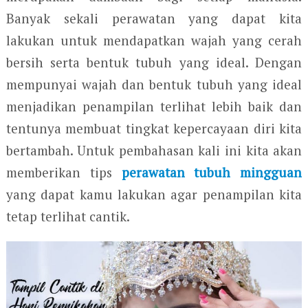
Banyak sekali perawatan yang dapat kita
lakukan untuk mendapatkan wajah yang cerah
bersih serta bentuk tubuh yang ideal. Dengan
mempunyai wajah dan bentuk tubuh yang ideal
menjadikan penampilan terlihat lebih baik dan
tentunya membuat tingkat kepercayaan diri kita
bertambah. Untuk pembahasan kali ini kita akan
memberikan tips
perawatan tubuh mingguan
yang dapat kamu lakukan agar penampilan kita
tetap terlihat cantik.