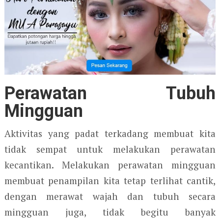
Perawatan Tubuh
Mingguan
Aktivitas yang padat terkadang membuat kita
tidak sempat untuk melakukan perawatan
kecantikan. Melakukan perawatan mingguan
membuat penampilan kita tetap terlihat cantik,
dengan merawat wajah dan tubuh secara
mingguan juga, tidak begitu banyak