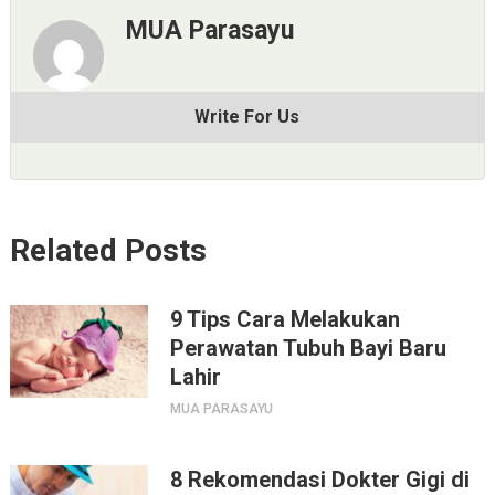
MUA Parasayu
Write For Us
Related Posts
9 Tips Cara Melakukan
Perawatan Tubuh Bayi Baru
Lahir
MUA PARASAYU
8 Rekomendasi Dokter Gigi di