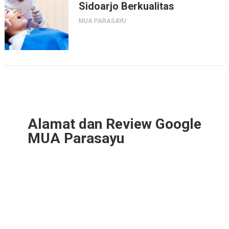
Sidoarjo Berkualitas
MUA PARASAYU
Alamat dan Review Google
MUA Parasayu