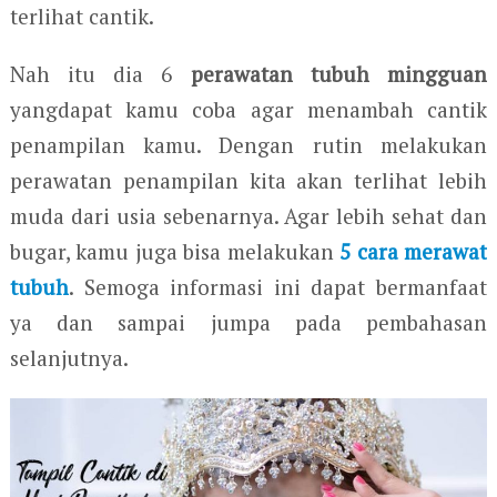
terlihat cantik.
Nah itu dia 6
perawatan tubuh mingguan
yangdapat kamu coba agar menambah cantik
penampilan kamu. Dengan rutin melakukan
perawatan penampilan kita akan terlihat lebih
muda dari usia sebenarnya. Agar lebih sehat dan
bugar, kamu juga bisa melakukan
5 cara merawat
tubuh
. Semoga informasi ini dapat bermanfaat
ya dan sampai jumpa pada pembahasan
selanjutnya.