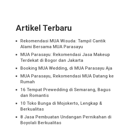
Artikel Terbaru
Rekomendasi MUA Wisuda: Tampil Cantik
Alami Bersama MUA Parasayu
MUA Parasayu: Rekomendasi Jasa Makeup
Terdekat di Bogor dan Jakarta
Booking MUA Wedding, di MUA Parasayu Aja
MUA Parasayu, Rekomendasi MUA Datang ke
Rumah
16 Tempat Prewedding di Semarang, Bagus
dan Romantis
10 Toko Bunga di Mojokerto, Lengkap &
Berkualitas
8 Jasa Pembuatan Undangan Pernikahan di
Boyolali Berkualitas