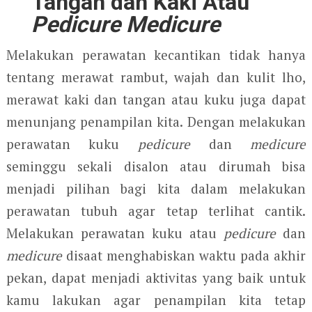
Tangan dan Kaki Atau
Pedicure Medicure
Melakukan perawatan kecantikan tidak hanya
tentang merawat rambut, wajah dan kulit lho,
merawat kaki dan tangan atau kuku juga dapat
menunjang penampilan kita. Dengan melakukan
perawatan kuku
pedicure
dan
medicure
seminggu sekali disalon atau dirumah bisa
menjadi pilihan bagi kita dalam melakukan
perawatan tubuh agar tetap terlihat cantik.
Melakukan perawatan kuku atau
pedicure
dan
medicure
disaat menghabiskan waktu pada akhir
pekan, dapat menjadi aktivitas yang baik untuk
kamu lakukan agar penampilan kita tetap