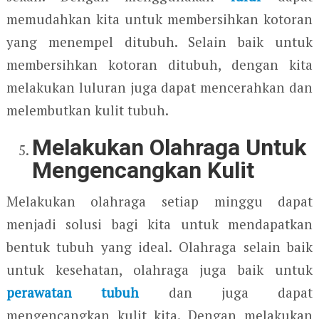
memudahkan kita untuk membersihkan kotoran
yang menempel ditubuh. Selain baik untuk
membersihkan kotoran ditubuh, dengan kita
melakukan luluran juga dapat mencerahkan dan
melembutkan kulit tubuh.
Melakukan Olahraga Untuk
Mengencangkan Kulit
Melakukan olahraga setiap minggu dapat
menjadi solusi bagi kita untuk mendapatkan
bentuk tubuh yang ideal. Olahraga selain baik
untuk kesehatan, olahraga juga baik untuk
perawatan tubuh
dan juga dapat
mengencangkan kulit kita. Dengan melakukan