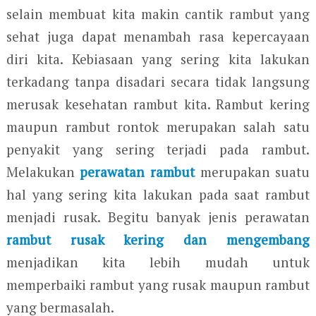
selain membuat kita makin cantik rambut yang
sehat juga dapat menambah rasa kepercayaan
diri kita. Kebiasaan yang sering kita lakukan
terkadang tanpa disadari secara tidak langsung
merusak kesehatan rambut kita. Rambut kering
maupun rambut rontok merupakan salah satu
penyakit yang sering terjadi pada rambut.
Melakukan
perawatan rambut
merupakan suatu
hal yang sering kita lakukan pada saat rambut
menjadi rusak. Begitu banyak jenis perawatan
rambut rusak kering dan mengembang
menjadikan kita lebih mudah untuk
memperbaiki rambut yang rusak maupun rambut
yang bermasalah.