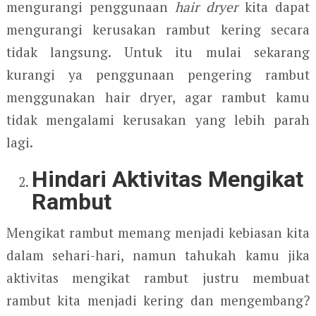
mengurangi penggunaan
hair dryer
kita dapat
mengurangi kerusakan rambut kering secara
tidak langsung. Untuk itu mulai sekarang
kurangi ya penggunaan pengering rambut
menggunakan hair dryer, agar rambut kamu
tidak mengalami kerusakan yang lebih parah
lagi.
Hindari Aktivitas Mengikat
Rambut
Mengikat rambut memang menjadi kebiasan kita
dalam sehari-hari, namun tahukah kamu jika
aktivitas mengikat rambut justru membuat
rambut kita menjadi kering dan mengembang?