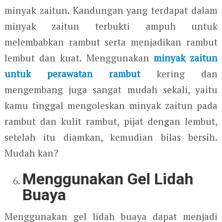
minyak zaitun. Kandungan yang terdapat dalam
minyak zaitun terbukti ampuh untuk
melembabkan rambut serta menjadikan rambut
lembut dan kuat. Menggunakan
minyak zaitun
untuk perawatan rambut
kering dan
mengembang juga sangat mudah sekali, yaitu
kamu tinggal mengoleskan minyak zaitun pada
rambut dan kulit rambut, pijat dengan lembut,
setelah itu diamkan, kemudian bilas bersih.
Mudah kan?
Menggunakan Gel Lidah
Buaya
Menggunakan gel lidah buaya dapat menjadi