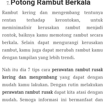
Potong Rambut Berkala
Rambut kering dan mengembang tentunya
rentan terhadap kerontokan, untuk
meminimalisir kerusakan rambut menjadi
rontok, baiknya kamu memotong rambut secara
berkala. Selain dapat mengurangi kerusakan
rambut, kamu juga dapat merubah rambut kamu
dengan tampilan yang lebih trendi.
Nah itu dia 7 tips cara
perawatan rambut rusak
kering dan mengembang
yang dapat dengan
mudah kamu lakukan. Dengan rutin melakukan
perawatan rambut rusak
dapat kita atasi dengan
mudah. Semoga informasi ini bermanfaat dan