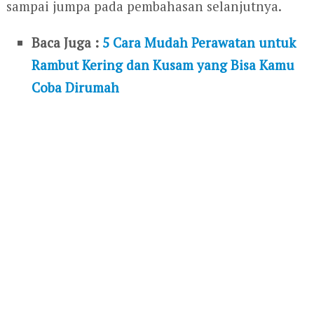
sampai jumpa pada pembahasan selanjutnya.
Baca Juga :
5 Cara Mudah Perawatan untuk
Rambut Kering dan Kusam yang Bisa Kamu
Coba Dirumah