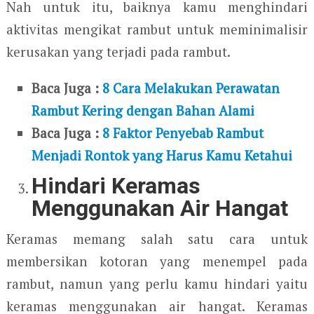
Nah untuk itu, baiknya kamu menghindari
aktivitas mengikat rambut untuk meminimalisir
kerusakan yang terjadi pada rambut.
Baca Juga :
8 Cara Melakukan Perawatan
Rambut Kering dengan Bahan Alami
Baca Juga :
8 Faktor Penyebab Rambut
Menjadi Rontok yang Harus Kamu Ketahui
Hindari Keramas
Menggunakan Air Hangat
Keramas memang salah satu cara untuk
membersikan kotoran yang menempel pada
rambut, namun yang perlu kamu hindari yaitu
keramas menggunakan air hangat. Keramas