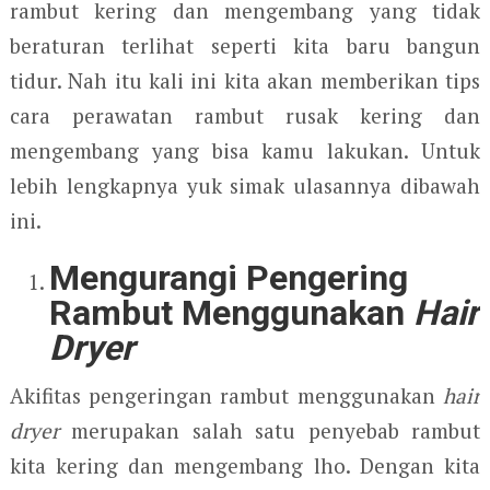
rambut kering dan mengembang yang tidak
beraturan terlihat seperti kita baru bangun
tidur. Nah itu kali ini kita akan memberikan tips
cara perawatan rambut rusak kering dan
mengembang yang bisa kamu lakukan. Untuk
lebih lengkapnya yuk simak ulasannya dibawah
ini.
Mengurangi Pengering
Rambut Menggunakan
Hair
Dryer
Akifitas pengeringan rambut menggunakan
hair
dryer
merupakan salah satu penyebab rambut
kita kering dan mengembang lho. Dengan kita