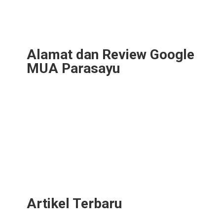
Alamat dan Review Google
MUA Parasayu
Artikel Terbaru