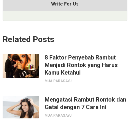
Write For Us
Related Posts
8 Faktor Penyebab Rambut
Menjadi Rontok yang Harus
Kamu Ketahui
MUA PARASAYU
Mengatasi Rambut Rontok dan
Gatal dengan 7 Cara Ini
MUA PARASAYU