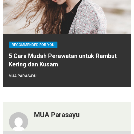
RECOMMENDED FOR YOU
5 Cara Mudah Perawatan untuk Rambut
Kering dan Kusam
MUA PARASAYU
MUA Parasayu