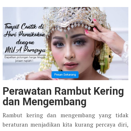
Perawatan Rambut Kering
dan Mengembang
Rambut kering dan mengembang yang tidak
beraturan menjadikan kita kurang percaya diri,