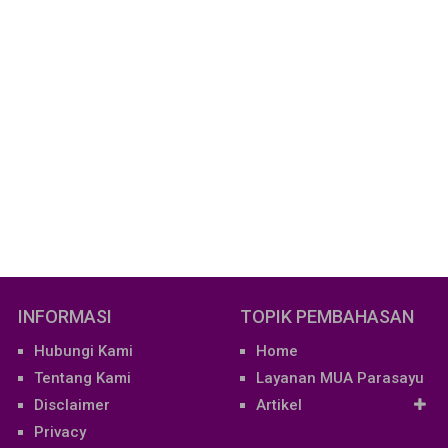
INFORMASI
TOPIK PEMBAHASAN
Hubungi Kami
Home
Tentang Kami
Layanan MUA Parasayu
Disclaimer
Artikel
Privacy