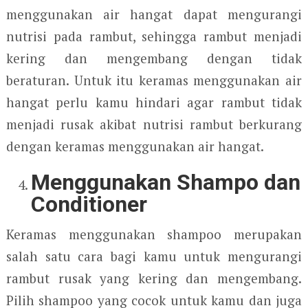
menggunakan air hangat dapat mengurangi
nutrisi pada rambut, sehingga rambut menjadi
kering dan mengembang dengan tidak
beraturan. Untuk itu keramas menggunakan air
hangat perlu kamu hindari agar rambut tidak
menjadi rusak akibat nutrisi rambut berkurang
dengan keramas menggunakan air hangat.
Menggunakan Shampo dan
Conditioner
Keramas menggunakan shampoo merupakan
salah satu cara bagi kamu untuk mengurangi
rambut rusak yang kering dan mengembang.
Pilih shampoo yang cocok untuk kamu dan juga