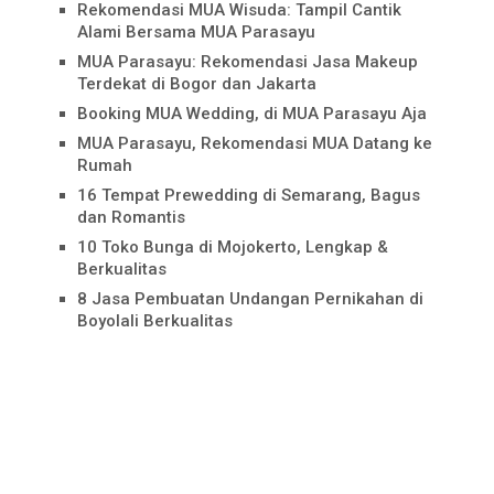
Rekomendasi MUA Wisuda: Tampil Cantik
Alami Bersama MUA Parasayu
MUA Parasayu: Rekomendasi Jasa Makeup
Terdekat di Bogor dan Jakarta
Booking MUA Wedding, di MUA Parasayu Aja
MUA Parasayu, Rekomendasi MUA Datang ke
Rumah
16 Tempat Prewedding di Semarang, Bagus
dan Romantis
10 Toko Bunga di Mojokerto, Lengkap &
Berkualitas
8 Jasa Pembuatan Undangan Pernikahan di
Boyolali Berkualitas