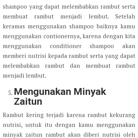
shampoo yang dapat melembabkan rambut serta
membuat rambut menjadi lembut. Setelah
keramas menggunakan shampoo baiknya kamu
menggunakan contionernya, karena dengan kita
menggunakan conditioner shampoo akan
memberi nutrisi kepada rambut serta yang dapat
melembabkan rambut dan membuat rambut
menjadi lembut.
Mengunakan Minyak
Zaitun
Rambut kering terjadi karena rambut kekurang
nutrisi, untuk itu dengan kamu menggunakan
minyak zaitun rambut akan diberi nutrisi oleh