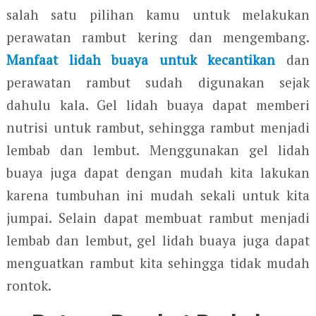
salah satu pilihan kamu untuk melakukan
perawatan rambut kering dan mengembang.
Manfaat lidah buaya untuk kecantikan
dan
perawatan rambut sudah digunakan sejak
dahulu kala. Gel lidah buaya dapat memberi
nutrisi untuk rambut, sehingga rambut menjadi
lembab dan lembut. Menggunakan gel lidah
buaya juga dapat dengan mudah kita lakukan
karena tumbuhan ini mudah sekali untuk kita
jumpai. Selain dapat membuat rambut menjadi
lembab dan lembut, gel lidah buaya juga dapat
menguatkan rambut kita sehingga tidak mudah
rontok.