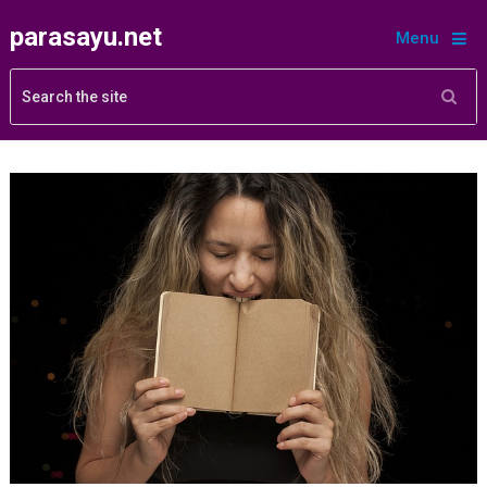
parasayu.net
Menu