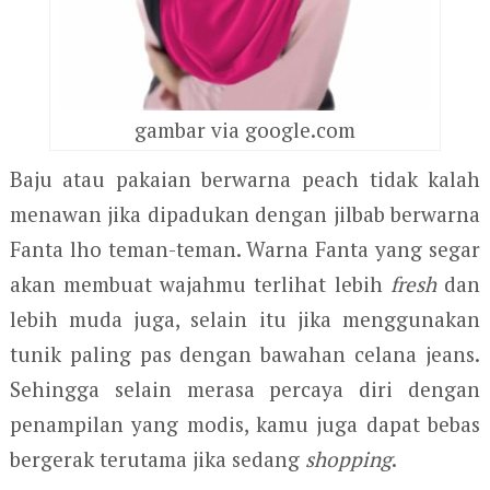
gambar via google.com
Baju atau pakaian berwarna peach tidak kalah
menawan jika dipadukan dengan jilbab berwarna
Fanta lho teman-teman. Warna Fanta yang segar
akan membuat wajahmu terlihat lebih
fresh
dan
lebih muda juga, selain itu jika menggunakan
tunik paling pas dengan bawahan celana jeans.
Sehingga selain merasa percaya diri dengan
penampilan yang modis, kamu juga dapat bebas
bergerak terutama jika sedang
shopping
.