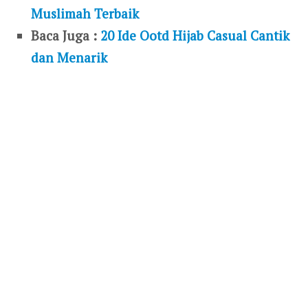
Muslimah Terbaik
Baca Juga :
20 Ide Ootd Hijab Casual Cantik
dan Menarik