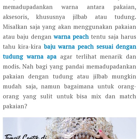
memadupadankan warna antara pakaian,
aksesoris, khususnya jilbab atau tudung.
Misalkan saja yang akan menggunakan pakaian
atau baju dengan
warna peach
tentu saja harus
tahu kira-kira
baju warna peach sesuai dengan
tudung warna apa
agar terlihat menarik dan
modis. Nah bagi yang pandai memadupadankan
pakaian dengan tudung atau jilbab mungkin
mudah saja, namun bagaimana untuk orang-
orang yang sulit untuk bisa mix dan match
pakaian?