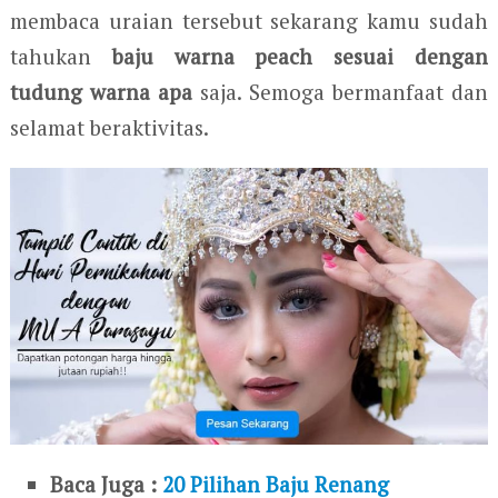
membaca uraian tersebut sekarang kamu sudah
tahukan
baju warna peach sesuai dengan
tudung warna apa
saja. Semoga bermanfaat dan
selamat beraktivitas.
Baca Juga :
20 Pilihan Baju Renang