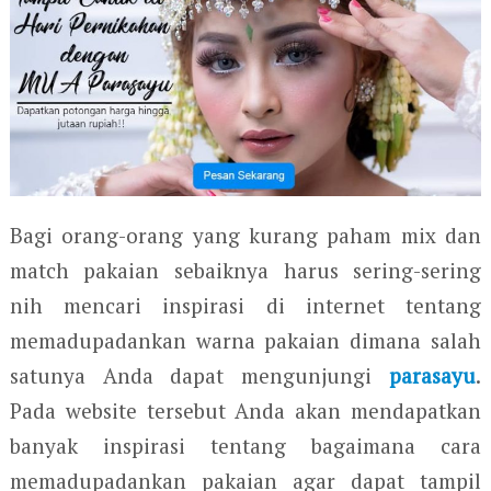
Bagi orang-orang yang kurang paham mix dan
match pakaian sebaiknya harus sering-sering
nih mencari inspirasi di internet tentang
memadupadankan warna pakaian dimana salah
satunya Anda dapat mengunjungi
parasayu
.
Pada website tersebut Anda akan mendapatkan
banyak inspirasi tentang bagaimana cara
memadupadankan pakaian agar dapat tampil