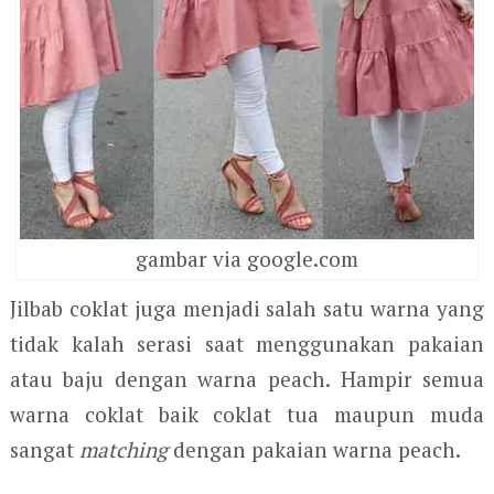
gambar via google.com
Jilbab coklat juga menjadi salah satu warna yang
tidak kalah serasi saat menggunakan pakaian
atau baju dengan warna peach. Hampir semua
warna coklat baik coklat tua maupun muda
sangat
matching
dengan pakaian warna peach.