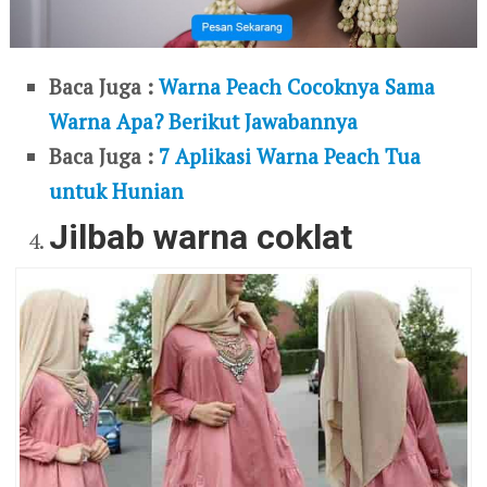
Baca Juga :
Warna Peach Cocoknya Sama
Warna Apa? Berikut Jawabannya
Baca Juga :
7 Aplikasi Warna Peach Tua
untuk Hunian
Jilbab warna coklat