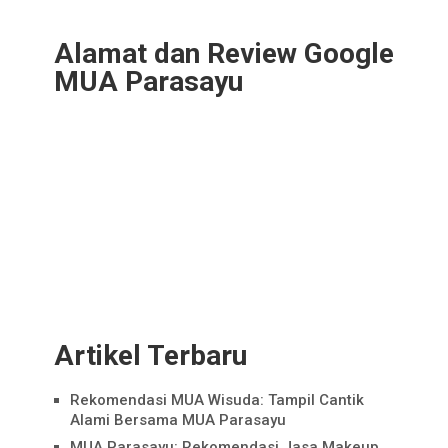
Alamat dan Review Google
MUA Parasayu
Artikel Terbaru
Rekomendasi MUA Wisuda: Tampil Cantik
Alami Bersama MUA Parasayu
MUA Parasayu: Rekomendasi Jasa Makeup