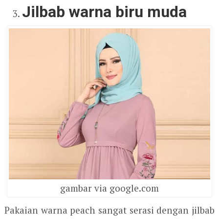
Jilbab warna biru muda
gambar via google.com
Pakaian warna peach sangat serasi dengan jilbab