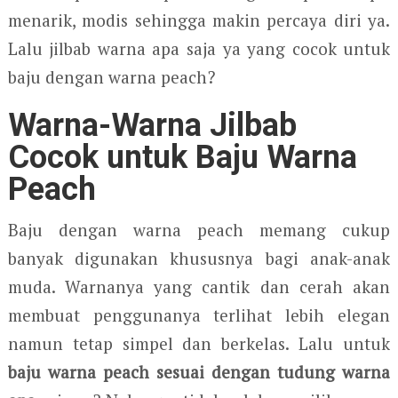
menarik, modis sehingga makin percaya diri ya.
Lalu jilbab warna apa saja ya yang cocok untuk
baju dengan warna peach?
Warna-Warna Jilbab
Cocok untuk Baju Warna
Peach
Baju dengan warna peach memang cukup
banyak digunakan khususnya bagi anak-anak
muda. Warnanya yang cantik dan cerah akan
membuat penggunanya terlihat lebih elegan
namun tetap simpel dan berkelas. Lalu untuk
baju warna peach sesuai dengan tudung warna