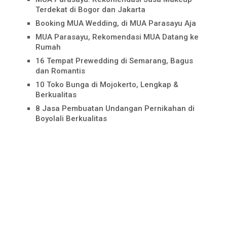
Terdekat di Bogor dan Jakarta
Booking MUA Wedding, di MUA Parasayu Aja
MUA Parasayu, Rekomendasi MUA Datang ke
Rumah
16 Tempat Prewedding di Semarang, Bagus
dan Romantis
10 Toko Bunga di Mojokerto, Lengkap &
Berkualitas
8 Jasa Pembuatan Undangan Pernikahan di
Boyolali Berkualitas