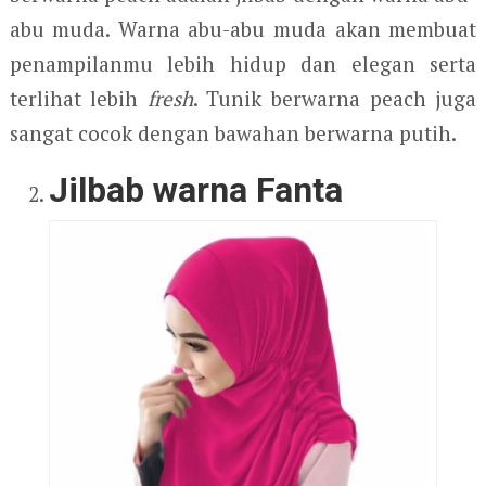
abu muda. Warna abu-abu muda akan membuat
penampilanmu lebih hidup dan elegan serta
terlihat lebih
fresh
. Tunik berwarna peach juga
sangat cocok dengan bawahan berwarna putih.
Jilbab warna Fanta