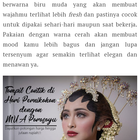
berwarna biru muda yang akan membuat
wajahmu terlihat lebih
fresh
dan pastinya cocok
untuk dipakai sehari-hari maupun saat bekerja.
Pakaian dengan warna cerah akan membuat
mood kamu lebih bagus dan jangan lupa
tersenyum agar semakin terlihat elegan dan
menawan ya.