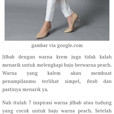
gambar via google.com
Jilbab dengan warna krem juga tidak kalah
menarik untuk melengkapi baju berwarna peach.
Warna yang kalem akan membuat
penampilanmu terlihat simpel,
fresh
dan
pastinya menarik ya.
Nah itulah 7 inspirasi warna jilbab atau tudung
yang cocok untuk baju warna peach. Setelah