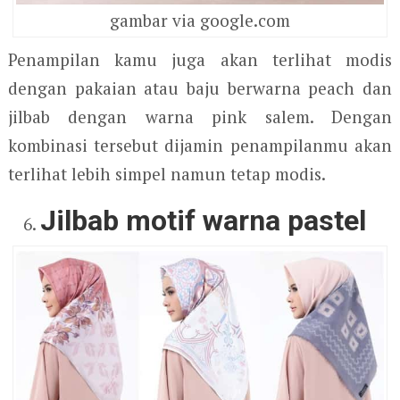
gambar via google.com
Penampilan kamu juga akan terlihat modis
dengan pakaian atau baju berwarna peach dan
jilbab dengan warna pink salem. Dengan
kombinasi tersebut dijamin penampilanmu akan
terlihat lebih simpel namun tetap modis.
Jilbab motif warna pastel