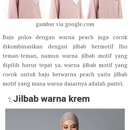
gambar via google.com
Baju polos dengan warna peach juga cocok
dikombinasikan dengan jilbab bermotif lho
teman-teman, namun warna jilbab motif yang
dipilih harus tepat ya. warna jilbab motif yang
cocok untuk baju berwarna peach yaitu jilbab
motif yang mana warna dasarnya adalah pastel.
Jilbab warna krem