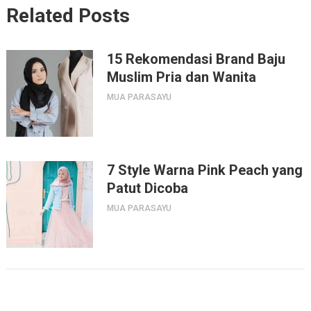
Related Posts
15 Rekomendasi Brand Baju
Muslim Pria dan Wanita
MUA PARASAYU
7 Style Warna Pink Peach yang
Patut Dicoba
MUA PARASAYU