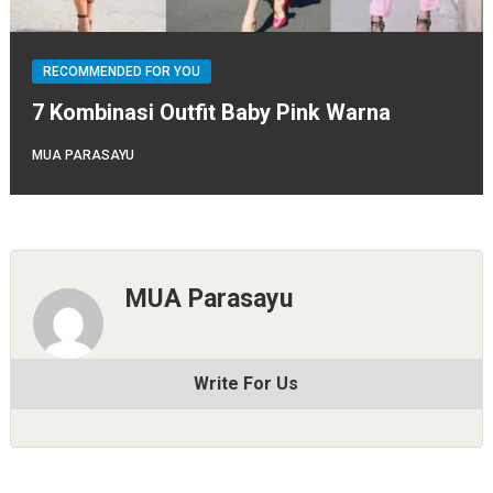
RECOMMENDED FOR YOU
7 Kombinasi Outfit Baby Pink Warna
MUA PARASAYU
MUA Parasayu
Write For Us