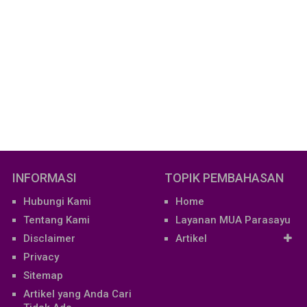
INFORMASI
TOPIK PEMBAHASAN
Hubungi Kami
Home
Tentang Kami
Layanan MUA Parasayu
Disclaimer
Artikel
Privacy
Sitemap
Artikel yang Anda Cari