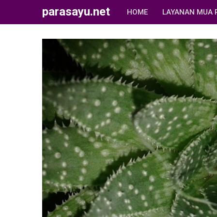
parasayu.net
HOME
LAYANAN MUA 