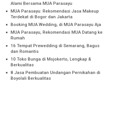
Alami Bersama MUA Parasayu
MUA Parasayu: Rekomendasi Jasa Makeup
Terdekat di Bogor dan Jakarta
Booking MUA Wedding, di MUA Parasayu Aja
MUA Parasayu, Rekomendasi MUA Datang ke
Rumah
16 Tempat Prewedding di Semarang, Bagus
dan Romantis
10 Toko Bunga di Mojokerto, Lengkap &
Berkualitas
8 Jasa Pembuatan Undangan Pernikahan di
Boyolali Berkualitas