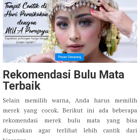
Rekomendasi Bulu Mata
Terbaik
Selain memilih warna, Anda harus memilih
merek yang cocok. Berikut ini ada beberapa
rekomendasi merek bulu mata yang bisa
digunakan agar terlihat lebih cantik dari