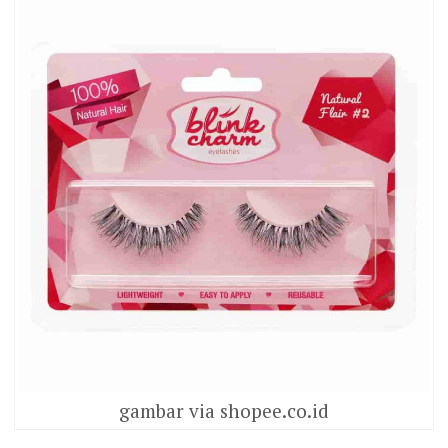
gambar via shopee.co.id