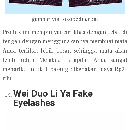
gambar via tokopedia.com
Produk ini mempunyai ciri khas dengan tebal di
tengah dengan menggunakannya membuat mata
Anda terlihat lebih besar, sehingga mata akan
lebih hidup. Membuat tampilan Anda sangat
menarik. Untuk 1 pasang dikenakan biaya Rp24
ribu.
Wei Duo Li Ya Fake
Eyelashes