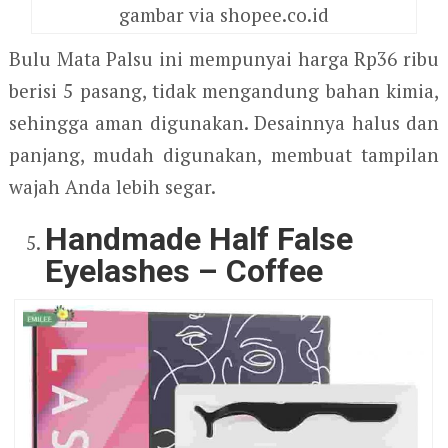
gambar via shopee.co.id
Bulu Mata Palsu ini mempunyai harga Rp36 ribu
berisi 5 pasang, tidak mengandung bahan kimia,
sehingga aman digunakan. Desainnya halus dan
panjang, mudah digunakan, membuat tampilan
wajah Anda lebih segar.
Handmade Half False
Eyelashes – Coffee