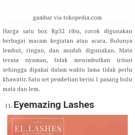
gambar via tokopedia.com
Harga satu box Rp32 ribu, cocok digunakan
berbagai macam kegiatan atau acara. Bulunya
lembut, ringan, dan mudah digunakan. Mata
terasa nyaman, tidak menimbulkan iritasi
sehingga dipakai dalam waktu lama tidak perlu
khawatir. Satu set pembelian berisi 1 pasang bulu
mata dan lem.
Eyemazing Lashes