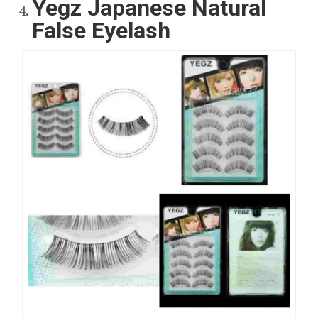
Yegz Japanese Natural
False Eyelash