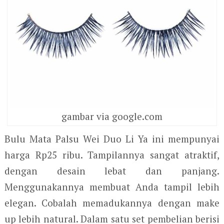
gambar via google.com
Bulu Mata Palsu Wei Duo Li Ya ini mempunyai
harga Rp25 ribu. Tampilannya sangat atraktif,
dengan desain lebat dan panjang.
Menggunakannya membuat Anda tampil lebih
elegan. Cobalah memadukannya dengan make
up lebih natural. Dalam satu set pembelian berisi