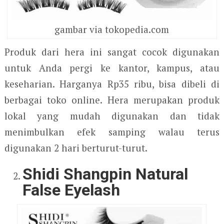
gambar via tokopedia.com
Produk dari hera ini sangat cocok digunakan
untuk Anda pergi ke kantor, kampus, atau
keseharian. Harganya Rp35 ribu, bisa dibeli di
berbagai toko online. Hera merupakan produk
lokal yang mudah digunakan dan tidak
menimbulkan efek samping walau terus
digunakan 2 hari berturut-turut.
Shidi Shangpin Natural
False Eyelash