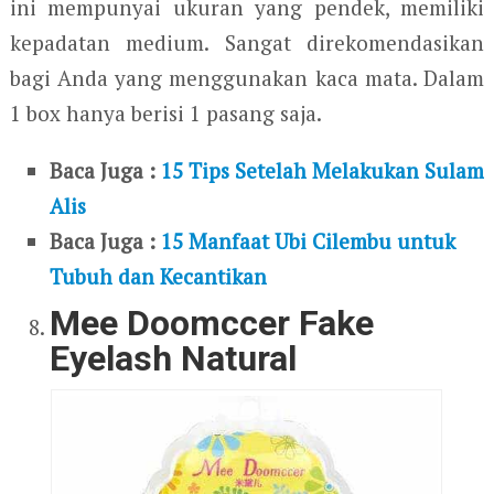
ini mempunyai ukuran yang pendek, memiliki
kepadatan medium. Sangat direkomendasikan
bagi Anda yang menggunakan kaca mata. Dalam
1 box hanya berisi 1 pasang saja.
Baca Juga :
15 Tips Setelah Melakukan Sulam
Alis
Baca Juga :
15 Manfaat Ubi Cilembu untuk
Tubuh dan Kecantikan
Mee Doomccer Fake
Eyelash Natural