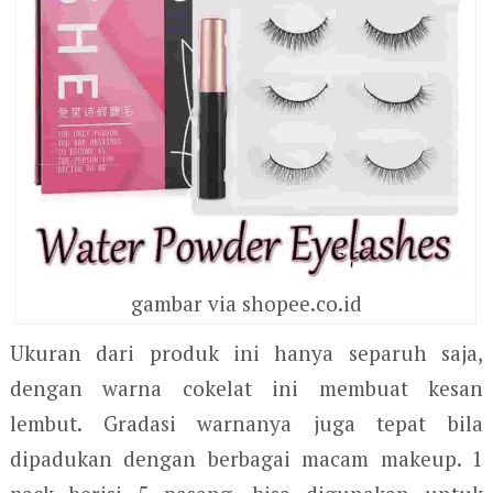
gambar via shopee.co.id
Ukuran dari produk ini hanya separuh saja,
dengan warna cokelat ini membuat kesan
lembut. Gradasi warnanya juga tepat bila
dipadukan dengan berbagai macam makeup. 1