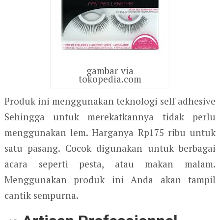
gambar via
tokopedia.com
Produk ini menggunakan teknologi self adhesive
Sehingga untuk merekatkannya tidak perlu
menggunakan lem. Harganya Rp175 ribu untuk
satu pasang. Cocok digunakan untuk berbagai
acara seperti pesta, atau makan malam.
Menggunakan produk ini Anda akan tampil
cantik sempurna.