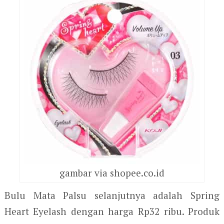
gambar via shopee.co.id
Bulu Mata Palsu selanjutnya adalah Spring
Heart Eyelash dengan harga Rp32 ribu. Produk