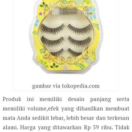
gambar via tokopedia.com
Produk ini memiliki desain panjang serta
memiliki volume,efek yang dihasilkan membuat
mata Anda sedikit lebar, lebih besar dan terkesan
alami. Harga yang ditawarkan Rp 59 ribu. Tidak