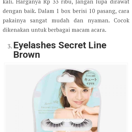
kali. Harganya Rp 33 ribu, Jangan lupa dirawat
dengan baik. Dalam 1 box berisi 10 pasang, cara
pakainya sangat mudah dan nyaman. Cocok
dikenakan untuk berbagai macam acara.
Eyelashes Secret Line
Brown