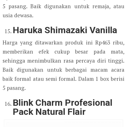
5 pasang. Baik digunakan untuk remaja, atau
usia dewasa.
Haruka Shimazaki Vanilla
Harga yang ditawarkan produk ini Rp463 ribu,
memberikan efek cukup besar pada mata,
sehingga menimbulkan rasa percaya diri tinggi.
Baik digunakan untuk berbagai macam acara
baik formal atau semi formal. Dalam 1 box berisi
5 pasang.
Blink Charm Profesional
Pack Natural Flair