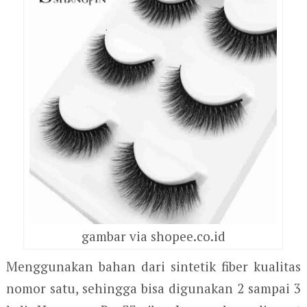
gambar via shopee.co.id
Menggunakan bahan dari sintetik fiber kualitas
nomor satu, sehingga bisa digunakan 2 sampai 3