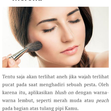
Tentu saja akan terlihat aneh jika wajah terlihat
pucat pada saat menghadiri sebuah pesta. Oleh
karena itu, aplikasikan
blush on
dengan warna-
warna lembut, seperti merah muda atau
peach
pada bagian atas tulang pipi Kamu.