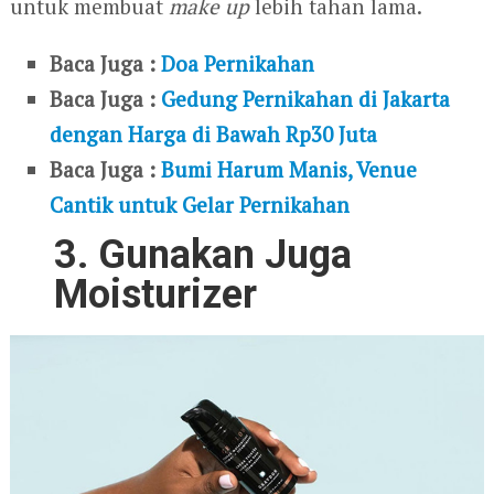
untuk membuat
make up
lebih tahan lama.
Baca Juga :
Doa Pernikahan
Baca Juga :
Gedung Pernikahan di Jakarta
dengan Harga di Bawah Rp30 Juta
Baca Juga :
Bumi Harum Manis, Venue
Cantik untuk Gelar Pernikahan
3. Gunakan Juga
Moisturizer