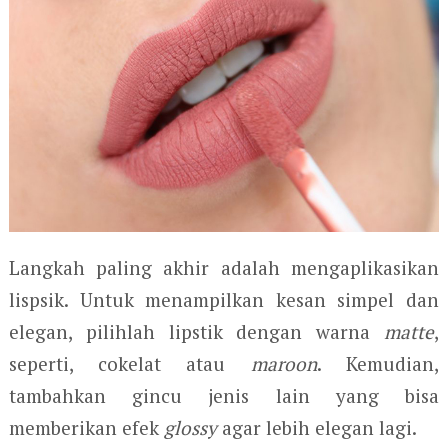
Langkah paling akhir adalah mengaplikasikan
lispsik. Untuk menampilkan kesan simpel dan
elegan, pilihlah lipstik dengan warna
matte
,
seperti, cokelat atau
maroon
. Kemudian,
tambahkan gincu jenis lain yang bisa
memberikan efek
glossy
agar lebih elegan lagi.