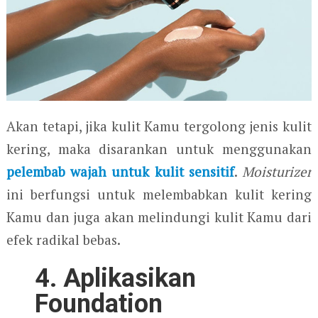
Akan tetapi, jika kulit Kamu tergolong jenis kulit
kering, maka disarankan untuk menggunakan
pelembab wajah untuk kulit sensitif
.
Moisturizer
ini berfungsi untuk melembabkan kulit kering
Kamu dan juga akan melindungi kulit Kamu dari
efek radikal bebas.
4. Aplikasikan
Foundation