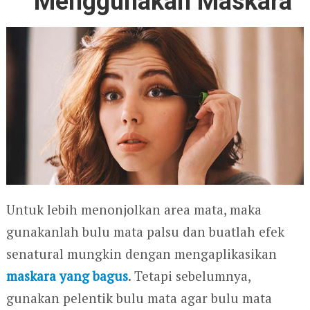
Menggunakan Maskara
Untuk lebih menonjolkan area mata, maka
gunakanlah bulu mata palsu dan buatlah efek
senatural mungkin dengan mengaplikasikan
maskara yang bagus
. Tetapi sebelumnya,
gunakan pelentik bulu mata agar bulu mata