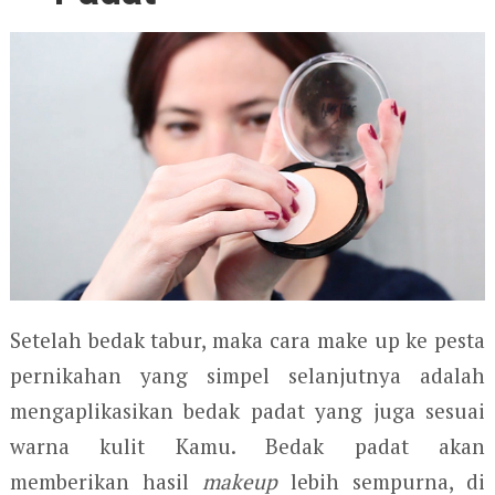
Setelah bedak tabur, maka cara make up ke pesta
pernikahan yang simpel selanjutnya adalah
mengaplikasikan bedak padat yang juga sesuai
warna kulit Kamu. Bedak padat akan
memberikan hasil
makeup
lebih sempurna, di