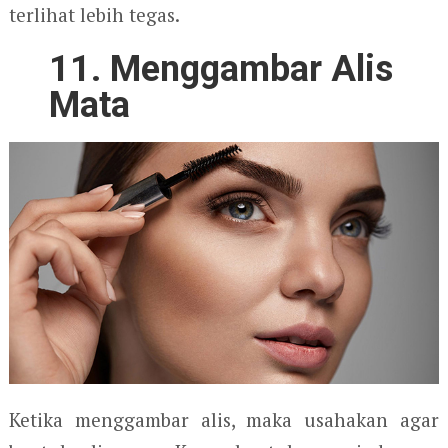
terlihat lebih tegas.
11. Menggambar Alis
Mata
Ketika menggambar alis, maka usahakan agar