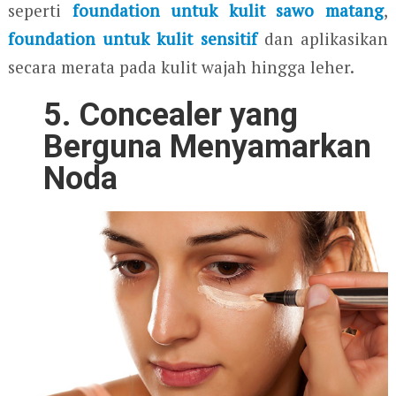
seperti
foundation untuk kulit sawo matang
,
foundation untuk kulit sensitif
dan aplikasikan
secara merata pada kulit wajah hingga leher.
5. Concealer yang
Berguna Menyamarkan
Noda