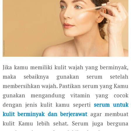
Jika kamu memiliki kulit wajah yang berminyak,
maka sebaiknya gunakan serum setelah
membersihkan wajah. Pastikan serum yang Kamu
gunakan mengandung vitamin yang cocok
dengan jenis kulit kamu seperti
serum untuk
kulit berminyak dan berjerawat
agar membuat
kulit Kamu lebih sehat. Serum juga berguna