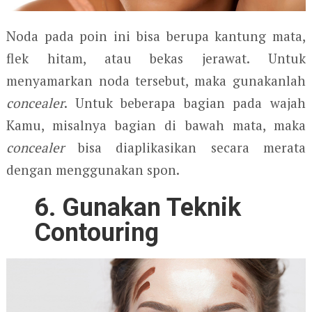
Noda pada poin ini bisa berupa kantung mata,
flek hitam, atau bekas jerawat. Untuk
menyamarkan noda tersebut, maka gunakanlah
concealer
. Untuk beberapa bagian pada wajah
Kamu, misalnya bagian di bawah mata, maka
concealer
bisa diaplikasikan secara merata
dengan menggunakan spon.
6. Gunakan Teknik
Contouring