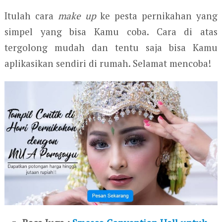
Itulah cara
make up
ke pesta pernikahan yang
simpel yang bisa Kamu coba. Cara di atas
tergolong mudah dan tentu saja bisa Kamu
aplikasikan sendiri di rumah. Selamat mencoba!