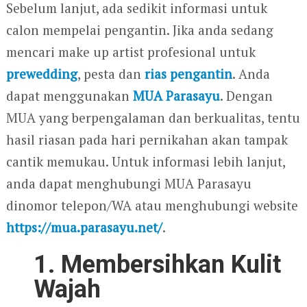
Sebelum lanjut, ada sedikit informasi untuk
calon mempelai pengantin. Jika anda sedang
mencari make up artist profesional untuk
prewedding
, pesta dan
rias pengantin
. Anda
dapat menggunakan
MUA Parasayu
. Dengan
MUA yang berpengalaman dan berkualitas, tentu
hasil riasan pada hari pernikahan akan tampak
cantik memukau. Untuk informasi lebih lanjut,
anda dapat menghubungi MUA Parasayu
dinomor telepon/WA atau menghubungi website
https://mua.parasayu.net/
.
1. Membersihkan Kulit
Wajah