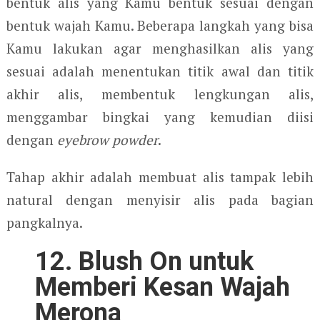
bentuk alis yang Kamu bentuk sesuai dengan
bentuk wajah Kamu. Beberapa langkah yang bisa
Kamu lakukan agar menghasilkan alis yang
sesuai adalah menentukan titik awal dan titik
akhir alis, membentuk lengkungan alis,
menggambar bingkai yang kemudian diisi
dengan
eyebrow powder
.
Tahap akhir adalah membuat alis tampak lebih
natural dengan menyisir alis pada bagian
pangkalnya.
12. Blush On untuk
Memberi Kesan Wajah
Merona