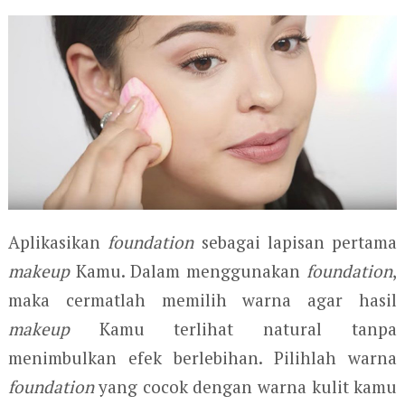
Aplikasikan
foundation
sebagai lapisan pertama
makeup
Kamu. Dalam menggunakan
foundation
,
maka cermatlah memilih warna agar hasil
makeup
Kamu terlihat natural tanpa
menimbulkan efek berlebihan. Pilihlah warna
foundation
yang cocok dengan warna kulit kamu