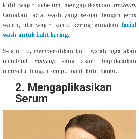
kulit wajah sebelum mengaplikasikan
makeup
.
Gunakan facial wash yang sesuai dengan jenis
wajah, jika wajah kamu kering gunakan
facial
wash untuk kulit kering
.
Selain itu, membersihkan kulit wajah juga akan
membuat
makeup
yang akan diaplikasikan
menyatu dengan sempurna di kulit Kamu.
2. Mengaplikasikan
Serum