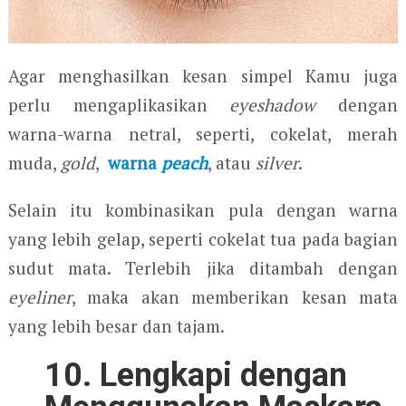
Agar menghasilkan kesan simpel Kamu juga
perlu mengaplikasikan
eyeshadow
dengan
warna-warna netral, seperti, cokelat, merah
muda,
gold
,
warna
peach
, atau
silver
.
Selain itu kombinasikan pula dengan warna
yang lebih gelap, seperti cokelat tua pada bagian
sudut mata. Terlebih jika ditambah dengan
eyeliner
, maka akan memberikan kesan mata
yang lebih besar dan tajam.
10. Lengkapi dengan