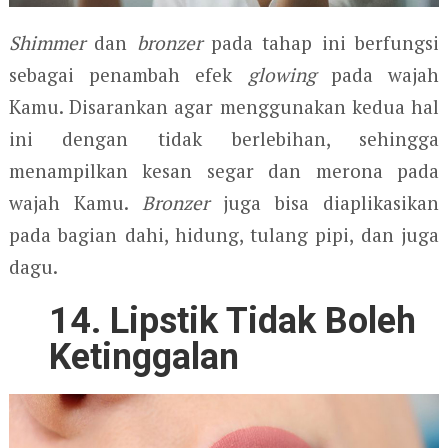
Shimmer
dan
bronzer
pada tahap ini berfungsi
sebagai penambah efek
glowing
pada wajah
Kamu. Disarankan agar menggunakan kedua hal
ini dengan tidak berlebihan, sehingga
menampilkan kesan segar dan merona pada
wajah Kamu.
Bronzer
juga bisa diaplikasikan
pada bagian dahi, hidung, tulang pipi, dan juga
dagu.
14. Lipstik Tidak Boleh
Ketinggalan