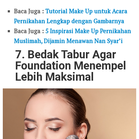
Baca Juga :
Tutorial Make Up untuk Acara
Pernikahan Lengkap dengan Gambarnya
Baca Juga :
5 Inspirasi Make Up Pernikahan
Muslimah, Dijamin Menawan Nan Syar’i
7. Bedak Tabur Agar
Foundation Menempel
Lebih Maksimal