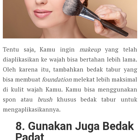
Tentu saja, Kamu ingin
makeup
yang telah
diaplikasikan ke wajah bisa bertahan lebih lama.
Oleh karena itu, tambahkan bedak tabur yang
bisa membuat
foundation
melekat lebih maksimal
di kulit wajah Kamu. Kamu bisa menggunakan
spon atau
brush
khusus bedak tabur untuk
mengaplikasikannya.
8. Gunakan Juga Bedak
Padat