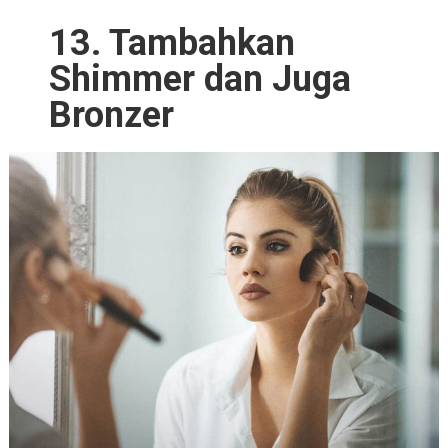
13. Tambahkan
Shimmer dan Juga
Bronzer