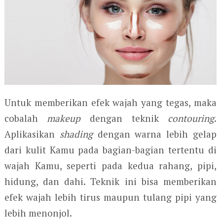
Untuk memberikan efek wajah yang tegas, maka
cobalah
makeup
dengan teknik
contouring
.
Aplikasikan
shading
dengan warna lebih gelap
dari kulit Kamu pada bagian-bagian tertentu di
wajah Kamu, seperti pada kedua rahang, pipi,
hidung, dan dahi. Teknik ini bisa memberikan
efek wajah lebih tirus maupun tulang pipi yang
lebih menonjol.