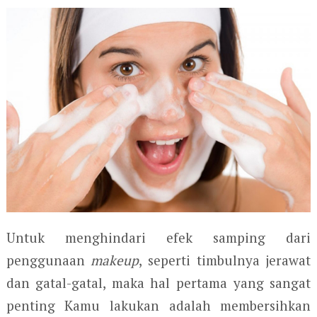
Untuk menghindari efek samping dari
penggunaan
makeup
, seperti timbulnya jerawat
dan gatal-gatal, maka hal pertama yang sangat
penting Kamu lakukan adalah membersihkan