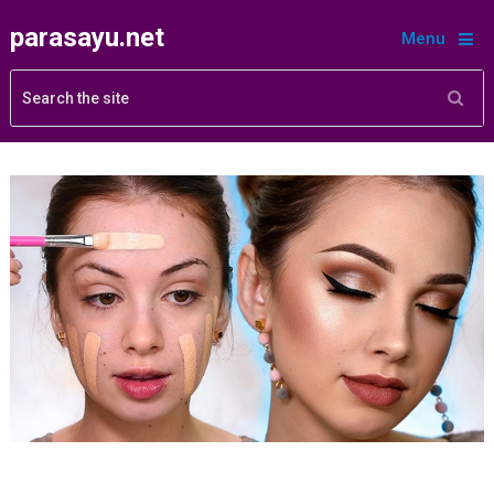
parasayu.net
Menu