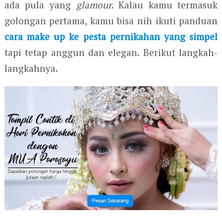
ada pula yang
glamour
. Kalau kamu termasuk
golongan pertama, kamu bisa nih ikuti panduan
cara make up ke pesta pernikahan yang simpel
tapi tetap anggun dan elegan. Berikut langkah-
langkahnya.